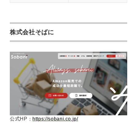
株式会社そばに
公式HP：
https://sobani.co.jp/