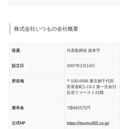
株式会社いつもの会社概要
役員
代表取締役 坂本守
設立日
2007年2月14日
所在地
〒100-0006 東京都千代田
区有楽町1-13-2 第一生命日
比谷ファースト21階
資本金
7億4825万円
公式HP
https://itsumo365.co.jp/