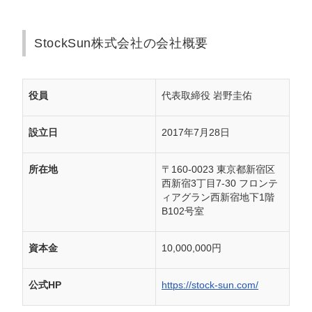
StockSun株式会社の会社概要
役員
代表取締役 岩野圭佑
設立日
2017年7月28日
所在地
〒160-0023 東京都新宿区
西新宿3丁目7-30 フロンテ
ィアグラン西新宿地下1階
B102号室
資本金
10,000,000円
公式HP
https://stock-sun.com/