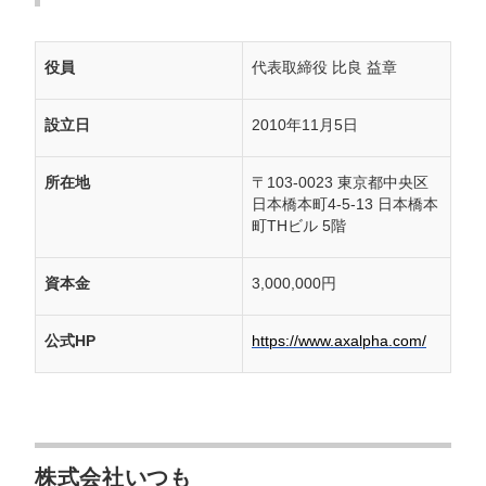
役員
代表取締役 比良 益章
設立日
2010年11月5日
所在地
〒103-0023 東京都中央区
日本橋本町4-5-13 日本橋本
町THビル 5階
資本金
3,000,000円
公式HP
https://www.axalpha.com/
株式会社いつも