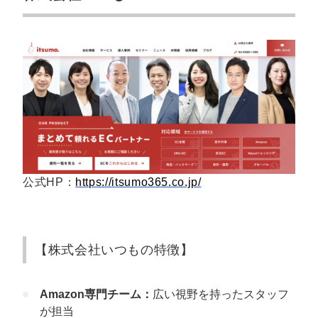
公式HP：
https://itsumo365.co.jp/
【株式会社いつもの特徴】
Amazon専門チーム：
広い視野を持ったスタッフ
が担当