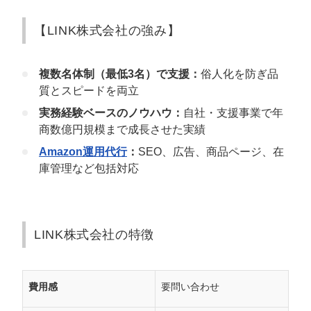
【LINK株式会社の強み】
複数名体制（最低3名）で支援：
俗人化を防ぎ品
質とスピードを両立
実務経験ベースのノウハウ：
自社・支援事業で年
商数億円規模まで成長させた実績
Amazon運用代行
：
SEO、広告、商品ページ、在
庫管理など包括対応
LINK株式会社の特徴
費用感
要問い合わせ