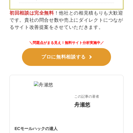
初回相談は完全無料
！他社との相見積もりも大歓迎
です。貴社の問合せ数や売上にダイレクトにつなが
るサイト改善提案をさせていただきます。
＼問題点がまる見え！無料サイト分析実施中／
プロに無料相談する
この記事の著者
舟瀬悠
ECモールハックの達人