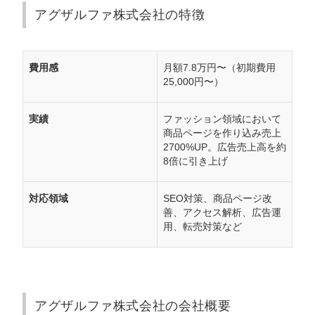
アグザルファ株式会社の特徴
費用感
月額7.8万円〜（初期費用
25,000円〜）
実績
ファッション領域において
商品ページを作り込み売上
2700%UP。広告売上高を約
8倍に引き上げ
対応領域
SEO対策、商品ページ改
善、アクセス解析、広告運
用、転売対策など
アグザルファ株式会社の会社概要