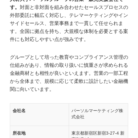
す。
対面と非対面を組み合わせたセールスプロセスの
外部委託に幅広く対応し、テレマーケティングやイン
サイドセールス、営業事務まで一貫して任せられま
す。全国に拠点を持ち、大規模な体制を必要とする案
件にも対応しやすい点が強みです。
グループとして培った教育やコンプライアンス管理の
仕組みがあり、情報の取り扱いに慎重さが求められる
金融商材とも相性が良いといえます。営業の一部工程
から全体まで、規模に応じて柔軟に設計したい金融機
関に向いています。
会社名
パーソルマーケティング株
式会社
所在地
東京都新宿区新宿3-27-4 新