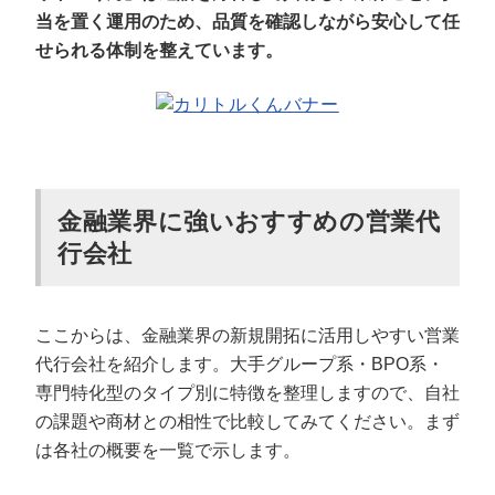
当を置く運用のため、品質を確認しながら安心して任
せられる体制を整えています。
金融業界に強いおすすめの営業代
行会社
ここからは、金融業界の新規開拓に活用しやすい営業
代行会社を紹介します。大手グループ系・BPO系・
専門特化型のタイプ別に特徴を整理しますので、自社
の課題や商材との相性で比較してみてください。まず
は各社の概要を一覧で示します。