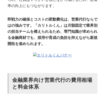
率の向上にもつながります。
即戦力の確保とコストの変動費化は、営業代行ならで
はの強みです。「カリトルくん」は月額固定で業界別
の担当チームを構えられるため、専門知識が求められ
る金融商材でも、採用や育成の負担を抑えながら新規
開拓を進められます。
金融業界向け営業代行の費用相場
と料金体系