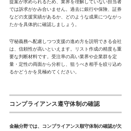
提案が求められるため、業界を理解していない担当者
では訴求がかみ合いません。過去に銀行や保険、証券
などの支援実績があるか、どのような成果につながっ
たかを具体的に確認しましょう。
守秘義務へ配慮しつつ支援の進め方を説明できる会社
は、信頼性が高いといえます。リスト作成の精度も重
要な判断材料です。受注率の高い業界や企業群を定
量・定性の両面から分析し、狙うべき相手を絞り込め
るかどうかを見極めてください。
コンプライアンス遵守体制の確認
金融分野では、コンプライアンス順守体制の確認が欠