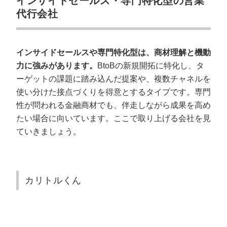
インサイドセールス・専門特化型の営業
代行会社
インサイドセールスや専門特化型は、商材理解と機動
力に強みがあります。
BtoBの新規開拓に特化し、タ
ーゲットの課題に踏み込んだ提案や、複数チャネルを
使い分けた接点づくりを得意とするタイプです。専門
性が問われる金融商材でも、伴走しながら成果を高め
たい場合に向いています。ここで取り上げる会社を見
ていきましょう。
カリトルくん