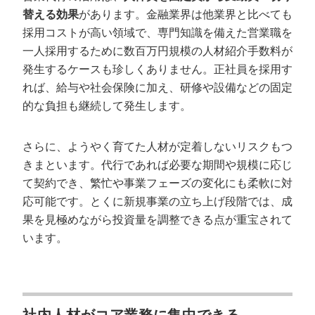
替える効果
があります。金融業界は他業界と比べても
採用コストが高い領域で、専門知識を備えた営業職を
一人採用するために数百万円規模の人材紹介手数料が
発生するケースも珍しくありません。正社員を採用す
れば、給与や社会保険に加え、研修や設備などの固定
的な負担も継続して発生します。
さらに、ようやく育てた人材が定着しないリスクもつ
きまといます。代行であれば必要な期間や規模に応じ
て契約でき、繁忙や事業フェーズの変化にも柔軟に対
応可能です。とくに新規事業の立ち上げ段階では、成
果を見極めながら投資量を調整できる点が重宝されて
います。