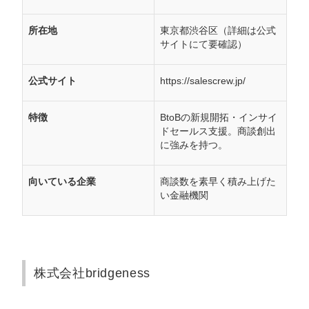
所在地
東京都渋谷区（詳細は公式
サイトにて要確認）
公式サイト
https://salescrew.jp/
特徴
BtoBの新規開拓・インサイ
ドセールス支援。商談創出
に強みを持つ。
向いている企業
商談数を素早く積み上げた
い金融機関
株式会社bridgeness