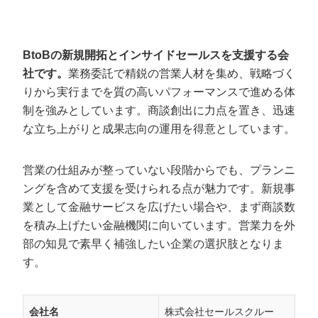
BtoBの新規開拓とインサイドセールスを支援する会
社です。
業務委託で精鋭の営業人材を集め、戦略づく
りから実行までを質の高いパフォーマンスで進める体
制を強みとしています。商談創出に力点を置き、迅速
な立ち上がりと成果志向の運用を得意としています。
営業の仕組みが整っていない段階からでも、プランニ
ングを含めて支援を受けられる点が魅力です。新規事
業として金融サービスを広げたい場合や、まず商談数
を積み上げたい金融機関に向いています。営業力を外
部の知見で素早く補強したい企業の選択肢となりま
す。
会社名
株式会社セールスクルー