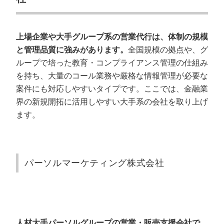
上場企業や大手グループ系の営業代行は、体制の規模
と管理品質に強みがあります。
全国規模の拠点や、グ
ループで培った教育・コンプライアンス管理の仕組み
を持ち、大量のコール業務や厳格な情報管理が必要な
案件にも対応しやすいタイプです。ここでは、金融業
界の新規開拓に活用しやすい大手系の会社を取り上げ
ます。
パーソルマーケティング株式会社
人材大手パーソルグループの営業・販売支援会社で