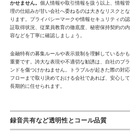
かせません。
個人情報や取引情報を扱う以上、情報管
理の仕組みが甘い会社へ委ねるのは大きなリスクとな
ります。プライバシーマークや情報セキュリティの認
証取得状況、従業員教育の徹底度、秘密保持契約の内
容などを丁寧に確認しましょう。
金融特有の募集ルールや表示規制を理解しているかも
重要です。誇大な表現や不適切な勧誘は、自社のブラ
ンドを傷つけかねません。トラブルが起きた際の対応
フローまで取り決めておける会社であれば、安心して
長期的に任せられます。
録音共有など透明性とコール品質