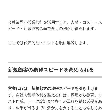
金融業界が営業代行を活用すると、人材・コスト・ス
ピード・組織運営の面で多くの利点が得られます。
ここでは代表的なメリットを順に解説します。
新規顧客の獲得スピードを高められる
営業代行は、新規顧客の獲得スピードを引き上げま
す。
自社で営業体制を整えるには、採用から教育、リ
スト作成、トーク設計まで多くの工程を踏む必要があ
り、成果が出るまでに数か月を要することも珍しくあ