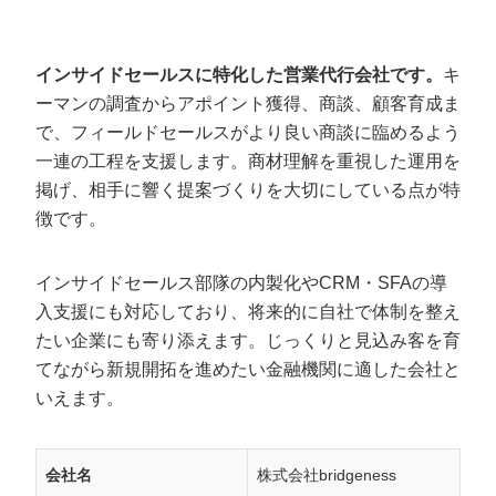
インサイドセールスに特化した営業代行会社です。
キ
ーマンの調査からアポイント獲得、商談、顧客育成ま
で、フィールドセールスがより良い商談に臨めるよう
一連の工程を支援します。商材理解を重視した運用を
掲げ、相手に響く提案づくりを大切にしている点が特
徴です。
インサイドセールス部隊の内製化やCRM・SFAの導
入支援にも対応しており、将来的に自社で体制を整え
たい企業にも寄り添えます。じっくりと見込み客を育
てながら新規開拓を進めたい金融機関に適した会社と
いえます。
会社名
株式会社bridgeness