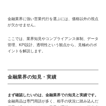
金融業界に強い営業代行を選ぶには、価格以外の視点
が欠かせません。
ここでは、業界知見やコンプライアンス体制、データ
管理、KPI設計、透明性という観点から、見極めのポ
イントを解説します。
金融業界の知見・実績
まず確認したいのは、金融業界での知見と実績です。
金融商品は専門用語が多く、相手の状況に踏み込んだ