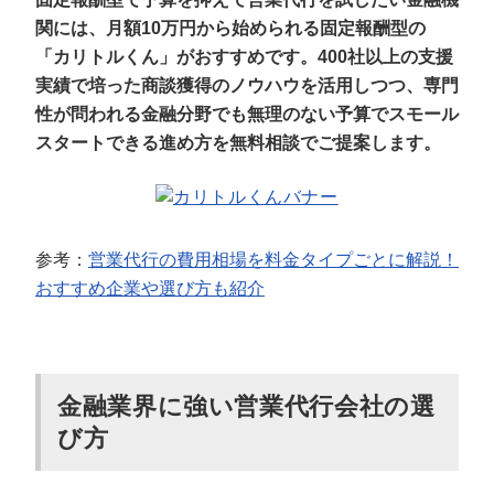
関には、月額10万円から始められる固定報酬型の
「カリトルくん」がおすすめです。400社以上の支援
実績で培った商談獲得のノウハウを活用しつつ、専門
性が問われる金融分野でも無理のない予算でスモール
スタートできる進め方を無料相談でご提案します。
参考：
営業代行の費用相場を料金タイプごとに解説！
おすすめ企業や選び方も紹介
金融業界に強い営業代行会社の選
び方