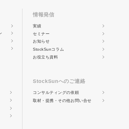
情報発信
実績
ン
セミナー
お知らせ
StockSunコラム
お役立ち資料
StockSunへのご連絡
コンサルティングの
依頼
取材・提携・その他
お問い合せ