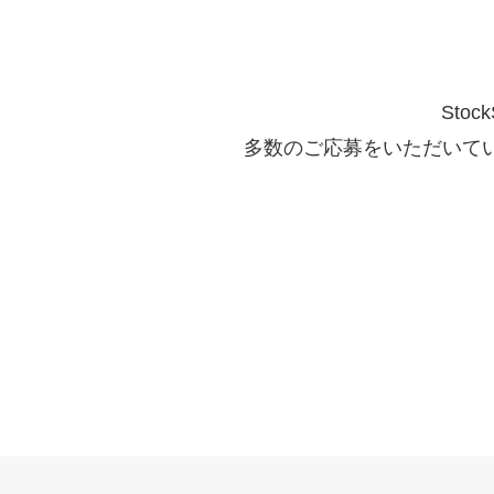
Sto
多数のご応募をいただいて