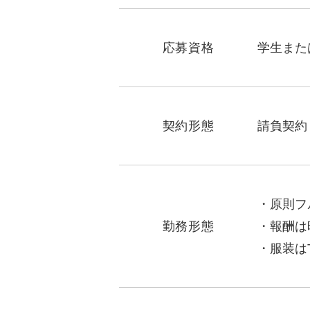
応募資格
学生また
契約形態
請負契約
原則フ
勤務形態
報酬は
服装は