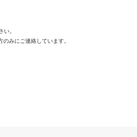
ださい。
方のみにご連絡しています。