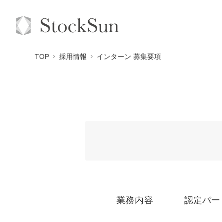
TOP
採用情報
インターン 募集要項
業務内容
認定パー