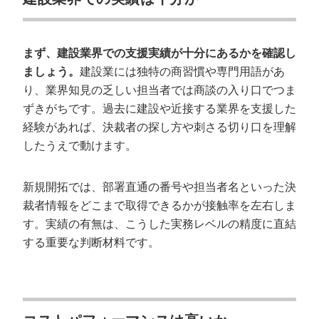
まず、建設業界での支援実績が十分にあるかを確認し
ましょう。
建設業には独特の商習慣や専門用語があ
り、業界知見の乏しい担当者では商談の入り口でつま
ずきがちです。過去に建設や近接する業界を支援した
経験があれば、決裁者の探し方や刺さる切り口を理解
したうえで動けます。
新規開拓では、部署直通の番号や担当者名といった決
裁者情報をどこまで取得できるかが接触率を左右しま
す。実績の有無は、こうした実務レベルの精度に直結
する重要な判断材料です。