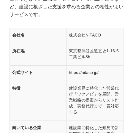
ど、建設に根ざした支援を求める企業との相性がよい
サービスです。
会社名
株式会社NITACO
所在地
東京都渋谷区道玄坂1-16-6
二葉ビル8b
公式サイト
https://nitaco.jp/
特徴
建設業界に特化した営業代
行「ツクノビ」を展開。営
業戦略の提案からリスト作
成、実務代行まで一貫対応
する
向いている企業
建設業に特化した知見で新