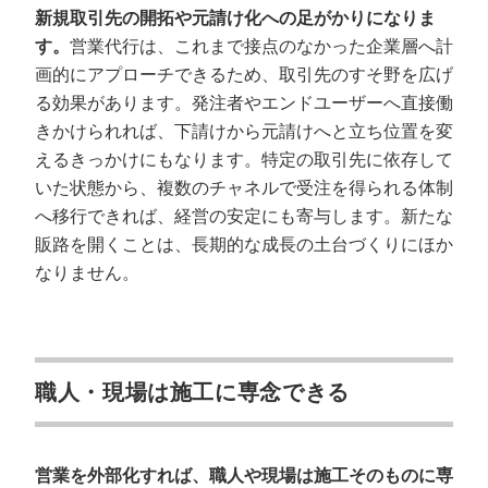
新規取引先の開拓や元請け化への足がかりになりま
す。
営業代行は、これまで接点のなかった企業層へ計
画的にアプローチできるため、取引先のすそ野を広げ
る効果があります。発注者やエンドユーザーへ直接働
きかけられれば、下請けから元請けへと立ち位置を変
えるきっかけにもなります。特定の取引先に依存して
いた状態から、複数のチャネルで受注を得られる体制
へ移行できれば、経営の安定にも寄与します。新たな
販路を開くことは、長期的な成長の土台づくりにほか
なりません。
職人・現場は施工に専念できる
営業を外部化すれば、職人や現場は施工そのものに専