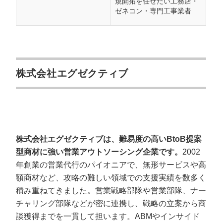
規開拓を任せたい工務店・
ゼネコン・専門工事業者
株式会社エグゼクティブ
株式会社エグゼクティブは、難易度の高いBtoB提案
型商材に強い営業アウトソーシング企業です。
2002
年創業の営業代行のパイオニアで、無形サービスや高
額商材など、攻略の難しい領域での支援実績を数多く
積み重ねてきました。営業戦略部隊や営業部隊、ナー
チャリング部隊などが密に連携し、戦略の立案から商
談獲得までを一貫して担います。ABMやインサイド