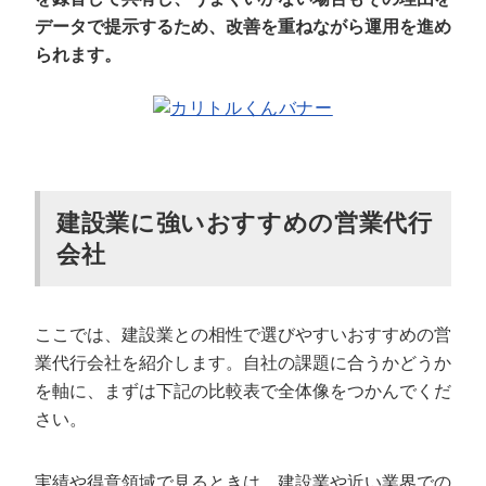
データで提示するため、改善を重ねながら運用を進め
られます。
建設業に強いおすすめの営業代行
会社
ここでは、建設業との相性で選びやすいおすすめの営
業代行会社を紹介します。自社の課題に合うかどうか
を軸に、まずは下記の比較表で全体像をつかんでくだ
さい。
実績や得意領域で見るときは、建設業や近い業界での