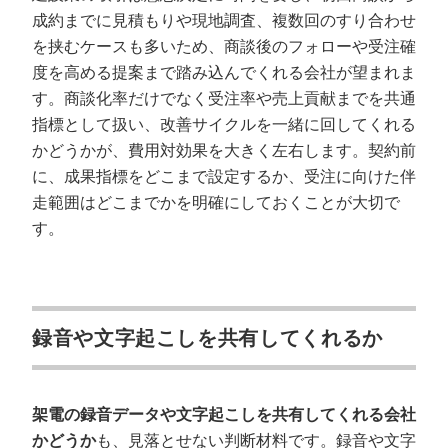
成約までに見積もりや現地調査、複数回のすり合わせ
を挟むケースも多いため、商談後のフォローや受注確
度を高める提案まで踏み込んでくれる会社が望まれま
す。商談化率だけでなく受注率や売上貢献までを共通
指標として扱い、改善サイクルを一緒に回してくれる
かどうかが、費用対効果を大きく左右します。契約前
に、成果指標をどこまで設定するか、受注に向けた伴
走範囲はどこまでかを明確にしておくことが大切で
す。
録音や文字起こしを共有してくれるか
架電の録音データや文字起こしを共有してくれる会社
かどうか
も、見落とせない判断材料です。録音や文字