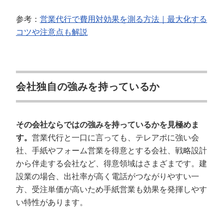
参考：
営業代行で費用対効果を測る方法｜最大化する
コツや注意点も解説
会社独自の強みを持っているか
その会社ならではの強みを持っているかを見極めま
す。
営業代行と一口に言っても、テレアポに強い会
社、手紙やフォーム営業を得意とする会社、戦略設計
から伴走する会社など、得意領域はさまざまです。建
設業の場合、出社率が高く電話がつながりやすい一
方、受注単価が高いため手紙営業も効果を発揮しやす
い特性があります。