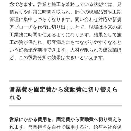
念できます。
営業と施工を兼務している状態では、見
積もりや商談に時間を取られ、肝心の現場品質や工期
管理に集中しづらくなります。問い合わせ対応や新規
アプローチを代行に切り出すことで、現場は本来の施
工業務に時間を使えるようになります。結果として施
工の質が保たれ、顧客満足にもつながりやすくなると
いう好循環が期待できます。人材が限られる建設業ほ
ど、この役割分担の効果は大きいといえます。
営業費を固定費から変動費に切り替えら
れる
営業にかかる費用を、固定費から変動費へ切り替えら
れます。
営業担当を自社で採用すると、給与や社会保