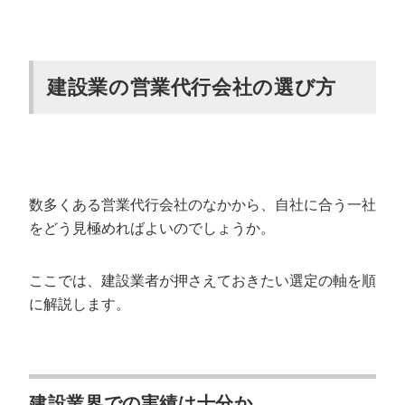
建設業の営業代行会社の選び方
数多くある営業代行会社のなかから、自社に合う一社
をどう見極めればよいのでしょうか。
ここでは、建設業者が押さえておきたい選定の軸を順
に解説します。
建設業界での実績は十分か