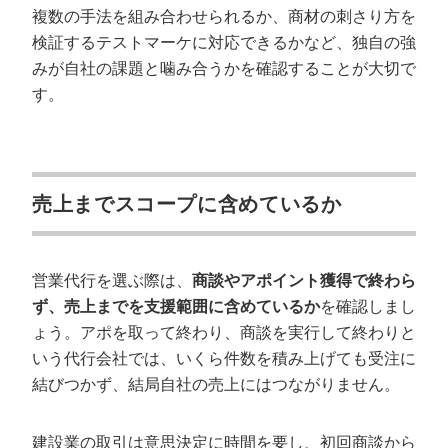
複数の手法を組み合わせられるか、商材の刺さり方を
検証するテストマーケに対応できるかなど、独自の強
みが自社の課題と噛み合うかを確認することが大切で
す。
売上までスコープに含めているか
営業代行を選ぶ際は、
商談やアポイント獲得で終わら
ず、売上までを支援範囲に含めているか
を確認しまし
ょう。アポを取って終わり、商談を実行して終わりと
いう代行会社では、いくら件数を積み上げても受注に
結びつかず、結局自社の売上にはつながりません。
建設業の取引は意思決定に時間を要し、初回商談から