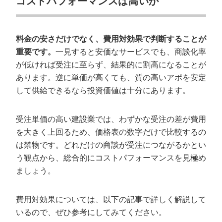
コストパフォーマンスは高いか
料金の安さだけでなく、費用対効果で判断することが
重要です。
一見すると安価なサービスでも、商談化率
が低ければ受注に至らず、結果的に割高になることが
あります。逆に単価が高くても、質の高いアポを安定
して供給できるなら投資価値は十分にあります。
受注単価の高い建設業では、わずかな受注の差が費用
を大きく上回るため、価格表の数字だけで比較するの
は禁物です。どれだけの商談が受注につながるかとい
う観点から、総合的にコストパフォーマンスを見極め
ましょう。
費用対効果については、以下の記事で詳しく解説して
いるので、ぜひ参考にしてみてください。