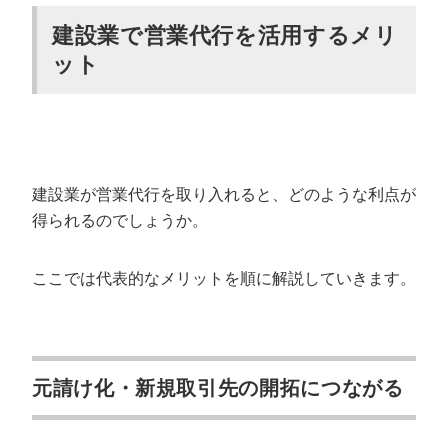
建設業で営業代行を活用するメリ
まとめ｜自社に合う建設業の営業代行を選
ット
んで受注を伸ばそう
建設業が営業代行を取り入れると、どのような利点が
得られるのでしょうか。
ここでは代表的なメリットを順に解説していきます。
元請け化・新規取引先の開拓につながる