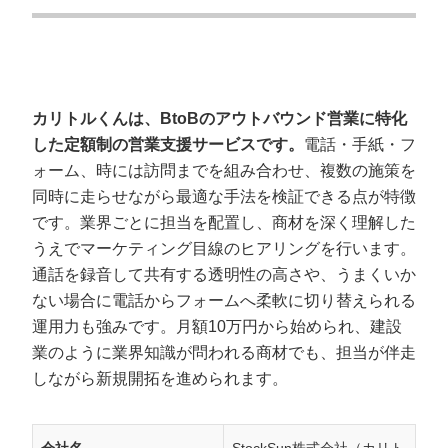
カリトルくんは、BtoBのアウトバウンド営業に特化
した定額制の営業支援サービスです。
電話・手紙・フ
ォーム、時には訪問までを組み合わせ、複数の施策を
同時に走らせながら最適な手法を検証できる点が特徴
です。業界ごとに担当を配置し、商材を深く理解した
うえでマーケティング目線のヒアリングを行います。
通話を録音して共有する透明性の高さや、うまくいか
ない場合に電話からフォームへ柔軟に切り替えられる
運用力も強みです。月額10万円から始められ、建設
業のように業界知識が問われる商材でも、担当が伴走
しながら新規開拓を進められます。