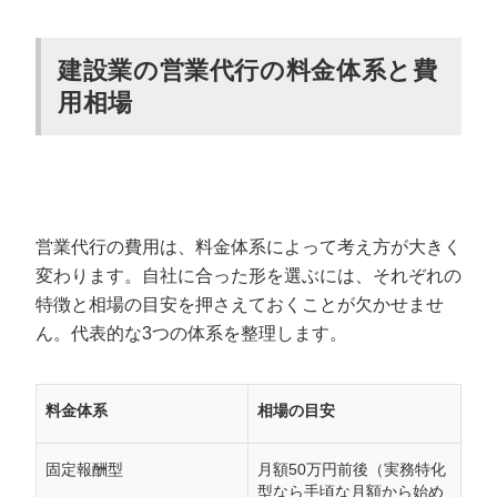
建設業の営業代行の料金体系と費
用相場
営業代行の費用は、料金体系によって考え方が大きく
変わります。自社に合った形を選ぶには、それぞれの
特徴と相場の目安を押さえておくことが欠かせませ
ん。代表的な3つの体系を整理します。
料金体系
相場の目安
固定報酬型
月額50万円前後（実務特化
型なら手頃な月額から始め