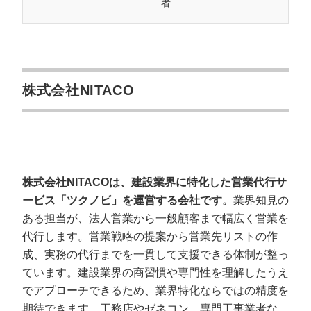
者
株式会社NITACO
株式会社NITACOは、建設業界に特化した営業代行サ
ービス「ツクノビ」を運営する会社です。
業界知見の
ある担当が、法人営業から一般顧客まで幅広く営業を
代行します。営業戦略の提案から営業先リストの作
成、実務の代行までを一貫して支援できる体制が整っ
ています。建設業界の商習慣や専門性を理解したうえ
でアプローチできるため、業界特化ならではの精度を
期待できます。工務店やゼネコン、専門工事業者な