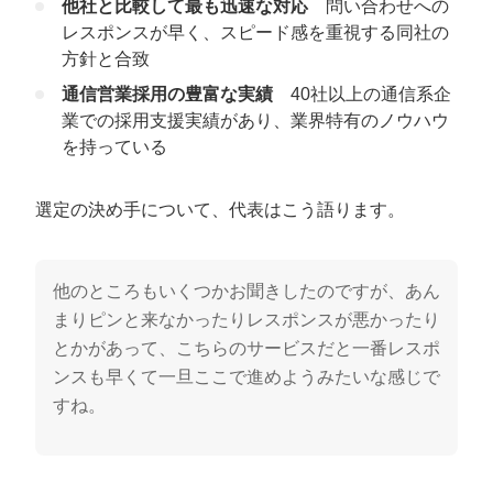
他社と比較して最も迅速な対応
問い合わせへの
レスポンスが早く、スピード感を重視する同社の
方針と合致
通信営業採用の豊富な実績
40社以上の通信系企
業での採用支援実績があり、業界特有のノウハウ
を持っている
選定の決め手について、代表はこう語ります。
他のところもいくつかお聞きしたのですが、あん
まりピンと来なかったりレスポンスが悪かったり
とかがあって、こちらのサービスだと一番レスポ
ンスも早くて一旦ここで進めようみたいな感じで
すね。