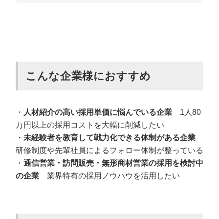
こんな企業様におすすめ
・
人材紹介の高い採用単価に悩んでいる企業
1人80
万円以上の採用コストを大幅に削減したい
・
未経験者を教育して戦力化できる体制がある企業
研修制度や先輩社員によるフォロー体制が整っている
・
通信営業・訪問販売・無形商材営業の採用を検討中
の企業
業界特有の採用ノウハウを活用したい