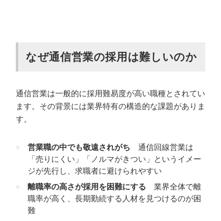
なぜ通信営業の採用は難しいのか
通信営業は一般的に採用難易度が高い職種とされてい
ます。その背景には業界特有の構造的な課題がありま
す。
営業職の中でも敬遠されがち
通信回線営業は
「売りにくい」「ノルマがきつい」というイメー
ジが先行し、求職者に避けられやすい
離職率の高さが採用を困難にする
業界全体で離
職率が高く、長期勤続する人材を見つけるのが困
難