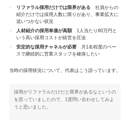
リファラル採用だけでは限界がある
社員からの
紹介だけでは採用人数に限りがあり、事業拡大に
追いつかない状況
人材紹介の採用単価が高額
1人当たり80万円と
いう高い採用コストが経営を圧迫
安定的な採用チャネルが必要
月1名程度のペー
スで継続的に営業スタッフを確保したい
当時の採用状況について、代表はこう語っています。
採用がリファラルだけだと限界があるなというの
を思っていましたので、1度問い合わせしてみよ
うと思いました。