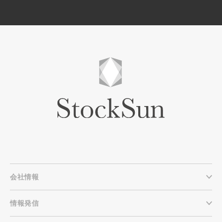
会社情報
情報発信