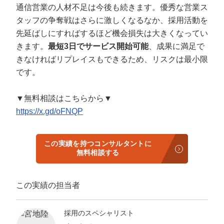
通信営業の人材不足は今後も続きます。優秀な営業ス
タッフの争奪戦はさらに激しくなるなか、採用活動を
先延ばしにすればするほど機会損失は大きくなってい
きます。
最短3日でサービス開始可能
、成果に満足で
きなければリプレイスもできるため、リスクは最小限
です。
▼無料相談はこちらから▼
https://x.gd/oFNQP
この実績を持つコンサルタントに
無料相談する
この実績の担当者
採用のスペシャリスト