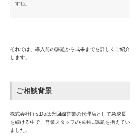
すね。
それでは、導入前の課題から成果までを詳しくご紹介
します。
ご相談背景
株式会社FirstDoは光回線営業の代理店として急成長
を続ける中で、営業スタッフの採用に課題を抱えてい
ました。