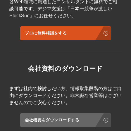
各Web領域に精通したコンサルタントに無料でご相
談可能です。デジマ支援は「日本一競争が激しい
StockSun」にお任せください。
プロに無料相談をする
会社資料のダウンロード
まずは社内で検討したい方、情報取集段階の方はご自
由にダウンロードください。非常識な営業等はござい
ませんのでご安心ください。
会社概要をダウンロードする