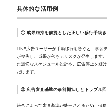
具体的な活用例
① 成果維持を前提とした正しい移行手続
LINE広告ユーザーが手動移行を急ぐと、学習
が喪失し、成果が落ちるリスクが発生します。
た適切なスケジュール設計や、広告停止を避け
だけます。
② 広告審査基準の事前棚卸しとトラブル回
統合によって審査基準が統一されるため、健康