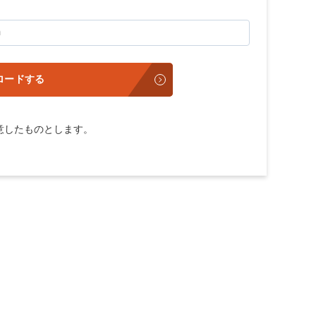
ロードする
意したものとします。