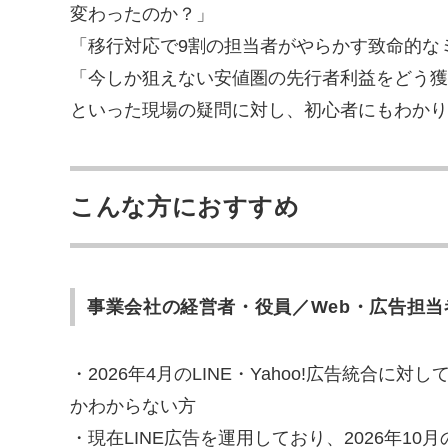
変わったのか？」
「移行対応で9割の担当者がやらかす致命的な
「今しか狙えない安値圏の先行者利益をどう獲
といった現場の疑問に対し、初心者にもわかり
こんな方におすすめ
事業会社の経営者・役員／Web・広告担当
・2026年4月のLINE・Yahoo!広告統合に
かわからない方
・現在LINE広告を運用しており、2026年1