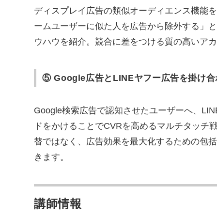
ディスプレイ広告の類似オーディエンス機能を
ームユーザーに似た人を広告から除外する」と
ウハウを紹介。競合に差をつける質の高いアカ
⑤ Google広告とLINEヤフー広告を掛
Google検索広告で認知させたユーザーへ、L
ドをかけることでCVRを高めるマルチタッチ
替ではなく、広告効果を最大化するための包括
きます。
講師情報