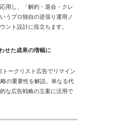
応用し、「解約・退会・クレ
いうプロ独自の逆張り運用ノ
ウント設計に役立ちます。
け合わせた成果の増幅に
INEトークリスト広告でリマイン
戦略の重要性を解説。単なる代
的な広告戦略の立案に活用で