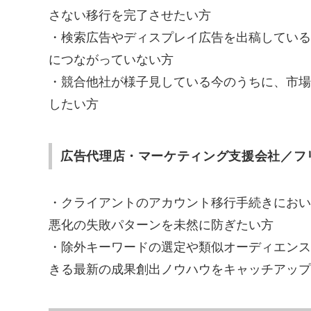
さない移行を完了させたい方
・検索広告やディスプレイ広告を出稿している
につながっていない方
・競合他社が様子見している今のうちに、市場
したい方
広告代理店・マーケティング支援会社／フ
・クライアントのアカウント移行手続きにおい
悪化の失敗パターンを未然に防ぎたい方
・除外キーワードの選定や類似オーディエンス
きる最新の成果創出ノウハウをキャッチアップ