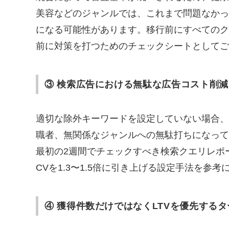
美容などのジャンルでは、これまで問題なかった訴
になる可能性があります。移行前にすべてのク
前に対策を打つためのチェックシートとしてご
③ 検索広告における無駄な広告コスト削減
適切な除外キーワードを設定していない場合、広
職者、無関係なジャンルへの無駄打ちになって
最初の2週間でチェックすべき検索クエリレポ
CVを1.3〜1.5倍に引き上げる設定手法を参考
④ 獲得件数だけではなくLTVを優先する