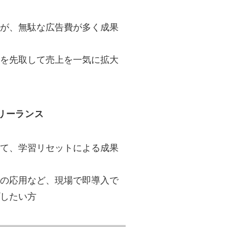
が、無駄な広告費が多く成果
を先取して売上を一気に拡大
リーランス
て、学習リセットによる成果
の応用など、現場で即導入で
したい方