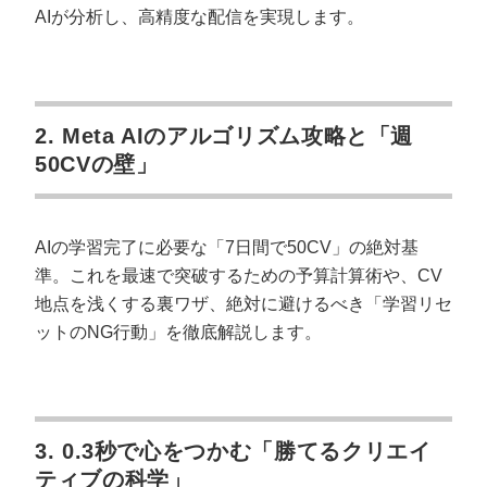
AIが分析し、高精度な配信を実現します。
2. Meta AIのアルゴリズム攻略と「週
50CVの壁」
AIの学習完了に必要な「7日間で50CV」の絶対基
準。これを最速で突破するための予算計算術や、CV
地点を浅くする裏ワザ、絶対に避けるべき「学習リセ
ットのNG行動」を徹底解説します。
3. 0.3秒で心をつかむ「勝てるクリエイ
ティブの科学」