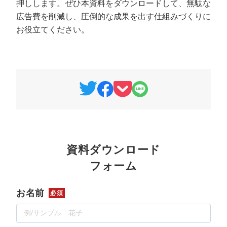
押しします。ぜひ本資料をダウンロードして、無駄な
広告費を削減し、圧倒的な成果を出す仕組みづくりに
お役立てください。
資料ダウンロード
フォーム
お名前
必須