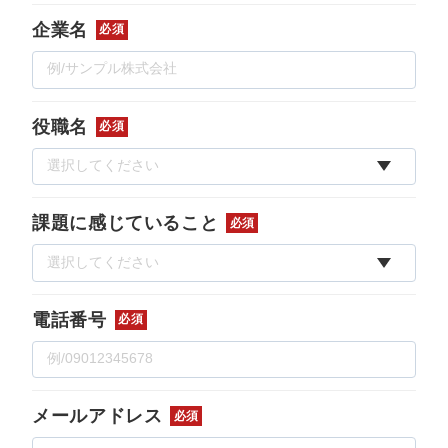
企業名
必須
役職名
必須
課題に感じていること
必須
電話番号
必須
メールアドレス
必須