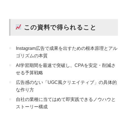
この資料で得られること
Instagram広告で成果を出すための根本原理とアル
ゴリズムの本質
AI学習期間を最速で突破し、CPAを安定・削減さ
せる予算戦略
広告感のない「UGC風クリエイティブ」の具体的
な作り方
自社の業種に当てはめて即実践できるノウハウと
ストーリー構成