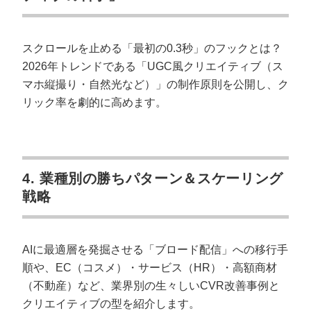
スクロールを止める「最初の0.3秒」のフックとは？
2026年トレンドである「UGC風クリエイティブ（ス
マホ縦撮り・自然光など）」の制作原則を公開し、ク
リック率を劇的に高めます。
4. 業種別の勝ちパターン＆スケーリング
戦略
AIに最適層を発掘させる「ブロード配信」への移行手
順や、EC（コスメ）・サービス（HR）・高額商材
（不動産）など、業界別の生々しいCVR改善事例と
クリエイティブの型を紹介します。