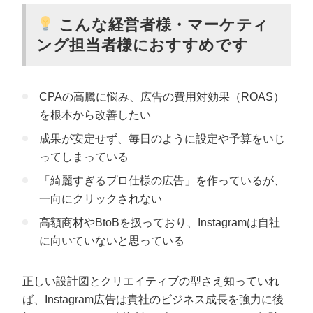
こんな経営者様・マーケティ
ング担当者様におすすめです
CPAの高騰に悩み、広告の費用対効果（ROAS）
を根本から改善したい
成果が安定せず、毎日のように設定や予算をいじ
ってしまっている
「綺麗すぎるプロ仕様の広告」を作っているが、
一向にクリックされない
高額商材やBtoBを扱っており、Instagramは自社
に向いていないと思っている
正しい設計図とクリエイティブの型さえ知っていれ
ば、Instagram広告は貴社のビジネス成長を強力に後