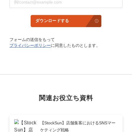
ダウンロードする
フォームの送信をもって
プライバシーポリシー
に同意したものとします。
関連お役立ち資料
【StockSun】店舗集客におけるSNSマー
ケティング戦略