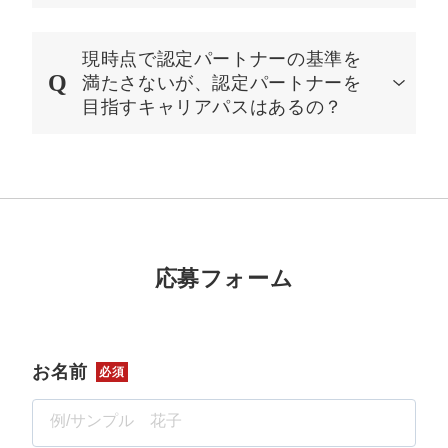
現時点で認定パートナーの基準を
満たさないが、認定パートナーを
目指すキャリアパスはあるの？
応募フォーム
お名前
必須