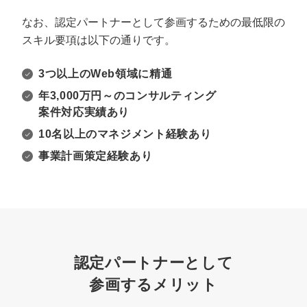
なお、認定パートナーとして参画するための最低限の
スキル要項は以下の通りです。
3つ以上のWeb領域に精通
年3,000万円～のコンサルティング
案件対応実績あり
10名以上のマネジメント経験あり
事業計画策定経験あり
認定パートナーとして
参画するメリット