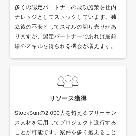
多くの認定パートナーの成功施策を社内
ナレッジとしてストックしています。独
立後の不安としてスキルの切り売りがあ
りますが、認定パートナーであれば最前
線のスキルを得られる機会が増えます。
リソース獲得
StockSunの2,000人を超えるフリーラン
ス人材を活用してプロジェクト進行する
ことが可能です。案件を多く抱えること