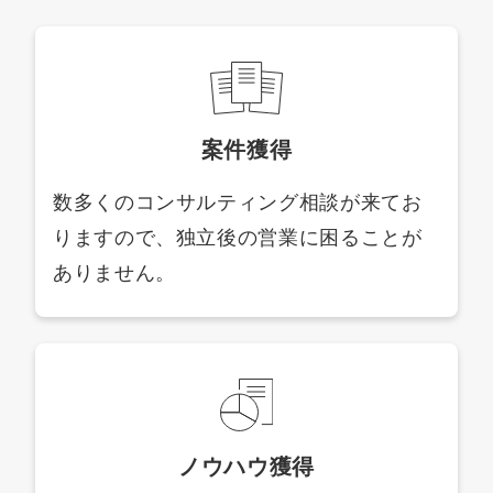
案件獲得
数多くのコンサルティング相談が来てお
りますので、独立後の営業に困ることが
ありません。
ノウハウ獲得