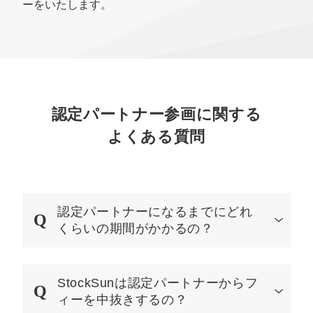
ーをいたします。
認定パートナー参画に関する
よくある質問
認定パートナーになるまでにどれ
くらいの期間がかかるの？
StockSunは認定パートナーからフ
ィーを中抜きするの？