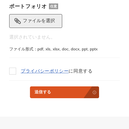
ポートフォリオ
任意
ファイルを選択
ファイル形式：pdf, xls, xlsx, doc, docx, ppt, pptx
プライバシーポリシー
に同意する
送信する