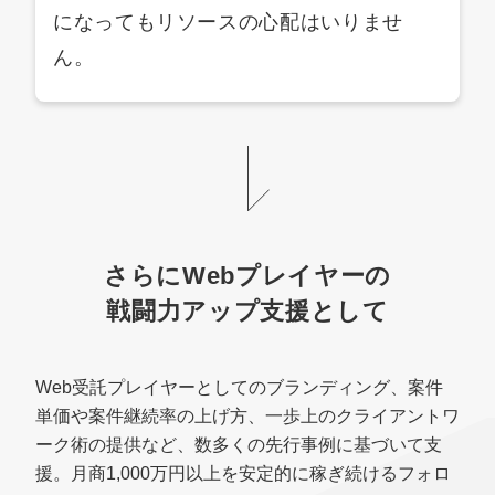
になってもリソースの心配はいりませ
ん。
さらにWebプレイヤーの
戦闘力アップ支援として
Web受託プレイヤーとしてのブランディング、案件
単価や案件継続率の上げ方、一歩上のクライアントワ
ーク術の提供など、数多くの先行事例に基づいて支
援。月商1,000万円以上を安定的に稼ぎ続けるフォロ