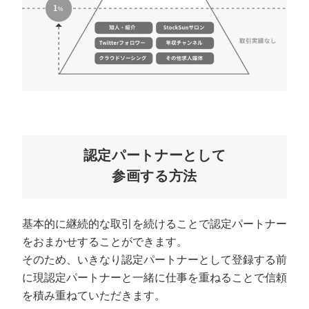
マーケマネージャー
カスタマーサクセスマネージャー
常勤監査役
内部監査室長
募集要項一覧
認定パートナーとして
参画する方法
基本的に継続的な取引を続けることで認定パートナー
をおまかせすることができます。
そのため、いきなり認定パートナーとして登録する前
に現認定パートナーと一緒に仕事を重ねることで信頼
を積み重ねていただきます。