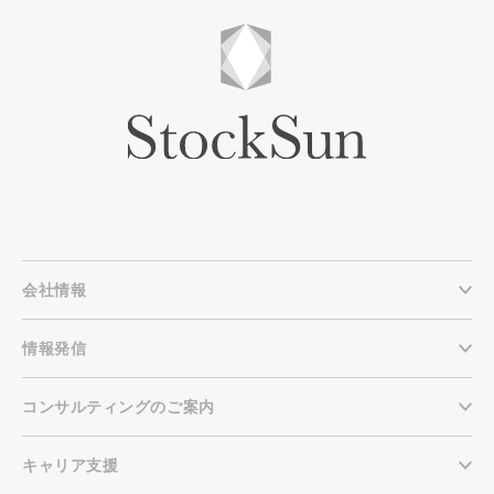
会社情報
情報発信
コンサルティングのご案内
キャリア支援