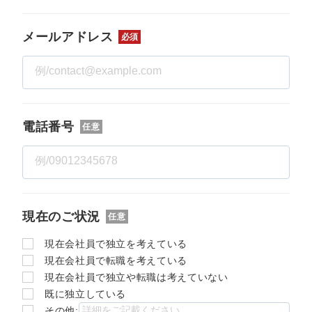
メールアドレス
必須
電話番号
任意
現在のご状況
任意
現在会社員で独立を考えている
現在会社員で転職を考えている
現在会社員で独立や転職は考えていない
既に独立している
その他: