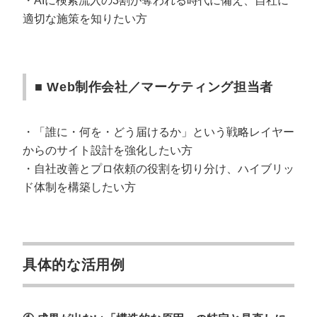
・AIに検索流入の3割が奪われる時代に備え、自社に
適切な施策を知りたい方
■ Web制作会社／マーケティング担当者
・「誰に・何を・どう届けるか」という戦略レイヤー
からのサイト設計を強化したい方
・自社改善とプロ依頼の役割を切り分け、ハイブリッ
ド体制を構築したい方
具体的な活用例