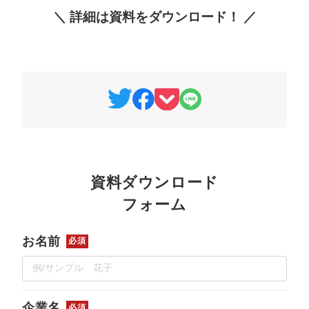
＼ 詳細は資料をダウンロード！ ／
資料ダウンロード
フォーム
お名前
必須
企業名
必須