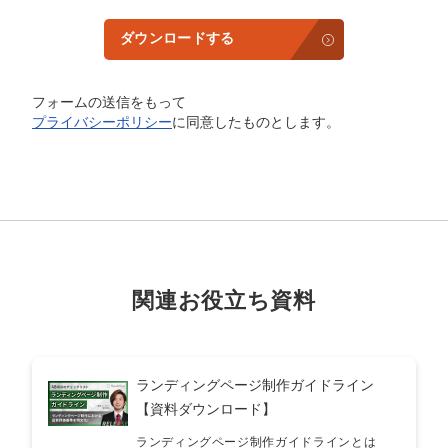
ダウンロードする
フォームの送信をもって
プライバシーポリシー
に同意したものとします。
関連お役立ち資料
ランディングページ制作ガイドライン
【資料ダウンロード】
ランディングページ制作ガイドラインとは