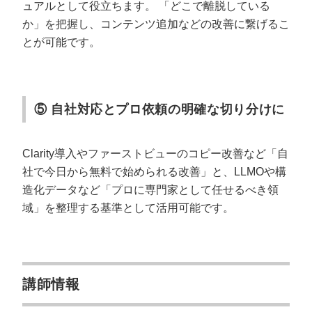
ュアルとして役立ちます。
「どこで離脱している
か」を把握し、コンテンツ追加などの改善に繋げるこ
とが可能です。
⑤ 自社対応とプロ依頼の明確な切り分けに
Clarity導入やファーストビューのコピー改善など「自
社で今日から無料で始められる改善」と、LLMOや構
造化データなど「プロに専門家として任せるべき領
域」を整理する基準として活用可能です。
講師情報