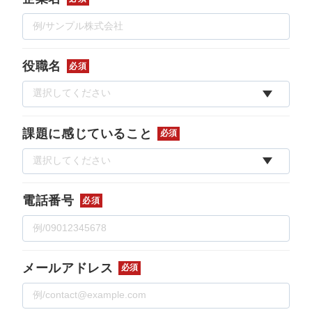
役職名
必須
課題に感じていること
必須
電話番号
必須
メールアドレス
必須