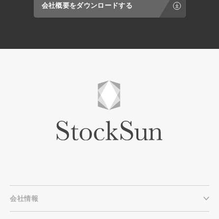
会社概要をダウンロードする
会社情報