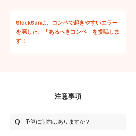
StockSunは、コンペで起きやすいエラー
を廃した、
「あるべきコンペ」を提唱しま
す！
注意事項
予算に制約はありますか？