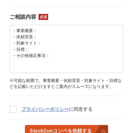
ご相談内容
必須
※可能な範囲で、事業概要・依頼背景・対象サイト・目標な
どを記載いただけますとご案内がスムーズになります。
プライバシーポリシー
に同意する
StockSunコンペを依頼する