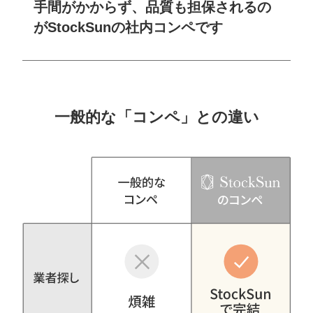
手間がかからず、品質も担保されるの
がStockSunの社内コンペです
一般的な「コンペ」との違い