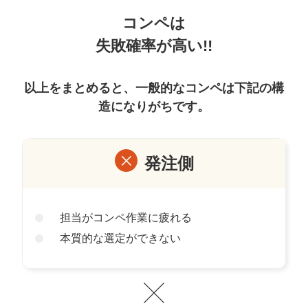
コンペは
失敗確率が高い!!
以上をまとめると、一般的なコンペは下記の構
造になりがちです。
発注側
担当がコンペ作業に疲れる
本質的な選定ができない