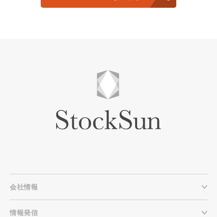
会社情報
情報発信