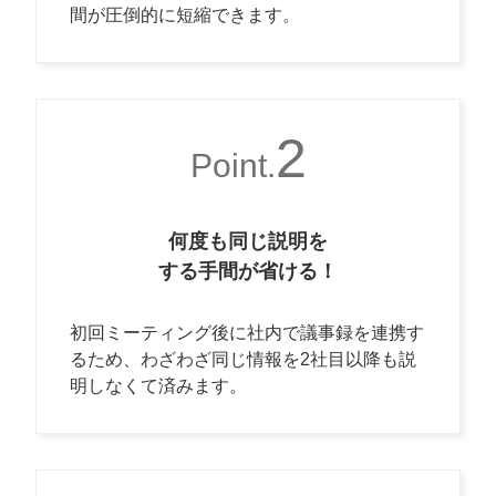
間が圧倒的に短縮できます。
2
Point.
何度も同じ説明を
する手間が省ける！
初回ミーティング後に社内で議事録を連携す
るため、わざわざ同じ情報を2社目以降も説
明しなくて済みます。