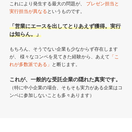
これにより発生する最大の問題が、
プレゼン担当と
実行担当が異なる
というものです。
「営業にエースを出してとりあえず獲得。実行
は知らん。」
もちろん、そうでない企業も少なからず存在します
が、
様々なコンペを見てきた経験から、あえて
「こ
れが多数派である」
と断じます。
これが、一般的な受託企業の隠れた真実です。
（特に中小企業の場合、そもそも実力がある企業はコ
ンペに参加しないことも多々あります）