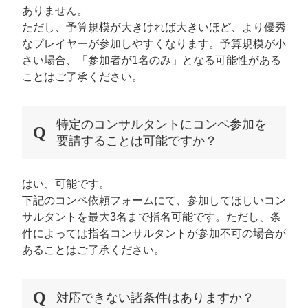
ありません。
ただし、予算規模が大きければ大きいほど、より優秀
なプレイヤーが参加しやすくなります。予算規模が小
さい場合、「参加者が1名のみ」となる可能性がある
ことはご了承ください。
特定のコンサルタントにコンペ参加を
要請することは可能ですか？
はい、可能です。
下記のコンペ依頼フォームにて、参加してほしいコン
サルタントを最大3名まで指名可能です。ただし、条
件によっては指名コンサルタントが参加不可の場合が
あることはご了承ください。
対応できない諸条件はありますか？