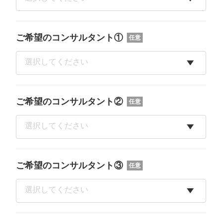
ご希望のコンサルタント①
任意
ご希望のコンサルタント②
任意
ご希望のコンサルタント③
任意