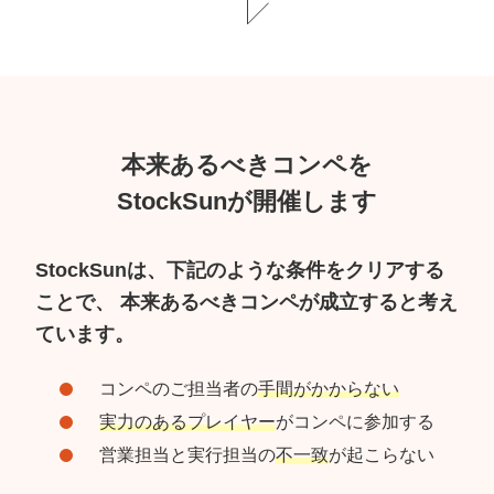
本来あるべきコンペを
StockSunが開催します
StockSunは、下記のような条件をクリアする
ことで、
本来あるべきコンペが成立すると考え
ています。
コンペのご担当者の
手間がかからない
実力のあるプレイヤー
がコンペに参加する
営業担当と実行担当の
不一致
が起こらない