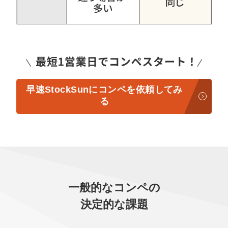
早速StockSunにコンペを依頼してみ
る
一般的なコンペの
決定的な課題