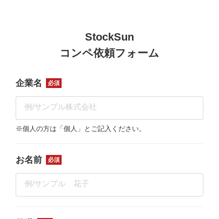
StockSun
コンペ依頼フォーム
企業名
必須
※個人の方は「個人」とご記入ください。
お名前
必須