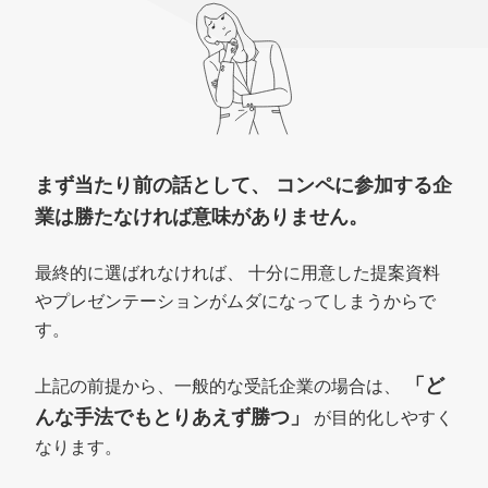
まず当たり前の話として、
コンペに参加する企
業は勝たなければ
意味がありません。
最終的に選ばれなければ、
十分に用意した提案資料
やプレゼンテーションがムダになってしまうからで
す。
「ど
上記の前提から、一般的な受託企業の場合は、
んな手法でもとりあえず勝つ」
が目的化しやすく
なります。