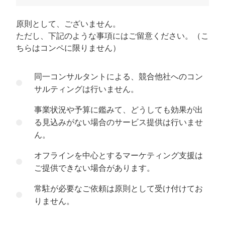
原則として、ございません。
ただし、下記のような事項にはご留意ください。（こ
ちらはコンペに限りません）
同一コンサルタントによる、競合他社へのコン
サルティングは行いません。
事業状況や予算に鑑みて、どうしても効果が出
る見込みがない場合のサービス提供は行いませ
ん。
オフラインを中心とするマーケティング支援は
ご提供できない場合があります。
常駐が必要なご依頼は原則として受け付けてお
りません。