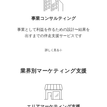
事業コンサルティング
事業として利益を作るための設計〜結果を
出すまでの伴走支援サービスです
詳しく見る
業界別マーケティング支援
エリアマーケティング支援