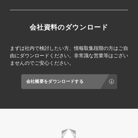
会社資料のダウンロード
まずは社内で検討したい方、情報取集段階の方はご自
由にダウンロードください。非常識な営業等はござい
ませんのでご安心ください。
会社概要をダウンロードする