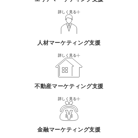
詳しく見る
人材マーケティング支援
詳しく見る
不動産マーケティング支援
詳しく見る
金融マーケティング支援