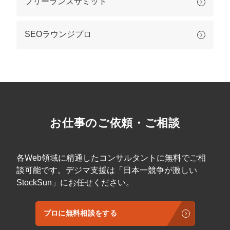
フリーランスサミット
SEOラウンジプロ
お仕事のご依頼・ご相談
各Web領域に精通したコンサルタントに無料でご相
談可能です。デジマ支援は「日本一競争が激しい
StockSun」にお任せください。
プロに無料相談をする