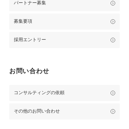
パートナー募集
募集要項
採用エントリー
お問い合わせ
コンサルティングの依頼
その他のお問い合わせ