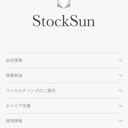
会社情報
情報発信
コンサルティングのご案内
キャリア支援
採用情報