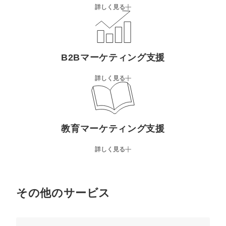
詳しく見る
B2Bマーケティング支援
詳しく見る
教育マーケティング支援
詳しく見る
その他のサービス