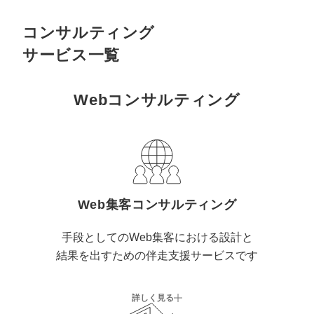
コンサルティング
サービス一覧
Webコンサルティング
Web集客コンサルティング
手段としてのWeb集客における設計と
結果を出すための伴走支援サービスです
詳しく見る