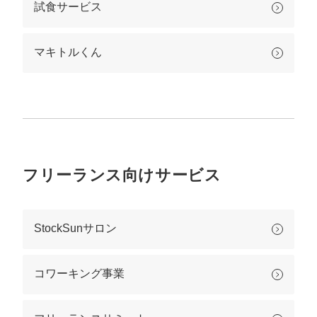
試食サービス
マキトルくん
フリーランス向けサービス
StockSunサロン
コワーキング事業