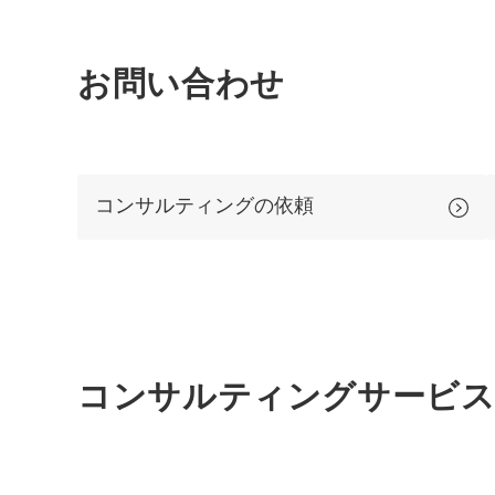
お問い合わせ
コンサルティングの依頼
コンサルティング
サービス