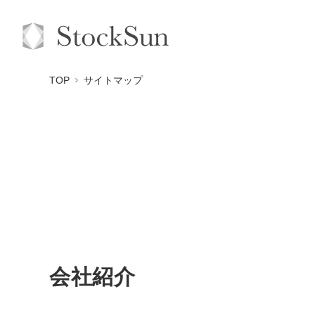
TOP
サイトマップ
会社紹介