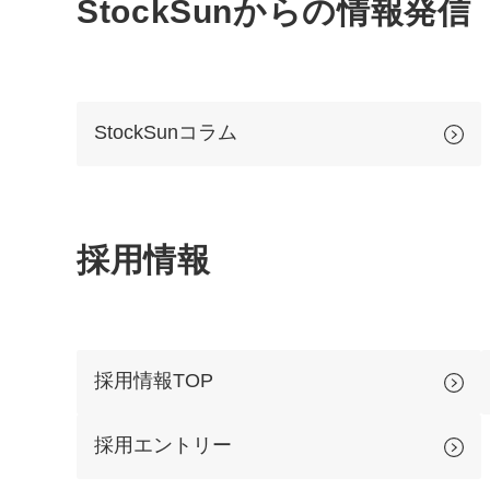
StockSunからの情報発信
StockSunコラム
採用情報
採用情報TOP
採用エントリー