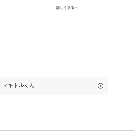
詳しく見る
マキトルくん