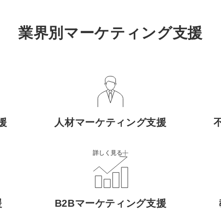
業界別マーケティング支援
援
人材マーケティング支援
詳しく見る
援
B2Bマーケティング支援