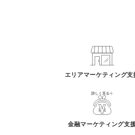
エリアマーケティング支
詳しく見る
金融マーケティング支