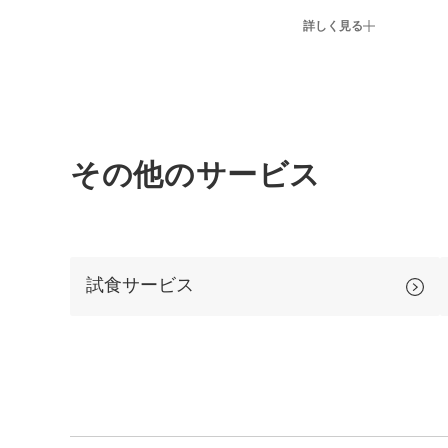
詳しく見る
その他のサービス
試食サービス