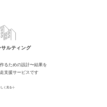
ンサルティング
作るための設計〜結果を
走支援サービスです
詳しく見る