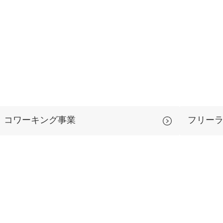
コワーキング事業
フリー