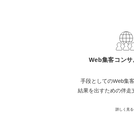
Web集客コン
手段としてのWeb集
結果を出すための伴走
詳しく見る