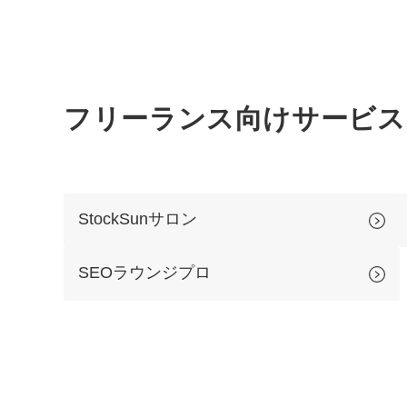
フリーランス向けサービス
StockSunサロン
SEOラウンジプロ