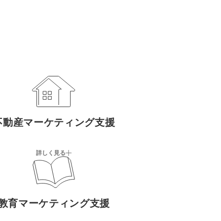
不動産マーケティング支援
詳しく見る
教育マーケティング支援