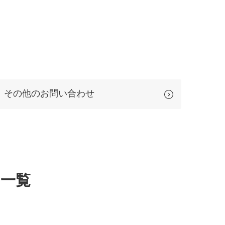
その他のお問い合わせ
一覧