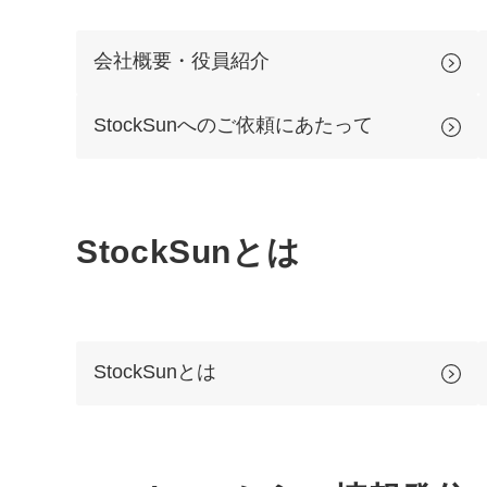
会社概要・役員紹介
StockSunへのご依頼にあたって
StockSunとは
StockSunとは