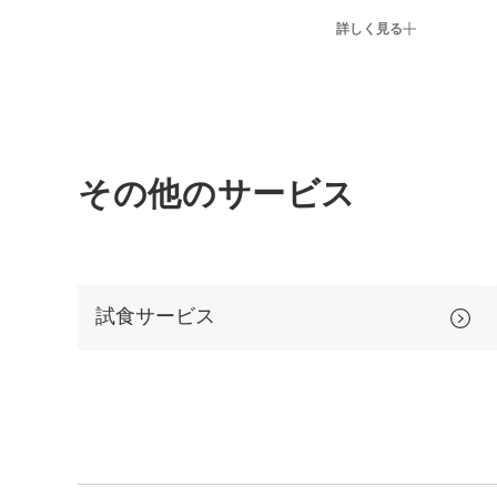
詳しく見る
その他のサービス
試食サービス