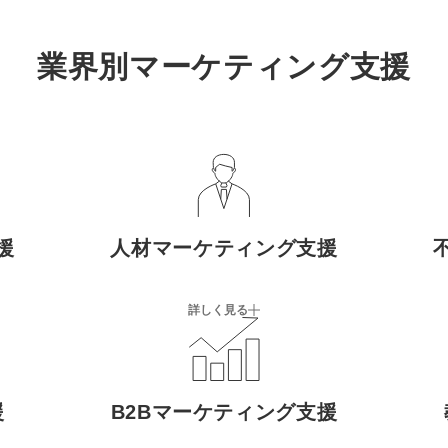
業界別マーケティング支援
援
人材マーケティング支援
詳しく見る
援
B2Bマーケティング支援