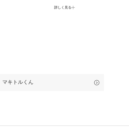
詳しく見る
マキトルくん