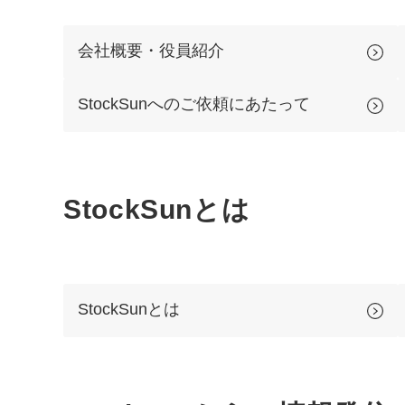
会社概要・役員紹介
StockSunへのご依頼にあたって
StockSunとは
StockSunとは