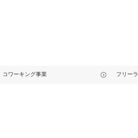
コワーキング事業
フリー