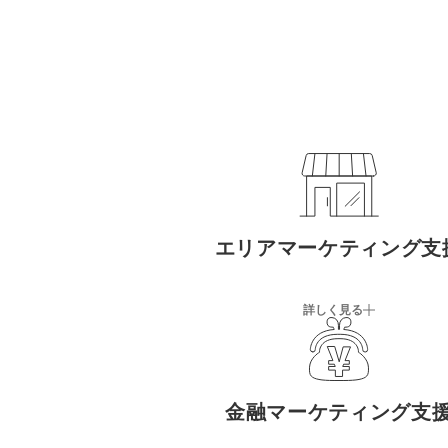
エリアマーケティング支
詳しく見る
金融マーケティング支