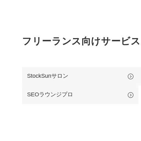
フリーランス向けサービス
StockSunサロン
SEOラウンジプロ