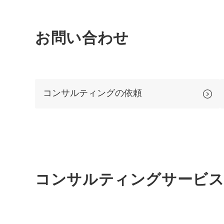
お問い合わせ
コンサルティングの依頼
コンサルティング
サービス