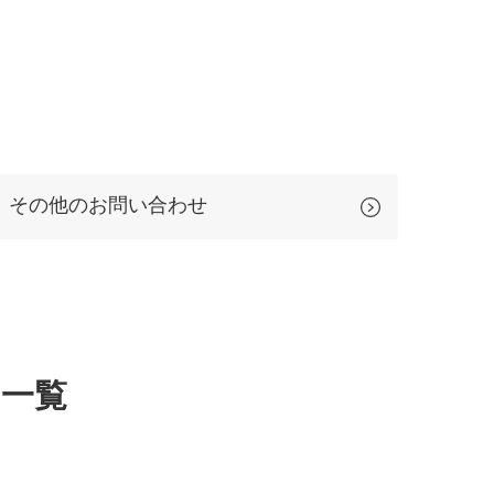
その他のお問い合わせ
一覧