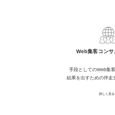
Web集客コン
手段としてのWeb集
結果を出すための伴走
詳しく見る