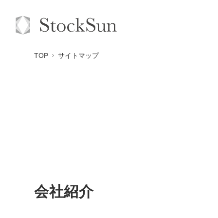
TOP
サイトマップ
会社紹介