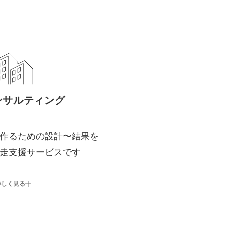
ンサルティング
作るための設計〜結果を
走支援サービスです
詳しく見る