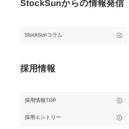
StockSunからの情報発信
StockSunコラム
採用情報
採用情報TOP
採用エントリー