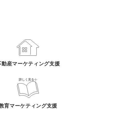
不動産マーケティング支援
詳しく見る
教育マーケティング支援