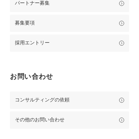
パートナー募集
募集要項
採用エントリー
お問い合わせ
コンサルティングの依頼
その他のお問い合わせ