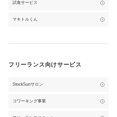
試食サービス
マキトルくん
フリーランス向けサービス
StockSunサロン
コワーキング事業