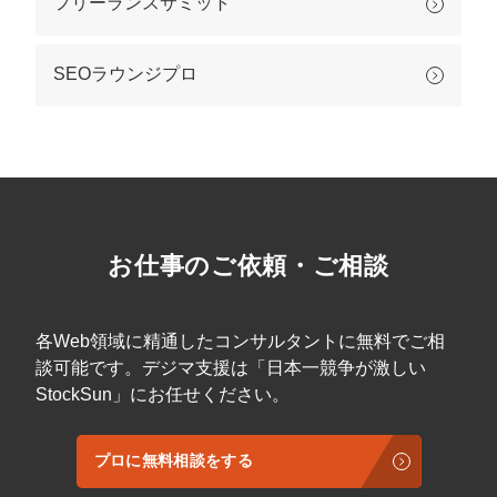
フリーランスサミット
SEOラウンジプロ
お仕事のご依頼・ご相談
各Web領域に精通したコンサルタントに無料でご相
談可能です。デジマ支援は「日本一競争が激しい
StockSun」にお任せください。
プロに無料相談をする