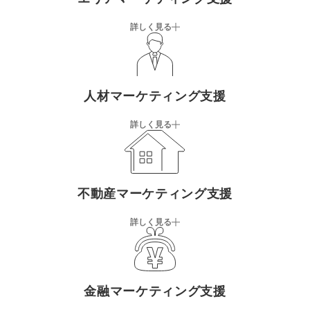
詳しく見る
人材マーケティング支援
詳しく見る
不動産マーケティング支援
詳しく見る
金融マーケティング支援