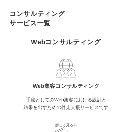
コンサルティング
サービス一覧
Webコンサルティング
Web集客コンサルティング
手段としてのWeb集客における設計と
結果を出すための伴走支援サービスです
詳しく見る