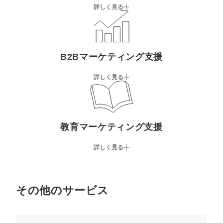
詳しく見る
B2Bマーケティング支援
詳しく見る
教育マーケティング支援
詳しく見る
その他のサービス