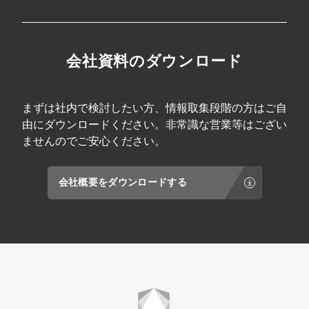
会社資料のダウンロード
まずは社内で検討したい方、情報取集段階の方はご自
由にダウンロードください。非常識な営業等はござい
ませんのでご安心ください。
会社概要をダウンロードする