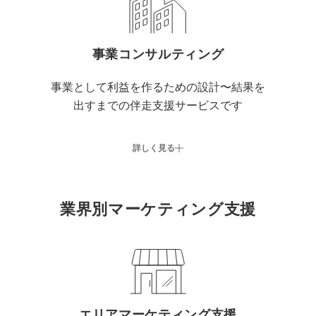
事業コンサルティング
事業として利益を作るための設計〜結果を
出すまでの伴走支援サービスです
詳しく見る
業界別マーケティング支援
エリアマーケティング支援