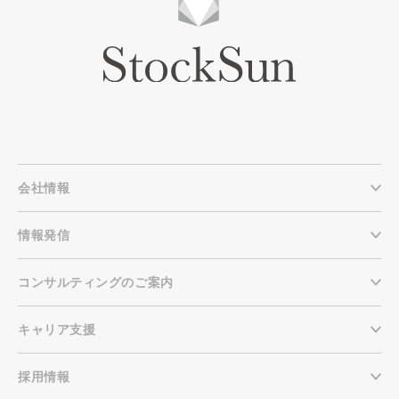
会社情報
情報発信
コンサルティングのご案内
キャリア支援
採用情報