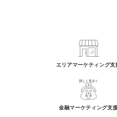
エリアマーケティング支
詳しく見る
金融マーケティング支