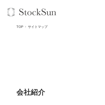
TOP
サイトマップ
会社紹介