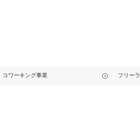
コワーキング事業
フリー