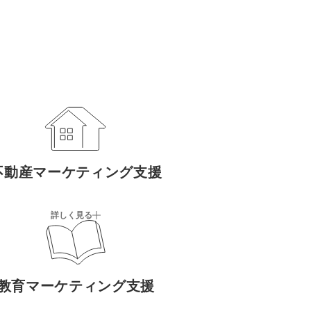
不動産マーケティング支援
詳しく見る
教育マーケティング支援