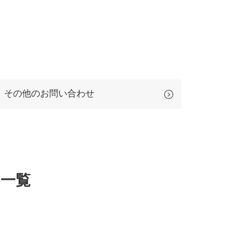
その他のお問い合わせ
一覧