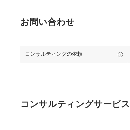
お問い合わせ
コンサルティングの依頼
コンサルティング
サービス