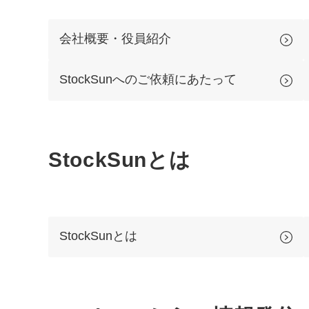
会社概要・役員紹介
StockSunへのご依頼にあたって
StockSunとは
StockSunとは