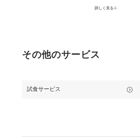
詳しく見る
その他のサービス
試食サービス