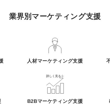
業界別マーケティング支援
援
人材マーケティング支援
詳しく見る
援
B2Bマーケティング支援