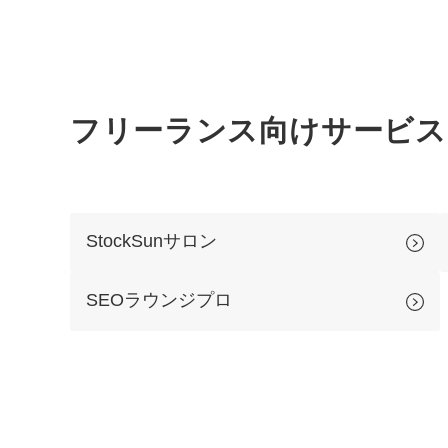
フリーランス向けサービス
StockSunサロン
SEOラウンジプロ