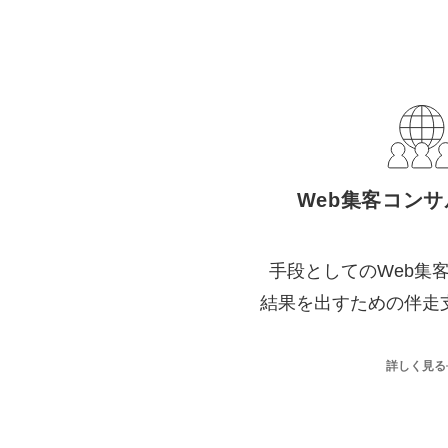
Web集客コン
手段としてのWeb集
結果を出すための伴走
詳しく見る