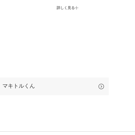
詳しく見る
マキトルくん