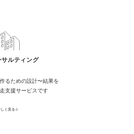
ンサルティング
作るための設計〜結果を
走支援サービスです
詳しく見る