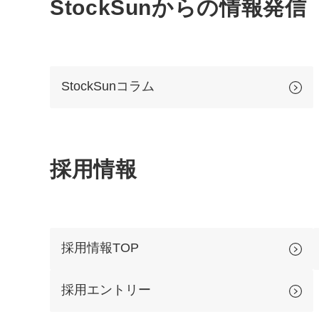
StockSunからの情報発信
StockSunコラム
採用情報
採用情報TOP
採用エントリー