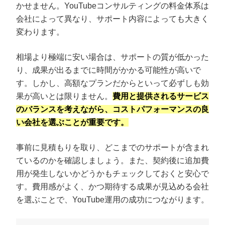
かせません。YouTubeコンサルティングの料金体系は
会社によって異なり、サポート内容によっても大きく
変わります。
相場より極端に安い場合は、サポートの質が低かった
り、成果が出るまでに時間がかかる可能性が高いで
す。しかし、高額なプランだからといって必ずしも効
果が高いとは限りません。
費用と提供されるサービス
のバランスを考えながら、コストパフォーマンスの良
い会社を選ぶことが重要です。
事前に見積もりを取り、どこまでのサポートが含まれ
ているのかを確認しましょう。また、契約後に追加費
用が発生しないかどうかもチェックしておくと安心で
す。費用感がよく、かつ期待する成果が見込める会社
を選ぶことで、YouTube運用の成功につながります。