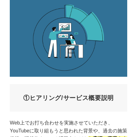
①ヒアリング/サービス概要説明
Web上でお打ち合わせを実施させていただき、
YouTubeに取り組もうと思われた背景や、過去の施策