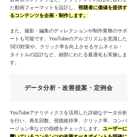
た動画フォーマットを設計し、
視聴者に価値を提供す
るコンテンツを企画・制作します。
また、撮影・編集のディレクションや制作業務のサポ
ートも可能です。YouTubeのアルゴリズムを意識した
SEO対策や、クリック率を向上させるサムネイル・
タイトルの設計など、細部にわたる最適化も実施しま
す。
データ分析・改善提案・定例会
YouTubeアナリティクスを活用した詳細なデータ分析
を行い、再生回数、視聴維持率、クリック率、コンバ
ージョン率などの指標をチェックします。
ユーザーに
響いているコンテンツや改善すべきポイントを明確に