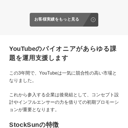
お客様実績をもっと見る
YouTubeのパイオニアがあらゆる課
題を運用支援します
この3年間で、YouTubeは一気に競合性の高い市場と
なりました。
これから参入する企業は後発組として、コンセプト設
計やインフルエンサーの力を借りての初期プロモーシ
ョンが重要となります。
StockSunの特徴