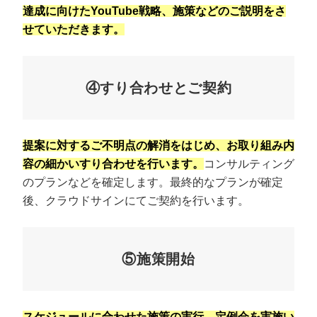
達成に向けたYouTube戦略、施策などのご説明をさ
せていただきます。
④すり合わせとご契約
提案に対するご不明点の解消をはじめ、お取り組み内
容の細かいすり合わせを行います。
コンサルティング
のプランなどを確定します。最終的なプランが確定
後、クラウドサインにてご契約を行います。
⑤施策開始
スケジュールに合わせた施策の実行、定例会を実施い