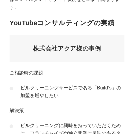
す。
YouTubeコンサルティングの実績
株式会社アクア様の事例
ご相談時の課題
ビルクリーニングサービスである「Build’s」の
加盟を増やしたい
解決策
ビルクリーニングに興味を持っていただくため
に、フランチャイズや独立開業に興味のあるタ