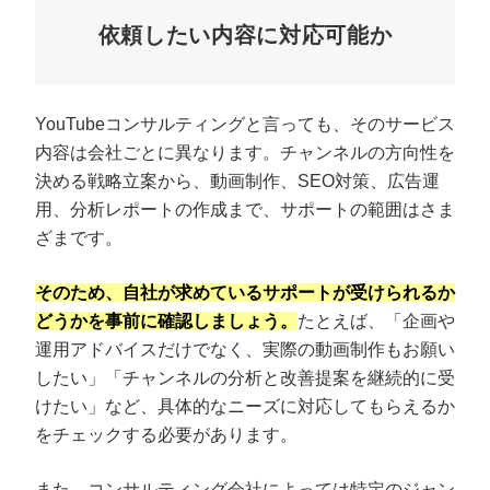
依頼したい内容に対応可能か
YouTubeコンサルティングと言っても、そのサービス
内容は会社ごとに異なります。チャンネルの方向性を
決める戦略立案から、動画制作、SEO対策、広告運
用、分析レポートの作成まで、サポートの範囲はさま
ざまです。
そのため、自社が求めているサポートが受けられるか
どうかを事前に確認しましょう。
たとえば、「企画や
運用アドバイスだけでなく、実際の動画制作もお願い
したい」「チャンネルの分析と改善提案を継続的に受
けたい」など、具体的なニーズに対応してもらえるか
をチェックする必要があります。
また、コンサルティング会社によっては特定のジャン