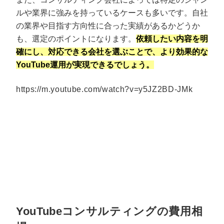
ルや業界に強みを持っているケースも多いです。自社
の業界や目指す方向性に合った実績があるかどうか
も、選定のポイントになります。
依頼したい内容を明
確にし、対応できる会社を選ぶことで、より効果的な
YouTube運用が実現できるでしょう。
https://m.youtube.com/watch?v=y5JZ2BD-JMk
YouTubeコンサルティングの費用相