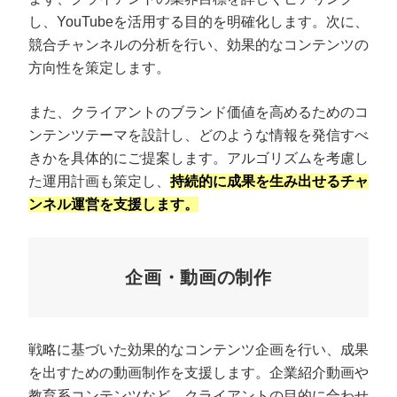
し、YouTubeを活用する目的を明確化します。次に、
競合チャンネルの分析を行い、効果的なコンテンツの
方向性を策定します。
また、クライアントのブランド価値を高めるためのコ
ンテンツテーマを設計し、どのような情報を発信すべ
きかを具体的にご提案します。アルゴリズムを考慮し
た運用計画も策定し、
持続的に成果を生み出せるチャ
ンネル運営を支援します。
企画・動画の制作
戦略に基づいた効果的なコンテンツ企画を行い、成果
を出すための動画制作を支援します。企業紹介動画や
教育系コンテンツなど、クライアントの目的に合わせ