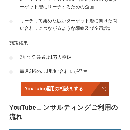
ーゲット層にリーチするための企画
リーチして集めた広いターゲット層に向けた問
い合わせにつながるような導線及び企画設計
施策結果
2年で登録者は1万人突破
毎月2桁の加盟問い合わせが発生
YouTube運用の相談をする
YouTubeコンサルティングご利用の
流れ