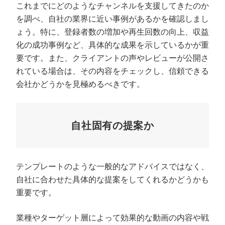
これまでにどのようなチャンネルを支援してきたのか
を調べ、自社の業界に近い事例があるかを確認しまし
ょう。特に、登録者数の増加や再生回数の向上、収益
化の成功事例など、具体的な成果を示しているかが重
要です。また、クライアントの声やレビューが公開さ
れている場合は、その内容をチェックし、信頼できる
会社かどうかを見極めるべきです。
自社固有の提案か
テンプレートのような一般的なアドバイスではなく、
自社に合わせた具体的な提案をしてくれるかどうかも
重要です。
業種やターゲット層によって効果的な動画の内容や戦