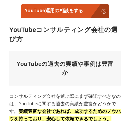
YouTube運用の相談をする
YouTubeコンサルティング会社の選
び方
YouTubeの過去の実績や事例は豊富
か
コンサルティング会社を選ぶ際にまず確認すべきなの
は、YouTubeに関する過去の実績が豊富かどうかで
す。
実績豊富な会社であれば、成功するためのノウハ
ウを持っており、安心して依頼できるでしょう。