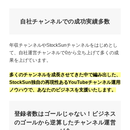
自社チャンネルでの成功実績多数
年収チャンネルやStockSunチャンネルをはじめとし
て、自社運営チャンネルで0から立ち上げて多くの成
果を上げています。
多くのチャンネルを成長させてきた中で編み出した、
StockSun独自の再現性あるYouTubeチャンネル運用
ノウハウで、あなたのビジネスを支援いたします。
登録者数はゴールじゃない！ビジネス
のゴールから逆算したチャンネル運営