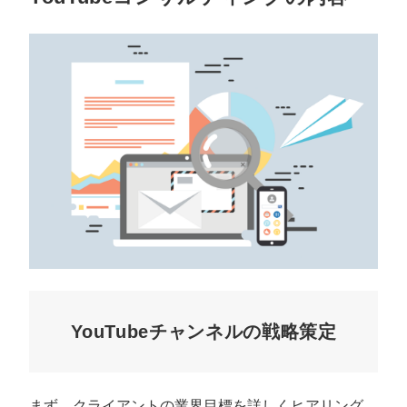
YouTubeチャンネルの戦略策定
まず、クライアントの業界目標を詳しくヒアリング