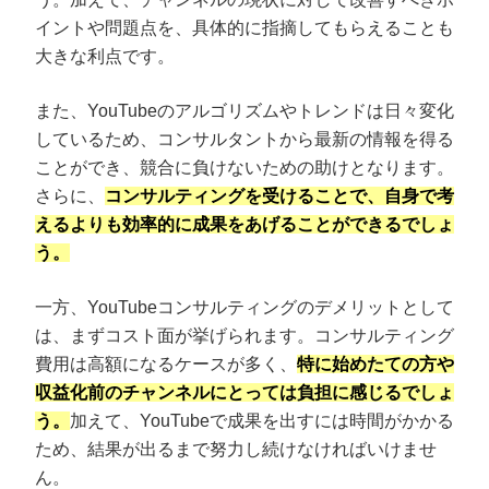
イントや問題点を、具体的に指摘してもらえることも
大きな利点です。
また、YouTubeのアルゴリズムやトレンドは日々変化
しているため、コンサルタントから最新の情報を得る
ことができ、競合に負けないための助けとなります。
さらに、
コンサルティングを受けることで、自身で考
えるよりも効率的に成果をあげることができるでしょ
う。
一方、YouTubeコンサルティングのデメリットとして
は、まずコスト面が挙げられます。コンサルティング
費用は高額になるケースが多く、
特に始めたての方や
収益化前のチャンネルにとっては負担に感じるでしょ
う。
加えて、YouTubeで成果を出すには時間がかかる
ため、結果が出るまで努力し続けなければいけませ
ん。