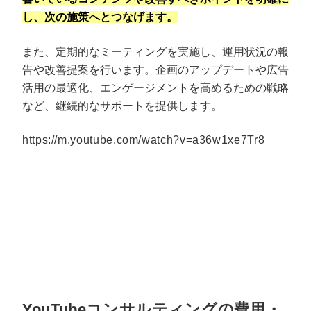
し、次の施策へとつなげます。
また、定期的なミーティングを実施し、運用状況の報
告や改善提案を行います。企画のアップデートや広告
活用の最適化、エンゲージメントを高めるための戦略
など、継続的なサポートを提供します。
https://m.youtube.com/watch?v=a36w1xe7Tr8
YouTubeコンサルティングの費用・