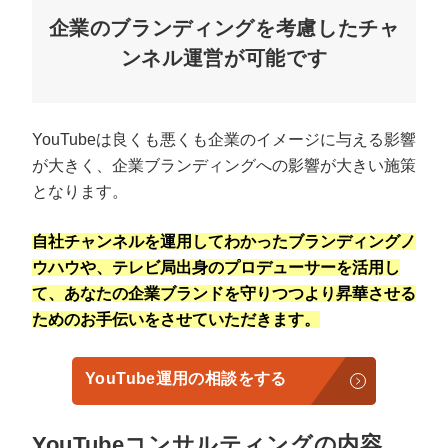
企業のブランディングを考慮したチャ
ンネル運営が可能です
YouTubeは良くも悪くも企業のイメージに与える影響
が大きく、企業ブランディングへの影響が大きい施策
となります。
自社チャンネルを運用してわかったブランディングノ
ウハウや、テレビ局出身のプロデューサーを活用し
て、あなたの企業ブランドを守りつつより昇華させる
ためのお手伝いをさせていただきます。
YouTube運用の相談をする
YouTubeコンサルティングの内容