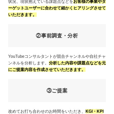
状況、現状抱えている課題点などを
お客様の事業やタ
ーゲットユーザーに合わせて細かくヒアリングさせて
いただきます。
②事前調査・分析
YouTubeコンサルタントが競合チャンネルや自社チャ
ンネルを分析します。
分析した内容や課題点などを元
にご提案内容を作成させていただきます。
③ご提案
改めてお打ち合わせのお時間をいただき、
KGI・KPI