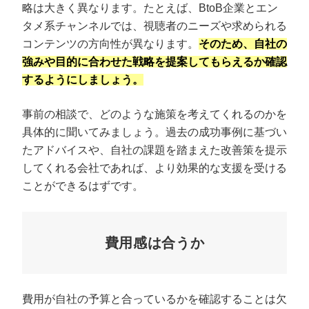
略は大きく異なります。たとえば、BtoB企業とエン
タメ系チャンネルでは、視聴者のニーズや求められる
コンテンツの方向性が異なります。
そのため、自社の
強みや目的に合わせた戦略を提案してもらえるか確認
するようにしましょう。
事前の相談で、どのような施策を考えてくれるのかを
具体的に聞いてみましょう。過去の成功事例に基づい
たアドバイスや、自社の課題を踏まえた改善策を提示
してくれる会社であれば、より効果的な支援を受ける
ことができるはずです。
費用感は合うか
費用が自社の予算と合っているかを確認することは欠