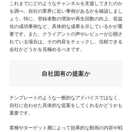
これまでにどのようなチャンネルを支援してきたのか
を調べ、自社の業界に近い事例があるかを確認しまし
ょう。特に、登録者数の増加や再生回数の向上、収益
化の成功事例など、具体的な成果を示しているかが重
要です。また、クライアントの声やレビューが公開さ
れている場合は、その内容をチェックし、信頼できる
会社かどうかを見極めるべきです。
自社固有の提案か
テンプレートのような一般的なアドバイスではなく、
自社に合わせた具体的な提案をしてくれるかどうかも
重要です。
業種やターゲット層によって効果的な動画の内容や戦