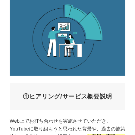
①ヒアリング/サービス概要説明
Web上でお打ち合わせを実施させていただき、
YouTubeに取り組もうと思われた背景や、過去の施策