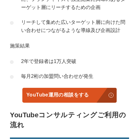
ーゲット層にリーチするための企画
リーチして集めた広いターゲット層に向けた問
い合わせにつながるような導線及び企画設計
施策結果
2年で登録者は1万人突破
毎月2桁の加盟問い合わせが発生
YouTube運用の相談をする
YouTubeコンサルティングご利用の
流れ