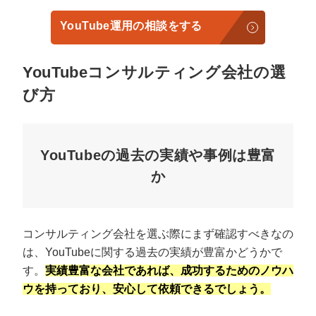
YouTube運用の相談をする
YouTubeコンサルティング会社の選
び方
YouTubeの過去の実績や事例は豊富
か
コンサルティング会社を選ぶ際にまず確認すべきなの
は、YouTubeに関する過去の実績が豊富かどうかで
す。
実績豊富な会社であれば、成功するためのノウハ
ウを持っており、安心して依頼できるでしょう。