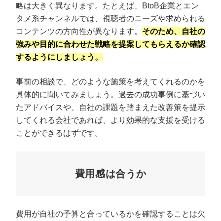
略は大きく異なります。たとえば、BtoB企業とエン
タメ系チャンネルでは、視聴者のニーズや求められる
コンテンツの方向性が異なります。
そのため、自社の
強みや目的に合わせた戦略を提案してもらえるか確認
するようにしましょう。
事前の相談で、どのような施策を考えてくれるのかを
具体的に聞いてみましょう。過去の成功事例に基づい
たアドバイスや、自社の課題を踏まえた改善策を提示
してくれる会社であれば、より効果的な支援を受ける
ことができるはずです。
費用感は合うか
費用が自社の予算と合っているかを確認することは欠