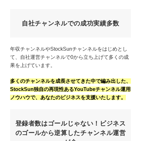
自社チャンネルでの成功実績多数
年収チャンネルやStockSunチャンネルをはじめとし
て、自社運営チャンネルで0から立ち上げて多くの成
果を上げています。
多くのチャンネルを成長させてきた中で編み出した、
StockSun独自の再現性あるYouTubeチャンネル運用
ノウハウで、あなたのビジネスを支援いたします。
登録者数はゴールじゃない！ビジネス
のゴールから逆算したチャンネル運営