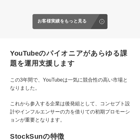
お客様実績をもっと見る
YouTubeのパイオニアがあらゆる課
題を運用支援します
この3年間で、YouTubeは一気に競合性の高い市場と
なりました。
これから参入する企業は後発組として、コンセプト設
計やインフルエンサーの力を借りての初期プロモーシ
ョンが重要となります。
StockSunの特徴