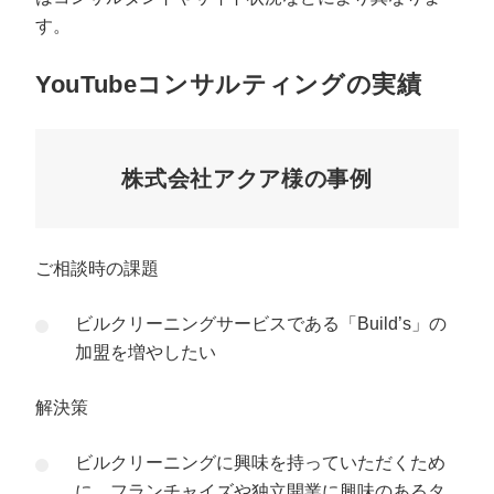
す。
YouTubeコンサルティングの実績
株式会社アクア様の事例
ご相談時の課題
ビルクリーニングサービスである「Build’s」の
加盟を増やしたい
解決策
ビルクリーニングに興味を持っていただくため
に、フランチャイズや独立開業に興味のあるタ