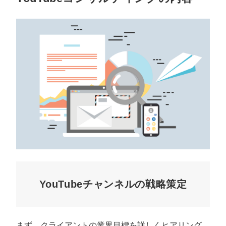
YouTubeチャンネルの戦略策定
まず、クライアントの業界目標を詳しくヒアリング