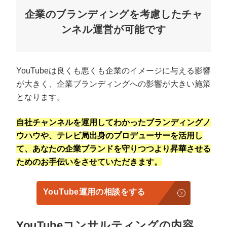
企業のブランディングを考慮したチャ
ンネル運営が可能です
YouTubeは良くも悪くも企業のイメージに与える影響
が大きく、企業ブランディングへの影響が大きい施策
となります。
自社チャンネルを運用してわかったブランディングノ
ウハウや、テレビ局出身のプロデューサーを活用し
て、あなたの企業ブランドを守りつつより昇華させる
ためのお手伝いをさせていただきます。
YouTube運用の相談をする
YouTubeコンサルティングの内容