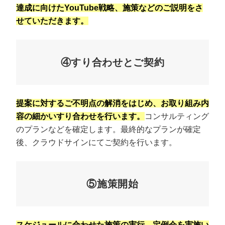
達成に向けたYouTube戦略、施策などのご説明をさ
せていただきます。
④すり合わせとご契約
提案に対するご不明点の解消をはじめ、お取り組み内
容の細かいすり合わせを行います。
コンサルティング
のプランなどを確定します。最終的なプランが確定
後、クラウドサインにてご契約を行います。
⑤施策開始
スケジュールに合わせた施策の実行、定例会を実施い