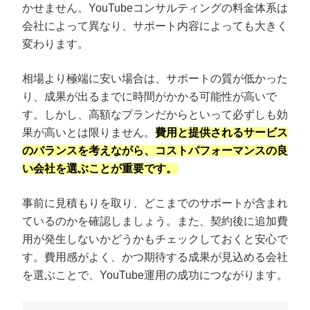
かせません。YouTubeコンサルティングの料金体系は
会社によって異なり、サポート内容によっても大きく
変わります。
相場より極端に安い場合は、サポートの質が低かった
り、成果が出るまでに時間がかかる可能性が高いで
す。しかし、高額なプランだからといって必ずしも効
果が高いとは限りません。
費用と提供されるサービス
のバランスを考えながら、コストパフォーマンスの良
い会社を選ぶことが重要です。
事前に見積もりを取り、どこまでのサポートが含まれ
ているのかを確認しましょう。また、契約後に追加費
用が発生しないかどうかもチェックしておくと安心で
す。費用感がよく、かつ期待する成果が見込める会社
を選ぶことで、YouTube運用の成功につながります。