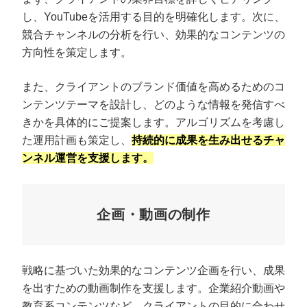
し、YouTubeを活用する目的を明確化します。次に、
競合チャンネルの分析を行い、効果的なコンテンツの
方向性を策定します。
また、クライアントのブランド価値を高めるためのコ
ンテンツテーマを設計し、どのような情報を発信すべ
きかを具体的にご提案します。アルゴリズムを考慮し
た運用計画も策定し、
持続的に成果を生み出せるチャ
ンネル運営を支援します。
企画・動画の制作
戦略に基づいた効果的なコンテンツ企画を行い、成果
を出すための動画制作を支援します。企業紹介動画や
教育系コンテンツなど、クライアントの目的に合わせ