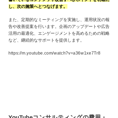
し、次の施策へとつなげます。
また、定期的なミーティングを実施し、運用状況の報
告や改善提案を行います。企画のアップデートや広告
活用の最適化、エンゲージメントを高めるための戦略
など、継続的なサポートを提供します。
https://m.youtube.com/watch?v=a36w1xe7Tr8
YouTubeコンサルティングの費用・