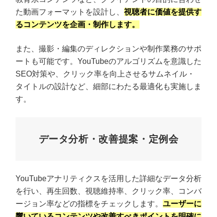
た動画フォーマットを設計し、
視聴者に価値を提供す
るコンテンツを企画・制作します。
また、撮影・編集のディレクションや制作業務のサポ
ートも可能です。YouTubeのアルゴリズムを意識した
SEO対策や、クリック率を向上させるサムネイル・
タイトルの設計など、細部にわたる最適化も実施しま
す。
データ分析・改善提案・定例会
YouTubeアナリティクスを活用した詳細なデータ分析
を行い、再生回数、視聴維持率、クリック率、コンバ
ージョン率などの指標をチェックします。
ユーザーに
響いているコンテンツや改善すべきポイントを明確に