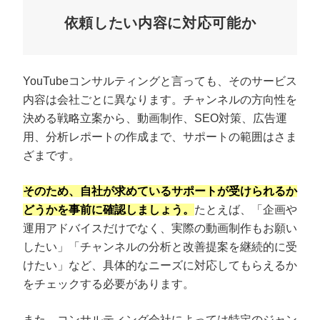
依頼したい内容に対応可能か
YouTubeコンサルティングと言っても、そのサービス
内容は会社ごとに異なります。チャンネルの方向性を
決める戦略立案から、動画制作、SEO対策、広告運
用、分析レポートの作成まで、サポートの範囲はさま
ざまです。
そのため、自社が求めているサポートが受けられるか
どうかを事前に確認しましょう。
たとえば、「企画や
運用アドバイスだけでなく、実際の動画制作もお願い
したい」「チャンネルの分析と改善提案を継続的に受
けたい」など、具体的なニーズに対応してもらえるか
をチェックする必要があります。
また、コンサルティング会社によっては特定のジャン