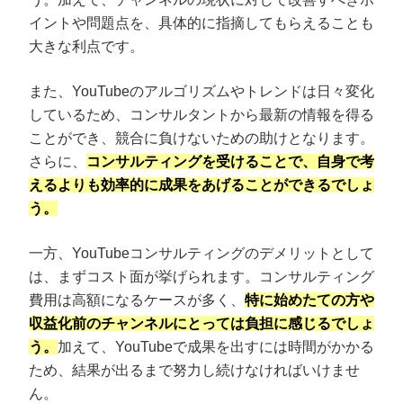
イントや問題点を、具体的に指摘してもらえることも
大きな利点です。
また、YouTubeのアルゴリズムやトレンドは日々変化
しているため、コンサルタントから最新の情報を得る
ことができ、競合に負けないための助けとなります。
さらに、
コンサルティングを受けることで、自身で考
えるよりも効率的に成果をあげることができるでしょ
う。
一方、YouTubeコンサルティングのデメリットとして
は、まずコスト面が挙げられます。コンサルティング
費用は高額になるケースが多く、
特に始めたての方や
収益化前のチャンネルにとっては負担に感じるでしょ
う。
加えて、YouTubeで成果を出すには時間がかかる
ため、結果が出るまで努力し続けなければいけませ
ん。