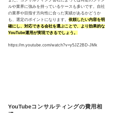
ルや業界に強みを持っているケースも多いです。自社
の業界や目指す方向性に合った実績があるかどうか
も、選定のポイントになります。
依頼したい内容を明
確にし、対応できる会社を選ぶことで、より効果的な
YouTube運用が実現できるでしょう。
https://m.youtube.com/watch?v=y5JZ2BD-JMk
YouTubeコンサルティングの費用相