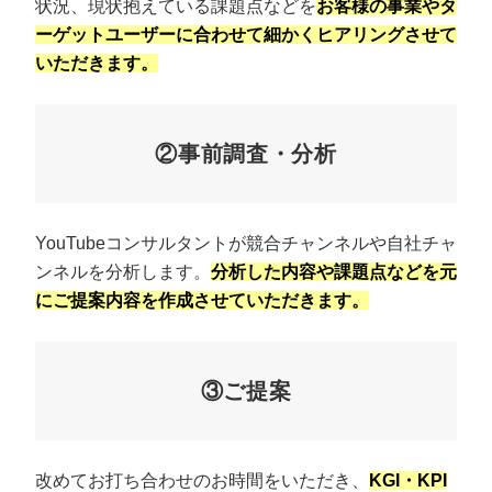
状況、現状抱えている課題点などを
お客様の事業やタ
ーゲットユーザーに合わせて細かくヒアリングさせて
いただきます。
②事前調査・分析
YouTubeコンサルタントが競合チャンネルや自社チャ
ンネルを分析します。
分析した内容や課題点などを元
にご提案内容を作成させていただきます。
③ご提案
改めてお打ち合わせのお時間をいただき、
KGI・KPI