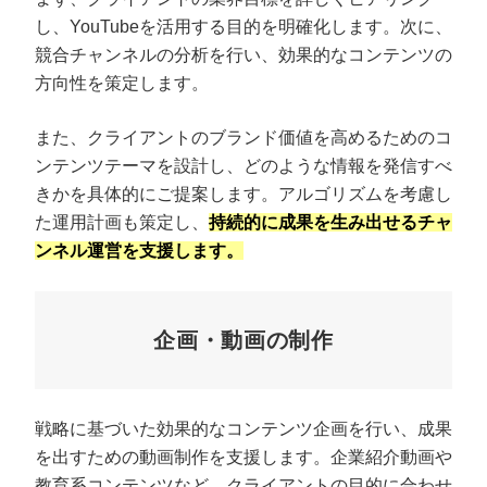
し、YouTubeを活用する目的を明確化します。次に、
競合チャンネルの分析を行い、効果的なコンテンツの
方向性を策定します。
また、クライアントのブランド価値を高めるためのコ
ンテンツテーマを設計し、どのような情報を発信すべ
きかを具体的にご提案します。アルゴリズムを考慮し
た運用計画も策定し、
持続的に成果を生み出せるチャ
ンネル運営を支援します。
企画・動画の制作
戦略に基づいた効果的なコンテンツ企画を行い、成果
を出すための動画制作を支援します。企業紹介動画や
教育系コンテンツなど、クライアントの目的に合わせ