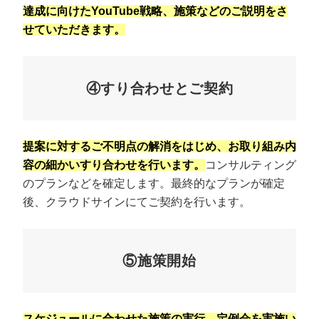
達成に向けたYouTube戦略、施策などのご説明をさ
せていただきます。
④すり合わせとご契約
提案に対するご不明点の解消をはじめ、お取り組み内
容の細かいすり合わせを行います。
コンサルティング
のプランなどを確定します。最終的なプランが確定
後、クラウドサインにてご契約を行います。
⑤施策開始
スケジュールに合わせた施策の実行、定例会を実施い