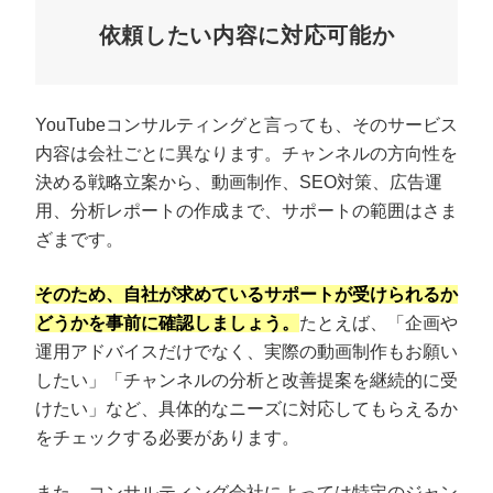
依頼したい内容に対応可能か
YouTubeコンサルティングと言っても、そのサービス
内容は会社ごとに異なります。チャンネルの方向性を
決める戦略立案から、動画制作、SEO対策、広告運
用、分析レポートの作成まで、サポートの範囲はさま
ざまです。
そのため、自社が求めているサポートが受けられるか
どうかを事前に確認しましょう。
たとえば、「企画や
運用アドバイスだけでなく、実際の動画制作もお願い
したい」「チャンネルの分析と改善提案を継続的に受
けたい」など、具体的なニーズに対応してもらえるか
をチェックする必要があります。
また、コンサルティング会社によっては特定のジャン