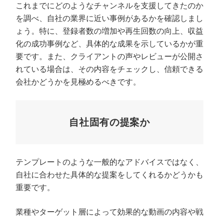
これまでにどのようなチャンネルを支援してきたのか
を調べ、自社の業界に近い事例があるかを確認しまし
ょう。特に、登録者数の増加や再生回数の向上、収益
化の成功事例など、具体的な成果を示しているかが重
要です。また、クライアントの声やレビューが公開さ
れている場合は、その内容をチェックし、信頼できる
会社かどうかを見極めるべきです。
自社固有の提案か
テンプレートのような一般的なアドバイスではなく、
自社に合わせた具体的な提案をしてくれるかどうかも
重要です。
業種やターゲット層によって効果的な動画の内容や戦