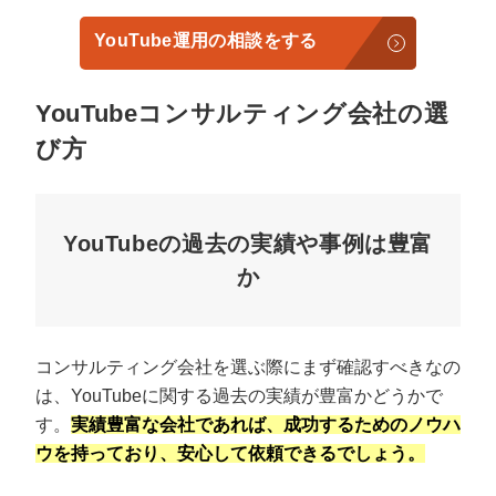
YouTube運用の相談をする
YouTubeコンサルティング会社の選
び方
YouTubeの過去の実績や事例は豊富
か
コンサルティング会社を選ぶ際にまず確認すべきなの
は、YouTubeに関する過去の実績が豊富かどうかで
す。
実績豊富な会社であれば、成功するためのノウハ
ウを持っており、安心して依頼できるでしょう。