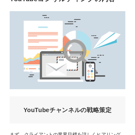
YouTubeチャンネルの戦略策定
まず、クライアントの業界目標を詳しくヒアリング