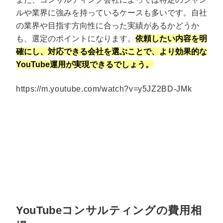
ルや業界に強みを持っているケースも多いです。自社
の業界や目指す方向性に合った実績があるかどうか
も、選定のポイントになります。
依頼したい内容を明
確にし、対応できる会社を選ぶことで、より効果的な
YouTube運用が実現できるでしょう。
https://m.youtube.com/watch?v=y5JZ2BD-JMk
YouTubeコンサルティングの費用相