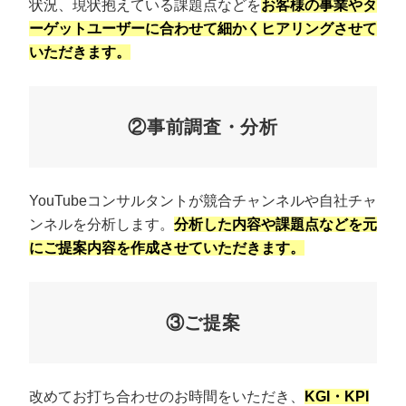
状況、現状抱えている課題点などを
お客様の事業やタ
ーゲットユーザーに合わせて細かくヒアリングさせて
いただきます。
②事前調査・分析
YouTubeコンサルタントが競合チャンネルや自社チャ
ンネルを分析します。
分析した内容や課題点などを元
にご提案内容を作成させていただきます。
③ご提案
改めてお打ち合わせのお時間をいただき、
KGI・KPI