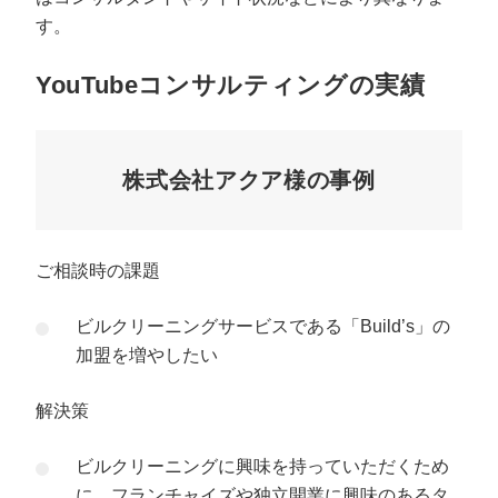
す。
YouTubeコンサルティングの実績
株式会社アクア様の事例
ご相談時の課題
ビルクリーニングサービスである「Build’s」の
加盟を増やしたい
解決策
ビルクリーニングに興味を持っていただくため
に、フランチャイズや独立開業に興味のあるタ