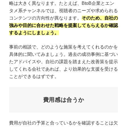
略は大きく異なります。たとえば、BtoB企業とエン
タメ系チャンネルでは、視聴者のニーズや求められる
コンテンツの方向性が異なります。
そのため、自社の
強みや目的に合わせた戦略を提案してもらえるか確認
するようにしましょう。
事前の相談で、どのような施策を考えてくれるのかを
具体的に聞いてみましょう。過去の成功事例に基づい
たアドバイスや、自社の課題を踏まえた改善策を提示
してくれる会社であれば、より効果的な支援を受ける
ことができるはずです。
費用感は合うか
費用が自社の予算と合っているかを確認することは欠