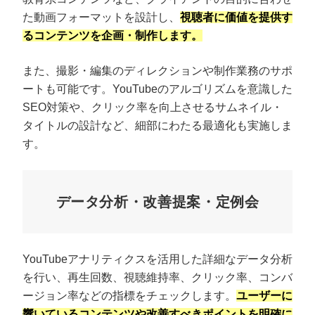
た動画フォーマットを設計し、
視聴者に価値を提供す
るコンテンツを企画・制作します。
また、撮影・編集のディレクションや制作業務のサポ
ートも可能です。YouTubeのアルゴリズムを意識した
SEO対策や、クリック率を向上させるサムネイル・
タイトルの設計など、細部にわたる最適化も実施しま
す。
データ分析・改善提案・定例会
YouTubeアナリティクスを活用した詳細なデータ分析
を行い、再生回数、視聴維持率、クリック率、コンバ
ージョン率などの指標をチェックします。
ユーザーに
響いているコンテンツや改善すべきポイントを明確に