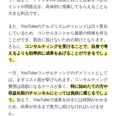
イントや問題点を、具体的に指摘してもらえることも
大きな利点です。
また、YouTubeのアルゴリズムやトレンドは日々変化
しているため、コンサルタントから最新の情報を得る
ことができ、競合に負けないための助けとなります。
さらに、
コンサルティングを受けることで、自身で考
えるよりも効率的に成果をあげることができるでしょ
う。
一方、YouTubeコンサルティングのデメリットとして
は、まずコスト面が挙げられます。コンサルティング
費用は高額になるケースが多く、
特に始めたての方や
収益化前のチャンネルにとっては負担に感じるでしょ
う。
加えて、YouTubeで成果を出すには時間がかかる
ため、結果が出るまで努力し続けなければいけませ
ん。