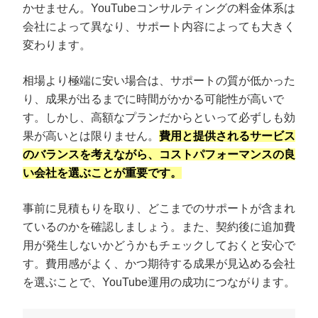
かせません。YouTubeコンサルティングの料金体系は
会社によって異なり、サポート内容によっても大きく
変わります。
相場より極端に安い場合は、サポートの質が低かった
り、成果が出るまでに時間がかかる可能性が高いで
す。しかし、高額なプランだからといって必ずしも効
果が高いとは限りません。
費用と提供されるサービス
のバランスを考えながら、コストパフォーマンスの良
い会社を選ぶことが重要です。
事前に見積もりを取り、どこまでのサポートが含まれ
ているのかを確認しましょう。また、契約後に追加費
用が発生しないかどうかもチェックしておくと安心で
す。費用感がよく、かつ期待する成果が見込める会社
を選ぶことで、YouTube運用の成功につながります。