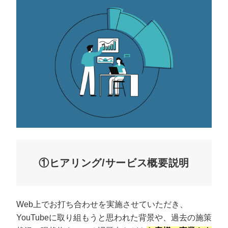
①ヒアリング/サービス概要説明
Web上でお打ち合わせを実施させていただき、
YouTubeに取り組もうと思われた背景や、過去の施策