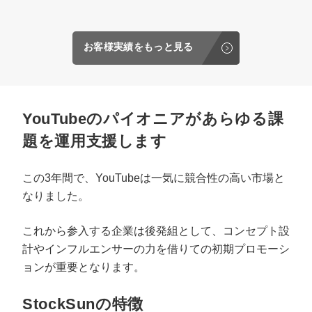
お客様実績をもっと見る
YouTubeのパイオニアがあらゆる課
題を運用支援します
この3年間で、YouTubeは一気に競合性の高い市場と
なりました。
これから参入する企業は後発組として、コンセプト設
計やインフルエンサーの力を借りての初期プロモーシ
ョンが重要となります。
StockSunの特徴