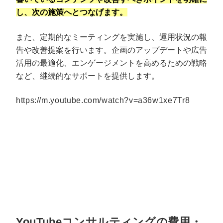
し、次の施策へとつなげます。
また、定期的なミーティングを実施し、運用状況の報
告や改善提案を行います。企画のアップデートや広告
活用の最適化、エンゲージメントを高めるための戦略
など、継続的なサポートを提供します。
https://m.youtube.com/watch?v=a36w1xe7Tr8
YouTubeコンサルティングの費用・