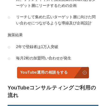
ーゲット層にリーチするための企画
リーチして集めた広いターゲット層に向けた問
い合わせにつながるような導線及び企画設計
施策結果
2年で登録者は1万人突破
毎月2桁の加盟問い合わせが発生
YouTube運用の相談をする
YouTubeコンサルティングご利用の
流れ