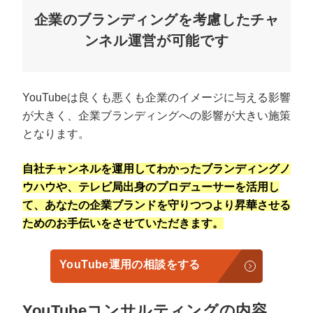
企業のブランディングを考慮したチャ
ンネル運営が可能です
YouTubeは良くも悪くも企業のイメージに与える影響
が大きく、企業ブランディングへの影響が大きい施策
となります。
自社チャンネルを運用してわかったブランディングノ
ウハウや、テレビ局出身のプロデューサーを活用し
て、あなたの企業ブランドを守りつつより昇華させる
ためのお手伝いをさせていただきます。
YouTube運用の相談をする
YouTubeコンサルティングの内容