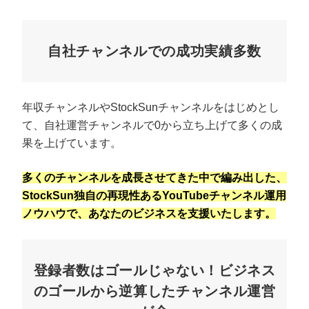
自社チャンネルでの成功実績多数
年収チャンネルやStockSunチャンネルをはじめとし
て、自社運営チャンネルで0から立ち上げて多くの成
果を上げています。
多くのチャンネルを成長させてきた中で編み出した、
StockSun独自の再現性あるYouTubeチャンネル運用
ノウハウで、あなたのビジネスを支援いたします。
登録者数はゴールじゃない！ビジネス
のゴールから逆算したチャンネル運営