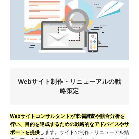
Webサイト制作・リニューアルの戦
略策定
Webサイトコンサルタントが市場調査や競合分析を
行い、目的を達成するための戦略的なアドバイスやサ
ポートを提供
します。サイトの制作・リニューアル結