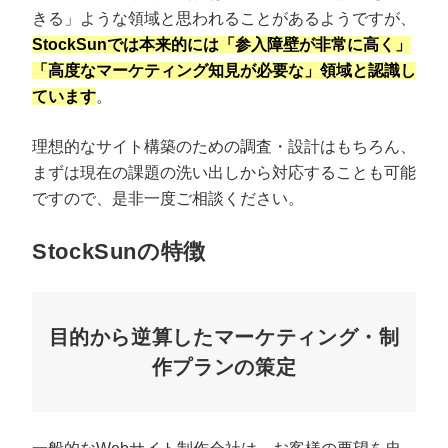
きる」ような領域と思われることがあるようですが、
StockSunでは本来的には「参入障壁が非常に高く」
「高度なマーケティング知見が必要な」領域と認識し
ています
。
理想的なサイト構築のための調査・設計はもちろん、
まずは現在の課題の洗い出しから対応することも可能
ですので、是非一度ご相談ください。
StockSunの特徴
目的から逆算したマーケティング・制
作プランの策定