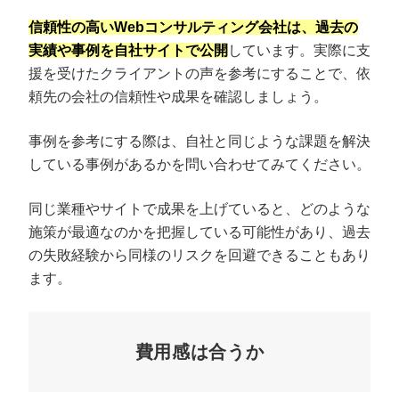
信頼性の高いWebコンサルティング会社は、過去の
実績や事例を自社サイトで公開
しています。実際に支
援を受けたクライアントの声を参考にすることで、依
頼先の会社の信頼性や成果を確認しましょう。
事例を参考にする際は、自社と同じような課題を解決
している事例があるかを問い合わせてみてください。
同じ業種やサイトで成果を上げていると、どのような
施策が最適なのかを把握している可能性があり、過去
の失敗経験から同様のリスクを回避できることもあり
ます。
費用感は合うか