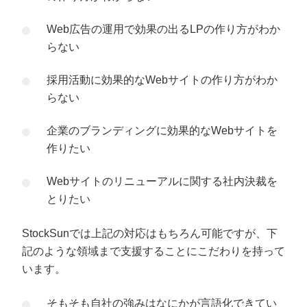
Web広告の運用で効果の出るLPの作り方がわか
らない
採用活動に効果的なWebサイトの作り方がわか
らない
企業のブランディングに効果的なWebサイトを
作りたい
Webサイトのリニューアルに関する社内決裁を
とりたい
StockSunでは上記の対応はもちろん可能ですが、下
記のような領域まで支援することにこだわりを持って
います。
そもそも自社の強みはなにかが言語化できてい