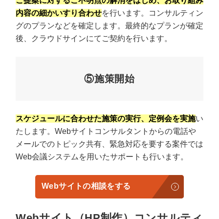
ご提案に対するご不明点の解消をはじめ、お取り組み
内容の細かいすり合わせ
を行います。コンサルティン
グのプランなどを確定します。最終的なプランが確定
後、クラウドサインにてご契約を行います。
⑤施策開始
スケジュールに合わせた施策の実行、定例会を実施
い
たします。Webサイトコンサルタントからの電話や
メールでのトピック共有、緊急対応を要する案件では
Web会議システムを用いたサポートも行います。
Webサイトの相談をする
Webサイト（HP制作）コンサルティ