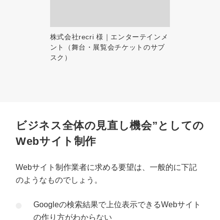
株式会社recri 様｜エンターテインメ
ント（舞台・展覧会チケットのサブ
スク）
ビジネス全体の見直し機会”としての
Webサイト制作
Webサイト制作業者に求める要望は、一般的に下記
のようなものでしょう。
Googleの検索結果で上位表示できるWebサイト
の作り方がわからない