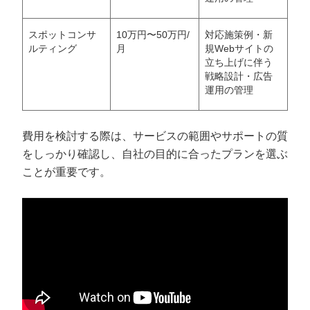
スポットコンサ
10万円〜50万円/
対応施策例・新
ルティング
月
規Webサイトの
立ち上げに伴う
戦略設計・広告
運用の管理
費用を検討する際は、サービスの範囲やサポートの質
をしっかり確認し、自社の目的に合ったプランを選ぶ
ことが重要です。