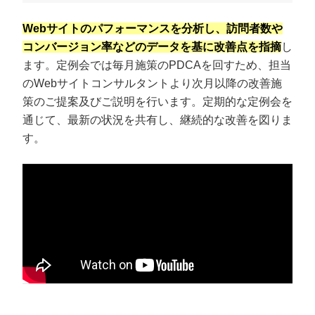
Webサイトのパフォーマンスを分析し、訪問者数や
コンバージョン率などのデータを基に改善点を指摘
し
ます。定例会では毎月施策のPDCAを回すため、担当
のWebサイトコンサルタントより次月以降の改善施
策のご提案及びご説明を行います。定期的な定例会を
通じて、最新の状況を共有し、継続的な改善を図りま
す。