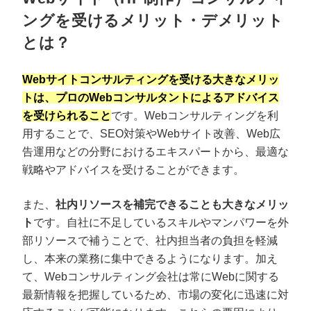
ングを受けるメリット・デメリット
とは？
Webサイトコンサルティングを受ける大きなメリッ
トは、プロのWebコンサルタントによるアドバイス
を受けられること
です。Webコンサルティングを利
用することで、SEO対策やWebサイト改善、Web広
告運用などの分野におけるエキスパートから、最適な
戦略やアドバイスを受けることができます。
また、
社内リソースを補完できることも大きなメリッ
ト
です。自社に不足しているスキルやマンパワーを外
部リソースで補うことで、社内担当者の負担を軽減
し、本来の業務に集中できるようになります。加え
て、Webコンサルティング会社は常にWebに関する
最新情報を把握しているため、市場の変化に迅速に対