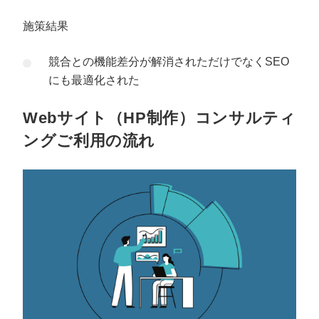
施策結果
競合との機能差分が解消されただけでなくSEO
にも最適化された
Webサイト（HP制作）コンサルティ
ングご利用の流れ