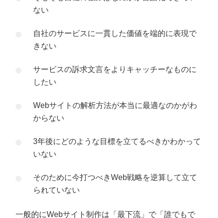
ない
自社のサービスに一貫した価値を端的に表現で
きない
サービスの訴求文言をよりキャッチーなものに
したい
Webサイトの解析方法が本当に最適なのかがわ
からない
3年後にどのような目標を立てるべきかわかって
いない
そのために今打つべきWeb戦略を逆算して立て
られていない
一般的にWebサイト制作は「最下流」で「誰でもで