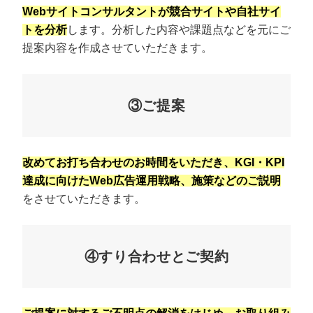
Webサイトコンサルタントが競合サイトや自社サイ
トを分析
します。分析した内容や課題点などを元にご
提案内容を作成させていただきます。
③ご提案
改めてお打ち合わせのお時間をいただき、KGI・KPI
達成に向けたWeb広告運用戦略、施策などのご説明
をさせていただきます。
④すり合わせとご契約