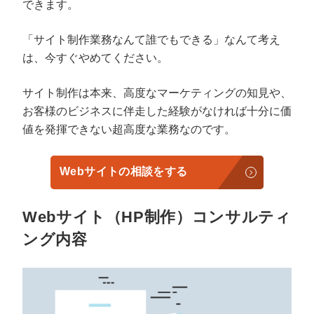
できます。
「サイト制作業務なんて誰でもできる」なんて考え
は、今すぐやめてください。
サイト制作は本来、高度なマーケティングの知見や、
お客様のビジネスに伴走した経験がなければ十分に価
値を発揮できない超高度な業務なのです。
Webサイトの相談をする
Webサイト（HP制作）コンサルティ
ング内容