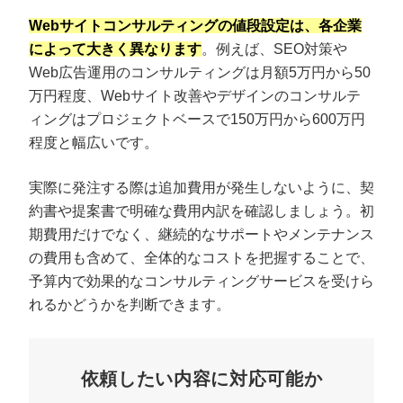
Webサイトコンサルティングの値段設定は、各企業
によって大きく異なります
。例えば、SEO対策や
Web広告運用のコンサルティングは月額5万円から50
万円程度、Webサイト改善やデザインのコンサルテ
ィングはプロジェクトベースで150万円から600万円
程度と幅広いです。
実際に発注する際は追加費用が発生しないように、契
約書や提案書で明確な費用内訳を確認しましょう。初
期費用だけでなく、継続的なサポートやメンテナンス
の費用も含めて、全体的なコストを把握することで、
予算内で効果的なコンサルティングサービスを受けら
れるかどうかを判断できます。
依頼したい内容に対応可能か