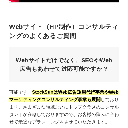
Webサイト（HP制作）コンサルティ
ングのよくあるご質問
Webサイトだけでなく、SEOやWeb
広告もあわせて対応可能ですか？
可能です。
StockSunはWeb広告運用代行事業やWeb
マーケティングコンサルティング事業も展開
しており
ます。さまざまな領域ごとにトップクラスのコンサル
タントが在籍しておりますので、お客様の悩みに合わ
せて最適なプランニングをさせていただきます。