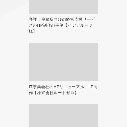
弁護士事務所向けの経営支援サービ
スのHP制作の事例【イデアルーツ
様】
IT事業会社のHPリニューアル、LP制
作【株式会社ルートゼロ】