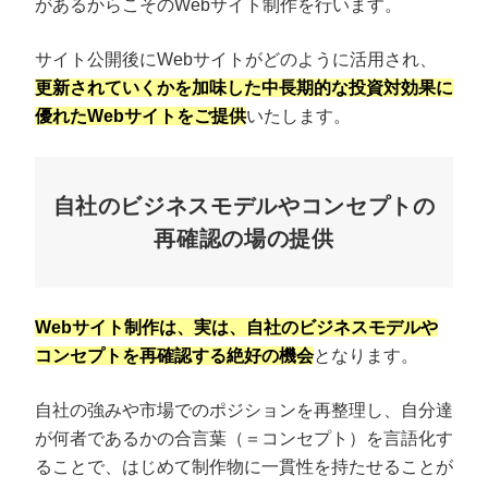
があるからこそのWebサイト制作を行います。
サイト公開後にWebサイトがどのように活用され、
更新されていくかを加味した中長期的な投資対効果に
優れたWebサイトをご提供
いたします。
自社のビジネスモデルやコンセプトの
再確認の場の提供
Webサイト制作は、実は、自社のビジネスモデルや
コンセプトを再確認する絶好の機会
となります。
自社の強みや市場でのポジションを再整理し、自分達
が何者であるかの合言葉（＝コンセプト）を言語化す
ることで、はじめて制作物に一貫性を持たせることが