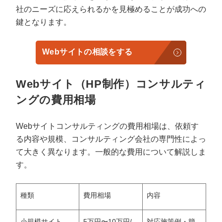
社のニーズに応えられるかを見極めることが成功への
鍵となります。
Webサイトの相談をする
Webサイト（HP制作）コンサルティ
ングの費用相場
Webサイトコンサルティングの費用相場は、依頼す
る内容や規模、コンサルティング会社の専門性によっ
て大きく異なります。一般的な費用について解説しま
す。
種類
費用相場
内容
小規模サイト
5万円〜10万円/
対応施策例・簡