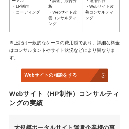
ーアル
・調査、競合分
・運用代行
・LP制作
析
・Webサイト改
・コーディング
・Webサイト改
善コンサルティ
善コンサルティ
ング
ング
※上記は一般的なケースの費用感であり、詳細な料金
はコンサルタントやサイト状況などにより異なりま
す。
Webサイトの相談をする
Webサイト（HP制作）コンサルティ
ングの実績
大規模ポータルサイト運営企業様の事