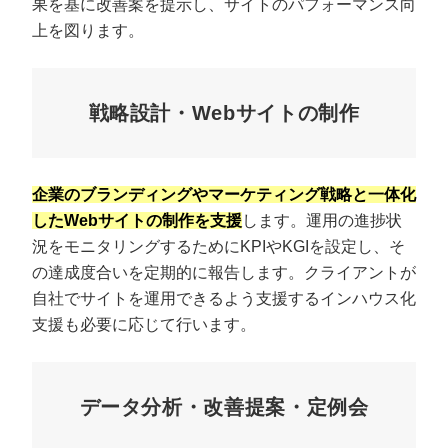
果を基に改善案を提示し、サイトのパフォーマンス向
上を図ります。
戦略設計・Webサイトの制作
企業のブランディングやマーケティング戦略と一体化
したWebサイトの制作を支援
します。運用の進捗状
況をモニタリングするためにKPIやKGIを設定し、そ
の達成度合いを定期的に報告します。クライアントが
自社でサイトを運用できるよう支援するインハウス化
支援も必要に応じて行います。
データ分析・改善提案・定例会