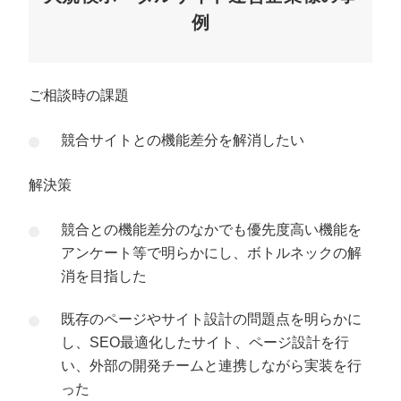
例
ご相談時の課題
競合サイトとの機能差分を解消したい
解決策
競合との機能差分のなかでも優先度高い機能を
アンケート等で明らかにし、ボトルネックの解
消を目指した
既存のページやサイト設計の問題点を明らかに
し、SEO最適化したサイト、ページ設計を行
い、外部の開発チームと連携しながら実装を行
った