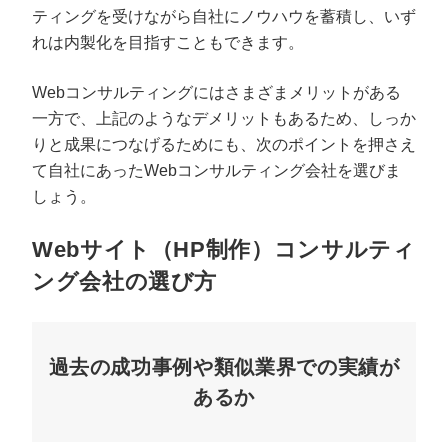
ティングを受けながら自社にノウハウを蓄積し、いず
れは内製化を目指すこともできます。
Webコンサルティングにはさまざまメリットがある
一方で、上記のようなデメリットもあるため、しっか
りと成果につなげるためにも、次のポイントを押さえ
て自社にあったWebコンサルティング会社を選びま
しょう。
Webサイト（HP制作）コンサルティ
ング会社の選び方
過去の成功事例や類似業界での実績が
あるか