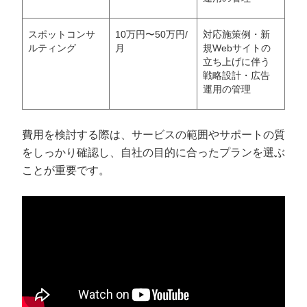
スポットコンサ
10万円〜50万円/
対応施策例・新
ルティング
月
規Webサイトの
立ち上げに伴う
戦略設計・広告
運用の管理
費用を検討する際は、サービスの範囲やサポートの質
をしっかり確認し、自社の目的に合ったプランを選ぶ
ことが重要です。