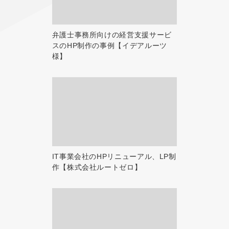
弁護士事務所向けの経営支援サービ
スのHP制作の事例【イデアルーツ
様】
IT事業会社のHPリニューアル、LP制
作【株式会社ルートゼロ】