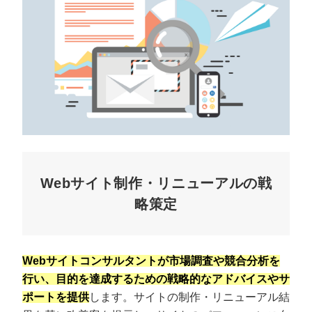
Webサイト制作・リニューアルの戦
略策定
Webサイトコンサルタントが市場調査や競合分析を
行い、目的を達成するための戦略的なアドバイスやサ
ポートを提供
します。サイトの制作・リニューアル結