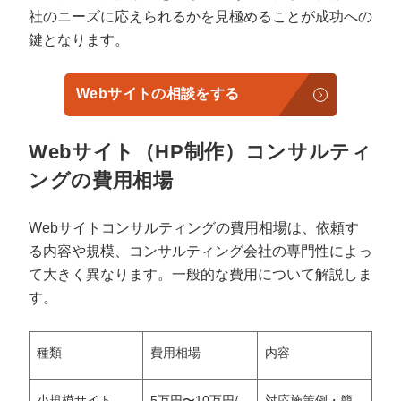
社のニーズに応えられるかを見極めることが成功への
鍵となります。
Webサイトの相談をする
Webサイト（HP制作）コンサルティ
ングの費用相場
Webサイトコンサルティングの費用相場は、依頼す
る内容や規模、コンサルティング会社の専門性によっ
て大きく異なります。一般的な費用について解説しま
す。
種類
費用相場
内容
小規模サイト
5万円〜10万円/
対応施策例・簡