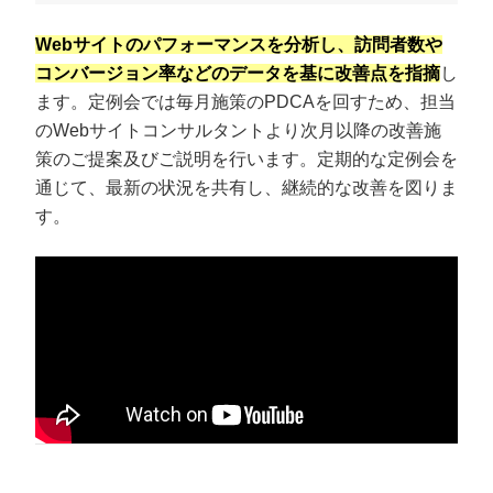
Webサイトのパフォーマンスを分析し、訪問者数や
コンバージョン率などのデータを基に改善点を指摘
し
ます。定例会では毎月施策のPDCAを回すため、担当
のWebサイトコンサルタントより次月以降の改善施
策のご提案及びご説明を行います。定期的な定例会を
通じて、最新の状況を共有し、継続的な改善を図りま
す。