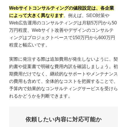
Webサイトコンサルティングの値段設定は、各企業
によって大きく異なります
。例えば、SEO対策や
Web広告運用のコンサルティングは月額5万円から50
万円程度、Webサイト改善やデザインのコンサルテ
ィングはプロジェクトベースで150万円から600万円
程度と幅広いです。
実際に発注する際は追加費用が発生しないように、契
約書や提案書で明確な費用内訳を確認しましょう。初
期費用だけでなく、継続的なサポートやメンテナンス
の費用も含めて、全体的なコストを把握することで、
予算内で効果的なコンサルティングサービスを受けら
れるかどうかを判断できます。
依頼したい内容に対応可能か