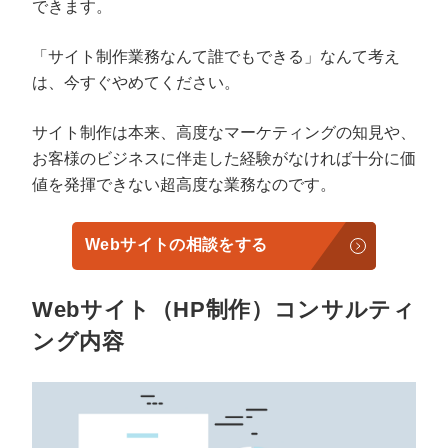
できます。
「サイト制作業務なんて誰でもできる」なんて考え
は、今すぐやめてください。
サイト制作は本来、高度なマーケティングの知見や、
お客様のビジネスに伴走した経験がなければ十分に価
値を発揮できない超高度な業務なのです。
Webサイトの相談をする
Webサイト（HP制作）コンサルティ
ング内容