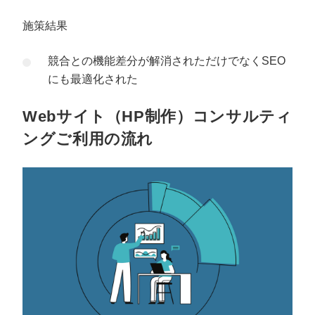
施策結果
競合との機能差分が解消されただけでなくSEO
にも最適化された
Webサイト（HP制作）コンサルティ
ングご利用の流れ