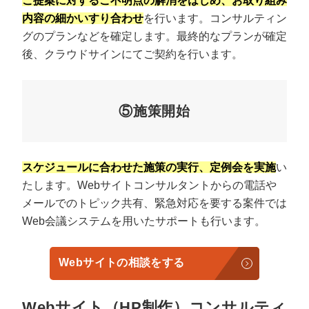
ご提案に対するご不明点の解消をはじめ、お取り組み
内容の細かいすり合わせ
を行います。コンサルティン
グのプランなどを確定します。最終的なプランが確定
後、クラウドサインにてご契約を行います。
⑤施策開始
スケジュールに合わせた施策の実行、定例会を実施
い
たします。Webサイトコンサルタントからの電話や
メールでのトピック共有、緊急対応を要する案件では
Web会議システムを用いたサポートも行います。
Webサイトの相談をする
Webサイト（HP制作）コンサルティ