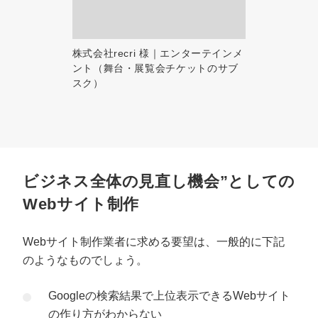
株式会社recri 様｜エンターテインメ
ント（舞台・展覧会チケットのサブ
スク）
ビジネス全体の見直し機会”としての
Webサイト制作
Webサイト制作業者に求める要望は、一般的に下記
のようなものでしょう。
Googleの検索結果で上位表示できるWebサイト
の作り方がわからない