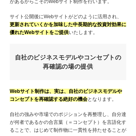
があるからこそのWebサイト制作を行います。
サイト公開後にWebサイトがどのように活用され、
更新されていくかを加味した中長期的な投資対効果に
優れたWebサイトをご提供
いたします。
自社のビジネスモデルやコンセプトの
再確認の場の提供
Webサイト制作は、実は、自社のビジネスモデルや
コンセプトを再確認する絶好の機会
となります。
自社の強みや市場でのポジションを再整理し、自分達
が何者であるかの合言葉（＝コンセプト）を言語化す
ることで、はじめて制作物に一貫性を持たせることが