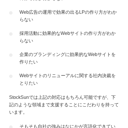
Web広告の運用で効果の出るLPの作り方がわか
らない
採用活動に効果的なWebサイトの作り方がわか
らない
企業のブランディングに効果的なWebサイトを
作りたい
Webサイトのリニューアルに関する社内決裁を
とりたい
StockSunでは上記の対応はもちろん可能ですが、下
記のような領域まで支援することにこだわりを持って
います。
そもそも自社の強みはなにかが言語化できてい