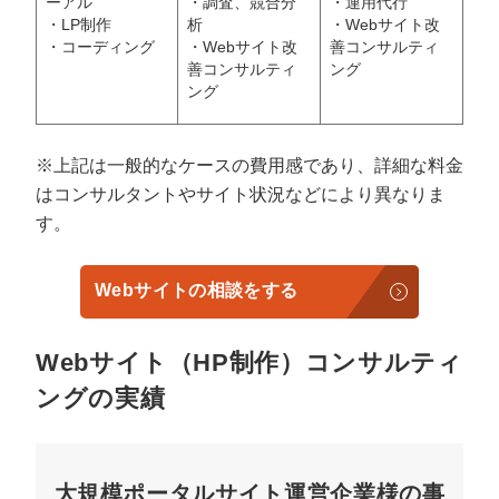
ーアル
・調査、競合分
・運用代行
・LP制作
析
・Webサイト改
・コーディング
・Webサイト改
善コンサルティ
善コンサルティ
ング
ング
※上記は一般的なケースの費用感であり、詳細な料金
はコンサルタントやサイト状況などにより異なりま
す。
Webサイトの相談をする
Webサイト（HP制作）コンサルティ
ングの実績
大規模ポータルサイト運営企業様の事