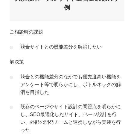
例
ご相談時の課題
競合サイトとの機能差分を解消したい
解決策
競合との機能差分のなかでも優先度高い機能を
アンケート等で明らかにし、ボトルネックの解
消を目指した
既存のページやサイト設計の問題点を明らかに
し、SEO最適化したサイト、ページ設計を行
い、外部の開発チームと連携しながら実装を行
った