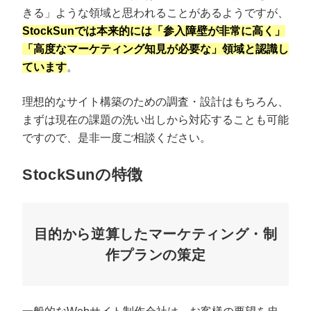
きる」ような領域と思われることがあるようですが、
StockSunでは本来的には「参入障壁が非常に高く」
「高度なマーケティング知見が必要な」領域と認識し
ています
。
理想的なサイト構築のための調査・設計はもちろん、
まずは現在の課題の洗い出しから対応することも可能
ですので、是非一度ご相談ください。
StockSunの特徴
目的から逆算したマーケティング・制
作プランの策定