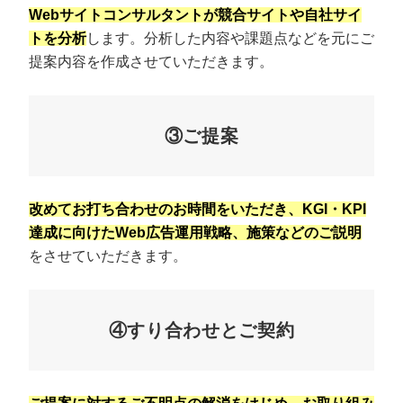
Webサイトコンサルタントが競合サイトや自社サイ
トを分析
します。分析した内容や課題点などを元にご
提案内容を作成させていただきます。
③ご提案
改めてお打ち合わせのお時間をいただき、KGI・KPI
達成に向けたWeb広告運用戦略、施策などのご説明
をさせていただきます。
④すり合わせとご契約