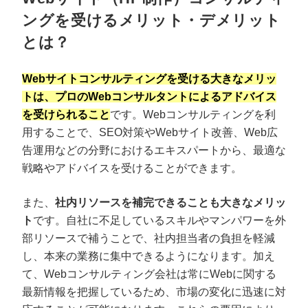
ングを受けるメリット・デメリット
とは？
Webサイトコンサルティングを受ける大きなメリッ
トは、プロのWebコンサルタントによるアドバイス
を受けられること
です。Webコンサルティングを利
用することで、SEO対策やWebサイト改善、Web広
告運用などの分野におけるエキスパートから、最適な
戦略やアドバイスを受けることができます。
また、
社内リソースを補完できることも大きなメリッ
ト
です。自社に不足しているスキルやマンパワーを外
部リソースで補うことで、社内担当者の負担を軽減
し、本来の業務に集中できるようになります。加え
て、Webコンサルティング会社は常にWebに関する
最新情報を把握しているため、市場の変化に迅速に対