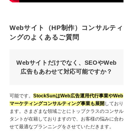
Webサイト（HP制作）コンサルティ
ングのよくあるご質問
Webサイトだけでなく、SEOやWeb
広告もあわせて対応可能ですか？
可能です。
StockSunはWeb広告運用代行事業やWeb
マーケティングコンサルティング事業も展開
しており
ます。さまざまな領域ごとにトップクラスのコンサル
タントが在籍しておりますので、お客様の悩みに合わ
せて最適なプランニングをさせていただきます。