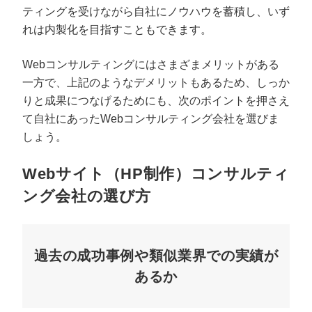
ティングを受けながら自社にノウハウを蓄積し、いず
れは内製化を目指すこともできます。
Webコンサルティングにはさまざまメリットがある
一方で、上記のようなデメリットもあるため、しっか
りと成果につなげるためにも、次のポイントを押さえ
て自社にあったWebコンサルティング会社を選びま
しょう。
Webサイト（HP制作）コンサルティ
ング会社の選び方
過去の成功事例や類似業界での実績が
あるか