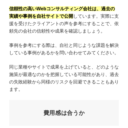
信頼性の高いWebコンサルティング会社は、過去の
実績や事例を自社サイトで公開
しています。実際に支
援を受けたクライアントの声を参考にすることで、依
頼先の会社の信頼性や成果を確認しましょう。
事例を参考にする際は、自社と同じような課題を解決
している事例があるかを問い合わせてみてください。
同じ業種やサイトで成果を上げていると、どのような
施策が最適なのかを把握している可能性があり、過去
の失敗経験から同様のリスクを回避できることもあり
ます。
費用感は合うか