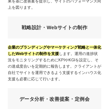
果を基に改善案を提示し、サイトのパフォーマンス向
上を図ります。
戦略設計・Webサイトの制作
企業のブランディングやマーケティング戦略と一体化
したWebサイトの制作を支援
します。運用の進捗状
況をモニタリングするためにKPIやKGIを設定し、そ
の達成度合いを定期的に報告します。クライアントが
自社でサイトを運用できるよう支援するインハウス化
支援も必要に応じて行います。
データ分析・改善提案・定例会