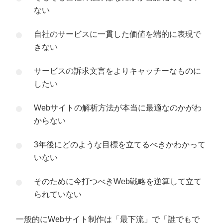
ない
自社のサービスに一貫した価値を端的に表現で
きない
サービスの訴求文言をよりキャッチーなものに
したい
Webサイトの解析方法が本当に最適なのかがわ
からない
3年後にどのような目標を立てるべきかわかって
いない
そのために今打つべきWeb戦略を逆算して立て
られていない
一般的にWebサイト制作は「最下流」で「誰でもで