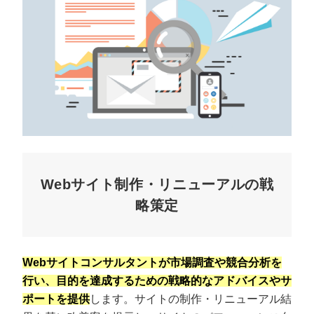
Webサイト制作・リニューアルの戦
略策定
Webサイトコンサルタントが市場調査や競合分析を
行い、目的を達成するための戦略的なアドバイスやサ
ポートを提供
します。サイトの制作・リニューアル結