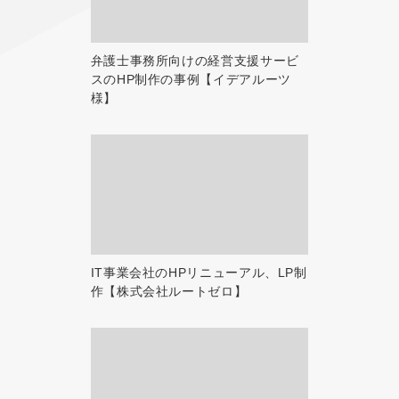
弁護士事務所向けの経営支援サービ
スのHP制作の事例【イデアルーツ
様】
IT事業会社のHPリニューアル、LP制
作【株式会社ルートゼロ】