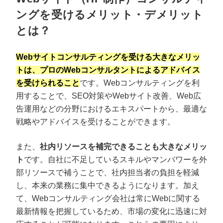
ングを受けるメリット・デメリット
とは？
Webサイトコンサルティングを受ける大きなメリッ
トは、プロのWebコンサルタントによるアドバイス
を受けられること
です。Webコンサルティングを利
用することで、SEO対策やWebサイト改善、Web広
告運用などの分野におけるエキスパートから、最適な
戦略やアドバイスを受けることができます。
また、
社内リソースを補完できることも大きなメリッ
ト
です。自社に不足しているスキルやマンパワーを外
部リソースで補うことで、社内担当者の負担を軽減
し、本来の業務に集中できるようになります。加え
て、Webコンサルティング会社は常にWebに関する
最新情報を把握しているため、市場の変化に迅速に対