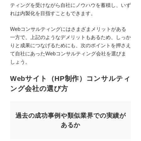
ティングを受けながら自社にノウハウを蓄積し、いず
れは内製化を目指すこともできます。
Webコンサルティングにはさまざまメリットがある
一方で、上記のようなデメリットもあるため、しっか
りと成果につなげるためにも、次のポイントを押さえ
て自社にあったWebコンサルティング会社を選びま
しょう。
Webサイト（HP制作）コンサルティ
ング会社の選び方
過去の成功事例や類似業界での実績が
あるか