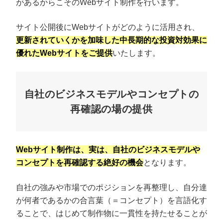
があるからこそのWebサイト制作を行います。
サイト公開後にWebサイトがどのように活用され、
更新されていくかを加味した中長期的な投資対効果に
優れたWebサイトをご提供
いたします。
自社のビジネスモデルやコンセプトの
再確認の場の提供
Webサイト制作は、実は、自社のビジネスモデルや
コンセプトを再確認する絶好の機会
となります。
自社の強みや市場でのポジションを再整理し、自分達
が何者であるかの合言葉（＝コンセプト）を言語化す
ることで、はじめて制作物に一貫性を持たせることが