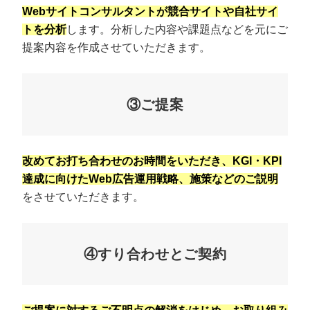
Webサイトコンサルタントが競合サイトや自社サイ
トを分析
します。分析した内容や課題点などを元にご
提案内容を作成させていただきます。
③ご提案
改めてお打ち合わせのお時間をいただき、KGI・KPI
達成に向けたWeb広告運用戦略、施策などのご説明
をさせていただきます。
④すり合わせとご契約