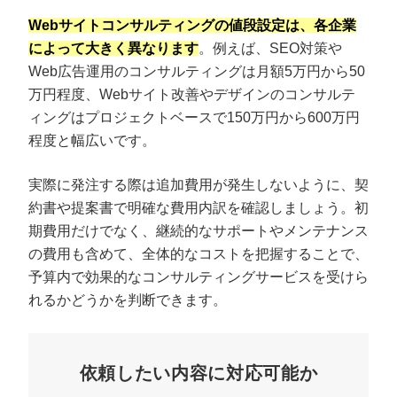
Webサイトコンサルティングの値段設定は、各企業
によって大きく異なります
。例えば、SEO対策や
Web広告運用のコンサルティングは月額5万円から50
万円程度、Webサイト改善やデザインのコンサルテ
ィングはプロジェクトベースで150万円から600万円
程度と幅広いです。
実際に発注する際は追加費用が発生しないように、契
約書や提案書で明確な費用内訳を確認しましょう。初
期費用だけでなく、継続的なサポートやメンテナンス
の費用も含めて、全体的なコストを把握することで、
予算内で効果的なコンサルティングサービスを受けら
れるかどうかを判断できます。
依頼したい内容に対応可能か