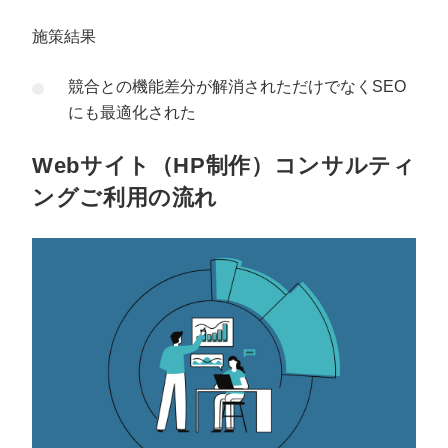
施策結果
競合との機能差分が解消されただけでなくSEO
にも最適化された
Webサイト（HP制作）コンサルティ
ングご利用の流れ