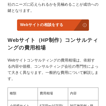
社のニーズに応えられるかを見極めることが成功への
鍵となります。
Webサイトの相談をする
Webサイト（HP制作）コンサルティ
ングの費用相場
Webサイトコンサルティングの費用相場は、依頼す
る内容や規模、コンサルティング会社の専門性によっ
て大きく異なります。一般的な費用について解説しま
す。
種類
費用相場
内容
小規模サイト
5万円〜10万円/
対応施策例・簡