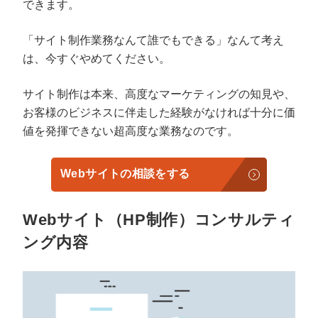
できます。
「サイト制作業務なんて誰でもできる」なんて考え
は、今すぐやめてください。
サイト制作は本来、高度なマーケティングの知見や、
お客様のビジネスに伴走した経験がなければ十分に価
値を発揮できない超高度な業務なのです。
Webサイトの相談をする
Webサイト（HP制作）コンサルティ
ング内容