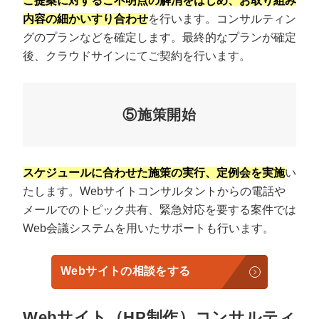
ご提案に対するご不明点の解消をはじめ、お取り組み
内容の細かいすり合わせ
を行います。コンサルティン
グのプランなどを確定します。最終的なプランが確定
後、クラウドサインにてご契約を行います。
⑤施策開始
スケジュールに合わせた施策の実行、定例会を実施
い
たします。Webサイトコンサルタントからの電話や
メールでのトピック共有、緊急対応を要する案件では
Web会議システムを用いたサポートも行います。
Webサイトの相談をする
Webサイト（HP制作）コンサルティ