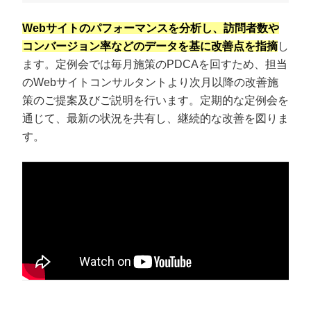
Webサイトのパフォーマンスを分析し、訪問者数や
コンバージョン率などのデータを基に改善点を指摘
し
ます。定例会では毎月施策のPDCAを回すため、担当
のWebサイトコンサルタントより次月以降の改善施
策のご提案及びご説明を行います。定期的な定例会を
通じて、最新の状況を共有し、継続的な改善を図りま
す。