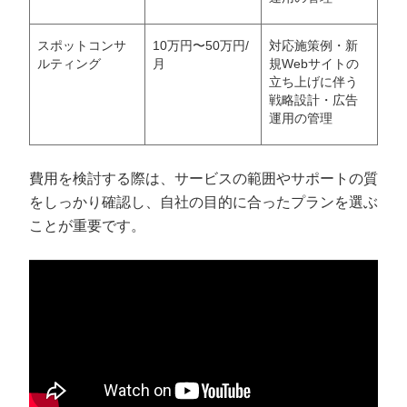
スポットコンサ
10万円〜50万円/
対応施策例・新
ルティング
月
規Webサイトの
立ち上げに伴う
戦略設計・広告
運用の管理
費用を検討する際は、サービスの範囲やサポートの質
をしっかり確認し、自社の目的に合ったプランを選ぶ
ことが重要です。