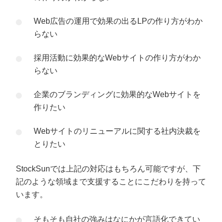
Web広告の運用で効果の出るLPの作り方がわか
らない
採用活動に効果的なWebサイトの作り方がわか
らない
企業のブランディングに効果的なWebサイトを
作りたい
Webサイトのリニューアルに関する社内決裁を
とりたい
StockSunでは上記の対応はもちろん可能ですが、下
記のような領域まで支援することにこだわりを持って
います。
そもそも自社の強みはなにかが言語化できてい