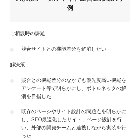
例
ご相談時の課題
競合サイトとの機能差分を解消したい
解決策
競合との機能差分のなかでも優先度高い機能を
アンケート等で明らかにし、ボトルネックの解
消を目指した
既存のページやサイト設計の問題点を明らかに
し、SEO最適化したサイト、ページ設計を行
い、外部の開発チームと連携しながら実装を行
った