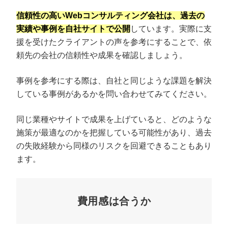
信頼性の高いWebコンサルティング会社は、過去の
実績や事例を自社サイトで公開
しています。実際に支
援を受けたクライアントの声を参考にすることで、依
頼先の会社の信頼性や成果を確認しましょう。
事例を参考にする際は、自社と同じような課題を解決
している事例があるかを問い合わせてみてください。
同じ業種やサイトで成果を上げていると、どのような
施策が最適なのかを把握している可能性があり、過去
の失敗経験から同様のリスクを回避できることもあり
ます。
費用感は合うか