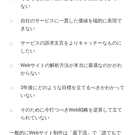
ない
自社のサービスに一貫した価値を端的に表現で
きない
サービスの訴求文言をよりキャッチーなものに
したい
Webサイトの解析方法が本当に最適なのかがわ
からない
3年後にどのような目標を立てるべきかわかって
いない
そのために今打つべきWeb戦略を逆算して立て
られていない
一般的にWebサイト制作は「最下流」で「誰でもで