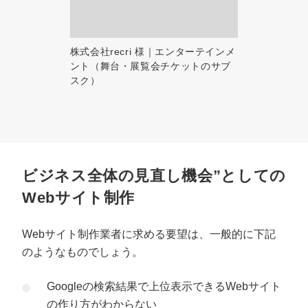
株式会社recri 様｜エンターテインメ
ント（舞台・展覧会チケットのサブ
スク）
ビジネス全体の見直し機会”としての
Webサイト制作
Webサイト制作業者に求める要望は、一般的に下記
のようなものでしょう。
Googleの検索結果で上位表示できるWebサイト
の作り方がわからない