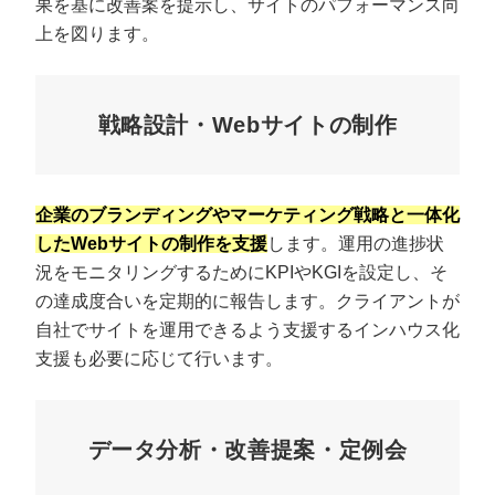
果を基に改善案を提示し、サイトのパフォーマンス向
上を図ります。
戦略設計・Webサイトの制作
企業のブランディングやマーケティング戦略と一体化
したWebサイトの制作を支援
します。運用の進捗状
況をモニタリングするためにKPIやKGIを設定し、そ
の達成度合いを定期的に報告します。クライアントが
自社でサイトを運用できるよう支援するインハウス化
支援も必要に応じて行います。
データ分析・改善提案・定例会