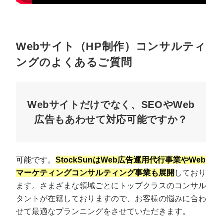
Webサイト（HP制作）コンサルティ
ングのよくあるご質問
Webサイトだけでなく、SEOやWeb
広告もあわせて対応可能ですか？
可能です。
StockSunはWeb広告運用代行事業やWeb
マーケティングコンサルティング事業も展開
しており
ます。さまざまな領域ごとにトップクラスのコンサル
タントが在籍しておりますので、お客様の悩みに合わ
せて最適なプランニングをさせていただきます。