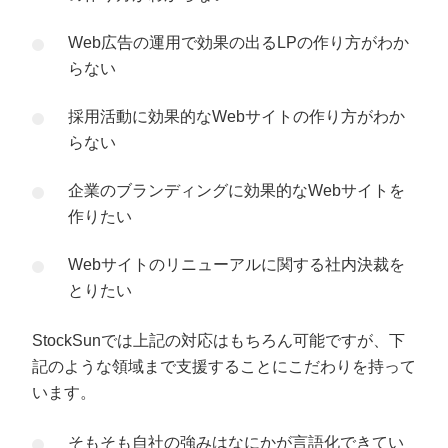
Web広告の運用で効果の出るLPの作り方がわか
らない
採用活動に効果的なWebサイトの作り方がわか
らない
企業のブランディングに効果的なWebサイトを
作りたい
Webサイトのリニューアルに関する社内決裁を
とりたい
StockSunでは上記の対応はもちろん可能ですが、下
記のような領域まで支援することにこだわりを持って
います。
そもそも自社の強みはなにかが言語化できてい