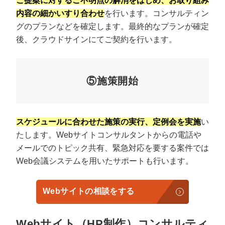
ご提案に対するご不明点の解消をはじめ、お取り組み
内容の細かいすり合わせ
を行います。コンサルティン
グのプランなどを確定します。最終的なプランが確定
後、クラウドサインにてご契約を行います。
⑤施策開始
スケジュールに合わせた施策の実行、定例会を実施
い
たします。Webサイトコンサルタントからの電話や
メールでのトピック共有、緊急対応を要する案件では
Web会議システムを用いたサポートも行います。
Webサイトの相談をする
Webサイト（HP制作）コンサルティ