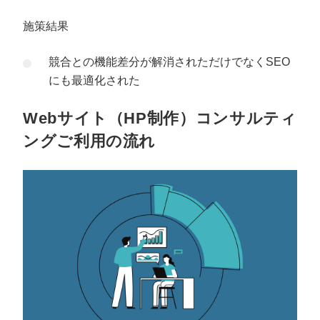
施策結果
競合との機能差分が解消されただけでなくSEO
にも最適化された
Webサイト（HP制作）コンサルティ
ングご利用の流れ