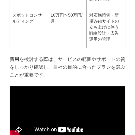
スポットコンサ
10万円〜50万円/
対応施策例・新
ルティング
月
規Webサイトの
立ち上げに伴う
戦略設計・広告
運用の管理
費用を検討する際は、サービスの範囲やサポートの質
をしっかり確認し、自社の目的に合ったプランを選ぶ
ことが重要です。