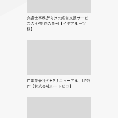
弁護士事務所向けの経営支援サービ
スのHP制作の事例【イデアルーツ
様】
IT事業会社のHPリニューアル、LP制
作【株式会社ルートゼロ】