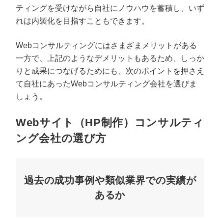
ティングを受けながら自社にノウハウを蓄積し、いず
れは内製化を目指すこともできます。
Webコンサルティングにはさまざまメリットがある
一方で、上記のようなデメリットもあるため、しっか
りと成果につなげるためにも、次のポイントを押さえ
て自社にあったWebコンサルティング会社を選びま
しょう。
Webサイト（HP制作）コンサルティ
ング会社の選び方
過去の成功事例や類似業界での実績が
あるか