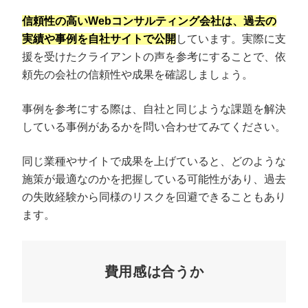
信頼性の高いWebコンサルティング会社は、過去の
実績や事例を自社サイトで公開
しています。実際に支
援を受けたクライアントの声を参考にすることで、依
頼先の会社の信頼性や成果を確認しましょう。
事例を参考にする際は、自社と同じような課題を解決
している事例があるかを問い合わせてみてください。
同じ業種やサイトで成果を上げていると、どのような
施策が最適なのかを把握している可能性があり、過去
の失敗経験から同様のリスクを回避できることもあり
ます。
費用感は合うか