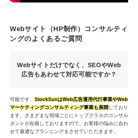
Webサイト（HP制作）コンサルティ
ングのよくあるご質問
Webサイトだけでなく、SEOやWeb
広告もあわせて対応可能ですか？
可能です。
StockSunはWeb広告運用代行事業やWeb
マーケティングコンサルティング事業も展開
しており
ます。さまざまな領域ごとにトップクラスのコンサル
タントが在籍しておりますので、お客様の悩みに合わ
せて最適なプランニングをさせていただきます。