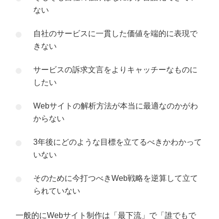
ない
自社のサービスに一貫した価値を端的に表現で
きない
サービスの訴求文言をよりキャッチーなものに
したい
Webサイトの解析方法が本当に最適なのかがわ
からない
3年後にどのような目標を立てるべきかわかって
いない
そのために今打つべきWeb戦略を逆算して立て
られていない
一般的にWebサイト制作は「最下流」で「誰でもで