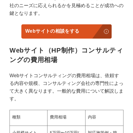
社のニーズに応えられるかを見極めることが成功への
鍵となります。
Webサイトの相談をする
Webサイト（HP制作）コンサルティ
ングの費用相場
Webサイトコンサルティングの費用相場は、依頼す
る内容や規模、コンサルティング会社の専門性によっ
て大きく異なります。一般的な費用について解説しま
す。
種類
費用相場
内容
小規模サイト
5万円〜10万円/
対応施策例・簡