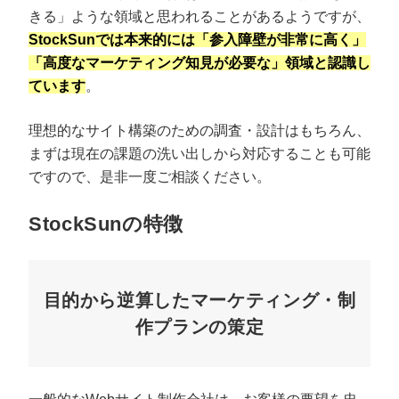
きる」ような領域と思われることがあるようですが、
StockSunでは本来的には「参入障壁が非常に高く」
「高度なマーケティング知見が必要な」領域と認識し
ています
。
理想的なサイト構築のための調査・設計はもちろん、
まずは現在の課題の洗い出しから対応することも可能
ですので、是非一度ご相談ください。
StockSunの特徴
目的から逆算したマーケティング・制
作プランの策定