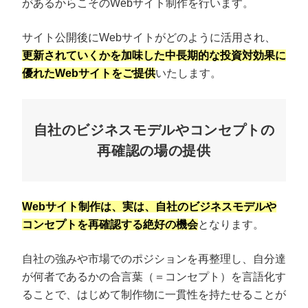
があるからこそのWebサイト制作を行います。
サイト公開後にWebサイトがどのように活用され、
更新されていくかを加味した中長期的な投資対効果に
優れたWebサイトをご提供
いたします。
自社のビジネスモデルやコンセプトの
再確認の場の提供
Webサイト制作は、実は、自社のビジネスモデルや
コンセプトを再確認する絶好の機会
となります。
自社の強みや市場でのポジションを再整理し、自分達
が何者であるかの合言葉（＝コンセプト）を言語化す
ることで、はじめて制作物に一貫性を持たせることが