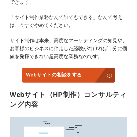
できます。
「サイト制作業務なんて誰でもできる」なんて考え
は、今すぐやめてください。
サイト制作は本来、高度なマーケティングの知見や、
お客様のビジネスに伴走した経験がなければ十分に価
値を発揮できない超高度な業務なのです。
Webサイトの相談をする
Webサイト（HP制作）コンサルティ
ング内容