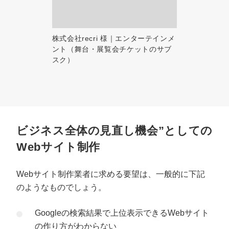
株式会社recri 様｜エンターテインメ
ント（舞台・展覧会チケットのサブ
スク）
ビジネス全体の見直し機会”としての
Webサイト制作
Webサイト制作業者に求める要望は、一般的に下記
のようなものでしょう。
Googleの検索結果で上位表示できるWebサイト
の作り方がわからない