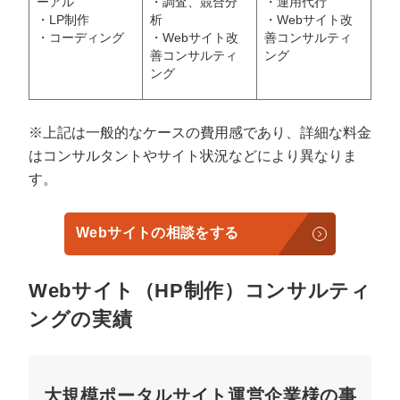
ーアル
・調査、競合分
・運用代行
・LP制作
析
・Webサイト改
・コーディング
・Webサイト改
善コンサルティ
善コンサルティ
ング
ング
※上記は一般的なケースの費用感であり、詳細な料金
はコンサルタントやサイト状況などにより異なりま
す。
Webサイトの相談をする
Webサイト（HP制作）コンサルティ
ングの実績
大規模ポータルサイト運営企業様の事