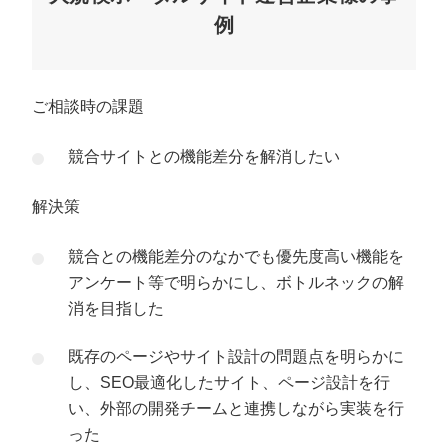
例
ご相談時の課題
競合サイトとの機能差分を解消したい
解決策
競合との機能差分のなかでも優先度高い機能を
アンケート等で明らかにし、ボトルネックの解
消を目指した
既存のページやサイト設計の問題点を明らかに
し、SEO最適化したサイト、ページ設計を行
い、外部の開発チームと連携しながら実装を行
った