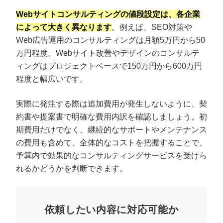
Webサイトコンサルティングの値段設定は、各企業
によって大きく異なります
。例えば、SEO対策や
Web広告運用のコンサルティングは月額5万円から50
万円程度、Webサイト改善やデザインのコンサルテ
ィングはプロジェクトベースで150万円から600万円
程度と幅広いです。
実際に発注する際は追加費用が発生しないように、契
約書や提案書で明確な費用内訳を確認しましょう。初
期費用だけでなく、継続的なサポートやメンテナンス
の費用も含めて、全体的なコストを把握することで、
予算内で効果的なコンサルティングサービスを受けら
れるかどうかを判断できます。
依頼したい内容に対応可能か