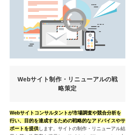
Webサイト制作・リニューアルの戦
略策定
Webサイトコンサルタントが市場調査や競合分析を
行い、目的を達成するための戦略的なアドバイスやサ
ポートを提供
します。サイトの制作・リニューアル結