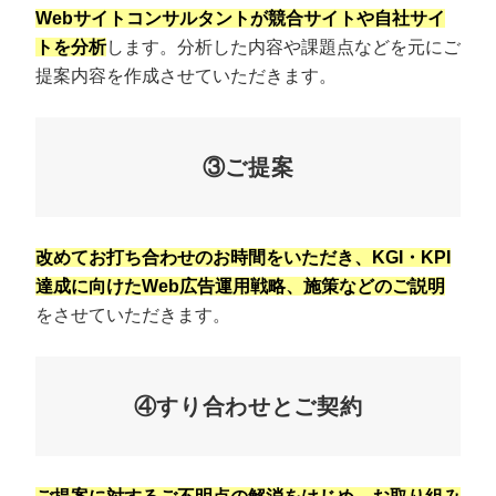
Webサイトコンサルタントが競合サイトや自社サイ
トを分析
します。分析した内容や課題点などを元にご
提案内容を作成させていただきます。
③ご提案
改めてお打ち合わせのお時間をいただき、KGI・KPI
達成に向けたWeb広告運用戦略、施策などのご説明
をさせていただきます。
④すり合わせとご契約