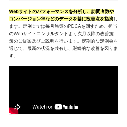
Webサイトのパフォーマンスを分析し、訪問者数や
コンバージョン率などのデータを基に改善点を指摘
し
ます。定例会では毎月施策のPDCAを回すため、担当
のWebサイトコンサルタントより次月以降の改善施
策のご提案及びご説明を行います。定期的な定例会を
通じて、最新の状況を共有し、継続的な改善を図りま
す。