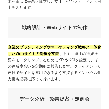
果を基に改善案を提示し、サイトのパフォーマンス向
上を図ります。
戦略設計・Webサイトの制作
企業のブランディングやマーケティング戦略と一体化
したWebサイトの制作を支援
します。運用の進捗状
況をモニタリングするためにKPIやKGIを設定し、そ
の達成度合いを定期的に報告します。クライアントが
自社でサイトを運用できるよう支援するインハウス化
支援も必要に応じて行います。
データ分析・改善提案・定例会