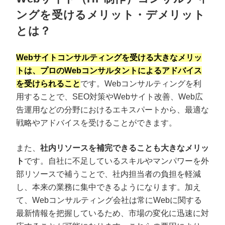
ングを受けるメリット・デメリット
とは？
Webサイトコンサルティングを受ける大きなメリッ
トは、プロのWebコンサルタントによるアドバイス
を受けられること
です。Webコンサルティングを利
用することで、SEO対策やWebサイト改善、Web広
告運用などの分野におけるエキスパートから、最適な
戦略やアドバイスを受けることができます。
また、
社内リソースを補完できることも大きなメリッ
ト
です。自社に不足しているスキルやマンパワーを外
部リソースで補うことで、社内担当者の負担を軽減
し、本来の業務に集中できるようになります。加え
て、Webコンサルティング会社は常にWebに関する
最新情報を把握しているため、市場の変化に迅速に対