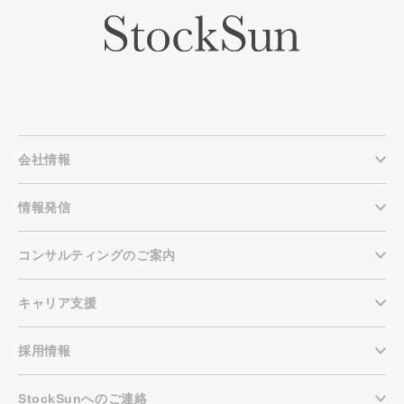
会社情報
情報発信
コンサルティングのご案内
キャリア支援
採用情報
StockSunへのご連絡