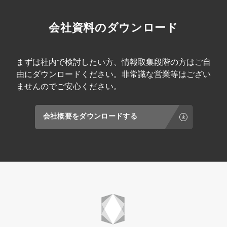
会社資料のダウンロード
まずは社内で検討したい方、情報取集段階の方はご自
由にダウンロードください。非常識な営業等はござい
ませんのでご安心ください。
会社概要をダウンロードする