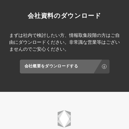
会社資料のダウンロード
まずは社内で検討したい方、情報取集段階の方はご自
由にダウンロードください。非常識な営業等はござい
ませんのでご安心ください。
会社概要をダウンロードする