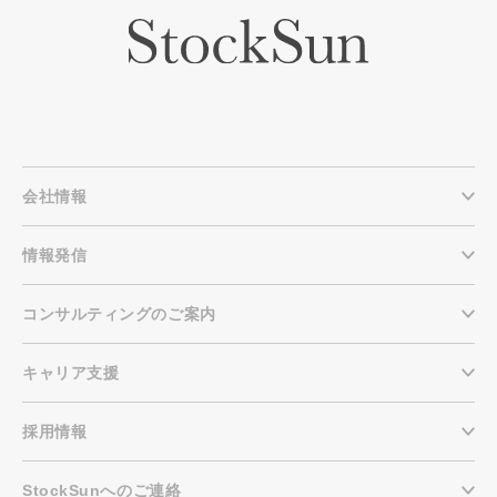
会社情報
情報発信
コンサルティングのご案内
キャリア支援
採用情報
StockSunへのご連絡