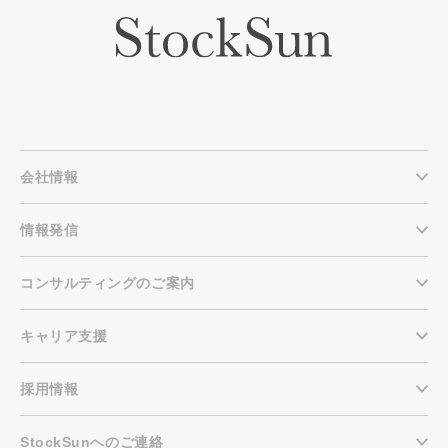
会社情報
情報発信
コンサルティングのご案内
キャリア支援
採用情報
StockSunへのご連絡