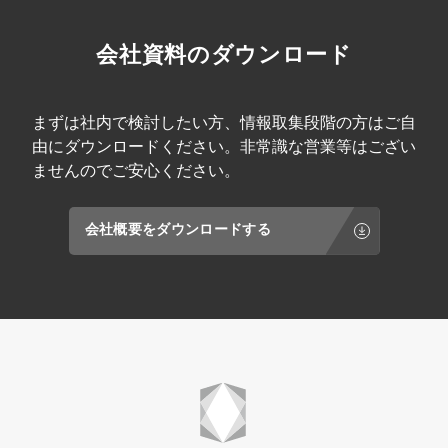
会社資料のダウンロード
まずは社内で検討したい方、情報取集段階の方はご自
由にダウンロードください。非常識な営業等はござい
ませんのでご安心ください。
会社概要をダウンロードする