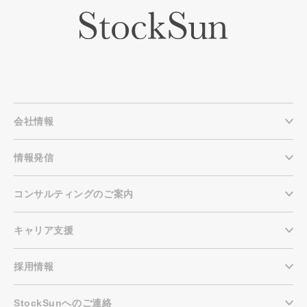
会社情報
情報発信
コンサルティングのご案内
キャリア支援
採用情報
StockSunへのご連絡