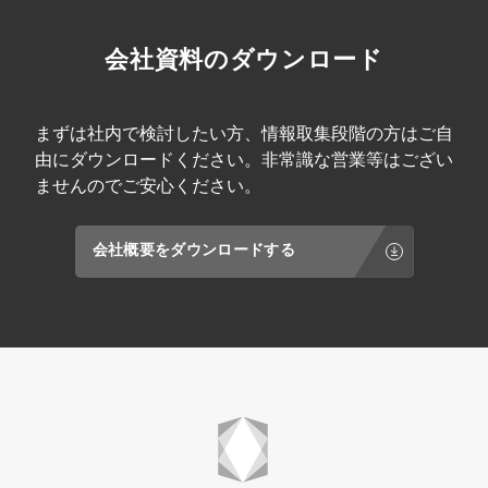
会社資料のダウンロード
まずは社内で検討したい方、情報取集段階の方はご自
由にダウンロードください。非常識な営業等はござい
ませんのでご安心ください。
会社概要をダウンロードする