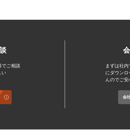
談
料でご相談
まずは社内
しい
にダウンロ
んのでご安
会