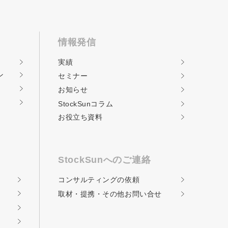
情報発信
実績
ン
セミナー
お知らせ
StockSunコラム
お役立ち資料
StockSunへのご連絡
コンサルティングの
依頼
取材・提携・その他
お問い合せ