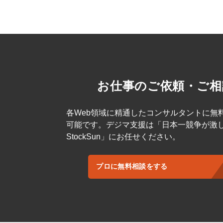
お仕事のご依頼・ご相
各Web領域に精通したコンサルタントに無
可能です。デジマ支援は「日本一競争が激
StockSun」にお任せください。
プロに無料相談をする