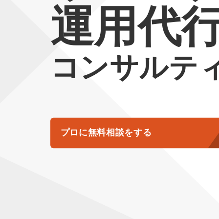
運用代
コンサルテ
プロに無料相談をする