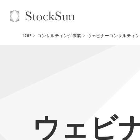
TOP
コンサルティング事業
ウェビナーコンサルティン
ウェビナ