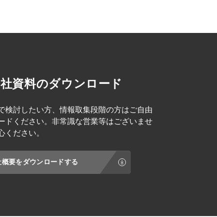
会社資料のダウンロード
で検討したい方、情報取集段階の方はご自由
ードください。非常識な営業等はございませ
心ください。
社概要をダウンロードする