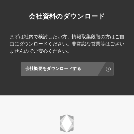
会社資料のダウンロード
まずは社内で検討したい方、情報取集段階の方はご自
由にダウンロードください。非常識な営業等はござい
ませんのでご安心ください。
会社概要をダウンロードする