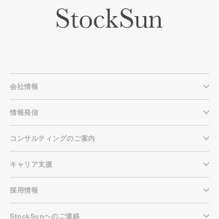
会社情報
情報発信
コンサルティングのご案内
キャリア支援
採用情報
StockSunへのご連絡