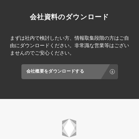
会社資料のダウンロード
まずは社内で検討したい方、情報取集段階の方はご自
由にダウンロードください。非常識な営業等はござい
ませんのでご安心ください。
会社概要をダウンロードする