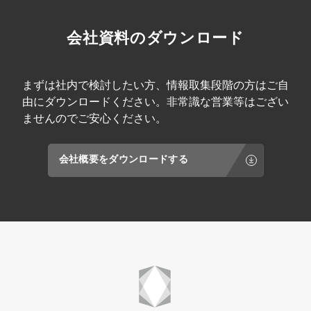
会社資料のダウンロード
まずは社内で検討したい方、情報取集段階の方はご自
由にダウンロードください。非常識な営業等はござい
ませんのでご安心ください。
会社概要をダウンロードする