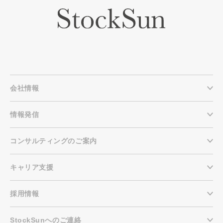
会社情報
情報発信
コンサルティングのご案内
キャリア支援
採用情報
StockSunへのご連絡