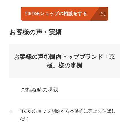
TikTokショップの相談をする
お客様の声・実績
お客様の声①国内トップブランド「京
極」様の事例
ご相談時の課題
TikTokショップ開始から本格的に売上を伸ばし
たい