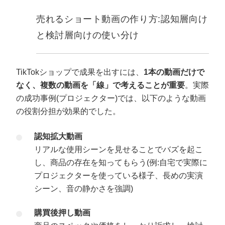
売れるショート動画の作り方:認知層向け
と検討層向けの使い分け
TikTokショップで成果を出すには、
1本の動画だけで
なく、複数の動画を「線」で考えることが重要
。実際
の成功事例(プロジェクター)では、以下のような動画
の役割分担が効果的でした。
認知拡大動画
リアルな使用シーンを見せることでバズを起こ
し、商品の存在を知ってもらう(例:自宅で実際に
プロジェクターを使っている様子、長めの実演
シーン、音の静かさを強調)
購買後押し動画