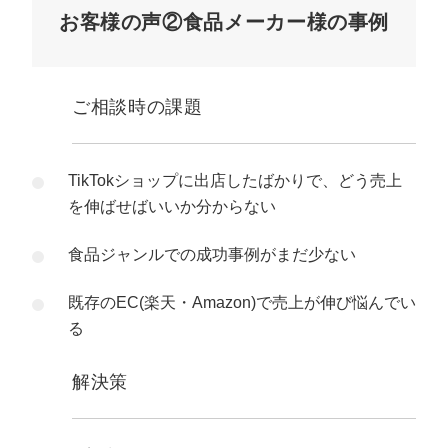
お客様の声②食品メーカー様の事例
ご相談時の課題
TikTokショップに出店したばかりで、どう売上
を伸ばせばいいか分からない
食品ジャンルでの成功事例がまだ少ない
既存のEC(楽天・Amazon)で売上が伸び悩んでい
る
解決策