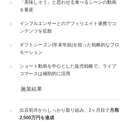
「美味しそう」と思わせる食べるシーンの動画
を量産
インフルエンサーとのアフィリエイト連携でコ
ンテンツを拡散
ギフトシーズン(年末年始)を狙った戦略的なプロ
モーション
ショート動画を中心とした販売戦略で、ライブ
コマースは補助的に活用
施策結果
出店初月からしっかり取り組み、2ヶ月目で
月商
2,500万円を達成