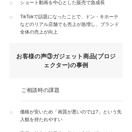
ショート動画を中心とした販売で急成長
TikTokで話題になったことで、ドン・キホーテ
などのリアル店舗でも売上が急増し、ブランド
全体の売上が向上
お客様の声③ガジェット商品(プロジ
ェクター)の事例
ご相談時の課題
価格が安いため「画質が悪いのでは?」という先
入観を持たれやすい