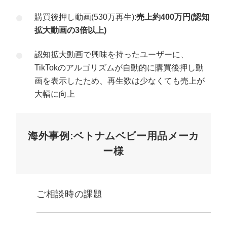
購買後押し動画(530万再生):
売上約400万円(認知
拡大動画の3倍以上)
認知拡大動画で興味を持ったユーザーに、
TikTokのアルゴリズムが自動的に購買後押し動
画を表示したため、再生数は少なくても売上が
大幅に向上
海外事例:ベトナムベビー用品メーカ
ー様
ご相談時の課題