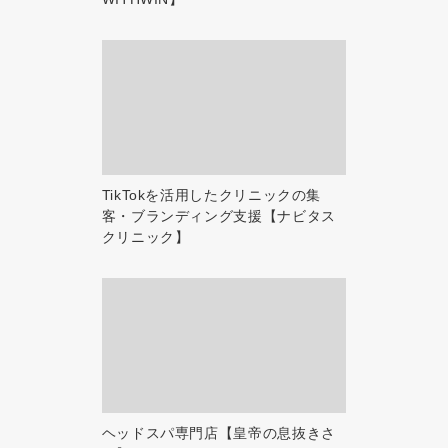
TikTokを活用したクリニックの集
客・ブランディング支援【ナビタス
クリニック】
ヘッドスパ専門店【皇帝の息抜きさ