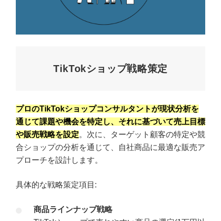
TikTokショップ戦略策定
プロのTikTokショップコンサルタントが現状分析を
通じて課題や機会を特定し、それに基づいて売上目標
や販売戦略を設定
。次に、ターゲット顧客の特定や競
合ショップの分析を通じて、自社商品に最適な販売ア
プローチを設計します。
具体的な戦略策定項目:
商品ラインナップ戦略