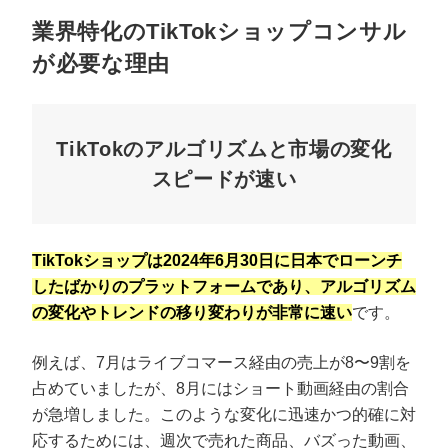
業界特化のTikTokショップコンサル
が必要な理由
TikTokのアルゴリズムと市場の変化
スピードが速い
TikTokショップは2024年6月30日に日本でローンチ
したばかりのプラットフォームであり、アルゴリズム
の変化やトレンドの移り変わりが非常に速い
です。
例えば、7月はライブコマース経由の売上が8〜9割を
占めていましたが、8月にはショート動画経由の割合
が急増しました。このような変化に迅速かつ的確に対
応するためには、週次で売れた商品、バズった動画、