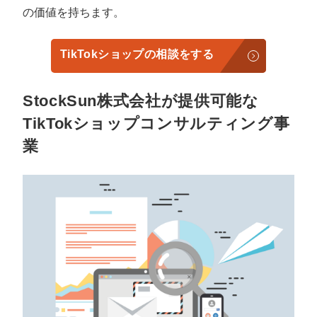
の価値を持ちます。
TikTokショップの相談をする
StockSun株式会社が提供可能な
TikTokショップコンサルティング事
業