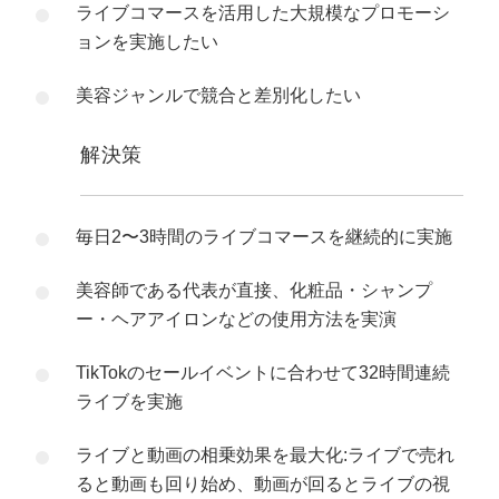
ライブコマースを活用した大規模なプロモーシ
ョンを実施したい
美容ジャンルで競合と差別化したい
解決策
毎日2〜3時間のライブコマースを継続的に実施
美容師である代表が直接、化粧品・シャンプ
ー・ヘアアイロンなどの使用方法を実演
TikTokのセールイベントに合わせて32時間連続
ライブを実施
ライブと動画の相乗効果を最大化:ライブで売れ
ると動画も回り始め、動画が回るとライブの視