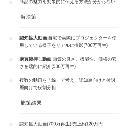
商品の魅力を効果的に伝える方法が分からない
解決策
認知拡大動画
:自宅で実際にプロジェクターを使
用している様子をリアルに撮影(700万再生)
購買後押し動画
:画質の良さ、機能性、価格の安
さを端的に紹介(530万再生)
複数の動画を「線」で考え、認知層向けと検討
層向けで役割分担
施策結果
認知拡大動画(700万再生):売上約120万円