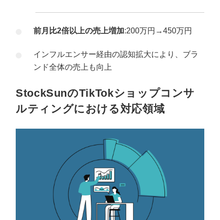
前月比2倍以上の売上増加
:200万円→450万円
インフルエンサー経由の認知拡大により、ブラ
ンド全体の売上も向上
StockSunのTikTokショップコンサ
ルティングにおける対応領域