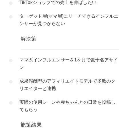
TikTokショップでの売上を伸ばしたい
ターゲット層(ママ層)にリーチできるインフルエ
ンサーが見つからない
解決策
ママ系インフルエンサーを1ヶ月で数十名アサイ
ン
成果報酬型のアフィリエイトモデルで多数のク
リエイターと連携
実際の使用シーンや赤ちゃんとの日常を投稿し
てもらう
施策結果