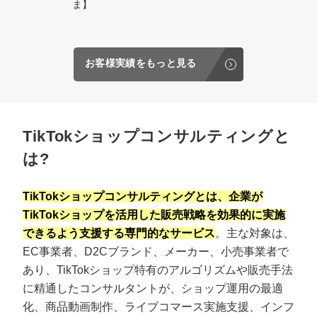
ま】
お客様実績をもっと見る
TikTokショップコンサルティングと
は?
TikTokショップコンサルティングとは、企業が
TikTokショップを活用した販売戦略を効果的に実施
できるよう支援する専門的なサービス
。主な対象は、
EC事業者、D2Cブランド、メーカー、小売事業者で
あり、TikTokショップ特有のアルゴリズムや販売手法
に精通したコンサルタントが、ショップ運用の最適
化、商品動画制作、ライブコマース実施支援、インフ