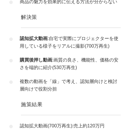
商品の魅力を効果的に伝える方法が分からない
解決策
認知拡大動画
:自宅で実際にプロジェクターを使
用している様子をリアルに撮影(700万再生)
購買後押し動画
:画質の良さ、機能性、価格の安
さを端的に紹介(530万再生)
複数の動画を「線」で考え、認知層向けと検討
層向けで役割分担
施策結果
認知拡大動画(700万再生):売上約120万円