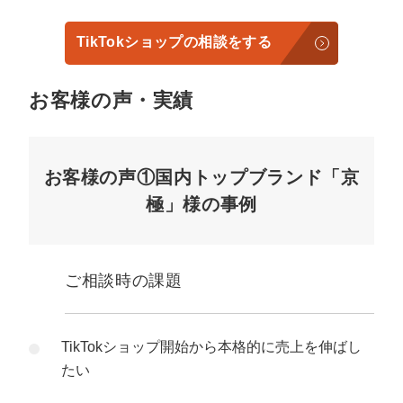
TikTokショップの相談をする
お客様の声・実績
お客様の声①国内トップブランド「京
極」様の事例
ご相談時の課題
TikTokショップ開始から本格的に売上を伸ばし
たい