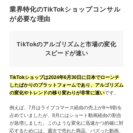
業界特化のTikTokショップコンサル
が必要な理由
TikTokのアルゴリズムと市場の変化
スピードが速い
TikTokショップは2024年6月30日に日本でローンチ
したばかりのプラットフォームであり、アルゴリズム
の変化やトレンドの移り変わりが非常に速い
です。
例えば、7月はライブコマース経由の売上が8〜9割を
占めていましたが、8月にはショート動画経由の割合
が急増しました。このような変化に迅速かつ的確に対
応するためには、週次で売れた商品、バズった動画、