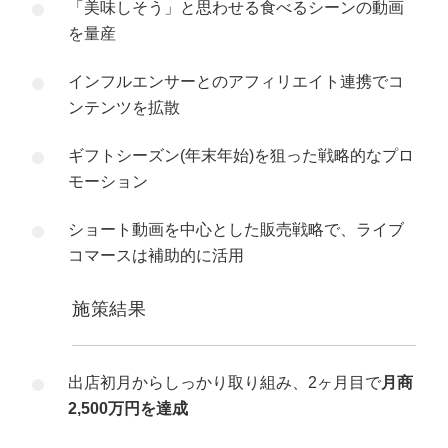
「美味しそう」と思わせる食べるシーンの動画
を量産
インフルエンサーとのアフィリエイト連携でコ
ンテンツを拡散
ギフトシーズン(年末年始)を狙った戦略的なプロ
モーション
ショート動画を中心とした販売戦略で、ライブ
コマースは補助的に活用
施策結果
出店初月からしっかり取り組み、2ヶ月目で
月商
2,500万円を達成