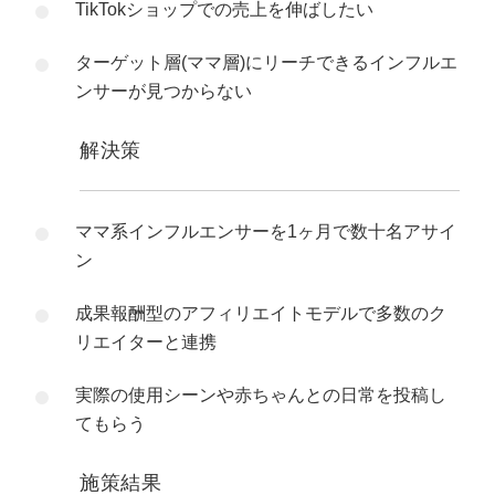
TikTokショップでの売上を伸ばしたい
ターゲット層(ママ層)にリーチできるインフルエ
ンサーが見つからない
解決策
ママ系インフルエンサーを1ヶ月で数十名アサイ
ン
成果報酬型のアフィリエイトモデルで多数のク
リエイターと連携
実際の使用シーンや赤ちゃんとの日常を投稿し
てもらう
施策結果