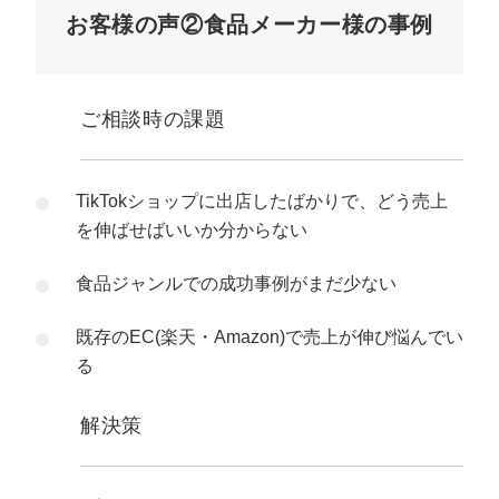
お客様の声②食品メーカー様の事例
ご相談時の課題
TikTokショップに出店したばかりで、どう売上
を伸ばせばいいか分からない
食品ジャンルでの成功事例がまだ少ない
既存のEC(楽天・Amazon)で売上が伸び悩んでい
る
解決策