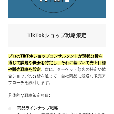
TikTokショップ戦略策定
プロのTikTokショップコンサルタントが現状分析を
通じて課題や機会を特定し、それに基づいて売上目標
や販売戦略を設定
。次に、ターゲット顧客の特定や競
合ショップの分析を通じて、自社商品に最適な販売ア
プローチを設計します。
具体的な戦略策定項目:
商品ラインナップ戦略