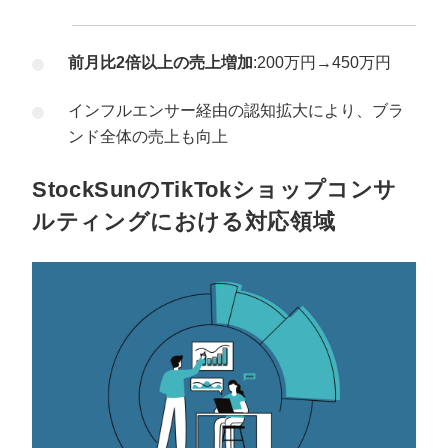
前月比2倍以上の売上増加
:200万円→450万円
インフルエンサー経由の認知拡大により、ブラ
ンド全体の売上も向上
StockSunのTikTokショップコンサ
ルティングにおける対応領域