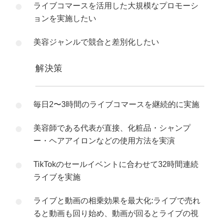
ライブコマースを活用した大規模なプロモーシ
ョンを実施したい
美容ジャンルで競合と差別化したい
解決策
毎日2〜3時間のライブコマースを継続的に実施
美容師である代表が直接、化粧品・シャンプ
ー・ヘアアイロンなどの使用方法を実演
TikTokのセールイベントに合わせて32時間連続
ライブを実施
ライブと動画の相乗効果を最大化:ライブで売れ
ると動画も回り始め、動画が回るとライブの視