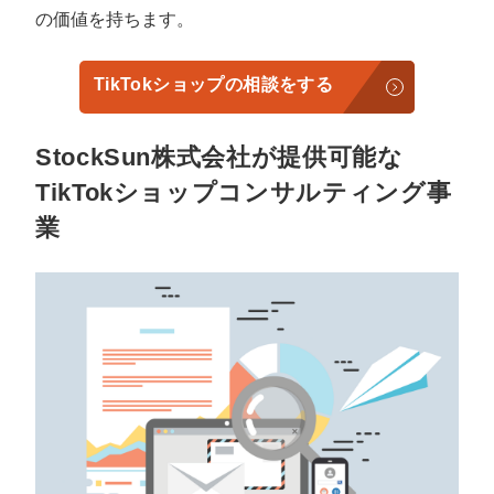
の価値を持ちます。
TikTokショップの相談をする
StockSun株式会社が提供可能な
TikTokショップコンサルティング事
業