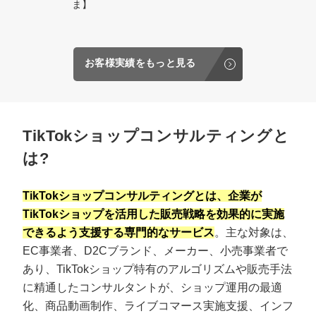
ま】
お客様実績をもっと見る
TikTokショップコンサルティングと
は?
TikTokショップコンサルティングとは、企業が
TikTokショップを活用した販売戦略を効果的に実施
できるよう支援する専門的なサービス
。主な対象は、
EC事業者、D2Cブランド、メーカー、小売事業者で
あり、TikTokショップ特有のアルゴリズムや販売手法
に精通したコンサルタントが、ショップ運用の最適
化、商品動画制作、ライブコマース実施支援、インフ