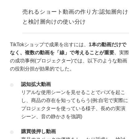
売れるショート動画の作り方:認知層向け
と検討層向けの使い分け
TikTokショップで成果を出すには、
1本の動画だけで
なく、複数の動画を「線」で考えることが重要
。実際
の成功事例(プロジェクター)では、以下のような動画
の役割分担が効果的でした。
認知拡大動画
リアルな使用シーンを見せることでバズを起こ
し、商品の存在を知ってもらう(例:自宅で実際に
プロジェクターを使っている様子、長めの実演
シーン、音の静かさを強調)
購買後押し動画