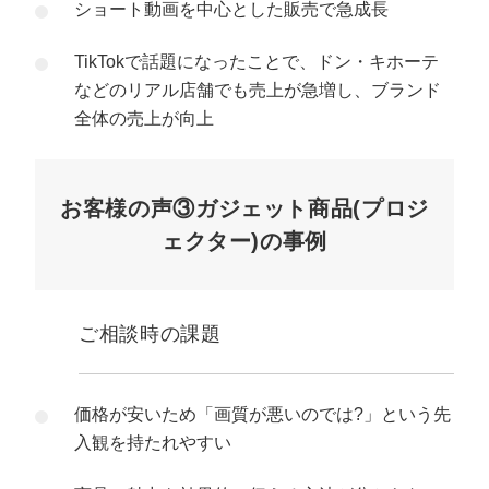
ショート動画を中心とした販売で急成長
TikTokで話題になったことで、ドン・キホーテ
などのリアル店舗でも売上が急増し、ブランド
全体の売上が向上
お客様の声③ガジェット商品(プロジ
ェクター)の事例
ご相談時の課題
価格が安いため「画質が悪いのでは?」という先
入観を持たれやすい