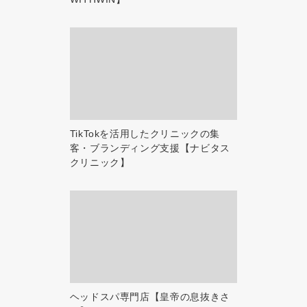
TikTokを活用したクリニックの集
客・ブランディング支援【ナビタス
クリニック】
ヘッドスパ専門店【皇帝の息抜きさ