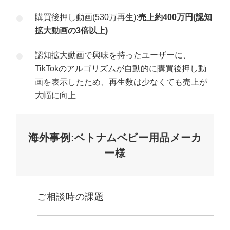
購買後押し動画(530万再生):
売上約400万円(認知
拡大動画の3倍以上)
認知拡大動画で興味を持ったユーザーに、
TikTokのアルゴリズムが自動的に購買後押し動
画を表示したため、再生数は少なくても売上が
大幅に向上
海外事例:ベトナムベビー用品メーカ
ー様
ご相談時の課題