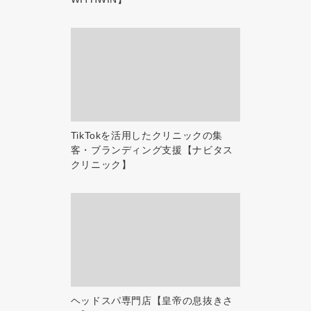
TikTokを活用したクリニックの集
客・ブランディング支援【ナビタス
クリニック】
ヘッドスパ専門店【皇帝の息抜きさ