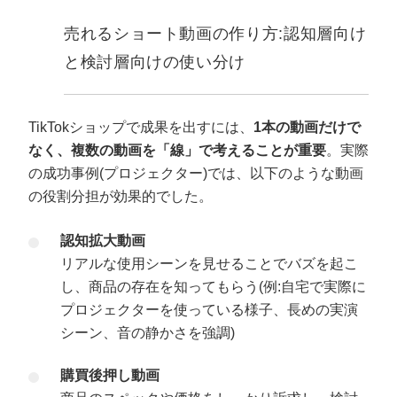
売れるショート動画の作り方:認知層向け
と検討層向けの使い分け
TikTokショップで成果を出すには、
1本の動画だけで
なく、複数の動画を「線」で考えることが重要
。実際
の成功事例(プロジェクター)では、以下のような動画
の役割分担が効果的でした。
認知拡大動画
リアルな使用シーンを見せることでバズを起こ
し、商品の存在を知ってもらう(例:自宅で実際に
プロジェクターを使っている様子、長めの実演
シーン、音の静かさを強調)
購買後押し動画