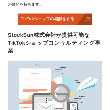
の価値を持ちます。
TikTokショップの相談をする
StockSun株式会社が提供可能な
TikTokショップコンサルティング事
業