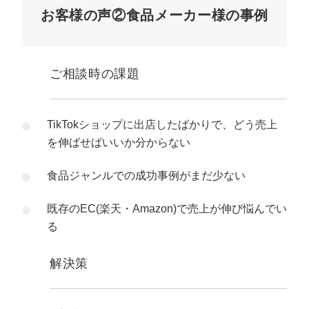
お客様の声②食品メーカー様の事例
ご相談時の課題
TikTokショップに出店したばかりで、どう売上
を伸ばせばいいか分からない
食品ジャンルでの成功事例がまだ少ない
既存のEC(楽天・Amazon)で売上が伸び悩んでい
る
解決策