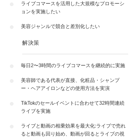
ライブコマースを活用した大規模なプロモーシ
ョンを実施したい
美容ジャンルで競合と差別化したい
解決策
毎日2〜3時間のライブコマースを継続的に実施
美容師である代表が直接、化粧品・シャンプ
ー・ヘアアイロンなどの使用方法を実演
TikTokのセールイベントに合わせて32時間連続
ライブを実施
ライブと動画の相乗効果を最大化:ライブで売れ
ると動画も回り始め、動画が回るとライブの視