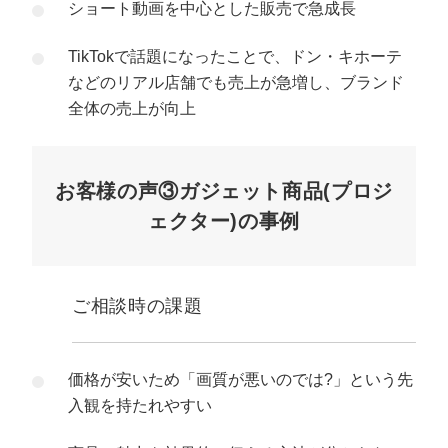
ショート動画を中心とした販売で急成長
TikTokで話題になったことで、ドン・キホーテ
などのリアル店舗でも売上が急増し、ブランド
全体の売上が向上
お客様の声③ガジェット商品(プロジ
ェクター)の事例
ご相談時の課題
価格が安いため「画質が悪いのでは?」という先
入観を持たれやすい