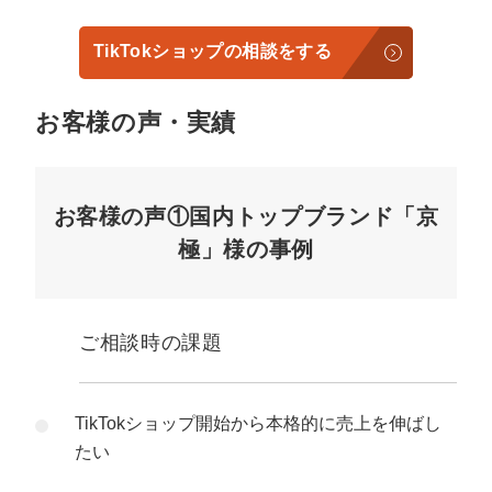
TikTokショップの相談をする
お客様の声・実績
お客様の声①国内トップブランド「京
極」様の事例
ご相談時の課題
TikTokショップ開始から本格的に売上を伸ばし
たい