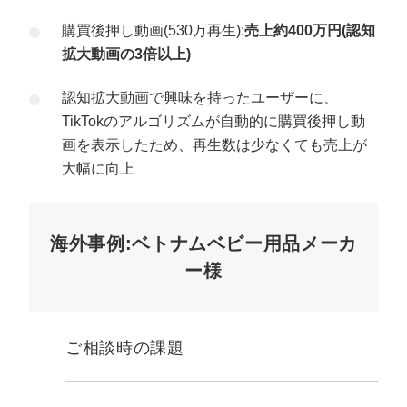
購買後押し動画(530万再生):
売上約400万円(認知
拡大動画の3倍以上)
認知拡大動画で興味を持ったユーザーに、
TikTokのアルゴリズムが自動的に購買後押し動
画を表示したため、再生数は少なくても売上が
大幅に向上
海外事例:ベトナムベビー用品メーカ
ー様
ご相談時の課題