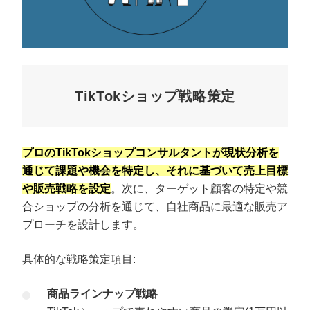
TikTokショップ戦略策定
プロのTikTokショップコンサルタントが現状分析を
通じて課題や機会を特定し、それに基づいて売上目標
や販売戦略を設定
。次に、ターゲット顧客の特定や競
合ショップの分析を通じて、自社商品に最適な販売ア
プローチを設計します。
具体的な戦略策定項目:
商品ラインナップ戦略