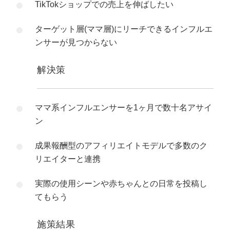
TikTokショップでの売上を伸ばしたい
ターゲット層(ママ層)にリーチできるインフルエ
ンサーが見つからない
解決策
ママ系インフルエンサーを1ヶ月で数十名アサイ
ン
成果報酬型のアフィリエイトモデルで多数のク
リエイターと連携
実際の使用シーンや赤ちゃんとの日常を投稿し
てもらう
施策結果