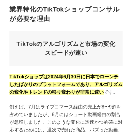
業界特化のTikTokショップコンサル
が必要な理由
TikTokのアルゴリズムと市場の変化
スピードが速い
TikTokショップは2024年6月30日に日本でローンチ
したばかりのプラットフォームであり、アルゴリズム
の変化やトレンドの移り変わりが非常に速い
です。
例えば、7月はライブコマース経由の売上が8〜9割を
占めていましたが、8月にはショート動画経由の割合
が急増しました。このような変化に迅速かつ的確に対
応するためには、週次で売れた商品、バズった動画、