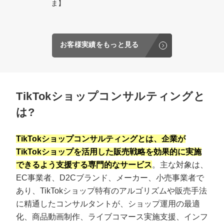
ま】
お客様実績をもっと見る
TikTokショップコンサルティングと
は?
TikTokショップコンサルティングとは、企業が
TikTokショップを活用した販売戦略を効果的に実施
できるよう支援する専門的なサービス
。主な対象は、
EC事業者、D2Cブランド、メーカー、小売事業者で
あり、TikTokショップ特有のアルゴリズムや販売手法
に精通したコンサルタントが、ショップ運用の最適
化、商品動画制作、ライブコマース実施支援、インフ