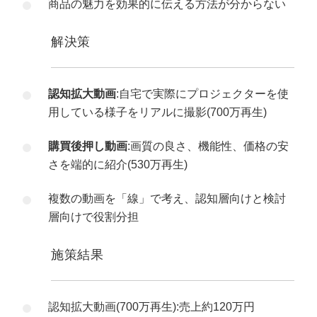
商品の魅力を効果的に伝える方法が分からない
解決策
認知拡大動画
:自宅で実際にプロジェクターを使
用している様子をリアルに撮影(700万再生)
購買後押し動画
:画質の良さ、機能性、価格の安
さを端的に紹介(530万再生)
複数の動画を「線」で考え、認知層向けと検討
層向けで役割分担
施策結果
認知拡大動画(700万再生):売上約120万円