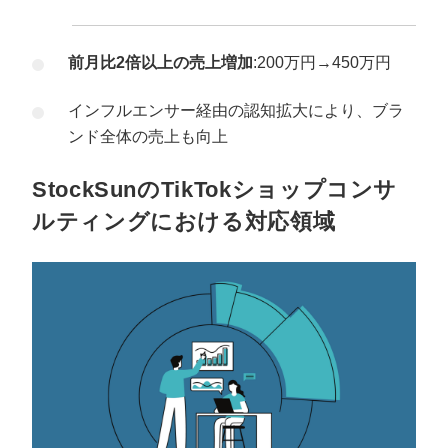
前月比2倍以上の売上増加
:200万円→450万円
インフルエンサー経由の認知拡大により、ブラ
ンド全体の売上も向上
StockSunのTikTokショップコンサ
ルティングにおける対応領域