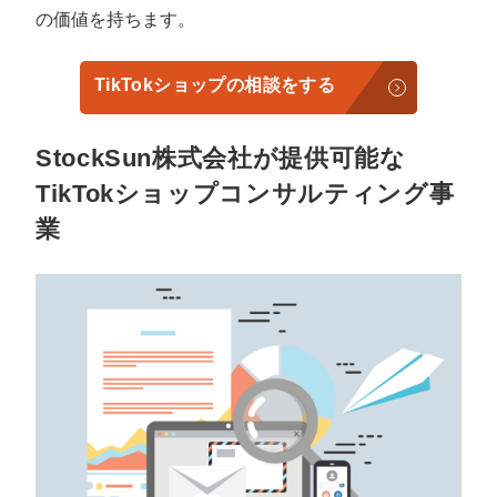
の価値を持ちます。
TikTokショップの相談をする
StockSun株式会社が提供可能な
TikTokショップコンサルティング事
業