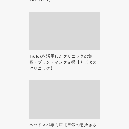
TikTokを活用したクリニックの集
客・ブランディング支援【ナビタス
クリニック】
ヘッドスパ専門店【皇帝の息抜きさ