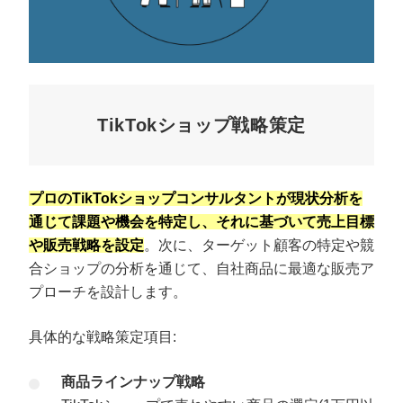
TikTokショップ戦略策定
プロのTikTokショップコンサルタントが現状分析を
通じて課題や機会を特定し、それに基づいて売上目標
や販売戦略を設定
。次に、ターゲット顧客の特定や競
合ショップの分析を通じて、自社商品に最適な販売ア
プローチを設計します。
具体的な戦略策定項目:
商品ラインナップ戦略