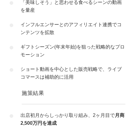
「美味しそう」と思わせる食べるシーンの動画
を量産
インフルエンサーとのアフィリエイト連携でコ
ンテンツを拡散
ギフトシーズン(年末年始)を狙った戦略的なプロ
モーション
ショート動画を中心とした販売戦略で、ライブ
コマースは補助的に活用
施策結果
出店初月からしっかり取り組み、2ヶ月目で
月商
2,500万円を達成