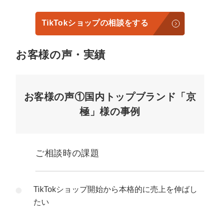
TikTokショップの相談をする
お客様の声・実績
お客様の声①国内トップブランド「京
極」様の事例
ご相談時の課題
TikTokショップ開始から本格的に売上を伸ばし
たい