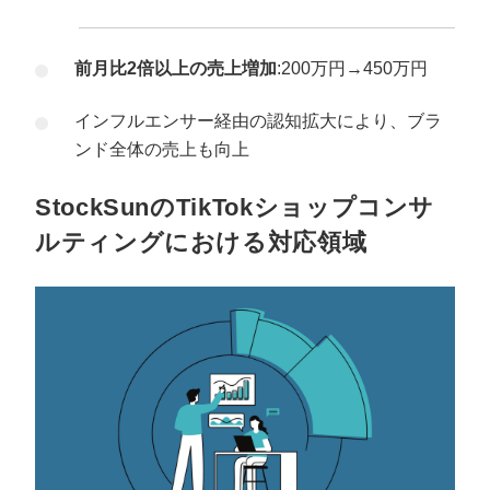
前月比2倍以上の売上増加
:200万円→450万円
インフルエンサー経由の認知拡大により、ブラ
ンド全体の売上も向上
StockSunのTikTokショップコンサ
ルティングにおける対応領域