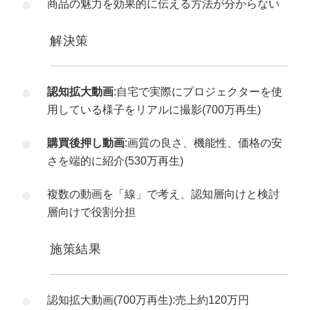
商品の魅力を効果的に伝える方法が分からない
解決策
認知拡大動画
:自宅で実際にプロジェクターを使
用している様子をリアルに撮影(700万再生)
購買後押し動画
:画質の良さ、機能性、価格の安
さを端的に紹介(530万再生)
複数の動画を「線」で考え、認知層向けと検討
層向けで役割分担
施策結果
認知拡大動画(700万再生):売上約120万円