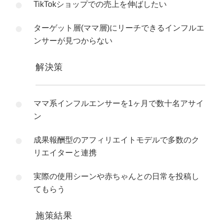
TikTokショップでの売上を伸ばしたい
ターゲット層(ママ層)にリーチできるインフルエ
ンサーが見つからない
解決策
ママ系インフルエンサーを1ヶ月で数十名アサイ
ン
成果報酬型のアフィリエイトモデルで多数のク
リエイターと連携
実際の使用シーンや赤ちゃんとの日常を投稿し
てもらう
施策結果