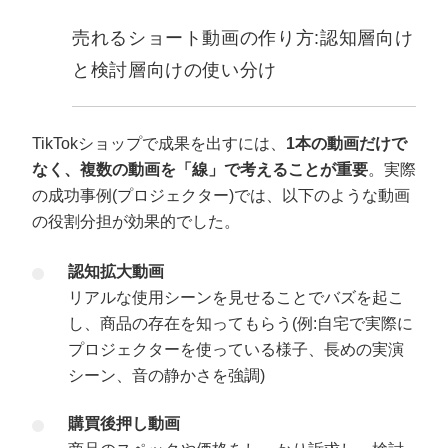
売れるショート動画の作り方:認知層向け
と検討層向けの使い分け
TikTokショップで成果を出すには、
1本の動画だけで
なく、複数の動画を「線」で考えることが重要
。実際
の成功事例(プロジェクター)では、以下のような動画
の役割分担が効果的でした。
認知拡大動画
リアルな使用シーンを見せることでバズを起こ
し、商品の存在を知ってもらう(例:自宅で実際に
プロジェクターを使っている様子、長めの実演
シーン、音の静かさを強調)
購買後押し動画