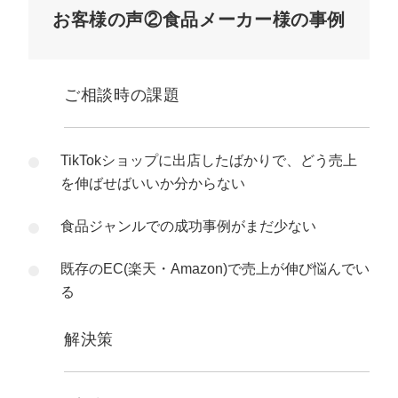
お客様の声②食品メーカー様の事例
ご相談時の課題
TikTokショップに出店したばかりで、どう売上
を伸ばせばいいか分からない
食品ジャンルでの成功事例がまだ少ない
既存のEC(楽天・Amazon)で売上が伸び悩んでい
る
解決策