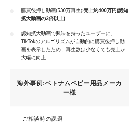
購買後押し動画(530万再生):
売上約400万円(認知
拡大動画の3倍以上)
認知拡大動画で興味を持ったユーザーに、
TikTokのアルゴリズムが自動的に購買後押し動
画を表示したため、再生数は少なくても売上が
大幅に向上
海外事例:ベトナムベビー用品メーカ
ー様
ご相談時の課題