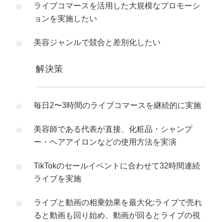
ライブコマースを活用した大規模なプロモーシ
ョンを実施したい
美容ジャンルで競合と差別化したい
解決策
毎日2〜3時間のライブコマースを継続的に実施
美容師である代表が直接、化粧品・シャンプ
ー・ヘアアイロンなどの使用方法を実演
TikTokのセールイベントに合わせて32時間連続
ライブを実施
ライブと動画の相乗効果を最大化:ライブで売れ
ると動画も回り始め、動画が回るとライブの視