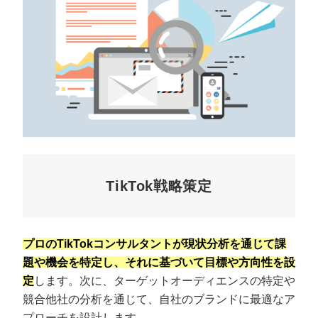
TikTok戦略策定
プロのTikTokコンサルタントが現状分析を通じて課
題や機会を特定し、それに基づいて目標や方向性を設
定
します。次に、ターゲットオーディエンスの特定や
競合他社の分析を通じて、自社のブランドに最適なア
プローチを設計します。