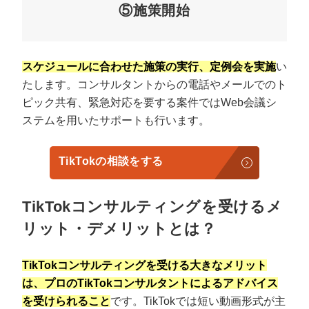
⑤施策開始
スケジュールに合わせた施策の実行、定例会を実施
い
たします。コンサルタントからの電話やメールでのト
ピック共有、緊急対応を要する案件ではWeb会議シ
ステムを用いたサポートも行います。
TikTokの相談をする
TikTokコンサルティングを受けるメ
リット・デメリットとは？
TikTokコンサルティングを受ける大きなメリット
は、プロのTikTokコンサルタントによるアドバイス
を受けられること
です。TikTokでは短い動画形式が主