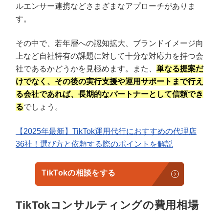
ルエンサー連携などさまざまなアプローチがありま
す。
その中で、若年層への認知拡大、ブランドイメージ向
上など自社特有の課題に対して十分な対応力を持つ会
社であるかどうかを見極めます。また、
単なる提案だ
けでなく、その後の実行支援や運用サポートまで行え
る会社であれば、長期的なパートナーとして信頼でき
る
でしょう。
【2025年最新】TikTok運用代行におすすめの代理店
36社！選び方と依頼する際のポイントを解説
TikTokの相談をする
TikTokコンサルティングの費用相場