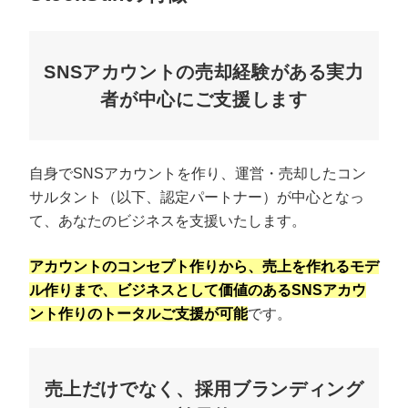
SNSアカウントの売却経験がある実力
者が中心にご支援します
自身でSNSアカウントを作り、運営・売却したコン
サルタント（以下、認定パートナー）が中心となっ
て、あなたのビジネスを支援いたします。
アカウントのコンセプト作りから、売上を作れるモデ
ル作りまで、ビジネスとして価値のあるSNSアカウ
ント作りのトータルご支援が可能
です。
売上だけでなく、採用ブランディング