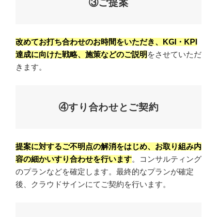
③ご提案
改めてお打ち合わせのお時間をいただき、KGI・KPI
達成に向けた戦略、施策などのご説明
をさせていただ
きます。
④すり合わせとご契約
提案に対するご不明点の解消をはじめ、お取り組み内
容の細かいすり合わせを行います
。コンサルティング
のプランなどを確定します。最終的なプランが確定
後、クラウドサインにてご契約を行います。