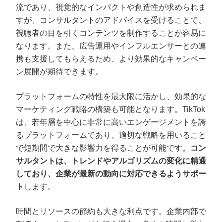
流であり、視覚的なインパクトや創造性が求められま
すが、コンサルタントのアドバイスを受けることで、
視聴者の目を引くコンテンツを制作することが容易に
なります。また、広告運用やインフルエンサーとの連
携も支援してもらえるため、より効果的なキャンペー
ン展開が期待できます。
プラットフォームの特性を最大限に活かし、効果的な
マーケティング戦略の構築も可能となります。TikTok
は、若年層を中心に非常に高いエンゲージメントを誇
るプラットフォームであり、適切な戦略を用いること
で短期間で大きな影響力を得ることが可能です。
コン
サルタントは、トレンドやアルゴリズムの変化に精通
しており、企業が最新の動向に対応できるようサポー
ト
します。
時間とリソースの節約も大きな利点です。企業内部で