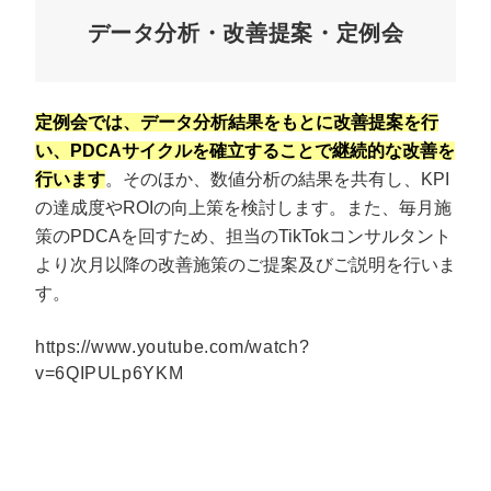
データ分析・改善提案・定例会
定例会では、データ分析結果をもとに改善提案を行
い、PDCAサイクルを確立することで継続的な改善を
行います
。そのほか、数値分析の結果を共有し、KPI
の達成度やROIの向上策を検討します。また、毎月施
策のPDCAを回すため、担当のTikTokコンサルタント
より次月以降の改善施策のご提案及びご説明を行いま
す。
https://www.youtube.com/watch?
v=6QIPULp6YKM