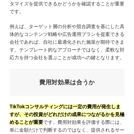
タマイズを提供できるかどうかを確認することが重要
です。
例えば、ターゲット層の分析や競合調査を基にした具
体的なコンテンツ戦略や広告運用プランを提案できる
会社であれば、自社に最適化された施策が期待できま
す。テンプレート的なアプローチではなく、柔軟な対
応力を持つ会社を選ぶことが成功への鍵となります。
費用対効果は合うか
TikTokコンサルティングには一定の費用が発生しま
すが、その投資がどれだけの成果につながるかを見極
めることが重要
です。費用対効果を評価する際には、
単に金額だけで判断するのではなく、提供されるサー