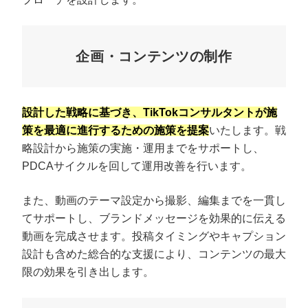
企画・コンテンツの制作
設計した戦略に基づき、TikTokコンサルタントが施
策を最適に進行するための施策を提案
いたします。戦
略設計から施策の実施・運用までをサポートし、
PDCAサイクルを回して運用改善を行います。
また、動画のテーマ設定から撮影、編集までを一貫し
てサポートし、ブランドメッセージを効果的に伝える
動画を完成させます。投稿タイミングやキャプション
設計も含めた総合的な支援により、コンテンツの最大
限の効果を引き出します。