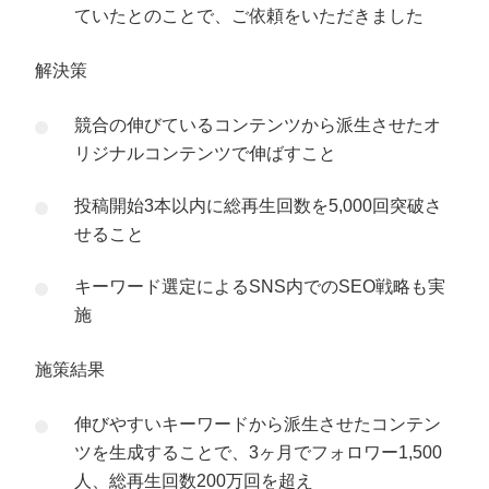
ていたとのことで、ご依頼をいただきました
解決策
競合の伸びているコンテンツから派生させたオ
リジナルコンテンツで伸ばすこと
投稿開始3本以内に総再生回数を5,000回突破さ
せること
キーワード選定によるSNS内でのSEO戦略も実
施
施策結果
伸びやすいキーワードから派生させたコンテン
ツを生成することで、3ヶ月でフォロワー1,500
人、総再生回数200万回を超え