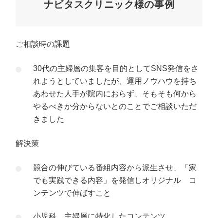
ナビタスクリニック様の事例
ご相談時の課題
30代の主婦層の集客を目的としてSNS発信をさ
れようとしていましたが、運用ノウハウを持ち
あわせた人手が院内におらず、そもそも何から
やるべきか分からないとのことでご相談いただ
きました
解決策
競合の伸びている番組内容から派生させ、「家
でも実践できる内容」を発信しオリジナル コ
ンテンツで伸ばすこと
小児科、主婦層に特化したコンテンツ