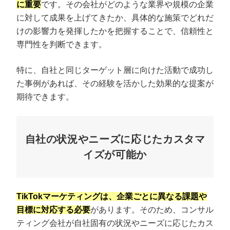
に重要
です。その会社がどのような業界や規模の企業
に対して成果を上げてきたか、具体的な施策でどれだ
けの影響力を発揮したかを把握することで、信頼性と
専門性を判断できます。
特に、自社と同じターゲット層に向けた活動で成功し
た事例があれば、その経験を活かした効果的な提案が
期待できます。
自社の状況やニーズに応じたカスタマ
イズが可能か
TikTokマーケティングは、企業ごとに異なる課題や
目標に対応する必要
があります。そのため、コンサル
ティング会社が自社固有の状況やニーズに応じたカス