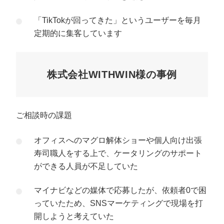
「TikTokが回ってきた」というユーザーを毎月
定期的に集客しています
株式会社WITHWIN様の事例
ご相談時の課題
オフィスへのマグロ解体ショーや個人向け出張
寿司職人をする上で、ケータリングのサポート
ができる人員が不足していた
マイナビなどの媒体で応募したが、依頼者0で困
っていたため、SNSマーケティングで現場を打
開しようと考えていた