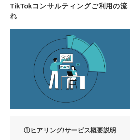
TikTokコンサルティングご利用の流
れ
①ヒアリング/サービス概要説明