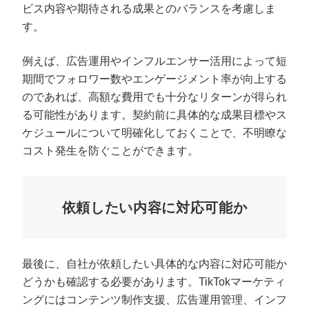
ビス内容や期待される成果とのバランスを考慮しま
す。
例えば、広告運用やインフルエンサー活用によって短
期間でフォロワー数やエンゲージメント率が向上する
のであれば、高額な費用でも十分なリターンが得られ
る可能性があります。契約前に具体的な成果目標やス
ケジュールについて明確化しておくことで、不明瞭な
コスト発生を防ぐことができます。
依頼したい内容に対応可能か
最後に、自社が依頼したい具体的な内容に対応可能か
どうかも確認する必要があります。TikTokマーケティ
ングにはコンテンツ制作支援、広告運用管理、インフ