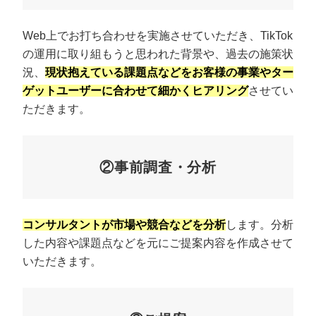
Web上でお打ち合わせを実施させていただき、TikTok
の運用に取り組もうと思われた背景や、過去の施策状
況、
現状抱えている課題点などをお客様の事業やター
ゲットユーザーに合わせて細かくヒアリング
させてい
ただきます。
②事前調査・分析
コンサルタントが市場や競合などを分析
します。分析
した内容や課題点などを元にご提案内容を作成させて
いただきます。