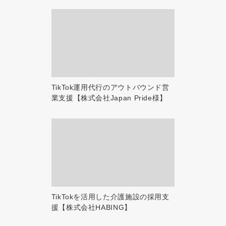
TikTok運用代行のアウトバウンド営
業支援【株式会社Japan Pride様】
TikTokを活用した介護施設の採用支
援【株式会社HABING】