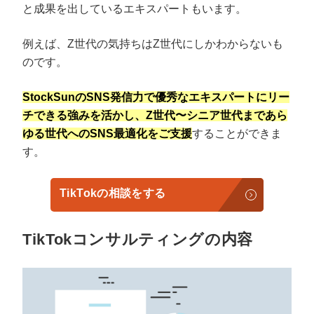
と成果を出しているエキスパートもいます。
例えば、Z世代の気持ちはZ世代にしかわからないも
のです。
StockSunのSNS発信力で優秀なエキスパートにリー
チできる強みを活かし、Z世代〜シニア世代まであら
ゆる世代へのSNS最適化をご支援
することができま
す。
TikTokの相談をする
TikTokコンサルティングの内容