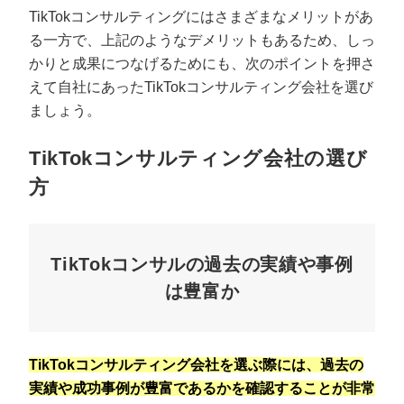
TikTokコンサルティングにはさまざまなメリットがあ
る一方で、上記のようなデメリットもあるため、しっ
かりと成果につなげるためにも、次のポイントを押さ
えて自社にあったTikTokコンサルティング会社を選び
ましょう。
TikTokコンサルティング会社の選び
方
TikTokコンサルの過去の実績や事例
は豊富か
TikTokコンサルティング会社を選ぶ際には、過去の
実績や成功事例が豊富であるかを確認することが非常