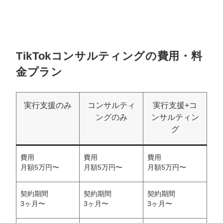
TikTokコンサルティングの費用・料
金プラン
実行支援のみ
コンサルティ
実行支援+コ
ングのみ
ンサルティン
グ
費用
費用
費用
月額5万円〜
月額5万円〜
月額5万円〜
契約期間
契約期間
契約期間
3ヶ月〜
3ヶ月〜
3ヶ月〜