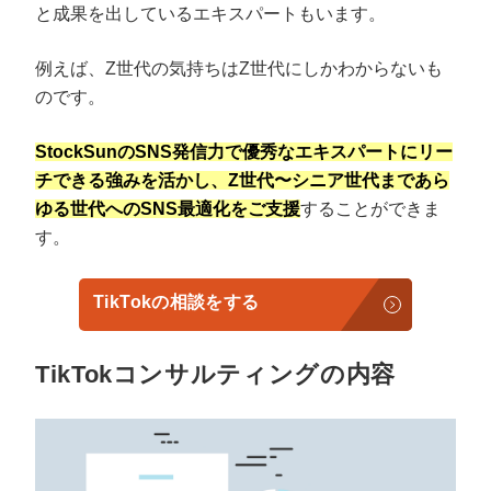
と成果を出しているエキスパートもいます。
例えば、Z世代の気持ちはZ世代にしかわからないも
のです。
StockSunのSNS発信力で優秀なエキスパートにリー
チできる強みを活かし、Z世代〜シニア世代まであら
ゆる世代へのSNS最適化をご支援
することができま
す。
TikTokの相談をする
TikTokコンサルティングの内容