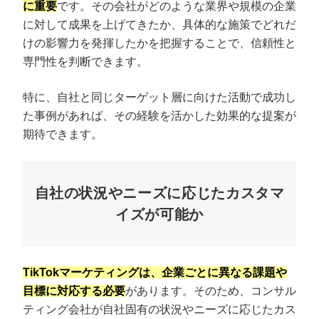
に重要
です。その会社がどのような業界や規模の企業
に対して成果を上げてきたか、具体的な施策でどれだ
けの影響力を発揮したかを把握することで、信頼性と
専門性を判断できます。
特に、自社と同じターゲット層に向けた活動で成功し
た事例があれば、その経験を活かした効果的な提案が
期待できます。
自社の状況やニーズに応じたカスタマ
イズが可能か
TikTokマーケティングは、企業ごとに異なる課題や
目標に対応する必要
があります。そのため、コンサル
ティング会社が自社固有の状況やニーズに応じたカス