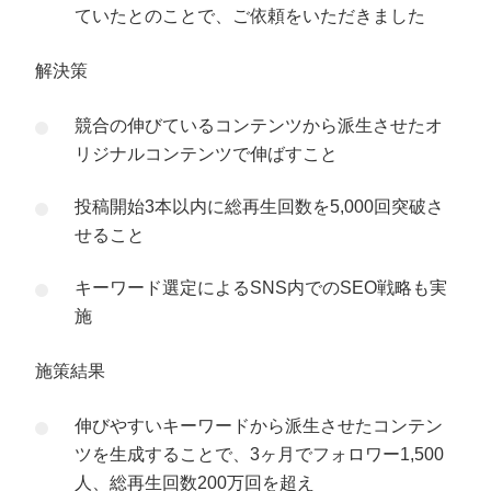
ていたとのことで、ご依頼をいただきました
解決策
競合の伸びているコンテンツから派生させたオ
リジナルコンテンツで伸ばすこと
投稿開始3本以内に総再生回数を5,000回突破さ
せること
キーワード選定によるSNS内でのSEO戦略も実
施
施策結果
伸びやすいキーワードから派生させたコンテン
ツを生成することで、3ヶ月でフォロワー1,500
人、総再生回数200万回を超え