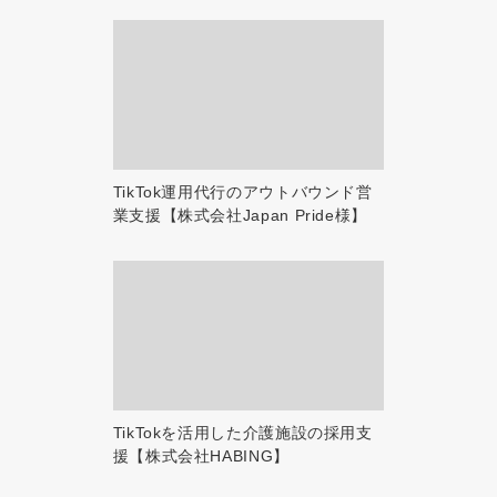
TikTok運用代行のアウトバウンド営
業支援【株式会社Japan Pride様】
TikTokを活用した介護施設の採用支
援【株式会社HABING】