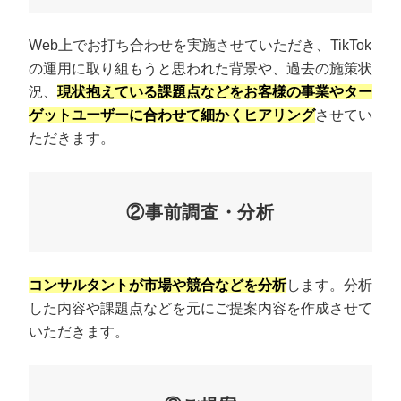
Web上でお打ち合わせを実施させていただき、TikTok
の運用に取り組もうと思われた背景や、過去の施策状
況、
現状抱えている課題点などをお客様の事業やター
ゲットユーザーに合わせて細かくヒアリング
させてい
ただきます。
②事前調査・分析
コンサルタントが市場や競合などを分析
します。分析
した内容や課題点などを元にご提案内容を作成させて
いただきます。