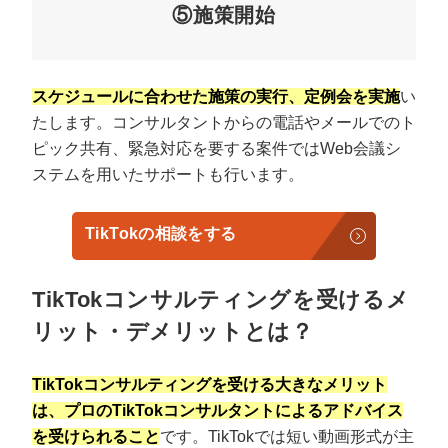
⑤施策開始
スケジュールに合わせた施策の実行、定例会を実施
い
たします。コンサルタントからの電話やメールでのト
ピック共有、緊急対応を要する案件ではWeb会議シ
ステムを用いたサポートも行います。
TikTokの相談をする
TikTokコンサルティングを受けるメ
リット・デメリットとは？
TikTokコンサルティングを受ける大きなメリット
は、プロのTikTokコンサルタントによるアドバイス
を受けられること
です。TikTokでは短い動画形式が主