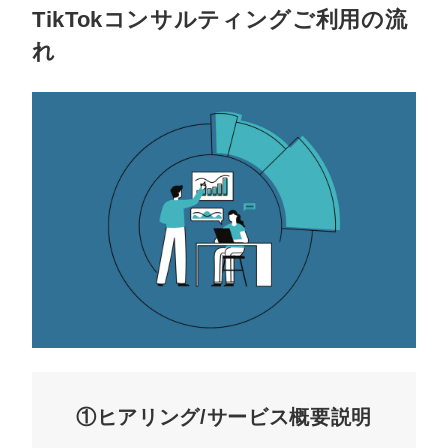
TikTokコンサルティングご利用の流
れ
①ヒアリング/サービス概要説明