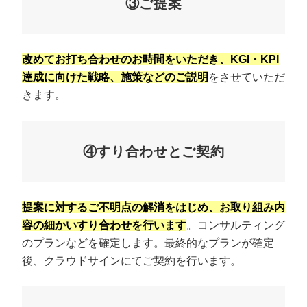
③ご提案
改めてお打ち合わせのお時間をいただき、KGI・KPI
達成に向けた戦略、施策などのご説明
をさせていただ
きます。
④すり合わせとご契約
提案に対するご不明点の解消をはじめ、お取り組み内
容の細かいすり合わせを行います
。コンサルティング
のプランなどを確定します。最終的なプランが確定
後、クラウドサインにてご契約を行います。