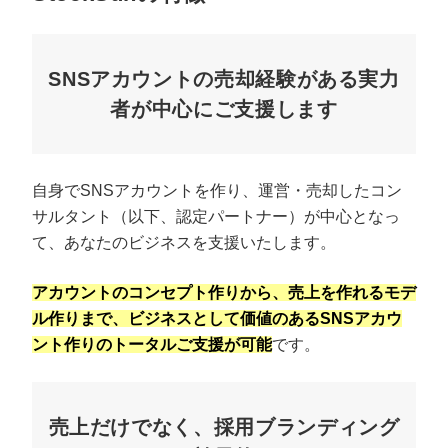
SNSアカウントの売却経験がある実力
者が中心にご支援します
自身でSNSアカウントを作り、運営・売却したコン
サルタント（以下、認定パートナー）が中心となっ
て、あなたのビジネスを支援いたします。
アカウントのコンセプト作りから、売上を作れるモデ
ル作りまで、ビジネスとして価値のあるSNSアカウ
ント作りのトータルご支援が可能
です。
売上だけでなく、採用ブランディング