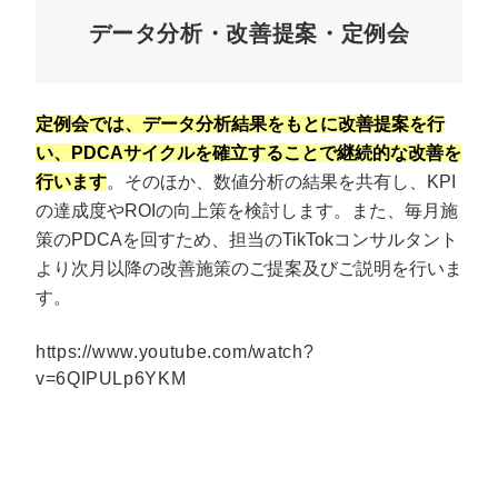
データ分析・改善提案・定例会
定例会では、データ分析結果をもとに改善提案を行
い、PDCAサイクルを確立することで継続的な改善を
行います
。そのほか、数値分析の結果を共有し、KPI
の達成度やROIの向上策を検討します。また、毎月施
策のPDCAを回すため、担当のTikTokコンサルタント
より次月以降の改善施策のご提案及びご説明を行いま
す。
https://www.youtube.com/watch?
v=6QIPULp6YKM