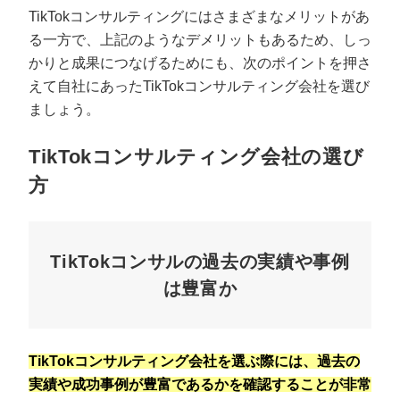
TikTokコンサルティングにはさまざまなメリットがあ
る一方で、上記のようなデメリットもあるため、しっ
かりと成果につなげるためにも、次のポイントを押さ
えて自社にあったTikTokコンサルティング会社を選び
ましょう。
TikTokコンサルティング会社の選び
方
TikTokコンサルの過去の実績や事例
は豊富か
TikTokコンサルティング会社を選ぶ際には、過去の
実績や成功事例が豊富であるかを確認することが非常