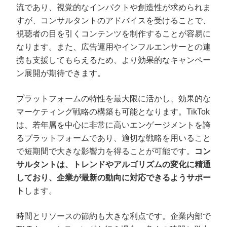
流であり、視覚的なインパクトや創造性が求められま
すが、コンサルタントのアドバイスを受けることで、
視聴者の目を引くコンテンツを制作することが容易に
なります。また、広告運用やインフルエンサーとの連
携も支援してもらえるため、より効果的なキャンペー
ン展開が期待できます。
プラットフォームの特性を最大限に活かし、効果的な
マーケティング戦略の構築も可能となります。TikTok
は、若年層を中心に非常に高いエンゲージメントを誇
るプラットフォームであり、適切な戦略を用いること
で短期間で大きな影響力を得ることが可能です。
コン
サルタントは、トレンドやアルゴリズムの変化に精通
しており、企業が最新の動向に対応できるようサポー
ト
します。
時間とリソースの節約も大きな利点です。企業内部で