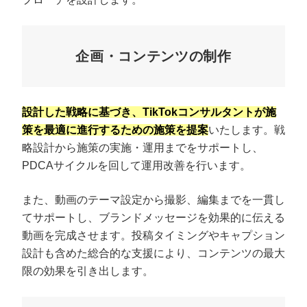
企画・コンテンツの制作
設計した戦略に基づき、TikTokコンサルタントが施
策を最適に進行するための施策を提案
いたします。戦
略設計から施策の実施・運用までをサポートし、
PDCAサイクルを回して運用改善を行います。
また、動画のテーマ設定から撮影、編集までを一貫し
てサポートし、ブランドメッセージを効果的に伝える
動画を完成させます。投稿タイミングやキャプション
設計も含めた総合的な支援により、コンテンツの最大
限の効果を引き出します。