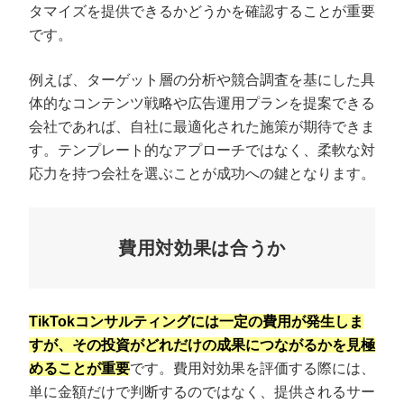
タマイズを提供できるかどうかを確認することが重要
です。
例えば、ターゲット層の分析や競合調査を基にした具
体的なコンテンツ戦略や広告運用プランを提案できる
会社であれば、自社に最適化された施策が期待できま
す。テンプレート的なアプローチではなく、柔軟な対
応力を持つ会社を選ぶことが成功への鍵となります。
費用対効果は合うか
TikTokコンサルティングには一定の費用が発生しま
すが、その投資がどれだけの成果につながるかを見極
めることが重要
です。費用対効果を評価する際には、
単に金額だけで判断するのではなく、提供されるサー