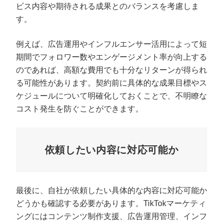
ビス内容や期待される成果とのバランスを考慮しま
す。
例えば、広告運用やインフルエンサー活用によって短
期間でフォロワー数やエンゲージメント率が向上する
のであれば、高額な費用でも十分なリターンが得られ
る可能性があります。契約前に具体的な成果目標やス
ケジュールについて明確化しておくことで、不明瞭な
コスト発生を防ぐことができます。
依頼したい内容に対応可能か
最後に、自社が依頼したい具体的な内容に対応可能か
どうかも確認する必要があります。TikTokマーケティ
ングにはコンテンツ制作支援、広告運用管理、インフ