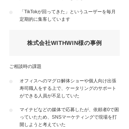
「TikTokが回ってきた」というユーザーを毎月
定期的に集客しています
株式会社WITHWIN様の事例
ご相談時の課題
オフィスへのマグロ解体ショーや個人向け出張
寿司職人をする上で、ケータリングのサポート
ができる人員が不足していた
マイナビなどの媒体で応募したが、依頼者0で困
っていたため、SNSマーケティングで現場を打
開しようと考えていた