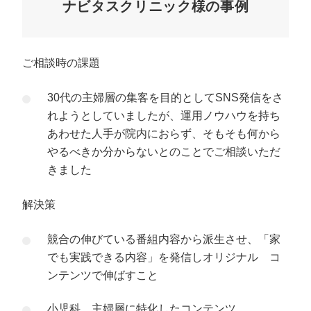
ナビタスクリニック様の事例
ご相談時の課題
30代の主婦層の集客を目的としてSNS発信をさ
れようとしていましたが、運用ノウハウを持ち
あわせた人手が院内におらず、そもそも何から
やるべきか分からないとのことでご相談いただ
きました
解決策
競合の伸びている番組内容から派生させ、「家
でも実践できる内容」を発信しオリジナル コ
ンテンツで伸ばすこと
小児科、主婦層に特化したコンテンツ