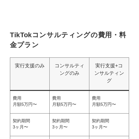
TikTokコンサルティングの費用・料
金プラン
実行支援のみ
コンサルティ
実行支援+コ
ングのみ
ンサルティン
グ
費用
費用
費用
月額5万円〜
月額5万円〜
月額5万円〜
契約期間
契約期間
契約期間
3ヶ月〜
3ヶ月〜
3ヶ月〜