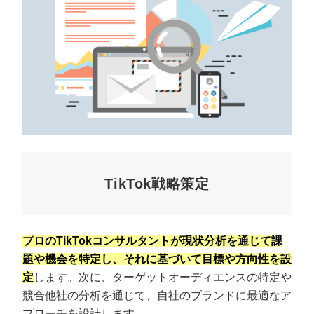
TikTok戦略策定
プロのTikTokコンサルタントが現状分析を通じて課
題や機会を特定し、それに基づいて目標や方向性を設
定
します。次に、ターゲットオーディエンスの特定や
競合他社の分析を通じて、自社のブランドに最適なア
プローチを設計します。