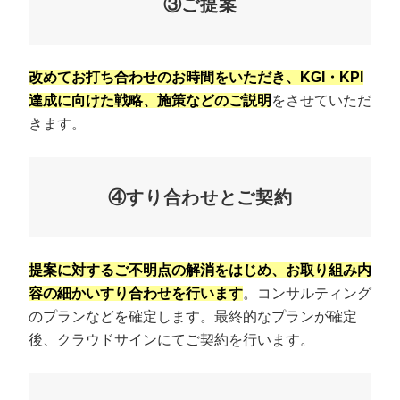
③ご提案
改めてお打ち合わせのお時間をいただき、KGI・KPI
達成に向けた戦略、施策などのご説明
をさせていただ
きます。
④すり合わせとご契約
提案に対するご不明点の解消をはじめ、お取り組み内
容の細かいすり合わせを行います
。コンサルティング
のプランなどを確定します。最終的なプランが確定
後、クラウドサインにてご契約を行います。