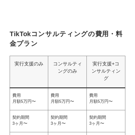
TikTokコンサルティングの費用・料
金プラン
実行支援のみ
コンサルティ
実行支援+コ
ングのみ
ンサルティン
グ
費用
費用
費用
月額5万円〜
月額5万円〜
月額5万円〜
契約期間
契約期間
契約期間
3ヶ月〜
3ヶ月〜
3ヶ月〜