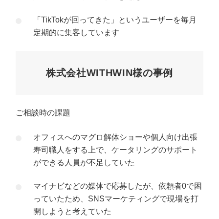
「TikTokが回ってきた」というユーザーを毎月
定期的に集客しています
株式会社WITHWIN様の事例
ご相談時の課題
オフィスへのマグロ解体ショーや個人向け出張
寿司職人をする上で、ケータリングのサポート
ができる人員が不足していた
マイナビなどの媒体で応募したが、依頼者0で困
っていたため、SNSマーケティングで現場を打
開しようと考えていた