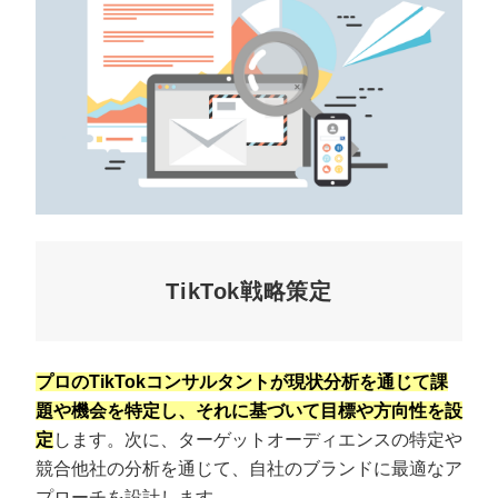
TikTok戦略策定
プロのTikTokコンサルタントが現状分析を通じて課
題や機会を特定し、それに基づいて目標や方向性を設
定
します。次に、ターゲットオーディエンスの特定や
競合他社の分析を通じて、自社のブランドに最適なア
プローチを設計します。