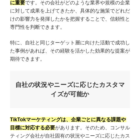
に重要
です。その会社がどのような業界や規模の企業
に対して成果を上げてきたか、具体的な施策でどれだ
けの影響力を発揮したかを把握することで、信頼性と
専門性を判断できます。
特に、自社と同じターゲット層に向けた活動で成功し
た事例があれば、その経験を活かした効果的な提案が
期待できます。
自社の状況やニーズに応じたカスタマ
イズが可能か
TikTokマーケティングは、企業ごとに異なる課題や
目標に対応する必要
があります。そのため、コンサル
ティング会社が自社固有の状況やニーズに応じたカス