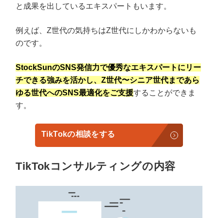
と成果を出しているエキスパートもいます。
例えば、Z世代の気持ちはZ世代にしかわからないも
のです。
StockSunのSNS発信力で優秀なエキスパートにリー
チできる強みを活かし、Z世代〜シニア世代まであら
ゆる世代へのSNS最適化をご支援
することができま
す。
TikTokの相談をする
TikTokコンサルティングの内容