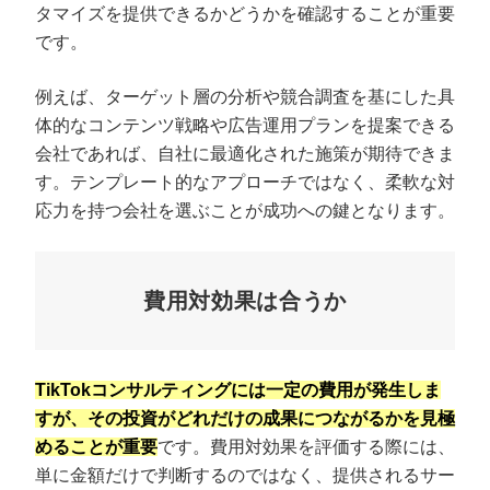
タマイズを提供できるかどうかを確認することが重要
です。
例えば、ターゲット層の分析や競合調査を基にした具
体的なコンテンツ戦略や広告運用プランを提案できる
会社であれば、自社に最適化された施策が期待できま
す。テンプレート的なアプローチではなく、柔軟な対
応力を持つ会社を選ぶことが成功への鍵となります。
費用対効果は合うか
TikTokコンサルティングには一定の費用が発生しま
すが、その投資がどれだけの成果につながるかを見極
めることが重要
です。費用対効果を評価する際には、
単に金額だけで判断するのではなく、提供されるサー