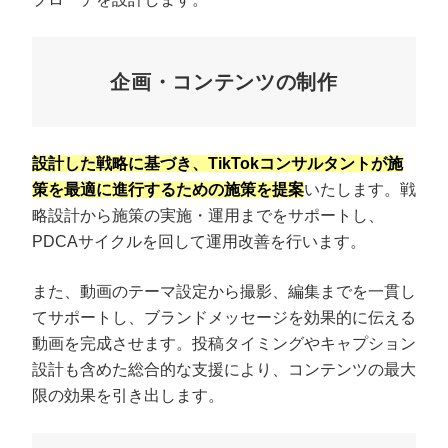
企画・コンテンツの制作
設計した戦略に基づき、TikTokコンサルタントが施
策を最適に進行するための施策を提案
いたします。戦
略設計から施策の実施・運用までをサポートし、
PDCAサイクルを回して運用改善を行います。
また、動画のテーマ設定から撮影、編集までを一貫し
てサポートし、ブランドメッセージを効果的に伝える
動画を完成させます。投稿タイミングやキャプション
設計も含めた総合的な支援により、コンテンツの最大
限の効果を引き出します。