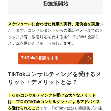
⑤施策開始
スケジュールに合わせた施策の実行、定例会を実施
い
たします。コンサルタントからの電話やメールでのト
ピック共有、緊急対応を要する案件ではWeb会議シ
ステムを用いたサポートも行います。
TikTokの相談をする
TikTokコンサルティングを受けるメ
リット・デメリットとは？
TikTokコンサルティングを受ける大きなメリット
は、プロのTikTokコンサルタントによるアドバイス
を受けられること
です。TikTokでは短い動画形式が主