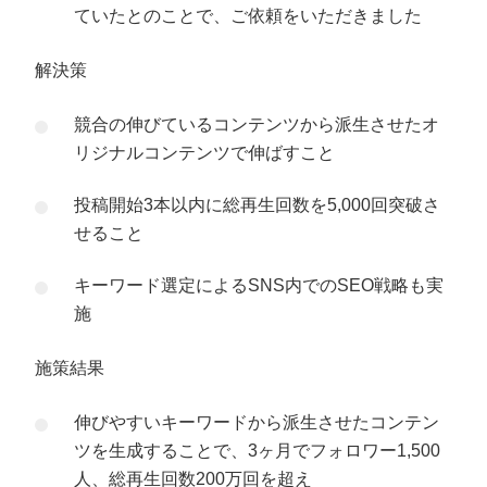
ていたとのことで、ご依頼をいただきました
解決策
競合の伸びているコンテンツから派生させたオ
リジナルコンテンツで伸ばすこと
投稿開始3本以内に総再生回数を5,000回突破さ
せること
キーワード選定によるSNS内でのSEO戦略も実
施
施策結果
伸びやすいキーワードから派生させたコンテン
ツを生成することで、3ヶ月でフォロワー1,500
人、総再生回数200万回を超え