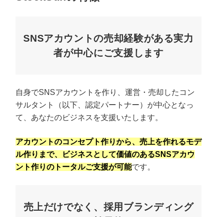
SNSアカウントの売却経験がある実力
者が中心にご支援します
自身でSNSアカウントを作り、運営・売却したコン
サルタント（以下、認定パートナー）が中心となっ
て、あなたのビジネスを支援いたします。
アカウントのコンセプト作りから、売上を作れるモデ
ル作りまで、ビジネスとして価値のあるSNSアカウ
ント作りのトータルご支援が可能
です。
売上だけでなく、採用ブランディング