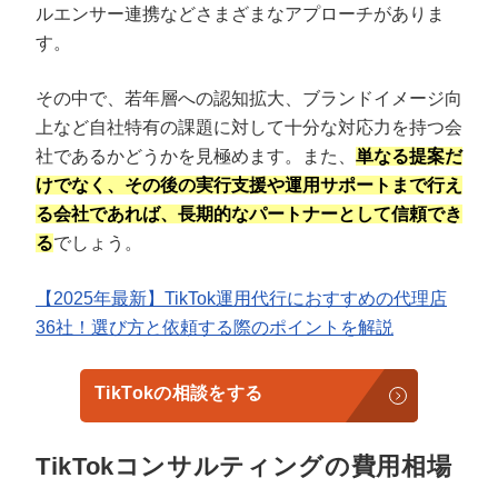
ルエンサー連携などさまざまなアプローチがありま
す。
その中で、若年層への認知拡大、ブランドイメージ向
上など自社特有の課題に対して十分な対応力を持つ会
社であるかどうかを見極めます。また、
単なる提案だ
けでなく、その後の実行支援や運用サポートまで行え
る会社であれば、長期的なパートナーとして信頼でき
る
でしょう。
【2025年最新】TikTok運用代行におすすめの代理店
36社！選び方と依頼する際のポイントを解説
TikTokの相談をする
TikTokコンサルティングの費用相場