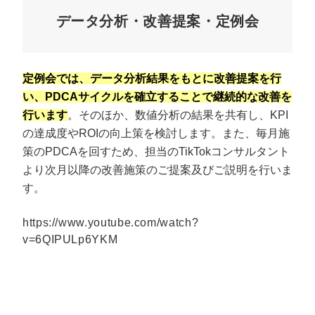
データ分析・改善提案・定例会
定例会では、データ分析結果をもとに改善提案を行
い、PDCAサイクルを確立することで継続的な改善を
行います
。そのほか、数値分析の結果を共有し、KPI
の達成度やROIの向上策を検討します。また、毎月施
策のPDCAを回すため、担当のTikTokコンサルタント
より次月以降の改善施策のご提案及びご説明を行いま
す。
https://www.youtube.com/watch?
v=6QIPULp6YKM