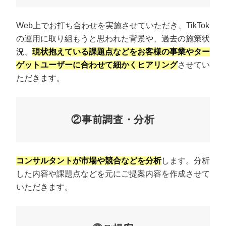
Web上でお打ち合わせを実施させていただき、TikTok
の運用に取り組もうと思われた背景や、過去の施策状
況、
現状抱えている課題点などをお客様の事業やター
ゲットユーザーに合わせて細かくヒアリング
させてい
ただきます。
②事前調査・分析
コンサルタントが市場や競合などを分析
します。分析
した内容や課題点などを元にご提案内容を作成させて
いただきます。