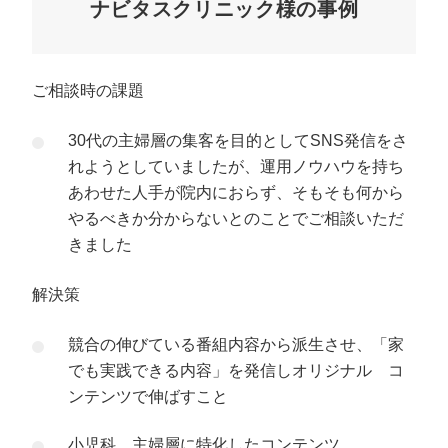
ナビタスクリニック様の事例
ご相談時の課題
30代の主婦層の集客を目的としてSNS発信をさ
れようとしていましたが、運用ノウハウを持ち
あわせた人手が院内におらず、そもそも何から
やるべきか分からないとのことでご相談いただ
きました
解決策
競合の伸びている番組内容から派生させ、「家
でも実践できる内容」を発信しオリジナル コ
ンテンツで伸ばすこと
小児科、主婦層に特化したコンテンツ