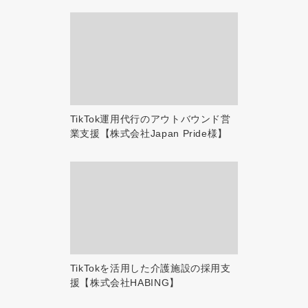
TikTok運用代行のアウトバウンド営
業支援【株式会社Japan Pride様】
TikTokを活用した介護施設の採用支
援【株式会社HABING】