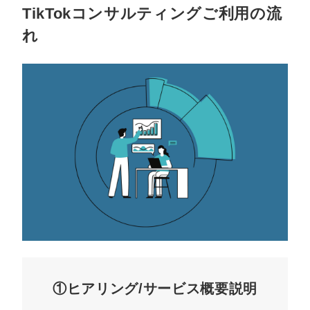
TikTokコンサルティングご利用の流
れ
①ヒアリング/サービス概要説明