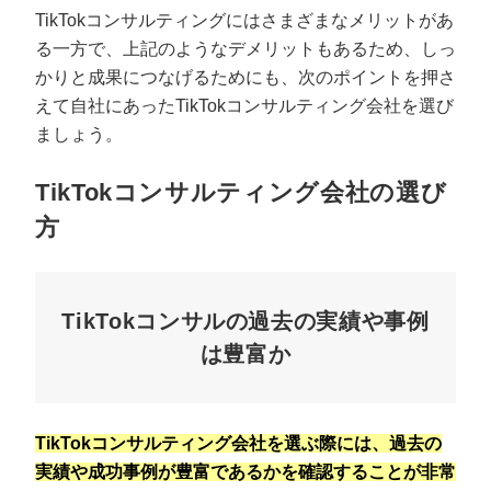
TikTokコンサルティングにはさまざまなメリットがあ
る一方で、上記のようなデメリットもあるため、しっ
かりと成果につなげるためにも、次のポイントを押さ
えて自社にあったTikTokコンサルティング会社を選び
ましょう。
TikTokコンサルティング会社の選び
方
TikTokコンサルの過去の実績や事例
は豊富か
TikTokコンサルティング会社を選ぶ際には、過去の
実績や成功事例が豊富であるかを確認することが非常