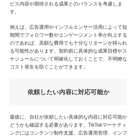
ビス内容や期待される成果とのバランスを考慮しま
す。
例えば、広告運用やインフルエンサー活用によって短
期間でフォロワー数やエンゲージメント率が向上する
のであれば、高額な費用でも十分なリターンが得られ
る可能性があります。契約前に具体的な成果目標やス
ケジュールについて明確化しておくことで、不明瞭な
コスト発生を防ぐことができます。
依頼したい内容に対応可能か
最後に、自社が依頼したい具体的な内容に対応可能か
どうかも確認する必要があります。TikTokマーケティ
ングにはコンテンツ制作支援、広告運用管理、インフ