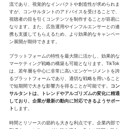
流であり、視覚的なインパクトや創造性が求められま
すが、コンサルタントのアドバイスを受けることで、
視聴者の目を引くコンテンツを制作することが容易に
なります。また、広告運用やインフルエンサーとの連
携も支援してもらえるため、より効果的なキャンペー
ン展開が期待できます。
プラットフォームの特性を最大限に活かし、効果的な
マーケティング戦略の構築も可能となります。TikTok
は、若年層を中心に非常に高いエンゲージメントを誇
るプラットフォームであり、適切な戦略を用いること
で短期間で大きな影響力を得ることが可能です。
コン
サルタントは、トレンドやアルゴリズムの変化に精通
しており、企業が最新の動向に対応できるようサポー
ト
します。
時間とリソースの節約も大きな利点です。企業内部で