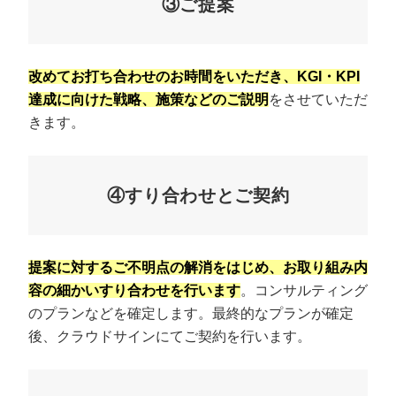
③ご提案
改めてお打ち合わせのお時間をいただき、KGI・KPI
達成に向けた戦略、施策などのご説明
をさせていただ
きます。
④すり合わせとご契約
提案に対するご不明点の解消をはじめ、お取り組み内
容の細かいすり合わせを行います
。コンサルティング
のプランなどを確定します。最終的なプランが確定
後、クラウドサインにてご契約を行います。