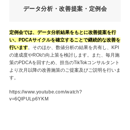
データ分析・改善提案・定例会
定例会では、データ分析結果をもとに改善提案を行
い、PDCAサイクルを確立することで継続的な改善を
行います
。そのほか、数値分析の結果を共有し、KPI
の達成度やROIの向上策を検討します。また、毎月施
策のPDCAを回すため、担当のTikTokコンサルタント
より次月以降の改善施策のご提案及びご説明を行いま
す。
https://www.youtube.com/watch?
v=6QIPULp6YKM