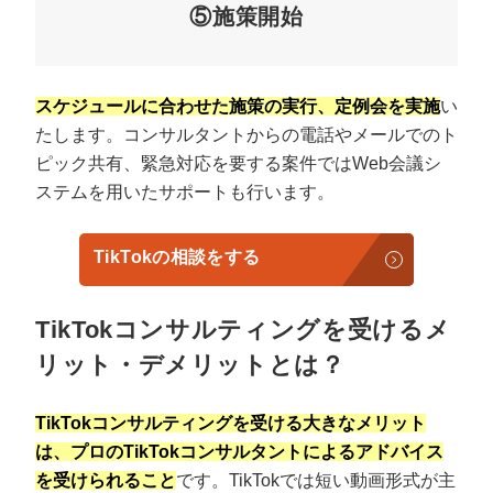
⑤施策開始
スケジュールに合わせた施策の実行、定例会を実施
い
たします。コンサルタントからの電話やメールでのト
ピック共有、緊急対応を要する案件ではWeb会議シ
ステムを用いたサポートも行います。
TikTokの相談をする
TikTokコンサルティングを受けるメ
リット・デメリットとは？
TikTokコンサルティングを受ける大きなメリット
は、プロのTikTokコンサルタントによるアドバイス
を受けられること
です。TikTokでは短い動画形式が主