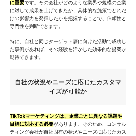
に重要
です。その会社がどのような業界や規模の企業
に対して成果を上げてきたか、具体的な施策でどれだ
けの影響力を発揮したかを把握することで、信頼性と
専門性を判断できます。
特に、自社と同じターゲット層に向けた活動で成功し
た事例があれば、その経験を活かした効果的な提案が
期待できます。
自社の状況やニーズに応じたカスタマ
イズが可能か
TikTokマーケティングは、企業ごとに異なる課題や
目標に対応する必要
があります。そのため、コンサル
ティング会社が自社固有の状況やニーズに応じたカス