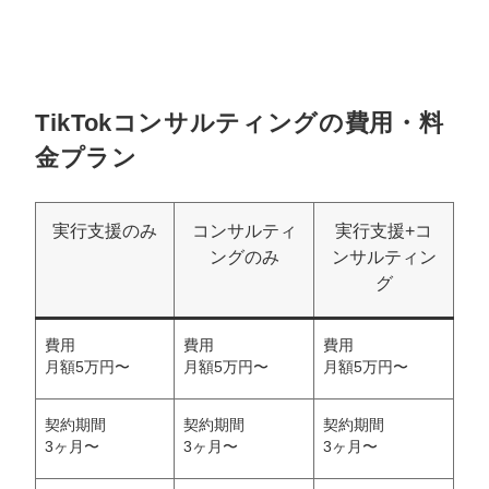
TikTokコンサルティングの費用・料
金プラン
実行支援のみ
コンサルティ
実行支援+コ
ングのみ
ンサルティン
グ
費用
費用
費用
月額5万円〜
月額5万円〜
月額5万円〜
契約期間
契約期間
契約期間
3ヶ月〜
3ヶ月〜
3ヶ月〜