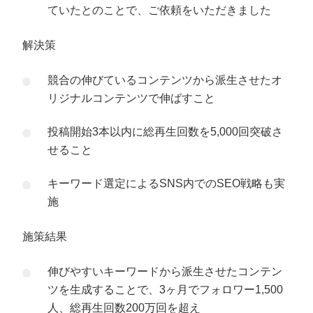
ていたとのことで、ご依頼をいただきました
解決策
競合の伸びているコンテンツから派生させたオ
リジナルコンテンツで伸ばすこと
投稿開始3本以内に総再生回数を5,000回突破さ
せること
キーワード選定によるSNS内でのSEO戦略も実
施
施策結果
伸びやすいキーワードから派生させたコンテン
ツを生成することで、3ヶ月でフォロワー1,500
人、総再生回数200万回を超え