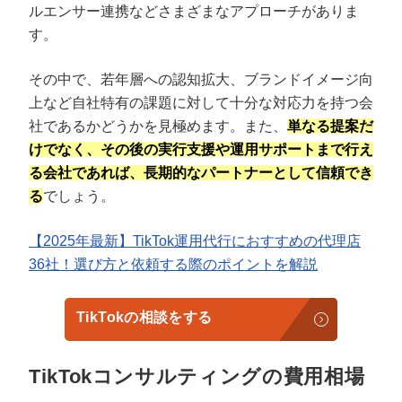
ルエンサー連携などさまざまなアプローチがありま
す。
その中で、若年層への認知拡大、ブランドイメージ向
上など自社特有の課題に対して十分な対応力を持つ会
社であるかどうかを見極めます。また、
単なる提案だ
けでなく、その後の実行支援や運用サポートまで行え
る会社であれば、長期的なパートナーとして信頼でき
る
でしょう。
【2025年最新】TikTok運用代行におすすめの代理店
36社！選び方と依頼する際のポイントを解説
TikTokの相談をする
TikTokコンサルティングの費用相場