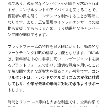
流であり、視覚的なインパクトや創造性が求められま
すが、コンサルタントのアドバイスを受けることで、
視聴者の目を引くコンテンツを制作することが容易に
なります。また、広告運用やインフルエンサーとの連
携も支援してもらえるため、より効果的なキャンペー
ン展開が期待できます。
プラットフォームの特性を最大限に活かし、効果的な
マーケティング戦略の構築も可能となります。TikTok
は、若年層を中心に非常に高いエンゲージメントを誇
るプラットフォームであり、適切な戦略を用いること
で短期間で大きな影響力を得ることが可能です。
コン
サルタントは、トレンドやアルゴリズムの変化に精通
しており、企業が最新の動向に対応できるようサポー
ト
します。
時間とリソースの節約も大きな利点です。企業内部で