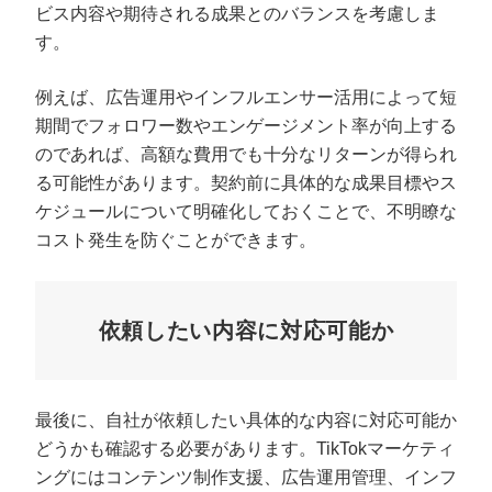
ビス内容や期待される成果とのバランスを考慮しま
す。
例えば、広告運用やインフルエンサー活用によって短
期間でフォロワー数やエンゲージメント率が向上する
のであれば、高額な費用でも十分なリターンが得られ
る可能性があります。契約前に具体的な成果目標やス
ケジュールについて明確化しておくことで、不明瞭な
コスト発生を防ぐことができます。
依頼したい内容に対応可能か
最後に、自社が依頼したい具体的な内容に対応可能か
どうかも確認する必要があります。TikTokマーケティ
ングにはコンテンツ制作支援、広告運用管理、インフ