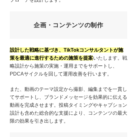
企画・コンテンツの制作
設計した戦略に基づき、TikTokコンサルタントが施
策を最適に進行するための施策を提案
いたします。戦
略設計から施策の実施・運用までをサポートし、
PDCAサイクルを回して運用改善を行います。
また、動画のテーマ設定から撮影、編集までを一貫し
てサポートし、ブランドメッセージを効果的に伝える
動画を完成させます。投稿タイミングやキャプション
設計も含めた総合的な支援により、コンテンツの最大
限の効果を引き出します。