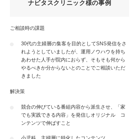
ナビタスクリニック様の事例
ご相談時の課題
30代の主婦層の集客を目的としてSNS発信をさ
れようとしていましたが、運用ノウハウを持ち
あわせた人手が院内におらず、そもそも何から
やるべきか分からないとのことでご相談いただ
きました
解決策
競合の伸びている番組内容から派生させ、「家
でも実践できる内容」を発信しオリジナル コ
ンテンツで伸ばすこと
小児科、主婦層に特化したコンテンツ