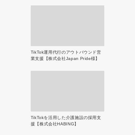
TikTok運用代行のアウトバウンド営
業支援【株式会社Japan Pride様】
TikTokを活用した介護施設の採用支
援【株式会社HABING】