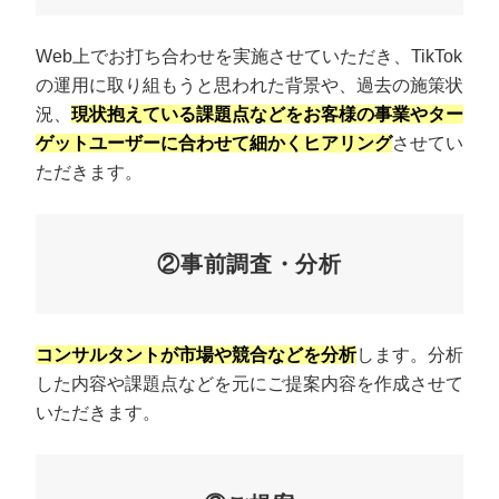
Web上でお打ち合わせを実施させていただき、TikTok
の運用に取り組もうと思われた背景や、過去の施策状
況、
現状抱えている課題点などをお客様の事業やター
ゲットユーザーに合わせて細かくヒアリング
させてい
ただきます。
②事前調査・分析
コンサルタントが市場や競合などを分析
します。分析
した内容や課題点などを元にご提案内容を作成させて
いただきます。