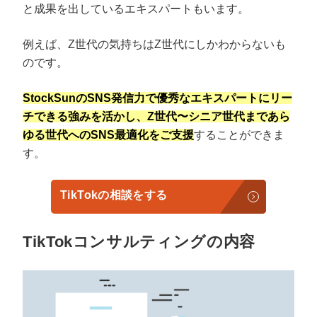
と成果を出しているエキスパートもいます。
例えば、Z世代の気持ちはZ世代にしかわからないも
のです。
StockSunのSNS発信力で優秀なエキスパートにリー
チできる強みを活かし、Z世代〜シニア世代まであら
ゆる世代へのSNS最適化をご支援
することができま
す。
TikTokの相談をする
TikTokコンサルティングの内容