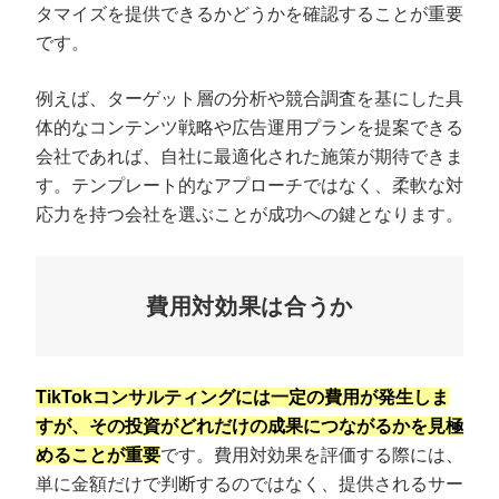
タマイズを提供できるかどうかを確認することが重要
です。
例えば、ターゲット層の分析や競合調査を基にした具
体的なコンテンツ戦略や広告運用プランを提案できる
会社であれば、自社に最適化された施策が期待できま
す。テンプレート的なアプローチではなく、柔軟な対
応力を持つ会社を選ぶことが成功への鍵となります。
費用対効果は合うか
TikTokコンサルティングには一定の費用が発生しま
すが、その投資がどれだけの成果につながるかを見極
めることが重要
です。費用対効果を評価する際には、
単に金額だけで判断するのではなく、提供されるサー