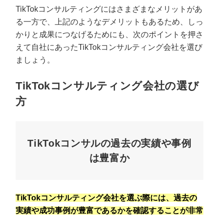
TikTokコンサルティングにはさまざまなメリットがあ
る一方で、上記のようなデメリットもあるため、しっ
かりと成果につなげるためにも、次のポイントを押さ
えて自社にあったTikTokコンサルティング会社を選び
ましょう。
TikTokコンサルティング会社の選び
方
TikTokコンサルの過去の実績や事例
は豊富か
TikTokコンサルティング会社を選ぶ際には、過去の
実績や成功事例が豊富であるかを確認することが非常