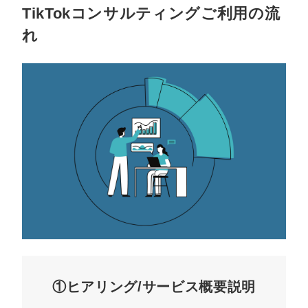
TikTokコンサルティングご利用の流
れ
①ヒアリング/サービス概要説明