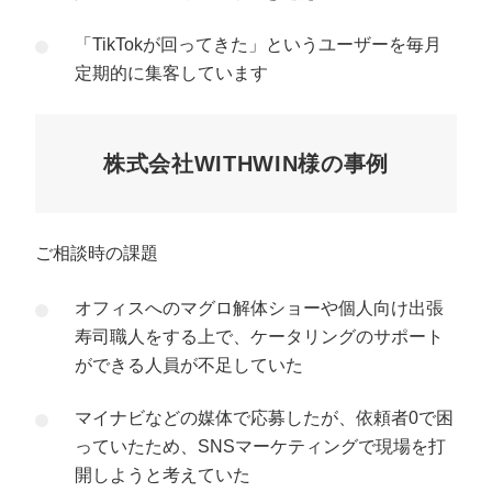
「TikTokが回ってきた」というユーザーを毎月
定期的に集客しています
株式会社WITHWIN様の事例
ご相談時の課題
オフィスへのマグロ解体ショーや個人向け出張
寿司職人をする上で、ケータリングのサポート
ができる人員が不足していた
マイナビなどの媒体で応募したが、依頼者0で困
っていたため、SNSマーケティングで現場を打
開しようと考えていた