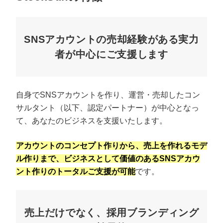
SNSアカウントの売却経験がある実力
者が中心にご支援します
自身でSNSアカウントを作り、運営・売却したコン
サルタント（以下、認定パートナー）が中心となっ
て、あなたのビジネスを支援いたします。
アカウントのコンセプト作りから、売上を作れるモデ
ル作りまで、ビジネスとして価値のあるSNSアカウ
ント作りのトータルご支援が可能
です。
売上だけでなく、採用ブランディング