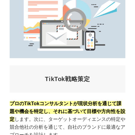
TikTok戦略策定
プロのTikTokコンサルタントが現状分析を通じて課
題や機会を特定し、それに基づいて目標や方向性を設
定
します。次に、ターゲットオーディエンスの特定や
競合他社の分析を通じて、自社のブランドに最適なア
プローチを設計します。