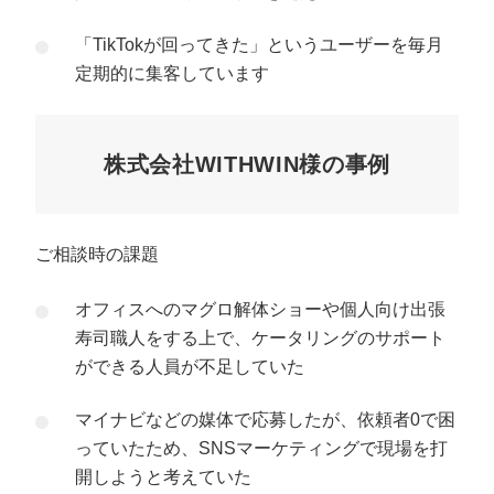
「TikTokが回ってきた」というユーザーを毎月
定期的に集客しています
株式会社WITHWIN様の事例
ご相談時の課題
オフィスへのマグロ解体ショーや個人向け出張
寿司職人をする上で、ケータリングのサポート
ができる人員が不足していた
マイナビなどの媒体で応募したが、依頼者0で困
っていたため、SNSマーケティングで現場を打
開しようと考えていた