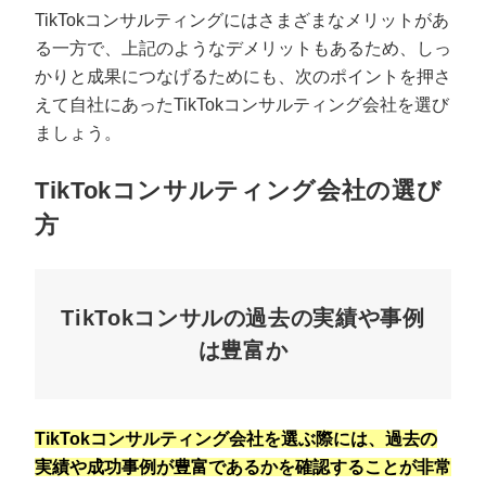
TikTokコンサルティングにはさまざまなメリットがあ
る一方で、上記のようなデメリットもあるため、しっ
かりと成果につなげるためにも、次のポイントを押さ
えて自社にあったTikTokコンサルティング会社を選び
ましょう。
TikTokコンサルティング会社の選び
方
TikTokコンサルの過去の実績や事例
は豊富か
TikTokコンサルティング会社を選ぶ際には、過去の
実績や成功事例が豊富であるかを確認することが非常