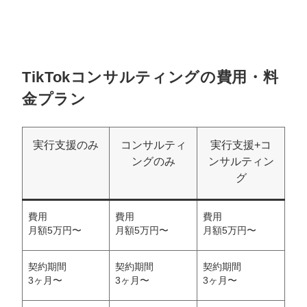
TikTokコンサルティングの費用・料
金プラン
実行支援のみ
コンサルティ
実行支援+コ
ングのみ
ンサルティン
グ
費用
費用
費用
月額5万円〜
月額5万円〜
月額5万円〜
契約期間
契約期間
契約期間
3ヶ月〜
3ヶ月〜
3ヶ月〜