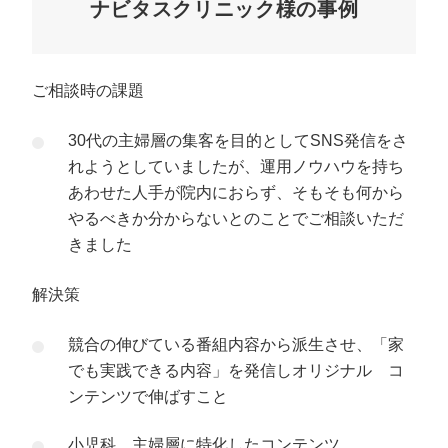
ナビタスクリニック様の事例
ご相談時の課題
30代の主婦層の集客を目的としてSNS発信をさ
れようとしていましたが、運用ノウハウを持ち
あわせた人手が院内におらず、そもそも何から
やるべきか分からないとのことでご相談いただ
きました
解決策
競合の伸びている番組内容から派生させ、「家
でも実践できる内容」を発信しオリジナル コ
ンテンツで伸ばすこと
小児科、主婦層に特化したコンテンツ