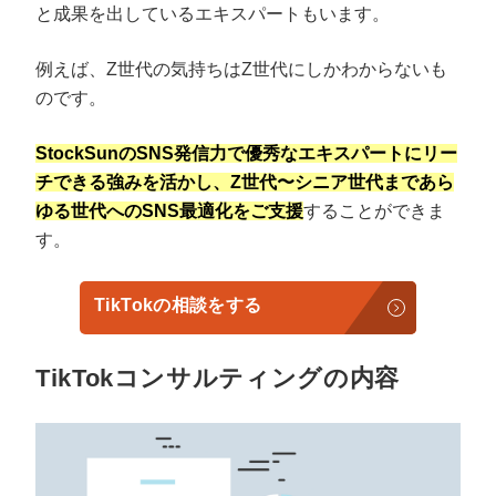
と成果を出しているエキスパートもいます。
例えば、Z世代の気持ちはZ世代にしかわからないも
のです。
StockSunのSNS発信力で優秀なエキスパートにリー
チできる強みを活かし、Z世代〜シニア世代まであら
ゆる世代へのSNS最適化をご支援
することができま
す。
TikTokの相談をする
TikTokコンサルティングの内容