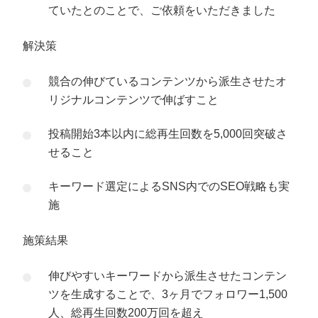
ていたとのことで、ご依頼をいただきました
解決策
競合の伸びているコンテンツから派生させたオ
リジナルコンテンツで伸ばすこと
投稿開始3本以内に総再生回数を5,000回突破さ
せること
キーワード選定によるSNS内でのSEO戦略も実
施
施策結果
伸びやすいキーワードから派生させたコンテン
ツを生成することで、3ヶ月でフォロワー1,500
人、総再生回数200万回を超え