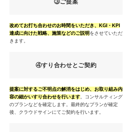
③ご提案
改めてお打ち合わせのお時間をいただき、KGI・KPI
達成に向けた戦略、施策などのご説明
をさせていただ
きます。
④すり合わせとご契約
提案に対するご不明点の解消をはじめ、お取り組み内
容の細かいすり合わせを行います
。コンサルティング
のプランなどを確定します。最終的なプランが確定
後、クラウドサインにてご契約を行います。