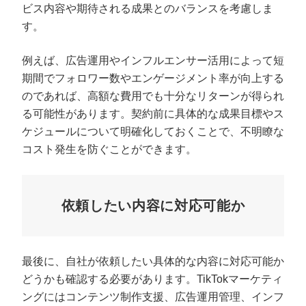
ビス内容や期待される成果とのバランスを考慮しま
す。
例えば、広告運用やインフルエンサー活用によって短
期間でフォロワー数やエンゲージメント率が向上する
のであれば、高額な費用でも十分なリターンが得られ
る可能性があります。契約前に具体的な成果目標やス
ケジュールについて明確化しておくことで、不明瞭な
コスト発生を防ぐことができます。
依頼したい内容に対応可能か
最後に、自社が依頼したい具体的な内容に対応可能か
どうかも確認する必要があります。TikTokマーケティ
ングにはコンテンツ制作支援、広告運用管理、インフ