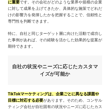
に重要
です。その会社がどのような業界や規模の企業
に対して成果を上げてきたか、具体的な施策でどれだ
けの影響力を発揮したかを把握することで、信頼性と
専門性を判断できます。
特に、自社と同じターゲット層に向けた活動で成功し
た事例があれば、その経験を活かした効果的な提案が
期待できます。
自社の状況やニーズに応じたカスタマ
イズが可能か
TikTokマーケティングは、企業ごとに異なる課題や
目標に対応する必要
があります。そのため、コンサル
ティング会社が自社固有の状況やニーズに応じたカス