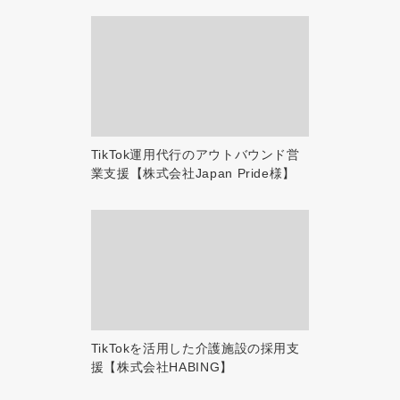
TikTok運用代行のアウトバウンド営
業支援【株式会社Japan Pride様】
TikTokを活用した介護施設の採用支
援【株式会社HABING】