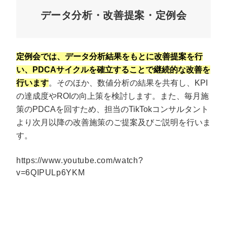
データ分析・改善提案・定例会
定例会では、データ分析結果をもとに改善提案を行
い、PDCAサイクルを確立することで継続的な改善を
行います
。そのほか、数値分析の結果を共有し、KPI
の達成度やROIの向上策を検討します。また、毎月施
策のPDCAを回すため、担当のTikTokコンサルタント
より次月以降の改善施策のご提案及びご説明を行いま
す。
https://www.youtube.com/watch?
v=6QIPULp6YKM