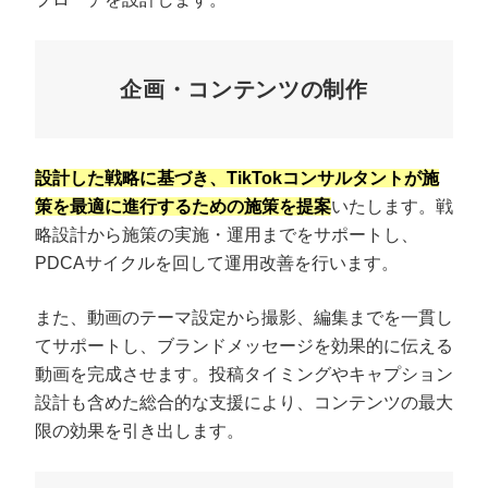
企画・コンテンツの制作
設計した戦略に基づき、TikTokコンサルタントが施
策を最適に進行するための施策を提案
いたします。戦
略設計から施策の実施・運用までをサポートし、
PDCAサイクルを回して運用改善を行います。
また、動画のテーマ設定から撮影、編集までを一貫し
てサポートし、ブランドメッセージを効果的に伝える
動画を完成させます。投稿タイミングやキャプション
設計も含めた総合的な支援により、コンテンツの最大
限の効果を引き出します。