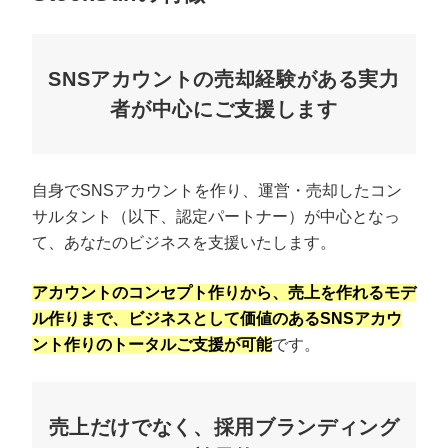
SNSアカウントの売却経験がある実力
者が中心にご支援します
自身でSNSアカウントを作り、運営・売却したコン
サルタント（以下、認定パートナー）が中心となっ
て、あなたのビジネスを支援いたします。
アカウントのコンセプト作りから、売上を作れるモデ
ル作りまで、ビジネスとして価値のあるSNSアカウ
ント作りのトータルご支援が可能
です。
売上だけでなく、採用ブランディング