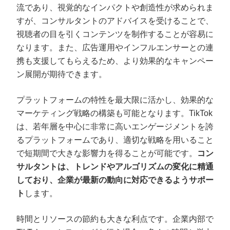
流であり、視覚的なインパクトや創造性が求められま
すが、コンサルタントのアドバイスを受けることで、
視聴者の目を引くコンテンツを制作することが容易に
なります。また、広告運用やインフルエンサーとの連
携も支援してもらえるため、より効果的なキャンペー
ン展開が期待できます。
プラットフォームの特性を最大限に活かし、効果的な
マーケティング戦略の構築も可能となります。TikTok
は、若年層を中心に非常に高いエンゲージメントを誇
るプラットフォームであり、適切な戦略を用いること
で短期間で大きな影響力を得ることが可能です。
コン
サルタントは、トレンドやアルゴリズムの変化に精通
しており、企業が最新の動向に対応できるようサポー
ト
します。
時間とリソースの節約も大きな利点です。企業内部で