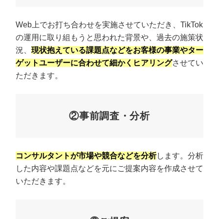
Web上でお打ち合わせを実施させていただき、TikTok
の運用に取り組もうと思われた背景や、過去の施策状
況、
現状抱えている課題点などをお客様の事業やター
ゲットユーザーに合わせて細かくヒアリング
させてい
ただきます。
②事前調査・分析
コンサルタントが市場や競合などを分析
します。分析
した内容や課題点などを元にご提案内容を作成させて
いただきます。