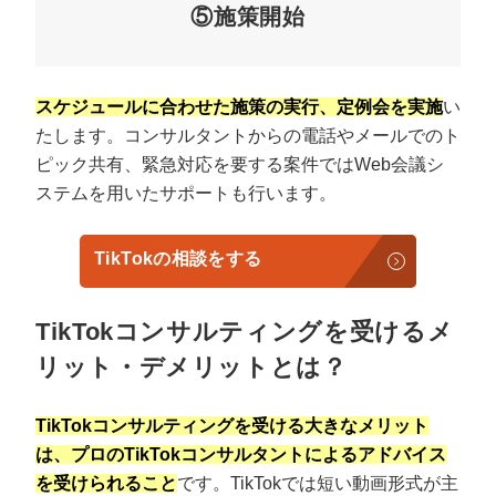
⑤施策開始
スケジュールに合わせた施策の実行、定例会を実施
い
たします。コンサルタントからの電話やメールでのト
ピック共有、緊急対応を要する案件ではWeb会議シ
ステムを用いたサポートも行います。
TikTokの相談をする
TikTokコンサルティングを受けるメ
リット・デメリットとは？
TikTokコンサルティングを受ける大きなメリット
は、プロのTikTokコンサルタントによるアドバイス
を受けられること
です。TikTokでは短い動画形式が主