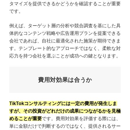
タマイズを提供できるかどうかを確認することが重要
です。
例えば、ターゲット層の分析や競合調査を基にした具
体的なコンテンツ戦略や広告運用プランを提案できる
会社であれば、自社に最適化された施策が期待できま
す。テンプレート的なアプローチではなく、柔軟な対
応力を持つ会社を選ぶことが成功への鍵となります。
費用対効果は合うか
TikTokコンサルティングには一定の費用が発生しま
すが、その投資がどれだけの成果につながるかを見極
めることが重要
です。費用対効果を評価する際には、
単に金額だけで判断するのではなく、提供されるサー