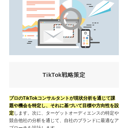
TikTok戦略策定
プロのTikTokコンサルタントが現状分析を通じて課
題や機会を特定し、それに基づいて目標や方向性を設
定
します。次に、ターゲットオーディエンスの特定や
競合他社の分析を通じて、自社のブランドに最適なア
プローチを設計します。