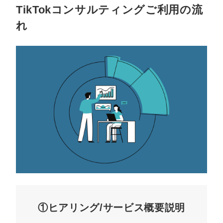
TikTokコンサルティングご利用の流
れ
①ヒアリング/サービス概要説明