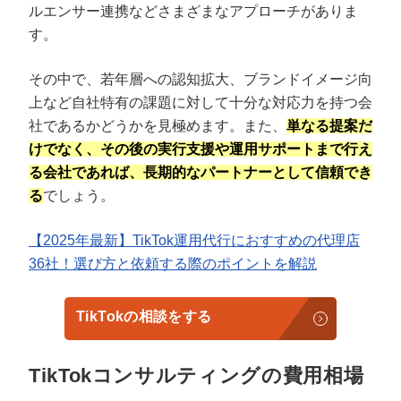
ルエンサー連携などさまざまなアプローチがありま
す。
その中で、若年層への認知拡大、ブランドイメージ向
上など自社特有の課題に対して十分な対応力を持つ会
社であるかどうかを見極めます。また、
単なる提案だ
けでなく、その後の実行支援や運用サポートまで行え
る会社であれば、長期的なパートナーとして信頼でき
る
でしょう。
【2025年最新】TikTok運用代行におすすめの代理店
36社！選び方と依頼する際のポイントを解説
TikTokの相談をする
TikTokコンサルティングの費用相場