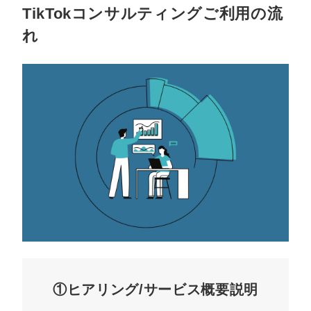
TikTokコンサルティングご利用の流
れ
①ヒアリング/サービス概要説明