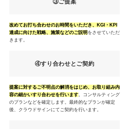
③ご提案
改めてお打ち合わせのお時間をいただき、KGI・KPI
達成に向けた戦略、施策などのご説明
をさせていただ
きます。
④すり合わせとご契約
提案に対するご不明点の解消をはじめ、お取り組み内
容の細かいすり合わせを行います
。コンサルティング
のプランなどを確定します。最終的なプランが確定
後、クラウドサインにてご契約を行います。