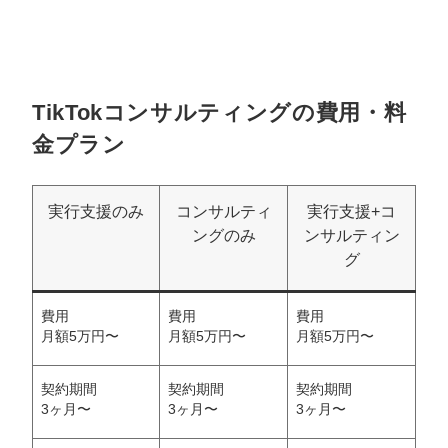
TikTokコンサルティングの費用・料
金プラン
実行支援のみ
コンサルティ
実行支援+コ
ングのみ
ンサルティン
グ
費用
費用
費用
月額5万円〜
月額5万円〜
月額5万円〜
契約期間
契約期間
契約期間
3ヶ月〜
3ヶ月〜
3ヶ月〜