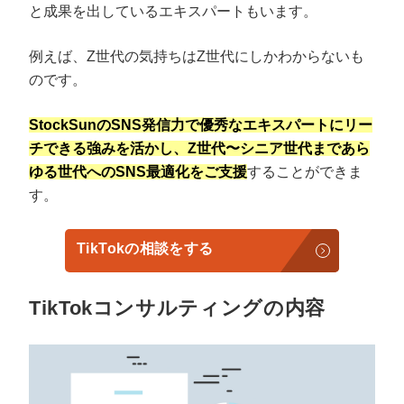
と成果を出しているエキスパートもいます。
例えば、Z世代の気持ちはZ世代にしかわからないも
のです。
StockSunのSNS発信力で優秀なエキスパートにリー
チできる強みを活かし、Z世代〜シニア世代まであら
ゆる世代へのSNS最適化をご支援
することができま
す。
TikTokの相談をする
TikTokコンサルティングの内容