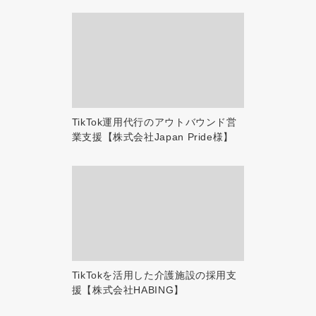
TikTok運用代行のアウトバウンド営
業支援【株式会社Japan Pride様】
TikTokを活用した介護施設の採用支
援【株式会社HABING】