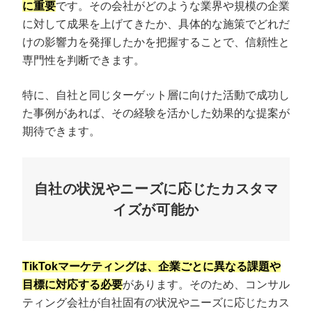
に重要
です。その会社がどのような業界や規模の企業
に対して成果を上げてきたか、具体的な施策でどれだ
けの影響力を発揮したかを把握することで、信頼性と
専門性を判断できます。
特に、自社と同じターゲット層に向けた活動で成功し
た事例があれば、その経験を活かした効果的な提案が
期待できます。
自社の状況やニーズに応じたカスタマ
イズが可能か
TikTokマーケティングは、企業ごとに異なる課題や
目標に対応する必要
があります。そのため、コンサル
ティング会社が自社固有の状況やニーズに応じたカス