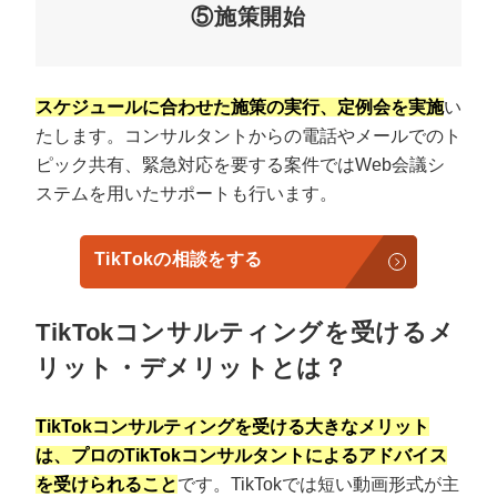
⑤施策開始
スケジュールに合わせた施策の実行、定例会を実施
い
たします。コンサルタントからの電話やメールでのト
ピック共有、緊急対応を要する案件ではWeb会議シ
ステムを用いたサポートも行います。
TikTokの相談をする
TikTokコンサルティングを受けるメ
リット・デメリットとは？
TikTokコンサルティングを受ける大きなメリット
は、プロのTikTokコンサルタントによるアドバイス
を受けられること
です。TikTokでは短い動画形式が主