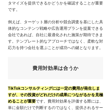
タマイズを提供できるかどうかを確認することが重要
です。
例えば、ターゲット層の分析や競合調査を基にした具
体的なコンテンツ戦略や広告運用プランを提案できる
会社であれば、自社に最適化された施策が期待できま
す。テンプレート的なアプローチではなく、柔軟な対
応力を持つ会社を選ぶことが成功への鍵となります。
費用対効果は合うか
TikTokコンサルティングには一定の費用が発生しま
すが、その投資がどれだけの成果につながるかを見極
めることが重要
です。費用対効果を評価する際には、
単に金額だけで判断するのではなく、提供されるサー