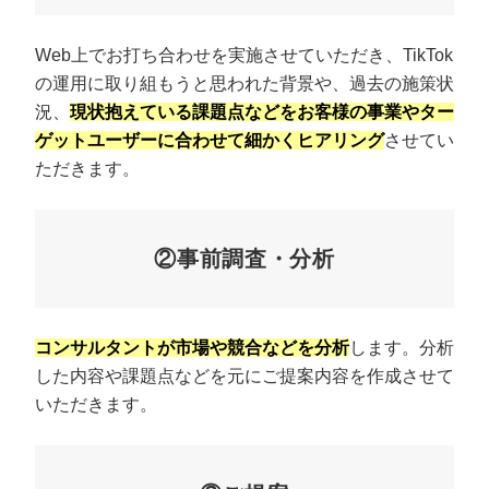
Web上でお打ち合わせを実施させていただき、TikTok
の運用に取り組もうと思われた背景や、過去の施策状
況、
現状抱えている課題点などをお客様の事業やター
ゲットユーザーに合わせて細かくヒアリング
させてい
ただきます。
②事前調査・分析
コンサルタントが市場や競合などを分析
します。分析
した内容や課題点などを元にご提案内容を作成させて
いただきます。