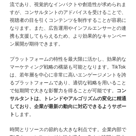
流であり、視覚的なインパクトや創造性が求められま
すが、コンサルタントのアドバイスを受けることで、
視聴者の目を引くコンテンツを制作することが容易に
なります。また、広告運用やインフルエンサーとの連
携も支援してもらえるため、より効果的なキャンペー
ン展開が期待できます。
プラットフォームの特性を最大限に活かし、効果的な
マーケティング戦略の構築も可能となります。TikTok
は、若年層を中心に非常に高いエンゲージメントを誇
るプラットフォームであり、適切な戦略を用いること
で短期間で大きな影響力を得ることが可能です。
コン
サルタントは、トレンドやアルゴリズムの変化に精通
しており、企業が最新の動向に対応できるようサポー
ト
します。
時間とリソースの節約も大きな利点です。企業内部で