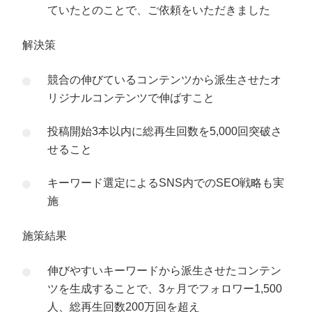
ていたとのことで、ご依頼をいただきました
解決策
競合の伸びているコンテンツから派生させたオ
リジナルコンテンツで伸ばすこと
投稿開始3本以内に総再生回数を5,000回突破さ
せること
キーワード選定によるSNS内でのSEO戦略も実
施
施策結果
伸びやすいキーワードから派生させたコンテン
ツを生成することで、3ヶ月でフォロワー1,500
人、総再生回数200万回を超え