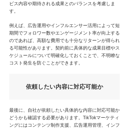
ビス内容や期待される成果とのバランスを考慮しま
す。
例えば、広告運用やインフルエンサー活用によって短
期間でフォロワー数やエンゲージメント率が向上する
のであれば、高額な費用でも十分なリターンが得られ
る可能性があります。契約前に具体的な成果目標やス
ケジュールについて明確化しておくことで、不明瞭な
コスト発生を防ぐことができます。
依頼したい内容に対応可能か
最後に、自社が依頼したい具体的な内容に対応可能か
どうかも確認する必要があります。TikTokマーケティ
ングにはコンテンツ制作支援、広告運用管理、インフ