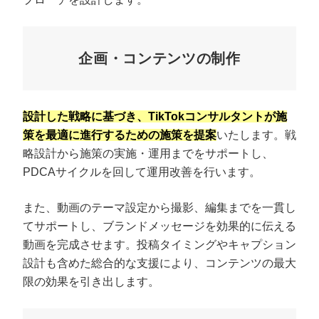
企画・コンテンツの制作
設計した戦略に基づき、TikTokコンサルタントが施
策を最適に進行するための施策を提案
いたします。戦
略設計から施策の実施・運用までをサポートし、
PDCAサイクルを回して運用改善を行います。
また、動画のテーマ設定から撮影、編集までを一貫し
てサポートし、ブランドメッセージを効果的に伝える
動画を完成させます。投稿タイミングやキャプション
設計も含めた総合的な支援により、コンテンツの最大
限の効果を引き出します。