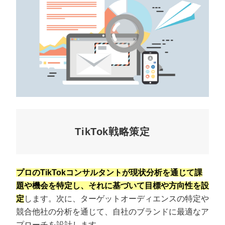
TikTok戦略策定
プロのTikTokコンサルタントが現状分析を通じて課
題や機会を特定し、それに基づいて目標や方向性を設
定
します。次に、ターゲットオーディエンスの特定や
競合他社の分析を通じて、自社のブランドに最適なア
プローチを設計します。