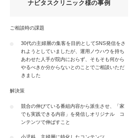
ナビタスクリニック様の事例
ご相談時の課題
30代の主婦層の集客を目的としてSNS発信をさ
れようとしていましたが、運用ノウハウを持ち
あわせた人手が院内におらず、そもそも何から
やるべきか分からないとのことでご相談いただ
きました
解決策
競合の伸びている番組内容から派生させ、「家
でも実践できる内容」を発信しオリジナル コ
ンテンツで伸ばすこと
小児科、主婦層に特化したコンテンツ