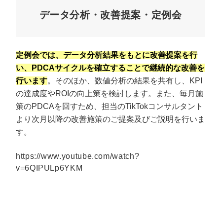
データ分析・改善提案・定例会
定例会では、データ分析結果をもとに改善提案を行
い、PDCAサイクルを確立することで継続的な改善を
行います
。そのほか、数値分析の結果を共有し、KPI
の達成度やROIの向上策を検討します。また、毎月施
策のPDCAを回すため、担当のTikTokコンサルタント
より次月以降の改善施策のご提案及びご説明を行いま
す。
https://www.youtube.com/watch?
v=6QIPULp6YKM