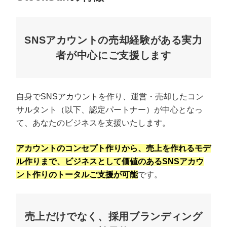
SNSアカウントの売却経験がある実力
者が中心にご支援します
自身でSNSアカウントを作り、運営・売却したコン
サルタント（以下、認定パートナー）が中心となっ
て、あなたのビジネスを支援いたします。
アカウントのコンセプト作りから、売上を作れるモデ
ル作りまで、ビジネスとして価値のあるSNSアカウ
ント作りのトータルご支援が可能
です。
売上だけでなく、採用ブランディング