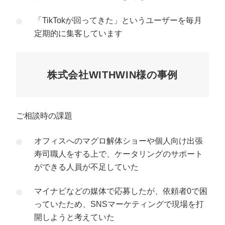
「TikTokが回ってきた」というユーザーを毎月
定期的に集客しています
株式会社WITHWIN様の事例
ご相談時の課題
オフィスへのマグロ解体ショーや個人向け出張
寿司職人をする上で、ケータリングのサポート
ができる人員が不足していた
マイナビなどの媒体で応募したが、依頼者0で困
っていたため、SNSマーケティングで現場を打
開しようと考えていた