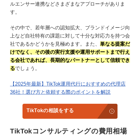
ルエンサー連携などさまざまなアプローチがありま
す。
その中で、若年層への認知拡大、ブランドイメージ向
上など自社特有の課題に対して十分な対応力を持つ会
社であるかどうかを見極めます。また、
単なる提案だ
けでなく、その後の実行支援や運用サポートまで行え
る会社であれば、長期的なパートナーとして信頼でき
る
でしょう。
【2025年最新】TikTok運用代行におすすめの代理店
36社！選び方と依頼する際のポイントを解説
TikTokの相談をする
TikTokコンサルティングの費用相場