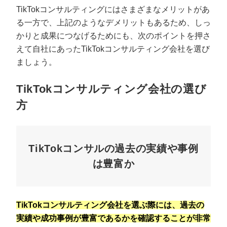
TikTokコンサルティングにはさまざまなメリットがあ
る一方で、上記のようなデメリットもあるため、しっ
かりと成果につなげるためにも、次のポイントを押さ
えて自社にあったTikTokコンサルティング会社を選び
ましょう。
TikTokコンサルティング会社の選び
方
TikTokコンサルの過去の実績や事例
は豊富か
TikTokコンサルティング会社を選ぶ際には、過去の
実績や成功事例が豊富であるかを確認することが非常