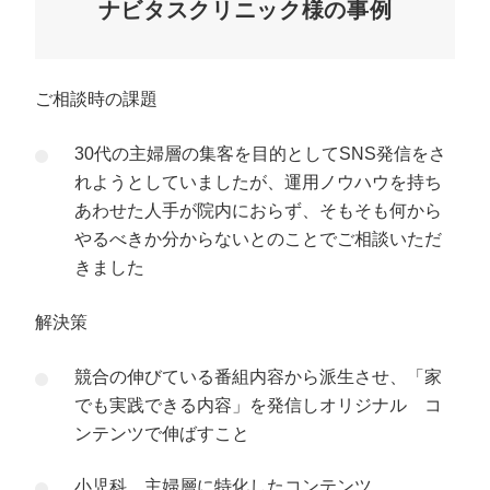
ナビタスクリニック様の事例
ご相談時の課題
30代の主婦層の集客を目的としてSNS発信をさ
れようとしていましたが、運用ノウハウを持ち
あわせた人手が院内におらず、そもそも何から
やるべきか分からないとのことでご相談いただ
きました
解決策
競合の伸びている番組内容から派生させ、「家
でも実践できる内容」を発信しオリジナル コ
ンテンツで伸ばすこと
小児科、主婦層に特化したコンテンツ