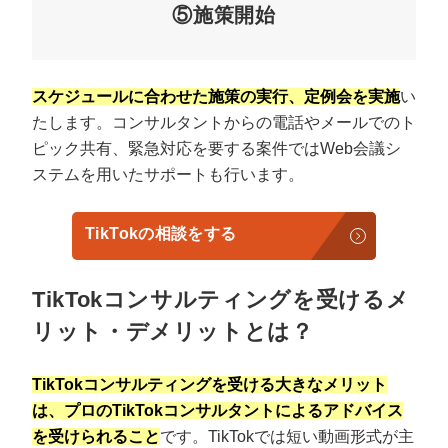
⑤施策開始
スケジュールに合わせた施策の実行、定例会を実施
い
たします。コンサルタントからの電話やメールでのト
ピック共有、緊急対応を要する案件ではWeb会議シ
ステムを用いたサポートも行います。
TikTokの相談をする
TikTokコンサルティングを受けるメ
リット・デメリットとは？
TikTokコンサルティングを受ける大きなメリット
は、プロのTikTokコンサルタントによるアドバイス
を受けられること
です。TikTokでは短い動画形式が主