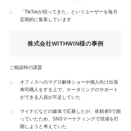
「TikTokが回ってきた」というユーザーを毎月
定期的に集客しています
株式会社WITHWIN様の事例
ご相談時の課題
オフィスへのマグロ解体ショーや個人向け出張
寿司職人をする上で、ケータリングのサポート
ができる人員が不足していた
マイナビなどの媒体で応募したが、依頼者0で困
っていたため、SNSマーケティングで現場を打
開しようと考えていた