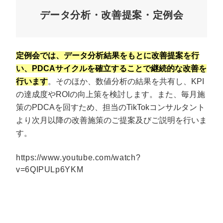
データ分析・改善提案・定例会
定例会では、データ分析結果をもとに改善提案を行
い、PDCAサイクルを確立することで継続的な改善を
行います
。そのほか、数値分析の結果を共有し、KPI
の達成度やROIの向上策を検討します。また、毎月施
策のPDCAを回すため、担当のTikTokコンサルタント
より次月以降の改善施策のご提案及びご説明を行いま
す。
https://www.youtube.com/watch?
v=6QIPULp6YKM