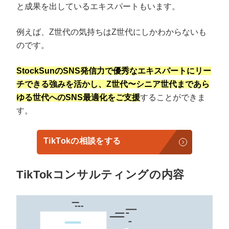
と成果を出しているエキスパートもいます。
例えば、Z世代の気持ちはZ世代にしかわからないも
のです。
StockSunのSNS発信力で優秀なエキスパートにリー
チできる強みを活かし、Z世代〜シニア世代まであら
ゆる世代へのSNS最適化をご支援
することができま
す。
TikTokの相談をする
TikTokコンサルティングの内容