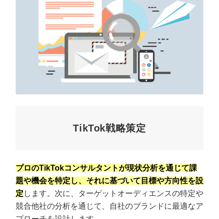
TikTok戦略策定
プロのTikTokコンサルタントが現状分析を通じて課
題や機会を特定し、それに基づいて目標や方向性を設
定
します。次に、ターゲットオーディエンスの特定や
競合他社の分析を通じて、自社のブランドに最適なア
プローチを設計します。