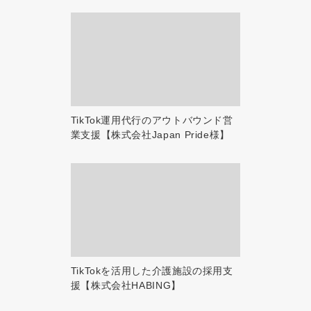
TikTok運用代行のアウトバウンド営
業支援【株式会社Japan Pride様】
TikTokを活用した介護施設の採用支
援【株式会社HABING】