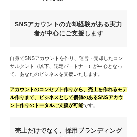
SNSアカウントの売却経験がある実力
者が中心にご支援します
自身でSNSアカウントを作り、運営・売却したコン
サルタント（以下、認定パートナー）が中心となっ
て、あなたのビジネスを支援いたします。
アカウントのコンセプト作りから、売上を作れるモデ
ル作りまで、ビジネスとして価値のあるSNSアカウ
ント作りのトータルご支援が可能
です。
売上だけでなく、採用ブランディング