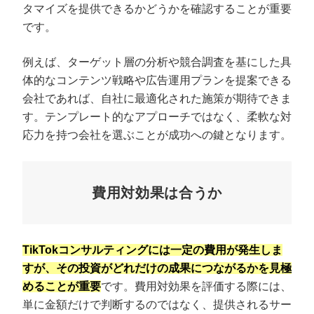
タマイズを提供できるかどうかを確認することが重要
です。
例えば、ターゲット層の分析や競合調査を基にした具
体的なコンテンツ戦略や広告運用プランを提案できる
会社であれば、自社に最適化された施策が期待できま
す。テンプレート的なアプローチではなく、柔軟な対
応力を持つ会社を選ぶことが成功への鍵となります。
費用対効果は合うか
TikTokコンサルティングには一定の費用が発生しま
すが、その投資がどれだけの成果につながるかを見極
めることが重要
です。費用対効果を評価する際には、
単に金額だけで判断するのではなく、提供されるサー