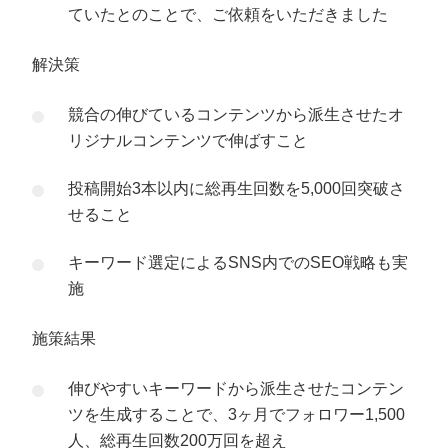
ていたとのことで、ご依頼をいただきました
解決策
競合の伸びているコンテンツから派生させたオ
リジナルコンテンツで伸ばすこと
投稿開始3本以内に総再生回数を5,000回突破さ
せること
キーワード選定によるSNS内でのSEO戦略も実
施
施策結果
伸びやすいキーワードから派生させたコンテン
ツを生成することで、3ヶ月でフォロワー1,500
人、総再生回数200万回を超え