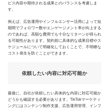
ビス内容や期待される成果とのバランスを考慮しま
す。
例えば、広告運用やインフルエンサー活用によって短
期間でフォロワー数やエンゲージメント率が向上する
のであれば、高額な費用でも十分なリターンが得られ
る可能性があります。契約前に具体的な成果目標やス
ケジュールについて明確化しておくことで、不明瞭な
コスト発生を防ぐことができます。
依頼したい内容に対応可能か
最後に、自社が依頼したい具体的な内容に対応可能か
どうかも確認する必要があります。TikTokマーケティ
ングにはコンテンツ制作支援、広告運用管理、インフ