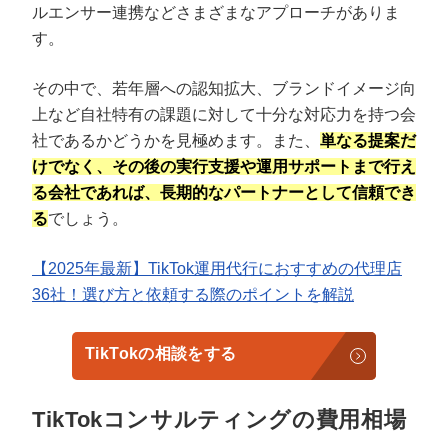
ルエンサー連携などさまざまなアプローチがありま
す。
その中で、若年層への認知拡大、ブランドイメージ向
上など自社特有の課題に対して十分な対応力を持つ会
社であるかどうかを見極めます。また、
単なる提案だ
けでなく、その後の実行支援や運用サポートまで行え
る会社であれば、長期的なパートナーとして信頼でき
る
でしょう。
【2025年最新】TikTok運用代行におすすめの代理店
36社！選び方と依頼する際のポイントを解説
TikTokの相談をする
TikTokコンサルティングの費用相場