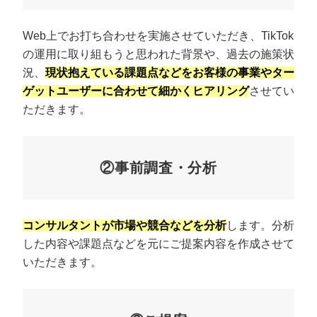
Web上でお打ち合わせを実施させていただき、TikTok
の運用に取り組もうと思われた背景や、過去の施策状
況、
現状抱えている課題点などをお客様の事業やター
ゲットユーザーに合わせて細かくヒアリング
させてい
ただきます。
②事前調査・分析
コンサルタントが市場や競合などを分析
します。分析
した内容や課題点などを元にご提案内容を作成させて
いただきます。