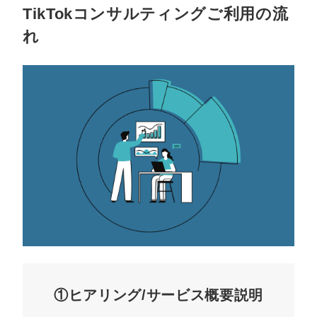
TikTokコンサルティングご利用の流
れ
①ヒアリング/サービス概要説明