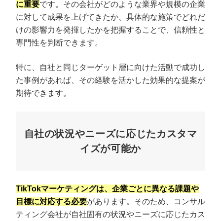
に重要
です。その会社がどのような業界や規模の企業
に対して成果を上げてきたか、具体的な施策でどれだ
けの影響力を発揮したかを把握することで、信頼性と
専門性を判断できます。
特に、自社と同じターゲット層に向けた活動で成功し
た事例があれば、その経験を活かした効果的な提案が
期待できます。
自社の状況やニーズに応じたカスタマ
イズが可能か
TikTokマーケティングは、企業ごとに異なる課題や
目標に対応する必要
があります。そのため、コンサル
ティング会社が自社固有の状況やニーズに応じたカス