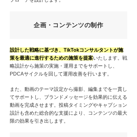
企画・コンテンツの制作
設計した戦略に基づき、TikTokコンサルタントが施
策を最適に進行するための施策を提案
いたします。戦
略設計から施策の実施・運用までをサポートし、
PDCAサイクルを回して運用改善を行います。
また、動画のテーマ設定から撮影、編集までを一貫し
てサポートし、ブランドメッセージを効果的に伝える
動画を完成させます。投稿タイミングやキャプション
設計も含めた総合的な支援により、コンテンツの最大
限の効果を引き出します。