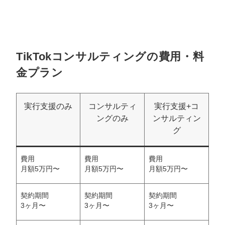
TikTokコンサルティングの費用・料
金プラン
実行支援のみ
コンサルティ
実行支援+コ
ングのみ
ンサルティン
グ
費用
費用
費用
月額5万円〜
月額5万円〜
月額5万円〜
契約期間
契約期間
契約期間
3ヶ月〜
3ヶ月〜
3ヶ月〜