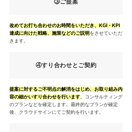
③ご提案
改めてお打ち合わせのお時間をいただき、KGI・KPI
達成に向けた戦略、施策などのご説明
をさせていただ
きます。
④すり合わせとご契約
提案に対するご不明点の解消をはじめ、お取り組み内
容の細かいすり合わせを行います
。コンサルティング
のプランなどを確定します。最終的なプランが確定
後、クラウドサインにてご契約を行います。