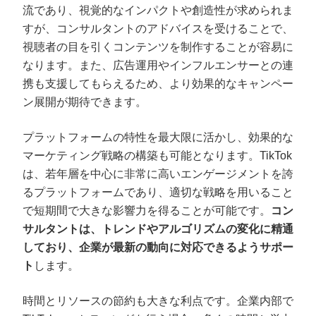
流であり、視覚的なインパクトや創造性が求められま
すが、コンサルタントのアドバイスを受けることで、
視聴者の目を引くコンテンツを制作することが容易に
なります。また、広告運用やインフルエンサーとの連
携も支援してもらえるため、より効果的なキャンペー
ン展開が期待できます。
プラットフォームの特性を最大限に活かし、効果的な
マーケティング戦略の構築も可能となります。TikTok
は、若年層を中心に非常に高いエンゲージメントを誇
るプラットフォームであり、適切な戦略を用いること
で短期間で大きな影響力を得ることが可能です。
コン
サルタントは、トレンドやアルゴリズムの変化に精通
しており、企業が最新の動向に対応できるようサポー
ト
します。
時間とリソースの節約も大きな利点です。企業内部で