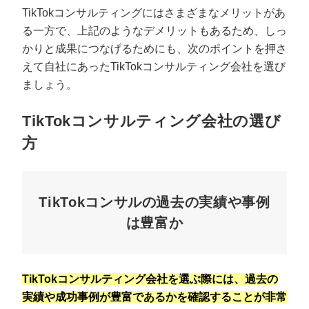
TikTokコンサルティングにはさまざまなメリットがあ
る一方で、上記のようなデメリットもあるため、しっ
かりと成果につなげるためにも、次のポイントを押さ
えて自社にあったTikTokコンサルティング会社を選び
ましょう。
TikTokコンサルティング会社の選び
方
TikTokコンサルの過去の実績や事例
は豊富か
TikTokコンサルティング会社を選ぶ際には、過去の
実績や成功事例が豊富であるかを確認することが非常