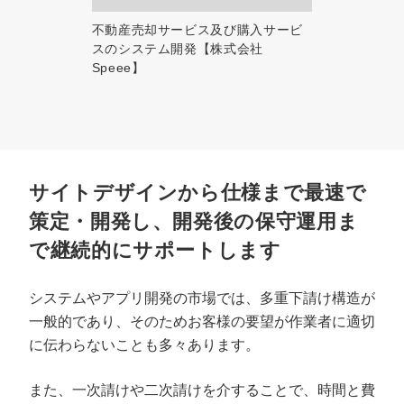
不動産売却サービス及び購入サービ
スのシステム開発【株式会社
Speee】
サイトデザインから仕様まで最速で
策定・開発し、開発後の保守運用ま
で継続的にサポートします
システムやアプリ開発の市場では、多重下請け構造が
一般的であり、そのためお客様の要望が作業者に適切
に伝わらないことも多々あります。
また、一次請けや二次請けを介することで、時間と費