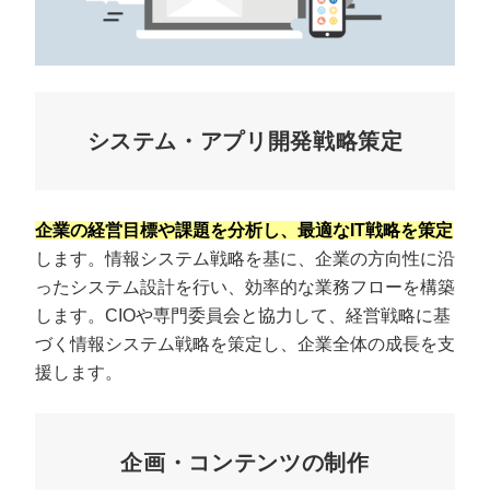
システム・アプリ開発戦略策定
企業の経営目標や課題を分析し、最適なIT戦略を策定
します。情報システム戦略を基に、企業の方向性に沿
ったシステム設計を行い、効率的な業務フローを構築
します。CIOや専門委員会と協力して、経営戦略に基
づく情報システム戦略を策定し、企業全体の成長を支
援します。
企画・コンテンツの制作