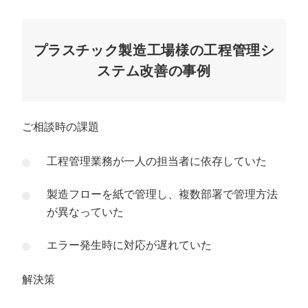
プラスチック製造工場様の工程管理シ
ステム改善の事例
ご相談時の課題
工程管理業務が一人の担当者に依存していた
製造フローを紙で管理し、複数部署で管理方法
が異なっていた
エラー発生時に対応が遅れていた
解決策