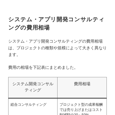
システム・アプリ開発コンサルティ
ングの費用相場
システム・アプリ開発コンサルティングの費用相場
は、プロジェクトの種類や規模によって大きく異なり
ます。
費用の相場を下記表にまとめました。
システム開発コンサル
費用相場
ティング
総合コンサルティング
プロジェクト型の成果報酬
では売り上げまたはコスト
削減額の20～50%