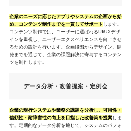
企業のニーズに応じたアプリやシステムの企画から始
め、コンテンツ制作までを一貫してサポート
します。
コンテンツ制作では、ユーザーに選ばれるUI/UXデザ
インを重視し、ユーザーエクスペリエンスを向上させ
るための設計を行います。企画段階からデザイン、開
発までを通じて、企業の課題解決に寄与するコンテン
ツを制作します。
データ分析・改善提案・定例会
企業の現行システムや業務の課題を分析し、可用性・
信頼性・耐障害性の向上を目指した改善策を提案
しま
す。定期的なデータ分析を通じて、システムのパフォ