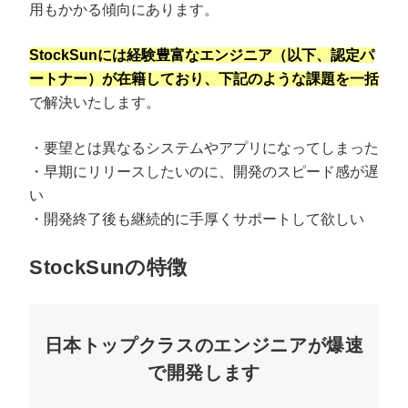
用もかかる傾向にあります。
StockSunには経験豊富なエンジニア（以下、認定パ
ートナー）が在籍しており、下記のような課題を一括
で解決いたします。
・要望とは異なるシステムやアプリになってしまった
・早期にリリースしたいのに、開発のスピード感が遅
い
・開発終了後も継続的に手厚くサポートして欲しい
StockSunの特徴
日本トップクラスのエンジニアが爆速
で開発します