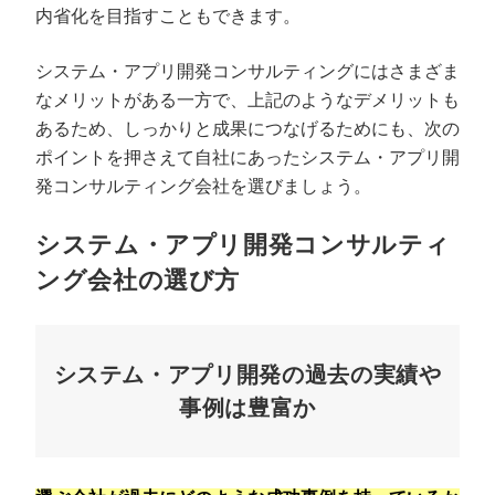
内省化を目指すこともできます。
システム・アプリ開発コンサルティングにはさまざま
なメリットがある一方で、上記のようなデメリットも
あるため、しっかりと成果につなげるためにも、次の
ポイントを押さえて自社にあったシステム・アプリ開
発コンサルティング会社を選びましょう。
システム・アプリ開発コンサルティ
ング会社の選び方
システム・アプリ開発の過去の実績や
事例は豊富か