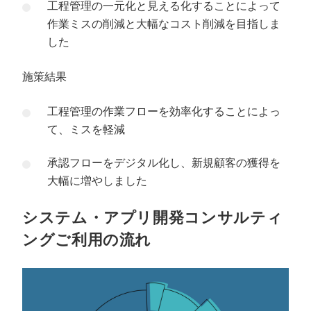
工程管理の一元化と見える化することによって
作業ミスの削減と大幅なコスト削減を目指しま
した
施策結果
工程管理の作業フローを効率化することによっ
て、ミスを軽減
承認フローをデジタル化し、新規顧客の獲得を
大幅に増やしました
システム・アプリ開発コンサルティ
ングご利用の流れ