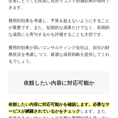
企業にとっても投資に見合うコスト削減効果が期待で
きます。
費用対効果を考慮し、予算を超えないようにすること
が重要です。また、短期的な成果だけでなく、長期的
な成長にも寄与するかを評価することも大切です。
費用対効果が高いコンサルティング会社は、自社の財
務状況を考慮しつつ、最適な成長戦略を提供してくれ
るでしょう。
依頼したい内容に対応可能か
依頼したい内容に対応可能かを確認します。必要なサ
ービスが網羅されているかをチェック
します。また、