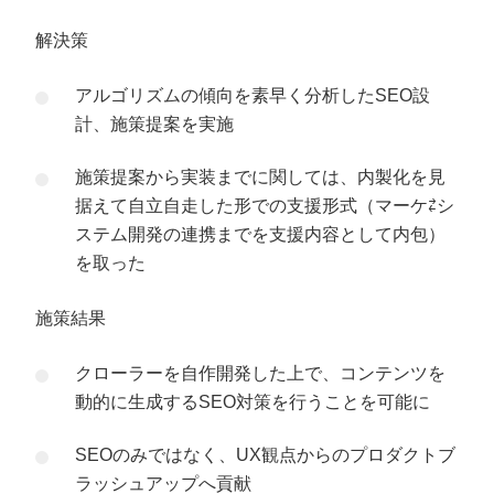
解決策
アルゴリズムの傾向を素早く分析したSEO設
計、施策提案を実施
施策提案から実装までに関しては、内製化を見
据えて自立自走した形での支援形式（マーケ⇄シ
ステム開発の連携までを支援内容として内包）
を取った
施策結果
クローラーを自作開発した上で、コンテンツを
動的に生成するSEO対策を行うことを可能に
SEOのみではなく、UX観点からのプロダクトブ
ラッシュアップへ貢献