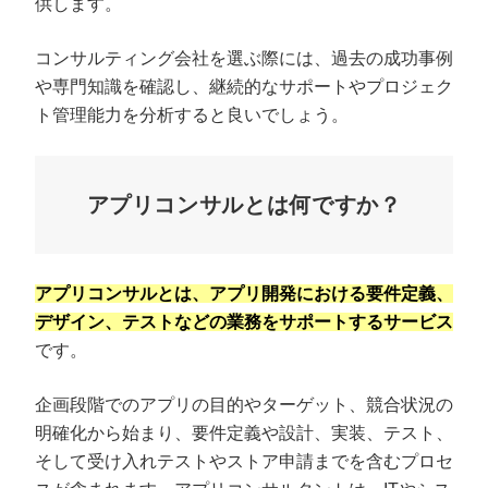
供します。
コンサルティング会社を選ぶ際には、過去の成功事例
や専門知識を確認し、継続的なサポートやプロジェク
ト管理能力を分析すると良いでしょう。
アプリコンサルとは何ですか？
アプリコンサルとは、アプリ開発における要件定義、
デザイン、テストなどの業務をサポートするサービス
です。
企画段階でのアプリの目的やターゲット、競合状況の
明確化から始まり、要件定義や設計、実装、テスト、
そして受け入れテストやストア申請までを含むプロセ