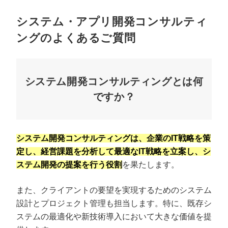
システム・アプリ開発コンサルティ
ングのよくあるご質問
システム開発コンサルティングとは何
ですか？
システム開発コンサルティングは、企業のIT戦略を策
定し、経営課題を分析して最適なIT戦略を立案し、シ
ステム開発の提案を行う役割
を果たします。
また、クライアントの要望を実現するためのシステム
設計とプロジェクト管理も担当します。特に、既存シ
ステムの最適化や新技術導入において大きな価値を提