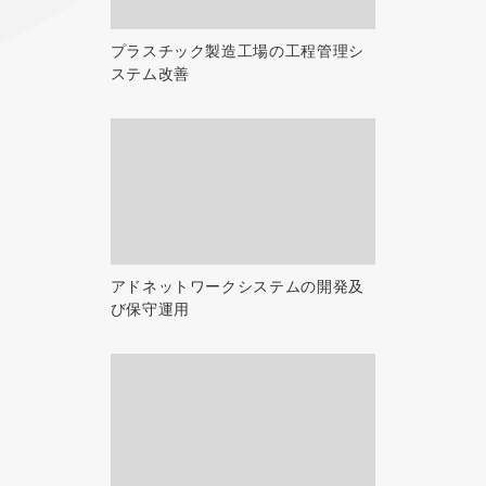
プラスチック製造工場の工程管理シ
ステム改善
アドネットワークシステムの開発及
び保守運用