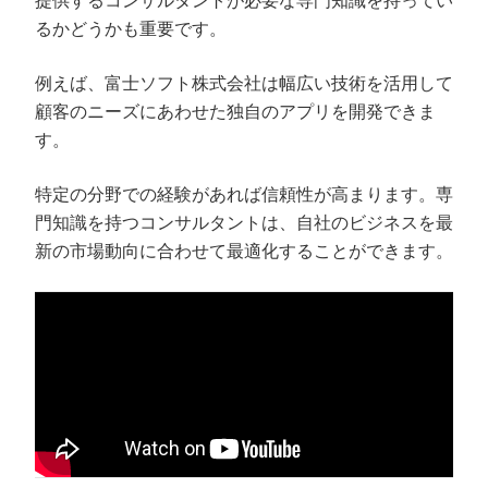
提供するコンサルタントが必要な専門知識を持ってい
るかどうかも重要です。
例えば、富士ソフト株式会社は幅広い技術を活用して
顧客のニーズにあわせた独自のアプリを開発できま
す。
特定の分野での経験があれば信頼性が高まります。専
門知識を持つコンサルタントは、自社のビジネスを最
新の市場動向に合わせて最適化することができます。