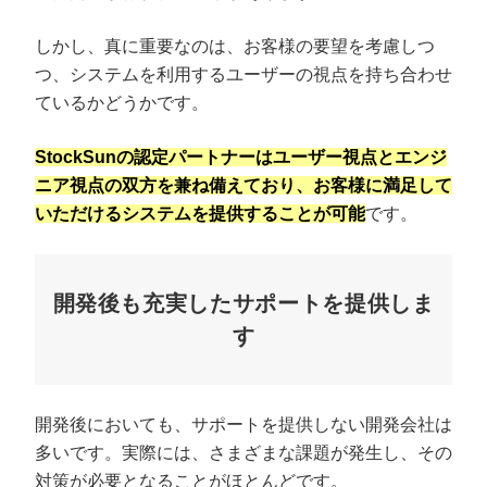
しかし、真に重要なのは、お客様の要望を考慮しつ
つ、システムを利用するユーザーの視点を持ち合わせ
ているかどうかです。
StockSunの認定パートナーはユーザー視点とエンジ
ニア視点の双方を兼ね備えており、お客様に満足して
いただけるシステムを提供することが可能
です。
開発後も充実したサポートを提供しま
す
開発後においても、サポートを提供しない開発会社は
多いです。実際には、さまざまな課題が発生し、その
対策が必要となることがほとんどです。