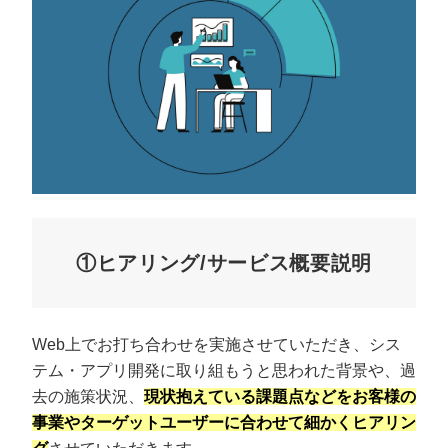
①ヒアリング/サービス概要説明
Web上でお打ち合わせを実施させていただき、シス
テム・アプリ開発に取り組もうと思われた背景や、過
去の施策状況、
現状抱えている課題点などをお客様の
事業やターゲットユーザーに合わせて細かくヒアリン