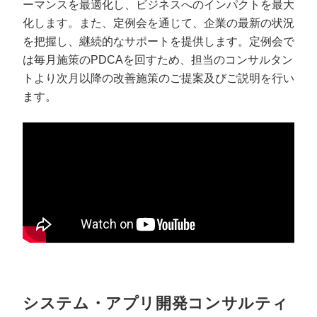
ーマンスを最適化し、ビジネスへのインパクトを最大
化します。また、定例会を通じて、企業の最新の状況
を把握し、継続的なサポートを提供します。定例会で
は毎月施策のPDCAを回すため、担当のコンサルタン
トより次月以降の改善施策のご提案及びご説明を行い
ます。
システム・アプリ開発コンサルティ