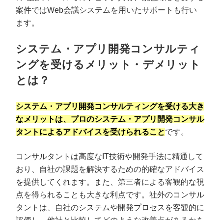
案件ではWeb会議システムを用いたサポートも行い
ます。
システム・アプリ開発コンサルティ
ングを受けるメリット・デメリット
とは？
システム・アプリ開発コンサルティングを受ける大き
なメリットは、プロのシステム・アプリ開発コンサル
タントによるアドバイスを受けられること
です。
コンサルタントは高度なIT技術や開発手法に精通して
おり、自社の課題を解決するための的確なアドバイス
を提供してくれます。また、第三者による客観的な視
点を得られることも大きな利点です。社外のコンサル
タントは、自社のシステムや開発プロセスを客観的に