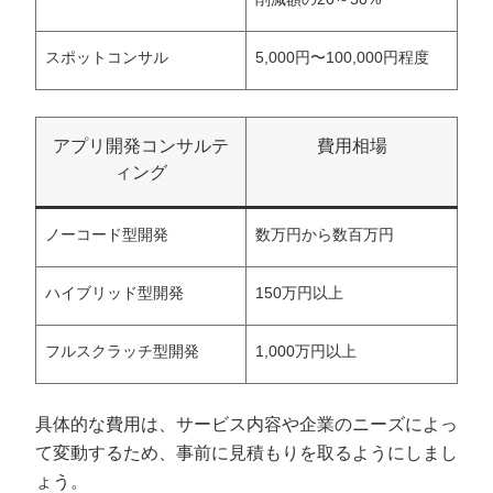
スポットコンサル
5,000円〜100,000円程度
アプリ開発コンサルテ
費用相場
ィング
ノーコード型開発
数万円から数百万円
ハイブリッド型開発
150万円以上
フルスクラッチ型開発
1,000万円以上
具体的な費用は、サービス内容や企業のニーズによっ
て変動するため、事前に見積もりを取るようにしまし
ょう。