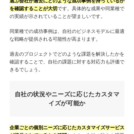
選ぶ会社が過去にどのような成功事例を持っているか
を確認することが大切
です。具体的な成果や同業種で
の実績が示されていることが望ましいです。
同業種での成功事例は、自社のビジネスモデルに最適
な戦略が提供される可能性が高まります。
過去のプロジェクトでどのような課題を解決したかを
確認することで、自社の課題に対する対応力も評価で
きるでしょう。
自社の状況やニーズに応じたカスタマ
イズが可能か
企業ごとの個別ニーズに応じたカスタマイズサービス