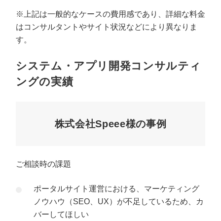
※上記は一般的なケースの費用感であり、詳細な料金
はコンサルタントやサイト状況などにより異なりま
す。
システム・アプリ開発コンサルティ
ングの実績
株式会社Speee様の事例
ご相談時の課題
ポータルサイト運営における、マーケティング
ノウハウ（SEO、UX）が不足しているため、カ
バーしてほしい