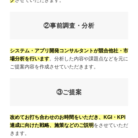
グ
させていただきます。
②事前調査・分析
システム・アプリ開発コンサルタントが競合他社・市
場分析を行います
。分析した内容や課題点などを元に
ご提案内容を作成させていただきます。
③ご提案
改めてお打ち合わせのお時間をいただき、KGI・KPI
達成に向けた戦略、施策などのご説明
をさせていただ
きます。