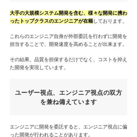
大手の大規模システム開発を含む、様々な開発に携わ
ったトップクラスのエンジニアが在籍
しております。
これらのエンジニア自身が外部委託を行わずに開発を
担当することで、開発速度を高めることが出来ます。
その結果、品質を担保するだけでなく、コストを抑え
た開発を実現しています。
ユーザー視点、エンジニア視点の双方
を兼ね備えています
エンジニアに開発を委託すると、エンジニア視点に偏
った開発が行われることがあります。