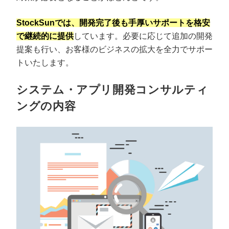
StockSunでは、開発完了後も手厚いサポートを格安
で継続的に提供
しています。必要に応じて追加の開発
提案も行い、お客様のビジネスの拡大を全力でサポー
トいたします。
システム・アプリ開発コンサルティ
ングの内容