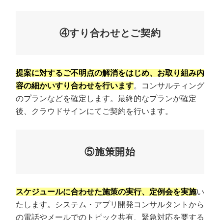
④すり合わせとご契約
提案に対するご不明点の解消をはじめ、お取り組み内
容の細かいすり合わせを行います
。コンサルティング
のプランなどを確定します。最終的なプランが確定
後、クラウドサインにてご契約を行います。
⑤施策開始
スケジュールに合わせた施策の実行、定例会を実施
い
たします。システム・アプリ開発コンサルタントから
の電話やメールでのトピック共有、緊急対応を要する