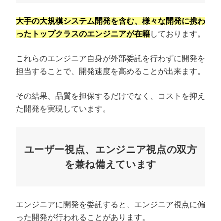
大手の大規模システム開発を含む、様々な開発に携わ
ったトップクラスのエンジニアが在籍
しております。
これらのエンジニア自身が外部委託を行わずに開発を
担当することで、開発速度を高めることが出来ます。
その結果、品質を担保するだけでなく、コストを抑え
た開発を実現しています。
ユーザー視点、エンジニア視点の双方
を兼ね備えています
エンジニアに開発を委託すると、エンジニア視点に偏
った開発が行われることがあります。