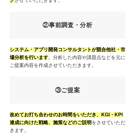
グ
させていただきます。
②事前調査・分析
システム・アプリ開発コンサルタントが競合他社・市
場分析を行います
。分析した内容や課題点などを元に
ご提案内容を作成させていただきます。
③ご提案
改めてお打ち合わせのお時間をいただき、KGI・KPI
達成に向けた戦略、施策などのご説明
をさせていただ
きます。