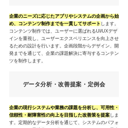
企業のニーズに応じたアプリやシステムの企画から始
め、コンテンツ制作までを一貫してサポート
します。
コンテンツ制作では、ユーザーに選ばれるUI/UXデザ
インを重視し、ユーザーエクスペリエンスを向上させ
るための設計を行います。企画段階からデザイン、開
発までを通じて、企業の課題解決に寄与するコンテン
ツを制作します。
データ分析・改善提案・定例会
企業の現行システムや業務の課題を分析し、可用性・
信頼性・耐障害性の向上を目指した改善策を提案
しま
す。定期的なデータ分析を通じて、システムのパフォ