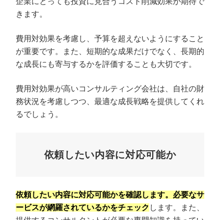
企業にとっても投資に見合うコスト削減効果が期待で
きます。
費用対効果を考慮し、予算を超えないようにすること
が重要です。また、短期的な成果だけでなく、長期的
な成長にも寄与するかを評価することも大切です。
費用対効果が高いコンサルティング会社は、自社の財
務状況を考慮しつつ、最適な成長戦略を提供してくれ
るでしょう。
依頼したい内容に対応可能か
依頼したい内容に対応可能かを確認します。必要なサ
ービスが網羅されているかをチェック
します。また、