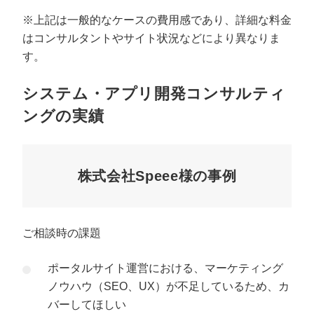
※上記は一般的なケースの費用感であり、詳細な料金
はコンサルタントやサイト状況などにより異なりま
す。
システム・アプリ開発コンサルティ
ングの実績
株式会社Speee様の事例
ご相談時の課題
ポータルサイト運営における、マーケティング
ノウハウ（SEO、UX）が不足しているため、カ
バーしてほしい