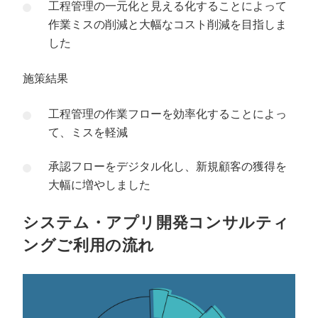
工程管理の一元化と見える化することによって
作業ミスの削減と大幅なコスト削減を目指しま
した
施策結果
工程管理の作業フローを効率化することによっ
て、ミスを軽減
承認フローをデジタル化し、新規顧客の獲得を
大幅に増やしました
システム・アプリ開発コンサルティ
ングご利用の流れ