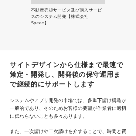
不動産売却サービス及び購入サービ
スのシステム開発【株式会社
Speee】
サイトデザインから仕様まで最速で
策定・開発し、開発後の保守運用ま
で継続的にサポートします
システムやアプリ開発の市場では、多重下請け構造が
一般的であり、そのためお客様の要望が作業者に適切
に伝わらないことも多々あります。
また、一次請けや二次請けを介することで、時間と費