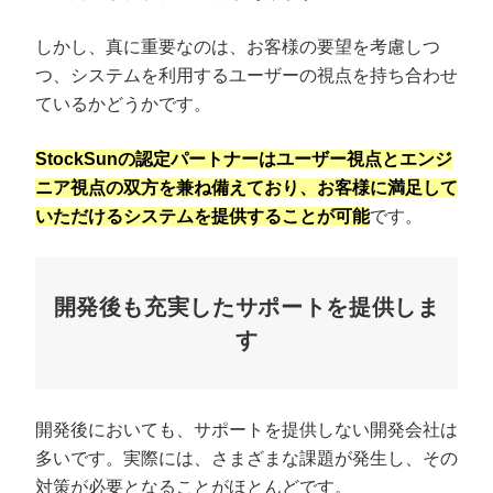
しかし、真に重要なのは、お客様の要望を考慮しつ
つ、システムを利用するユーザーの視点を持ち合わせ
ているかどうかです。
StockSunの認定パートナーはユーザー視点とエンジ
ニア視点の双方を兼ね備えており、お客様に満足して
いただけるシステムを提供することが可能
です。
開発後も充実したサポートを提供しま
す
開発後においても、サポートを提供しない開発会社は
多いです。実際には、さまざまな課題が発生し、その
対策が必要となることがほとんどです。