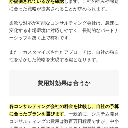
が提供されているかを確認
します。自社の強みや課題
に合った戦略が提案されることが求められます。
柔軟な対応が可能なコンサルティング会社は、急速に
変化する市場環境に対応しやすく、長期的なパートナ
ーシップを築く上で有利です。
また、カスタマイズされたアプローチは、自社の独自
性を活かした戦略を実現する鍵となります。
費用対効果は合うか
各コンサルティング会社の料金を比較し、自社の予算
に合ったプランを選びます
。一般的に、システム開発
コンサルティングの費用は数百万円程度ですが、中小