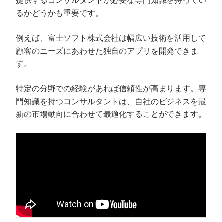
提供するコンサルタントが必要な専門知識を持ってい
るかどうかも重要です。
例えば、富士ソフト株式会社は幅広い技術を活用して
顧客のニーズにあわせた独自のアプリを開発できま
す。
特定の分野での経験があれば信頼性が高まります。専
門知識を持つコンサルタントは、自社のビジネスを最
新の市場動向に合わせて最適化することができます。