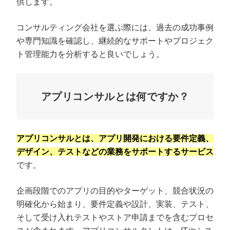
供します。
コンサルティング会社を選ぶ際には、過去の成功事例
や専門知識を確認し、継続的なサポートやプロジェク
ト管理能力を分析すると良いでしょう。
アプリコンサルとは何ですか？
アプリコンサルとは、アプリ開発における要件定義、
デザイン、テストなどの業務をサポートするサービス
です。
企画段階でのアプリの目的やターゲット、競合状況の
明確化から始まり、要件定義や設計、実装、テスト、
そして受け入れテストやストア申請までを含むプロセ