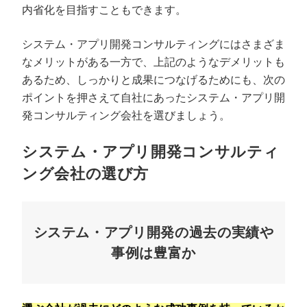
内省化を目指すこともできます。
システム・アプリ開発コンサルティングにはさまざま
なメリットがある一方で、上記のようなデメリットも
あるため、しっかりと成果につなげるためにも、次の
ポイントを押さえて自社にあったシステム・アプリ開
発コンサルティング会社を選びましょう。
システム・アプリ開発コンサルティ
ング会社の選び方
システム・アプリ開発の過去の実績や
事例は豊富か