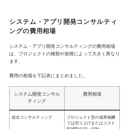
システム・アプリ開発コンサルティ
ングの費用相場
システム・アプリ開発コンサルティングの費用相場
は、プロジェクトの種類や規模によって大きく異なり
ます。
費用の相場を下記表にまとめました。
システム開発コンサル
費用相場
ティング
総合コンサルティング
プロジェクト型の成果報酬
では売り上げまたはコスト
削減額の20～50%