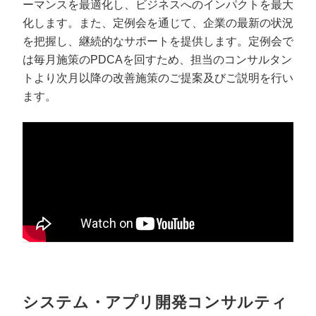
ーマンスを最適化し、ビジネスへのインパクトを最大
化します。また、定例会を通じて、企業の最新の状況
を把握し、継続的なサポートを提供します。定例会で
は毎月施策のPDCAを回すため、担当のコンサルタン
トより次月以降の改善施策のご提案及びご説明を行い
ます。
システム・アプリ開発コンサルティ