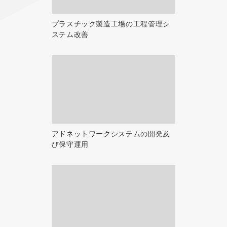
プラスチック製造工場の工程管理シ
ステム改善
アドネットワークシステムの開発及
び保守運用