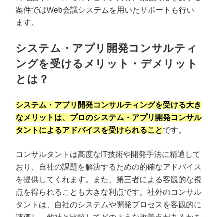
案件ではWeb会議システムを用いたサポートも行い
ます。
システム・アプリ開発コンサルティ
ングを受けるメリット・デメリット
とは？
システム・アプリ開発コンサルティングを受ける大き
なメリットは、プロのシステム・アプリ開発コンサル
タントによるアドバイスを受けられること
です。
コンサルタントは高度なIT技術や開発手法に精通して
おり、自社の課題を解決するための的確なアドバイス
を提供してくれます。また、第三者による客観的な視
点を得られることも大きな利点です。社外のコンサル
タントは、自社のシステムや開発プロセスを客観的に