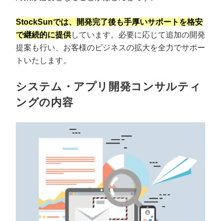
StockSunでは、開発完了後も手厚いサポートを格安
で継続的に提供
しています。必要に応じて追加の開発
提案も行い、お客様のビジネスの拡大を全力でサポー
トいたします。
システム・アプリ開発コンサルティ
ングの内容