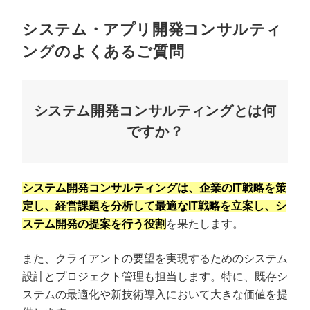
システム・アプリ開発コンサルティ
ングのよくあるご質問
システム開発コンサルティングとは何
ですか？
システム開発コンサルティングは、企業のIT戦略を策
定し、経営課題を分析して最適なIT戦略を立案し、シ
ステム開発の提案を行う役割
を果たします。
また、クライアントの要望を実現するためのシステム
設計とプロジェクト管理も担当します。特に、既存シ
ステムの最適化や新技術導入において大きな価値を提