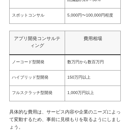
スポットコンサル
5,000円〜100,000円程度
アプリ開発コンサルテ
費用相場
ィング
ノーコード型開発
数万円から数百万円
ハイブリッド型開発
150万円以上
フルスクラッチ型開発
1,000万円以上
具体的な費用は、サービス内容や企業のニーズによっ
て変動するため、事前に見積もりを取るようにしまし
ょう。