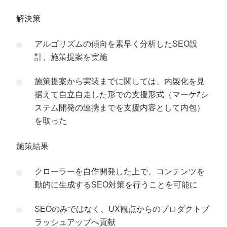
解決策
アルゴリズムの傾向を素早く分析したSEO設
計、施策提案を実施
施策提案から実装までに関しては、内製化を見
据えて自立自走した形での支援形式（マーケ⇄シ
ステム開発の連携までを支援内容として内包）
を取った
施策結果
クローラーを自作開発した上で、コンテンツを
動的に生成するSEO対策を行うことを可能に
SEOのみではなく、UX観点からのプロダクトブ
ラッシュアップへ貢献