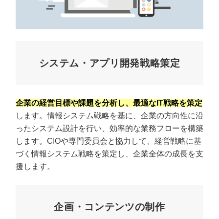
システム・アプリ開発戦略策定
企業の経営目標や課題を分析し、最適なIT戦略を策定
します。情報システム戦略を基に、企業の方向性に沿
ったシステム設計を行い、効率的な業務フローを構築
します。CIOや専門委員会と協力して、経営戦略に基
づく情報システム戦略を策定し、企業全体の成長を支
援します。
企画・コンテンツの制作