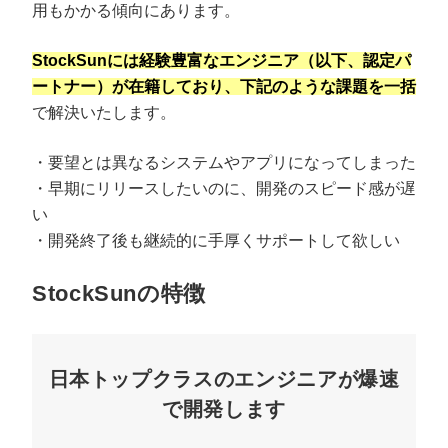
用もかかる傾向にあります。
StockSunには経験豊富なエンジニア（以下、認定パ
ートナー）が在籍しており、下記のような課題を一括
で解決いたします。
・要望とは異なるシステムやアプリになってしまった
・早期にリリースしたいのに、開発のスピード感が遅
い
・開発終了後も継続的に手厚くサポートして欲しい
StockSunの特徴
日本トップクラスのエンジニアが爆速
で開発します