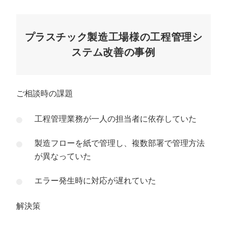
プラスチック製造工場様の工程管理シ
ステム改善の事例
ご相談時の課題
工程管理業務が一人の担当者に依存していた
製造フローを紙で管理し、複数部署で管理方法
が異なっていた
エラー発生時に対応が遅れていた
解決策