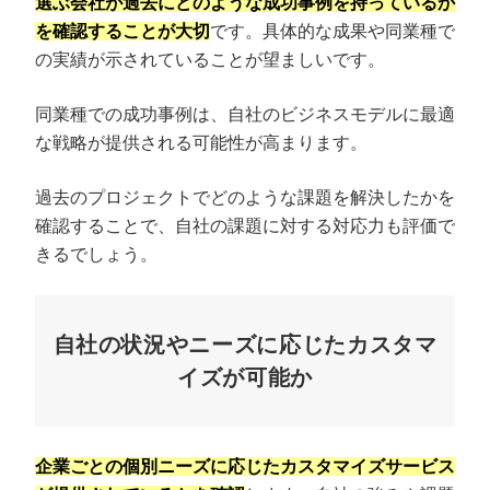
選ぶ会社が過去にどのような成功事例を持っているか
を確認することが大切
です。具体的な成果や同業種で
の実績が示されていることが望ましいです。
同業種での成功事例は、自社のビジネスモデルに最適
な戦略が提供される可能性が高まります。
過去のプロジェクトでどのような課題を解決したかを
確認することで、自社の課題に対する対応力も評価で
きるでしょう。
自社の状況やニーズに応じたカスタマ
イズが可能か
企業ごとの個別ニーズに応じたカスタマイズサービス