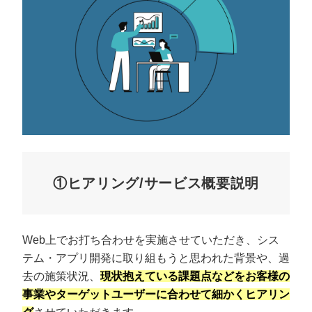
①ヒアリング/サービス概要説明
Web上でお打ち合わせを実施させていただき、シス
テム・アプリ開発に取り組もうと思われた背景や、過
去の施策状況、
現状抱えている課題点などをお客様の
事業やターゲットユーザーに合わせて細かくヒアリン