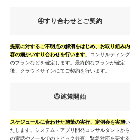
④すり合わせとご契約
提案に対するご不明点の解消をはじめ、お取り組み内
容の細かいすり合わせを行います
。コンサルティング
のプランなどを確定します。最終的なプランが確定
後、クラウドサインにてご契約を行います。
⑤施策開始
スケジュールに合わせた施策の実行、定例会を実施
い
たします。システム・アプリ開発コンサルタントから
の電話やメールでのトピック共有、緊急対応を要する