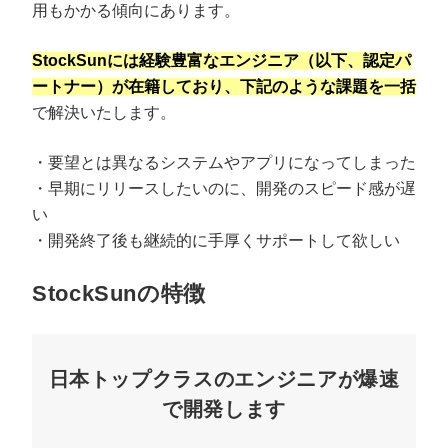
用もかかる傾向にあります。
StockSunには経験豊富なエンジニア（以下、認定パ
ートナー）が在籍しており、下記のような課題を一括
で解決いたします。
・要望とは異なるシステムやアプリになってしまった
・早期にリリースしたいのに、開発のスピード感が遅
い
・開発終了後も継続的に手厚くサポートして欲しい
StockSunの特徴
日本トップクラスのエンジニアが爆速
で開発します