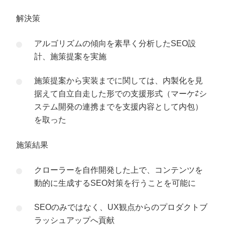
解決策
アルゴリズムの傾向を素早く分析したSEO設
計、施策提案を実施
施策提案から実装までに関しては、内製化を見
据えて自立自走した形での支援形式（マーケ⇄シ
ステム開発の連携までを支援内容として内包）
を取った
施策結果
クローラーを自作開発した上で、コンテンツを
動的に生成するSEO対策を行うことを可能に
SEOのみではなく、UX観点からのプロダクトブ
ラッシュアップへ貢献