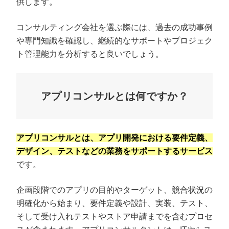
供します。
コンサルティング会社を選ぶ際には、過去の成功事例
や専門知識を確認し、継続的なサポートやプロジェク
ト管理能力を分析すると良いでしょう。
アプリコンサルとは何ですか？
アプリコンサルとは、アプリ開発における要件定義、
デザイン、テストなどの業務をサポートするサービス
です。
企画段階でのアプリの目的やターゲット、競合状況の
明確化から始まり、要件定義や設計、実装、テスト、
そして受け入れテストやストア申請までを含むプロセ