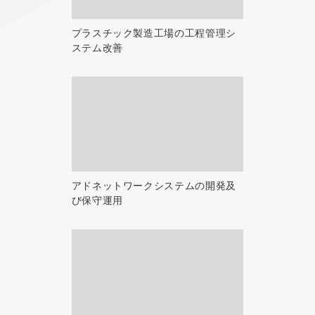
プラスチック製造工場の工程管理シ
ステム改善
アドネットワークシステムの開発及
び保守運用