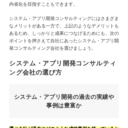
内省化を目指すこともできます。
システム・アプリ開発コンサルティングにはさまざま
なメリットがある一方で、上記のようなデメリットも
あるため、しっかりと成果につなげるためにも、次の
ポイントを押さえて自社にあったシステム・アプリ開
発コンサルティング会社を選びましょう。
システム・アプリ開発コンサルティ
ング会社の選び方
システム・アプリ開発の過去の実績や
事例は豊富か