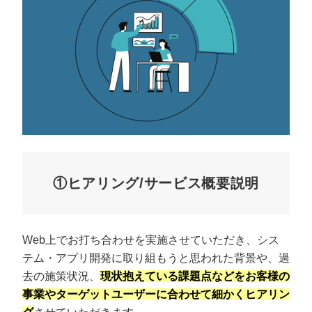
①ヒアリング/サービス概要説明
Web上でお打ち合わせを実施させていただき、シス
テム・アプリ開発に取り組もうと思われた背景や、過
去の施策状況、
現状抱えている課題点などをお客様の
事業やターゲットユーザーに合わせて細かくヒアリン