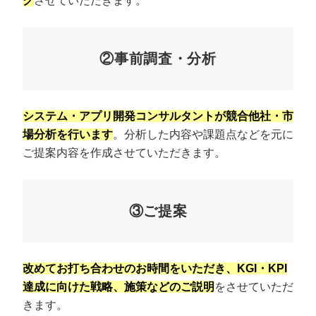
グ
させていただきます。
②事前調査・分析
システム・アプリ開発コンサルタントが競合他社・市
場分析を行います
。分析した内容や課題点などを元に
ご提案内容を作成させていただきます。
③ご提案
改めてお打ち合わせのお時間をいただき、KGI・KPI
達成に向けた戦略、施策などのご説明
をさせていただ
きます。