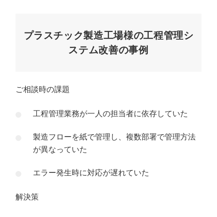
プラスチック製造工場様の工程管理シ
ステム改善の事例
ご相談時の課題
工程管理業務が一人の担当者に依存していた
製造フローを紙で管理し、複数部署で管理方法
が異なっていた
エラー発生時に対応が遅れていた
解決策