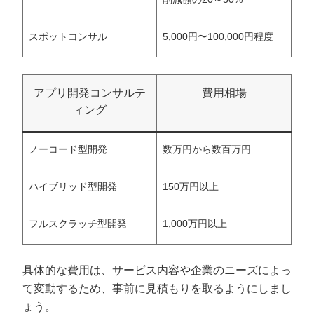
スポットコンサル
5,000円〜100,000円程度
アプリ開発コンサルテ
費用相場
ィング
ノーコード型開発
数万円から数百万円
ハイブリッド型開発
150万円以上
フルスクラッチ型開発
1,000万円以上
具体的な費用は、サービス内容や企業のニーズによっ
て変動するため、事前に見積もりを取るようにしまし
ょう。