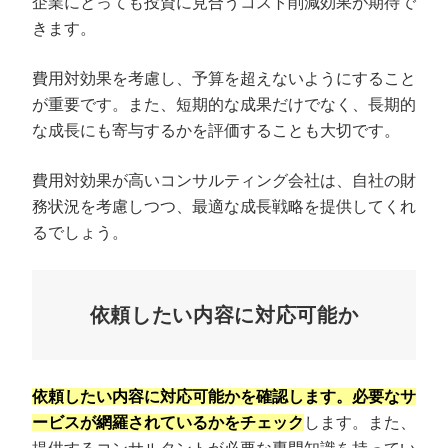
企業にとっても投資に見合うコスト削減効果が期待で
きます。
費用対効果を考慮し、予算を超えないようにすること
が重要です。また、短期的な成果だけでなく、長期的
な成長にも寄与するかを評価することも大切です。
費用対効果が高いコンサルティング会社は、自社の財
務状況を考慮しつつ、最適な成長戦略を提供してくれ
るでしょう。
依頼したい内容に対応可能か
依頼したい内容に対応可能かを確認します。必要なサ
ービスが網羅されているかをチェック
します。また、