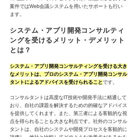
案件ではWeb会議システムを用いたサポートも行い
ます。
システム・アプリ開発コンサルティ
ングを受けるメリット・デメリット
とは？
システム・アプリ開発コンサルティングを受ける大き
なメリットは、プロのシステム・アプリ開発コンサル
タントによるアドバイスを受けられること
です。
コンサルタントは高度なIT技術や開発手法に精通して
おり、自社の課題を解決するための的確なアドバイス
を提供してくれます。また、第三者による客観的な視
点を得られることも大きな利点です。社外のコンサル
タントは、自社のシステムや開発プロセスを客観的に