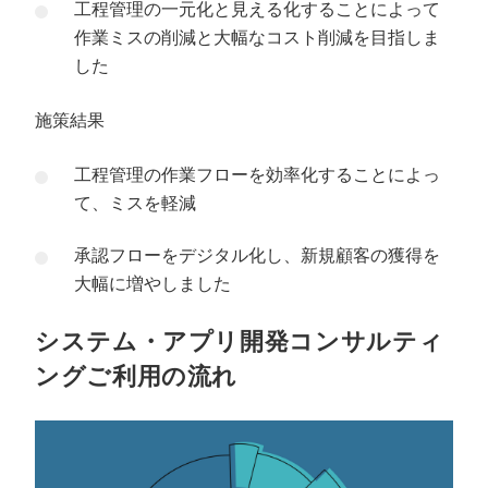
工程管理の一元化と見える化することによって
作業ミスの削減と大幅なコスト削減を目指しま
した
施策結果
工程管理の作業フローを効率化することによっ
て、ミスを軽減
承認フローをデジタル化し、新規顧客の獲得を
大幅に増やしました
システム・アプリ開発コンサルティ
ングご利用の流れ