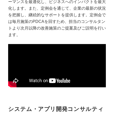
ーマンスを最適化し、ビジネスへのインパクトを最大
化します。また、定例会を通じて、企業の最新の状況
を把握し、継続的なサポートを提供します。定例会で
は毎月施策のPDCAを回すため、担当のコンサルタン
トより次月以降の改善施策のご提案及びご説明を行い
ます。
システム・アプリ開発コンサルティ