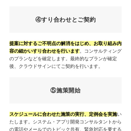
④すり合わせとご契約
提案に対するご不明点の解消をはじめ、お取り組み内
容の細かいすり合わせを行います
。コンサルティング
のプランなどを確定します。最終的なプランが確定
後、クラウドサインにてご契約を行います。
⑤施策開始
スケジュールに合わせた施策の実行、定例会を実施
い
たします。システム・アプリ開発コンサルタントから
の電話やメールでのトピック共有、緊急対応を要する