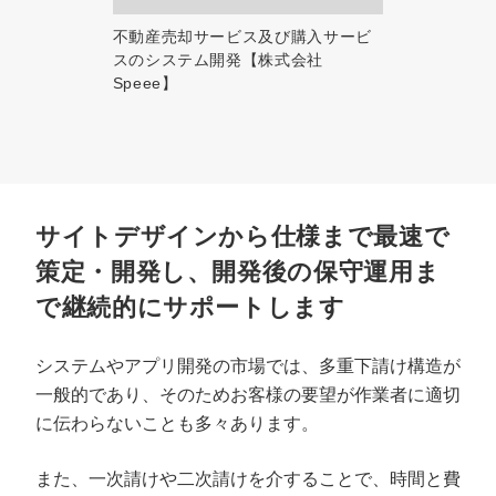
不動産売却サービス及び購入サービ
スのシステム開発【株式会社
Speee】
サイトデザインから仕様まで最速で
策定・開発し、開発後の保守運用ま
で継続的にサポートします
システムやアプリ開発の市場では、多重下請け構造が
一般的であり、そのためお客様の要望が作業者に適切
に伝わらないことも多々あります。
また、一次請けや二次請けを介することで、時間と費