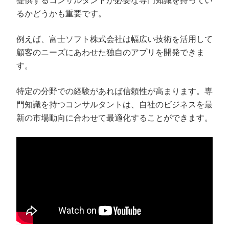
提供するコンサルタントが必要な専門知識を持ってい
るかどうかも重要です。
例えば、富士ソフト株式会社は幅広い技術を活用して
顧客のニーズにあわせた独自のアプリを開発できま
す。
特定の分野での経験があれば信頼性が高まります。専
門知識を持つコンサルタントは、自社のビジネスを最
新の市場動向に合わせて最適化することができます。