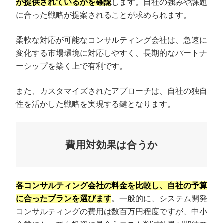
が提供されているかを確認
します。自社の強みや課題
に合った戦略が提案されることが求められます。
柔軟な対応が可能なコンサルティング会社は、急速に
変化する市場環境に対応しやすく、長期的なパートナ
ーシップを築く上で有利です。
また、カスタマイズされたアプローチは、自社の独自
性を活かした戦略を実現する鍵となります。
費用対効果は合うか
各コンサルティング会社の料金を比較し、自社の予算
に合ったプランを選びます
。一般的に、システム開発
コンサルティングの費用は数百万円程度ですが、中小