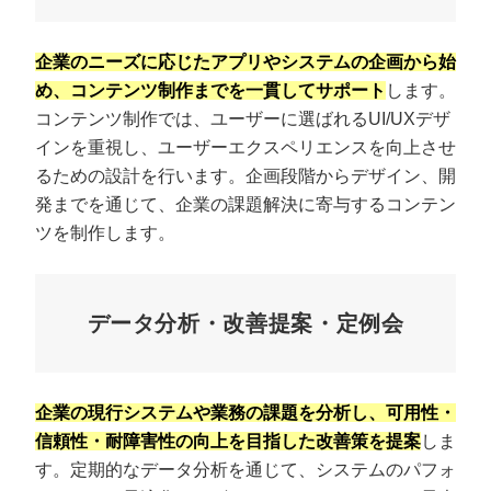
企業のニーズに応じたアプリやシステムの企画から始
め、コンテンツ制作までを一貫してサポート
します。
コンテンツ制作では、ユーザーに選ばれるUI/UXデザ
インを重視し、ユーザーエクスペリエンスを向上させ
るための設計を行います。企画段階からデザイン、開
発までを通じて、企業の課題解決に寄与するコンテン
ツを制作します。
データ分析・改善提案・定例会
企業の現行システムや業務の課題を分析し、可用性・
信頼性・耐障害性の向上を目指した改善策を提案
しま
す。定期的なデータ分析を通じて、システムのパフォ