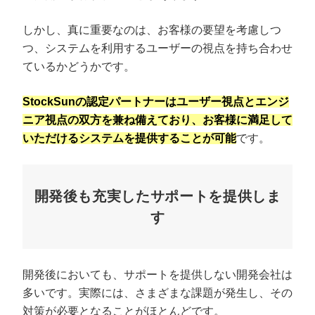
しかし、真に重要なのは、お客様の要望を考慮しつ
つ、システムを利用するユーザーの視点を持ち合わせ
ているかどうかです。
StockSunの認定パートナーはユーザー視点とエンジ
ニア視点の双方を兼ね備えており、お客様に満足して
いただけるシステムを提供することが可能
です。
開発後も充実したサポートを提供しま
す
開発後においても、サポートを提供しない開発会社は
多いです。実際には、さまざまな課題が発生し、その
対策が必要となることがほとんどです。