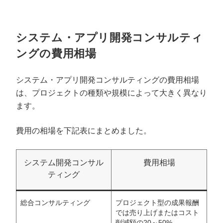
システム・アプリ開発コンサルティ
ングの費用相場
システム・アプリ開発コンサルティングの費用相場
は、プロジェクトの種類や規模によって大きく異なり
ます。
費用の相場を下記表にまとめました。
システム開発コンサル
費用相場
ティング
総合コンサルティング
プロジェクト型の成果報酬
では売り上げまたはコスト
削減額の20～50%