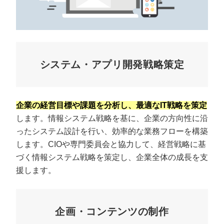
システム・アプリ開発戦略策定
企業の経営目標や課題を分析し、最適なIT戦略を策定
します。情報システム戦略を基に、企業の方向性に沿
ったシステム設計を行い、効率的な業務フローを構築
します。CIOや専門委員会と協力して、経営戦略に基
づく情報システム戦略を策定し、企業全体の成長を支
援します。
企画・コンテンツの制作