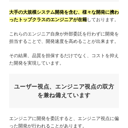
大手の大規模システム開発を含む、様々な開発に携わ
ったトップクラスのエンジニアが在籍
しております。
これらのエンジニア自身が外部委託を行わずに開発を
担当することで、開発速度を高めることが出来ます。
その結果、品質を担保するだけでなく、コストを抑え
た開発を実現しています。
ユーザー視点、エンジニア視点の双方
を兼ね備えています
エンジニアに開発を委託すると、エンジニア視点に偏
った開発が行われることがあります。