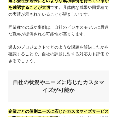
選ぶ会社が過去にどのような成功事例を持っているか
を確認することが大切
です。具体的な成果や同業種で
の実績が示されていることが望ましいです。
同業種での成功事例は、自社のビジネスモデルに最適
な戦略が提供される可能性が高まります。
過去のプロジェクトでどのような課題を解決したかを
確認することで、自社の課題に対する対応力も評価で
きるでしょう。
自社の状況やニーズに応じたカスタマ
イズが可能か
企業ごとの個別ニーズに応じたカスタマイズサービス