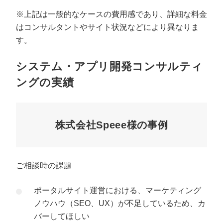
※上記は一般的なケースの費用感であり、詳細な料金
はコンサルタントやサイト状況などにより異なりま
す。
システム・アプリ開発コンサルティ
ングの実績
株式会社Speee様の事例
ご相談時の課題
ポータルサイト運営における、マーケティング
ノウハウ（SEO、UX）が不足しているため、カ
バーしてほしい