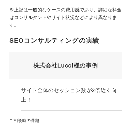
※上記は一般的なケースの費用感であり、詳細な料金
はコンサルタントやサイト状況などにより異なりま
す。
SEOコンサルティングの実績
株式会社Lucci様の事例
サイト全体のセッション数が2倍近く向
上！
ご相談時の課題