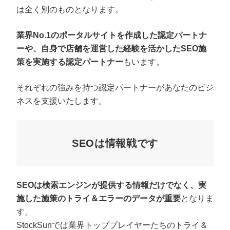
は全く別のものとなります。
業界No.1のポータルサイトを作成した認定パートナ
ーや、自身で店舗を運営した経験を活かしたSEO施
策を実施する認定パートナー
もいます。
それぞれの強みを持つ認定パートナーがあなたのビジ
ネスを支援いたします。
SEOは情報戦です
SEOは検索エンジンが提供する情報だけでなく、実
施した施策のトライ＆エラーのデータが重要
となりま
す。
StockSunでは業界トッププレイヤーたちのトライ＆