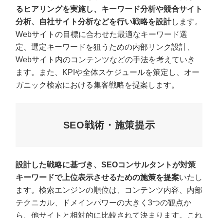
るヒアリングを実施し、キーワード分析や競合サイト
分析、自社サイト分析などを行い戦略を設計
します。
Webサイトの目標に合わせた最適なキーワード選
定、選定キーワードを狙うための内部リンク設計、
Webサイト内のコンテンツなどの手法を考えていき
ます。また、KPIや全体スケジュールを策定し、オー
ガニック検索における集客戦略を提案します。
SEO戦術・施策提示
設計した戦略に基づき、SEOコンサルタントが対策
キーワードで上位表示させるための施策を提案
いたし
ます。検索エンジンの順位は、コンテンツ内容、内部
テクニカル、ドメインパワーの大きく3つの観点か
ら、他サイトと相対的に比較されて決まります。これ