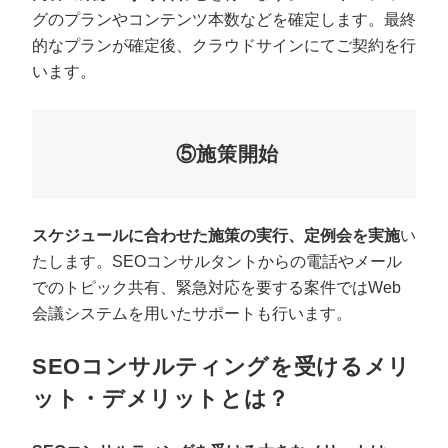
グのプランやコンテンツ本数などを確定します。最終
的なプランが確定後、クラウドサインにてご契約を行
います。
⑤施策開始
スケジュールに合わせた施策の実行、定例会を実施
い
たします。SEOコンサルタントからの電話やメール
でのトピック共有、緊急対応を要する案件ではWeb
会議システムを用いたサポートも行います。
SEOコンサルティングを受けるメリ
ット・デメリットとは？