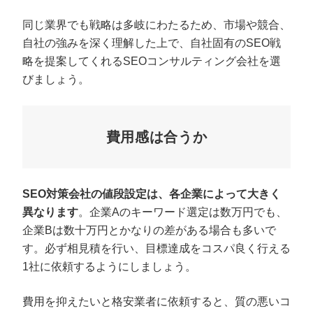
同じ業界でも戦略は多岐にわたるため、市場や競合、
自社の強みを深く理解した上で、自社固有のSEO戦
略を提案してくれるSEOコンサルティング会社を選
びましょう。
費用感は合うか
SEO対策会社の値段設定は、各企業によって大きく
異なります
。企業Aのキーワード選定は数万円でも、
企業Bは数十万円とかなりの差がある場合も多いで
す。必ず相見積を行い、目標達成をコスパ良く行える
1社に依頼するようにしましょう。
費用を抑えたいと格安業者に依頼すると、質の悪いコ