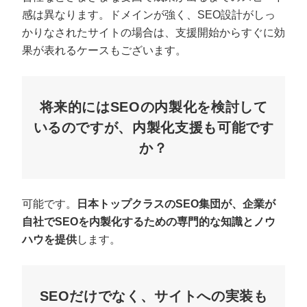
感は異なります。ドメインが強く、SEO設計がしっ
かりなされたサイトの場合は、支援開始からすぐに効
果が表れるケースもございます。
将来的にはSEOの内製化を検討して
いるのですが、内製化支援も可能です
か？
可能です。
日本トップクラスのSEO集団が、企業が
自社でSEOを内製化するための専門的な知識とノウ
ハウを提供
します。
SEOだけでなく、サイトへの実装も