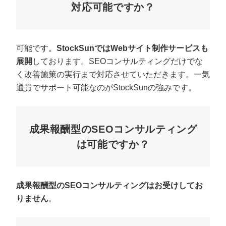
対応可能ですか？
可能です。
StockSunではWebサイト制作サービスも
展開
しております。SEOコンサルティングだけでな
く改善施策の実行まで対応させていただきます。一気
通貫でサポート可能なのがStockSunの強みです。
成果報酬型のSEOコンサルティング
は可能ですか？
成果報酬型のSEOコンサルティングはお受けしてお
りません
。