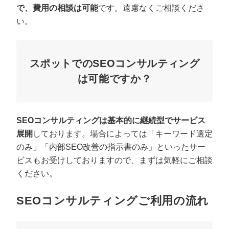
で、費用の相談は可能
です。遠慮なくご相談くださ
い。
スポットでのSEOコンサルティング
は可能ですか？
SEOコンサルティングは基本的に継続型でサービス
展開
しております。場合によっては「キーワード選定
のみ」「内部SEO改善の指示書のみ」といったサー
ビスもお受けしておりますので、まずは気軽にご相談
ください。
SEOコンサルティングご利用の流れ