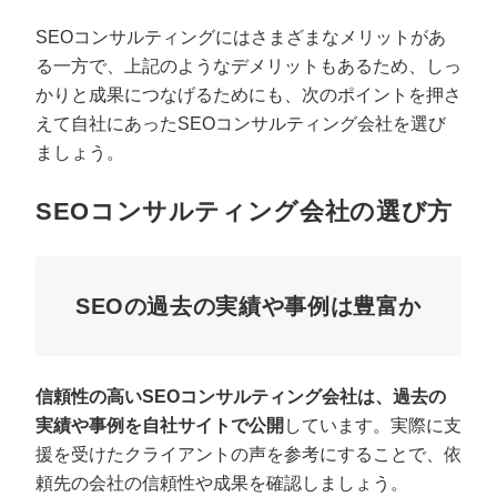
SEOコンサルティングにはさまざまなメリットがあ
る一方で、上記のようなデメリットもあるため、しっ
かりと成果につなげるためにも、次のポイントを押さ
えて自社にあったSEOコンサルティング会社を選び
ましょう。
SEOコンサルティング会社の選び方
SEOの過去の実績や事例は豊富か
信頼性の高いSEOコンサルティング会社は、過去の
実績や事例を自社サイトで公開
しています。実際に支
援を受けたクライアントの声を参考にすることで、依
頼先の会社の信頼性や成果を確認しましょう。