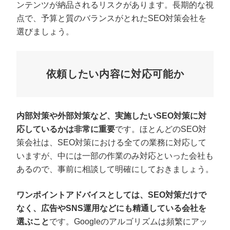
ンテンツが納品されるリスクがあります。長期的な視
点で、予算と質のバランスがとれたSEO対策会社を
選びましょう。
依頼したい内容に対応可能か
内部対策や外部対策など、実施したいSEO対策に対
応しているかは非常に重要
です。ほとんどのSEO対
策会社は、SEO対策における全ての業務に対応して
いますが、中には一部の作業のみ対応といった会社も
あるので、事前に相談して明確にしておきましょう。
ワンポイントアドバイスとしては、SEO対策だけで
なく、広告やSNS運用などにも精通している会社を
選ぶこと
です。Googleのアルゴリズムは頻繁にアッ