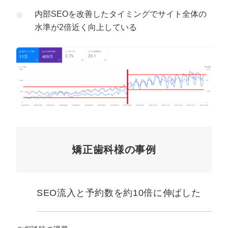
内部SEOを改善したタイミングでサイト全体の
水準が2倍近く向上している
矯正歯科様の事例
SEO流入と予約数を約10倍に伸ばした