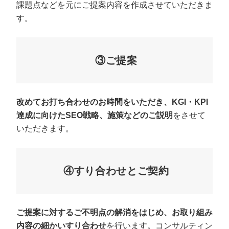
課題点などを元にご提案内容を作成させていただきま
す。
③ご提案
改めてお打ち合わせのお時間をいただき、KGI・KPI
達成に向けたSEO戦略、施策などのご説明
をさせて
いただきます。
④すり合わせとご契約
ご提案に対するご不明点の解消をはじめ、お取り組み
内容の細かいすり合わせ
を行います。コンサルティン