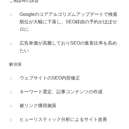
ご相談時の課題
Googleのコアアルゴリズムアップデートで検索
順位が大幅に下落し、SEO経由の予約がほぼゼ
ロに
広告単価が高騰しておりSEOの集客比率を高め
たい
解決策
ウェブサイトのSEO内部修正
キーワード選定、記事コンテンツの作成
被リンク獲得施策
ヒューリスティック分析によるサイト改善