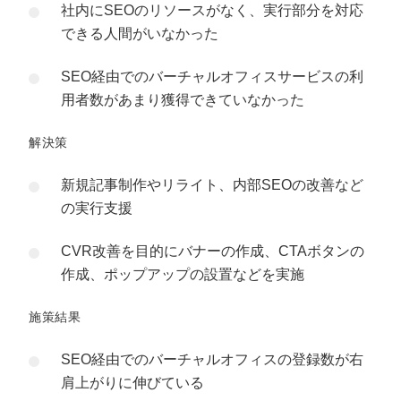
社内にSEOのリソースがなく、実行部分を対応
できる人間がいなかった
SEO経由でのバーチャルオフィスサービスの利
用者数があまり獲得できていなかった
解決策
新規記事制作やリライト、内部SEOの改善など
の実行支援
CVR改善を目的にバナーの作成、CTAボタンの
作成、ポップアップの設置などを実施
施策結果
SEO経由でのバーチャルオフィスの登録数が右
肩上がりに伸びている