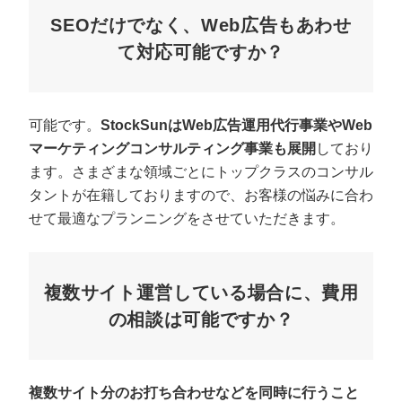
SEOだけでなく、Web広告もあわせ
て対応可能ですか？
可能です。
StockSunはWeb広告運用代行事業やWeb
マーケティングコンサルティング事業も展開
しており
ます。さまざまな領域ごとにトップクラスのコンサル
タントが在籍しておりますので、お客様の悩みに合わ
せて最適なプランニングをさせていただきます。
複数サイト運営している場合に、費用
の相談は可能ですか？
複数サイト分のお打ち合わせなどを同時に行うこと