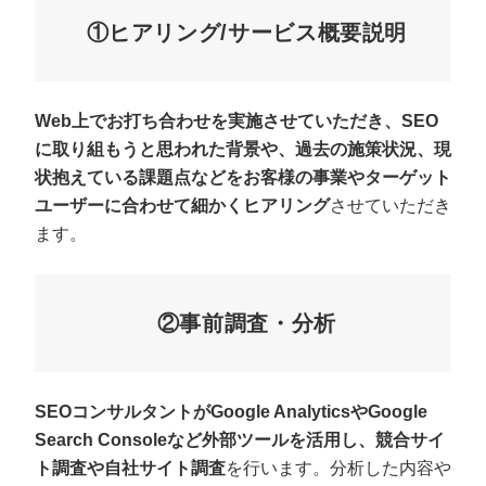
①ヒアリング/サービス概要説明
Web上でお打ち合わせを実施させていただき、SEO
に取り組もうと思われた背景や、過去の施策状況、現
状抱えている課題点などをお客様の事業やターゲット
ユーザーに合わせて細かくヒアリング
させていただき
ます。
②事前調査・分析
SEOコンサルタントがGoogle AnalyticsやGoogle
Search Consoleなど外部ツールを活用し、競合サイ
ト調査や自社サイト調査
を行います。分析した内容や