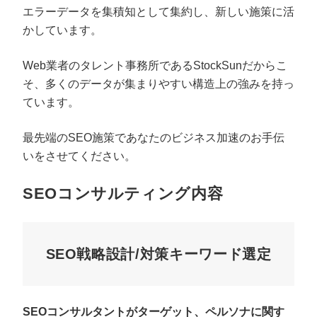
エラーデータを集積知として集約し、新しい施策に活
かしています。
Web業者のタレント事務所であるStockSunだからこ
そ、多くのデータが集まりやすい構造上の強みを持っ
ています。
最先端のSEO施策であなたのビジネス加速のお手伝
いをさせてください。
SEOコンサルティング内容
SEO戦略設計/対策キーワード選定
SEOコンサルタントがターゲット、ペルソナに関す