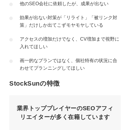
他のSEO会社に依頼したが、成果が出ない
効果が出ない対策が「リライト」「被リンク対
策」だけしか出てこずモヤモヤしている
アクセスの増加だけでなく、CV増加まで視野に
入れてほしい
画一的なプランではなく、個社特有の状況に合
わせてプランニングしてほしい
StockSunの特徴
業界トッププレイヤーのSEOアフィ
リエイターが多く在籍しています