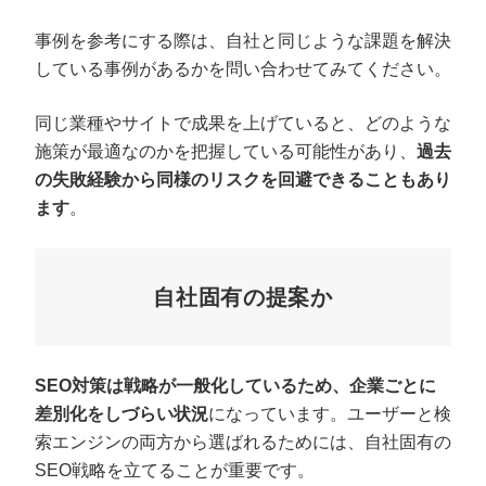
事例を参考にする際は、自社と同じような課題を解決
している事例があるかを問い合わせてみてください。
同じ業種やサイトで成果を上げていると、どのような
施策が最適なのかを把握している可能性があり、
過去
の失敗経験から同様のリスクを回避できることもあり
ます
。
自社固有の提案か
SEO対策は戦略が一般化しているため、企業ごとに
差別化をしづらい状況
になっています。ユーザーと検
索エンジンの両方から選ばれるためには、自社固有の
SEO戦略を立てることが重要です。