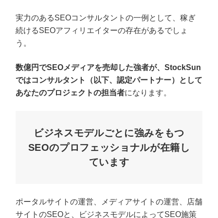
実力のあるSEOコンサルタントの一例として、稼ぎ
続けるSEOアフィリエイターの存在があるでしょ
う。
数億円でSEOメディアを売却した強者が、StockSun
ではコンサルタント（以下、認定パートナー）として
あなたのプロジェクトの担当者
になります。
ビジネスモデルごとに強みをもつ
SEOのプロフェッショナルが在籍し
ています
ポータルサイトの運営、メディアサイトの運営、店舗
サイトのSEOと、ビジネスモデルによってSEO施策