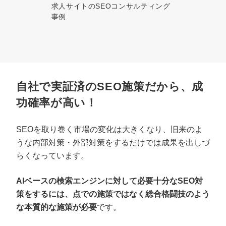
求人サイトのSEOコンサルティング
事例
自社で実証済のSEO施策だから、成
功確率が高い！
SEOを取り巻く市場の変化は大きくなり、旧来のよ
うな内部対策・外部対策をするだけでは成果を出しづ
らくなっています。
AIベースの検索エンジンに対して必要十分なSEO対
策をするには、点での施策ではなく総合格闘技のよう
な本質的な施策が必要
です。