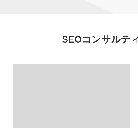
SEOコンサルテ