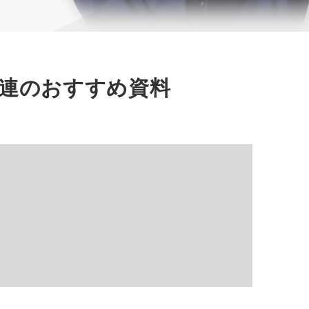
連のおすすめ資料