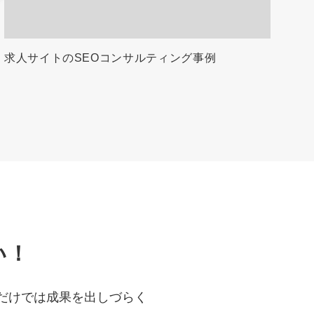
求人サイトのSEOコンサルティング事例
い！
だけでは成果を出しづらく