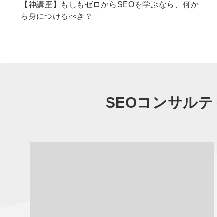
【神講座】もしもゼロからSEOを学ぶなら、何か
ら身につけるべき？
SEOコンサルテ