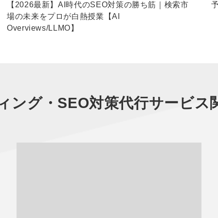
【2026最新】AI時代のSEO対策の勝ち筋｜検索市
場の未来をプロが白熱授業【AI
Overviews/LLMO】
ィング・SEO対策代行サービス