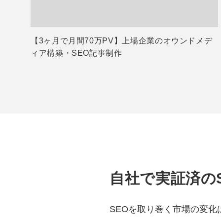
【3ヶ月で月間70万PV】上場企業のオウンドメデ
ィア構築・SEO記事制作
自社で実証済の
SEOを取り巻く市場の変