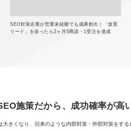
SEO対策企業が営業未経験でも成果創出｜「放置
リード」を追ったら2ヶ月5商談・1受注を達成
SEO施策だから、成功確率が高
化は大きくなり、旧来のような内部対策・外部対策をする