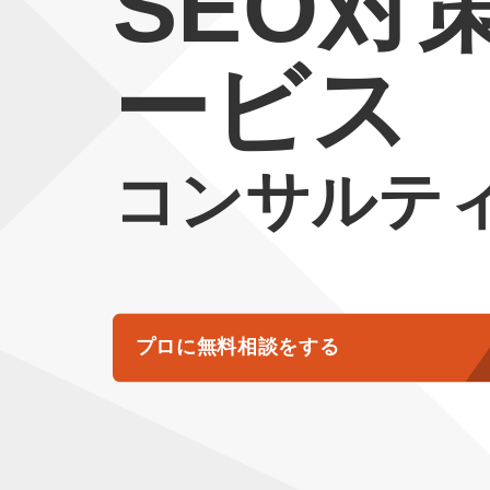
SEO対
ービス
コンサルテ
プロに無料相談をする