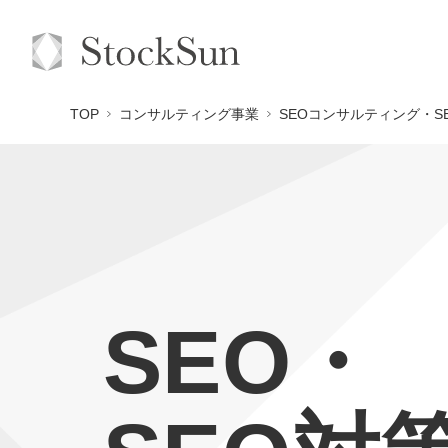
TOP
コンサルティング事業
SEOコンサルティング・S
SEO・