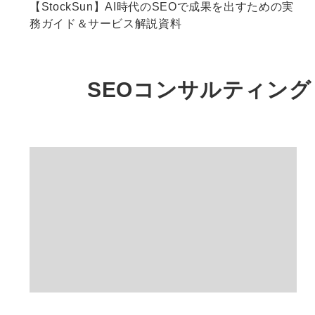
【StockSun】AI時代のSEOで成果を出すための実
務ガイド＆サービス解説資料
SEOコンサルティング