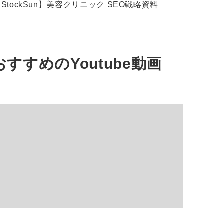
StockSun】美容クリニック SEO戦略資料
おすすめの
Youtube動画