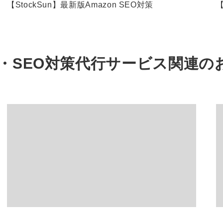
【StockSun】最新版Amazon SEO対策
【
・SEO対策代行サービス関連の