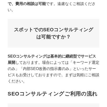
で、費用の相談は可能
です。遠慮なくご相談くださ
い。
スポットでのSEOコンサルティング
は可能ですか？
SEOコンサルティングは基本的に継続型でサービス
展開
しております。場合によっては「キーワード選定
のみ」「内部SEO改善の指示書のみ」といったサー
ビスもお受けしておりますので、まずは気軽にご相談
ください。
SEOコンサルティングご利用の流れ