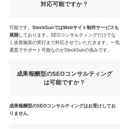
対応可能ですか？
可能です。
StockSunではWebサイト制作サービスも
展開
しております。SEOコンサルティングだけでな
く改善施策の実行まで対応させていただきます。一気
通貫でサポート可能なのがStockSunの強みです。
成果報酬型のSEOコンサルティング
は可能ですか？
成果報酬型のSEOコンサルティングはお受けしてお
りません
。