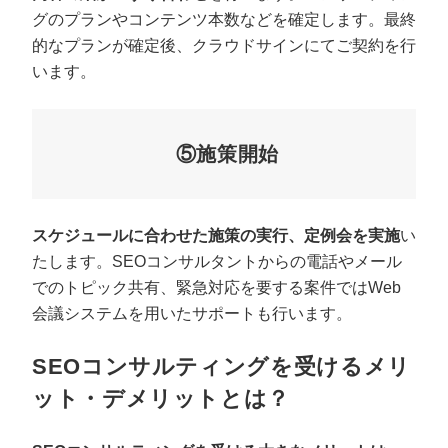
グのプランやコンテンツ本数などを確定します。最終
的なプランが確定後、クラウドサインにてご契約を行
います。
⑤施策開始
スケジュールに合わせた施策の実行、定例会を実施
い
たします。SEOコンサルタントからの電話やメール
でのトピック共有、緊急対応を要する案件ではWeb
会議システムを用いたサポートも行います。
SEOコンサルティングを受けるメリ
ット・デメリットとは？