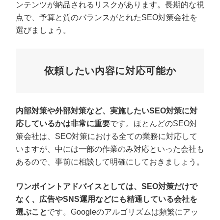
ンテンツが納品されるリスクがあります。長期的な視
点で、予算と質のバランスがとれたSEO対策会社を
選びましょう。
依頼したい内容に対応可能か
内部対策や外部対策など、実施したいSEO対策に対
応しているかは非常に重要
です。ほとんどのSEO対
策会社は、SEO対策における全ての業務に対応して
いますが、中には一部の作業のみ対応といった会社も
あるので、事前に相談して明確にしておきましょう。
ワンポイントアドバイスとしては、SEO対策だけで
なく、広告やSNS運用などにも精通している会社を
選ぶこと
です。Googleのアルゴリズムは頻繁にアッ