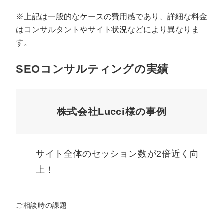
※上記は一般的なケースの費用感であり、詳細な料金
はコンサルタントやサイト状況などにより異なりま
す。
SEOコンサルティングの実績
株式会社Lucci様の事例
サイト全体のセッション数が2倍近く向
上！
ご相談時の課題