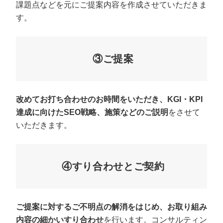
課題点などを元にご提案内容を作成させていただきま
す。
③ご提案
改めてお打ち合わせのお時間をいただき、KGI・KPI
達成に向けたSEO戦略、施策などのご説明
をさせて
いただきます。
④すり合わせとご契約
ご提案に対するご不明点の解消をはじめ、お取り組み
内容の細かいすり合わせ
を行います。コンサルティン