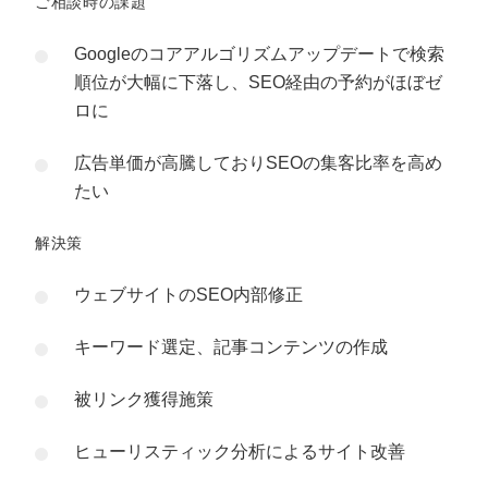
ご相談時の課題
Googleのコアアルゴリズムアップデートで検索
順位が大幅に下落し、SEO経由の予約がほぼゼ
ロに
広告単価が高騰しておりSEOの集客比率を高め
たい
解決策
ウェブサイトのSEO内部修正
キーワード選定、記事コンテンツの作成
被リンク獲得施策
ヒューリスティック分析によるサイト改善