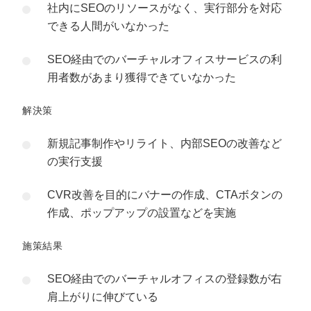
社内にSEOのリソースがなく、実行部分を対応
できる人間がいなかった
SEO経由でのバーチャルオフィスサービスの利
用者数があまり獲得できていなかった
解決策
新規記事制作やリライト、内部SEOの改善など
の実行支援
CVR改善を目的にバナーの作成、CTAボタンの
作成、ポップアップの設置などを実施
施策結果
SEO経由でのバーチャルオフィスの登録数が右
肩上がりに伸びている