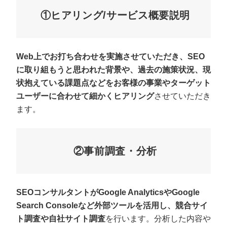
①ヒアリング/サービス概要説明
Web上でお打ち合わせを実施させていただき、SEO
に取り組もうと思われた背景や、過去の施策状況、現
状抱えている課題点などをお客様の事業やターゲット
ユーザーに合わせて細かくヒアリング
させていただき
ます。
②事前調査・分析
SEOコンサルタントがGoogle AnalyticsやGoogle
Search Consoleなど外部ツールを活用し、競合サイ
ト調査や自社サイト調査
を行います。分析した内容や