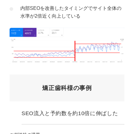
内部SEOを改善したタイミングでサイト全体の
水準が2倍近く向上している
矯正歯科様の事例
SEO流入と予約数を約10倍に伸ばした