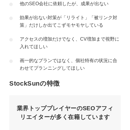
他のSEO会社に依頼したが、成果が出ない
効果が出ない対策が「リライト」「被リンク対
策」だけしか出てこずモヤモヤしている
アクセスの増加だけでなく、CV増加まで視野に
入れてほしい
画一的なプランではなく、個社特有の状況に合
わせてプランニングしてほしい
StockSunの特徴
業界トッププレイヤーのSEOアフィ
リエイターが多く在籍しています