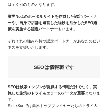
は全く別のものとなります。
業界No.1のポータルサイトを作成した認定パートナ
ーや、自身で店舗を運営した経験を活かしたSEO施
策を実施する認定パートナー
もいます。
それぞれの強みを持つ認定パートナーがあなたのビジ
ネスを支援いたします。
SEOは情報戦です
SEOは検索エンジンが提供する情報だけでなく、実
施した施策のトライ＆エラーのデータが重要
となりま
す。
StockSunでは業界トッププレイヤーたちのトライ＆