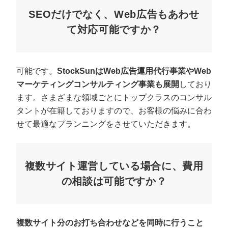
SEOだけでなく、Web広告もあわせ
て対応可能ですか？
可能です。
StockSunはWeb広告運用代行事業やWeb
マーケティングコンサルティング事業も展開
しており
ます。さまざまな領域ごとにトップクラスのコンサル
タントが在籍しておりますので、お客様の悩みに合わ
せて最適なプランニングをさせていただきます。
複数サイト運営している場合に、費用
の相談は可能ですか？
複数サイト分のお打ち合わせなどを同時に行うこと