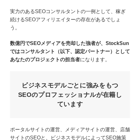
実力のあるSEOコンサルタントの一例として、稼ぎ
続けるSEOアフィリエイターの存在があるでしょ
う。
数億円でSEOメディアを売却した強者が、StockSun
ではコンサルタント（以下、認定パートナー）として
あなたのプロジェクトの担当者
になります。
ビジネスモデルごとに強みをもつ
SEOのプロフェッショナルが在籍し
ています
ポータルサイトの運営、メディアサイトの運営、店舗
サイトのSEOと、ビジネスモデルによってSEO施策