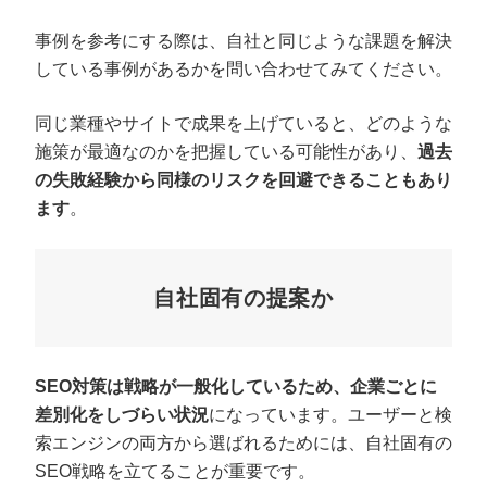
事例を参考にする際は、自社と同じような課題を解決
している事例があるかを問い合わせてみてください。
同じ業種やサイトで成果を上げていると、どのような
施策が最適なのかを把握している可能性があり、
過去
の失敗経験から同様のリスクを回避できることもあり
ます
。
自社固有の提案か
SEO対策は戦略が一般化しているため、企業ごとに
差別化をしづらい状況
になっています。ユーザーと検
索エンジンの両方から選ばれるためには、自社固有の
SEO戦略を立てることが重要です。