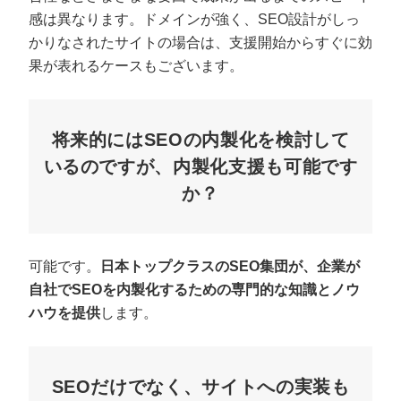
感は異なります。ドメインが強く、SEO設計がしっ
かりなされたサイトの場合は、支援開始からすぐに効
果が表れるケースもございます。
将来的にはSEOの内製化を検討して
いるのですが、内製化支援も可能です
か？
可能です。
日本トップクラスのSEO集団が、企業が
自社でSEOを内製化するための専門的な知識とノウ
ハウを提供
します。
SEOだけでなく、サイトへの実装も