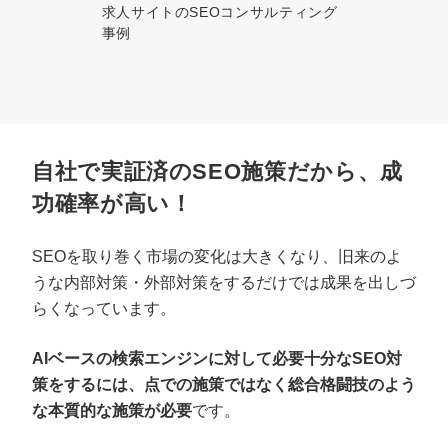
求人サイトのSEOコンサルティング
事例
自社で実証済のSEO施策だから、成
功確率が高い！
SEOを取り巻く市場の変化は大きくなり、旧来のよ
うな内部対策・外部対策をするだけでは成果を出しづ
らくなっています。
AIベースの検索エンジンに対して必要十分なSEO対
策をするには、点での施策ではなく総合格闘技のよう
な本質的な施策が必要
です。