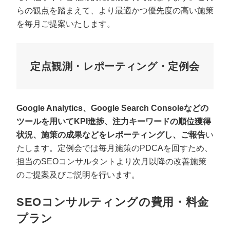
らの観点を踏まえて、より最適かつ優先度の高い施策
を毎月ご提案いたします。
定点観測・レポーティング・定例会
Google Analytics、Google Search Consoleなどの
ツールを用いてKPI進捗、注力キーワードの順位獲得
状況、施策の成果などをレポーティングし、ご報告
い
たします。定例会では毎月施策のPDCAを回すため、
担当のSEOコンサルタントより次月以降の改善施策
のご提案及びご説明を行います。
SEOコンサルティングの費用・料金
プラン