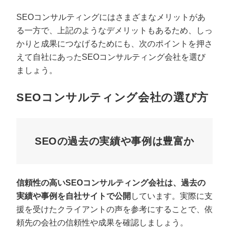
SEOコンサルティングにはさまざまなメリットがあ
る一方で、上記のようなデメリットもあるため、しっ
かりと成果につなげるためにも、次のポイントを押さ
えて自社にあったSEOコンサルティング会社を選び
ましょう。
SEOコンサルティング会社の選び方
SEOの過去の実績や事例は豊富か
信頼性の高いSEOコンサルティング会社は、過去の
実績や事例を自社サイトで公開
しています。実際に支
援を受けたクライアントの声を参考にすることで、依
頼先の会社の信頼性や成果を確認しましょう。