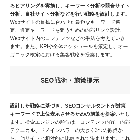
るヒアリングを実施し、キーワード分析や競合サイト
分析、自社サイト分析などを行い戦略を設計
します。
Webサイトの目標に合わせた最適なキーワード選
定、選定キーワードを狙うための内部リンク設計、
Webサイト内のコンテンツなどの手法を考えていき
ます。また、KPIや全体スケジュールを策定し、オー
ガニック検索における集客戦略を提案します。
SEO戦術・施策提示
設計した戦略に基づき、SEOコンサルタントが対策
キーワードで上位表示させるための施策を提案
いたし
ます。検索エンジンの順位は、コンテンツ内容、内部
テクニカル、ドメインパワーの大きく3つの観点か
ら、他サイトと相対的に比較されて決まります。これ