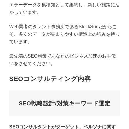
エラーデータを集積知として集約し、新しい施策に活
かしています。
Web業者のタレント事務所であるStockSunだからこ
そ、多くのデータが集まりやすい構造上の強みを持っ
ています。
最先端のSEO施策であなたのビジネス加速のお手伝
いをさせてください。
SEOコンサルティング内容
SEO戦略設計/対策キーワード選定
SEOコンサルタントがターゲット、ペルソナに関す