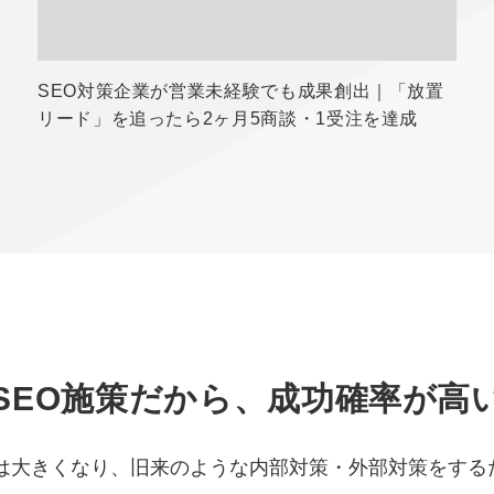
SEO対策企業が営業未経験でも成果創出｜「放置
リード」を追ったら2ヶ月5商談・1受注を達成
SEO施策だから、成功確率が高
化は大きくなり、旧来のような内部対策・外部対策をする