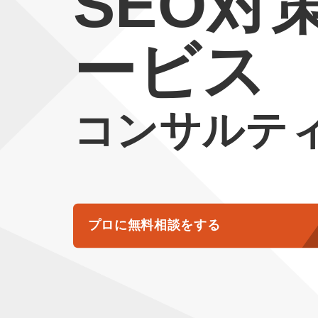
SEO対
ービス
コンサルテ
プロに無料相談をする