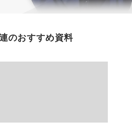
連のおすすめ資料