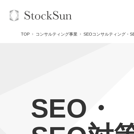
TOP
コンサルティング事業
SEOコンサルティング・S
SEO・