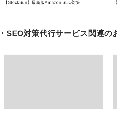
【StockSun】最新版Amazon SEO対策
【
・SEO対策代行サービス関連の