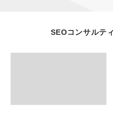
SEOコンサルテ