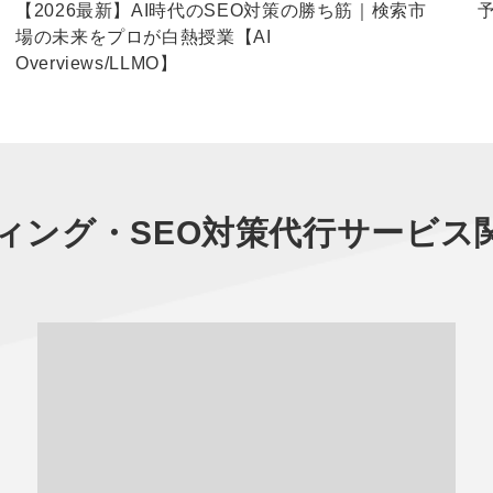
【2026最新】AI時代のSEO対策の勝ち筋｜検索市
場の未来をプロが白熱授業【AI
Overviews/LLMO】
ィング・SEO対策代行サービス