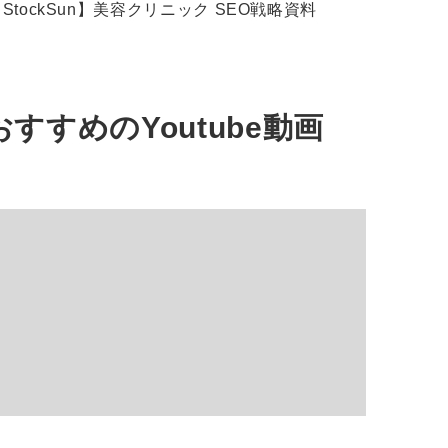
StockSun】美容クリニック SEO戦略資料
おすすめの
Youtube動画