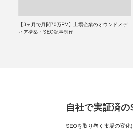
【3ヶ月で月間70万PV】上場企業のオウンドメデ
ィア構築・SEO記事制作
自社で実証済の
SEOを取り巻く市場の変