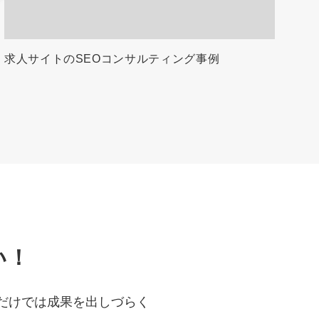
求人サイトのSEOコンサルティング事例
い！
だけでは成果を出しづらく