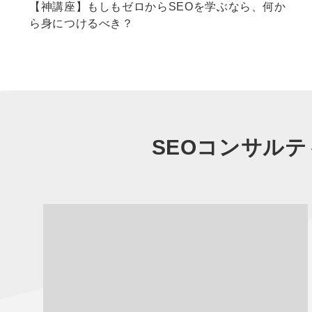
【神講座】もしもゼロからSEOを学ぶなら、何か
ら身につけるべき？
SEOコンサルテ