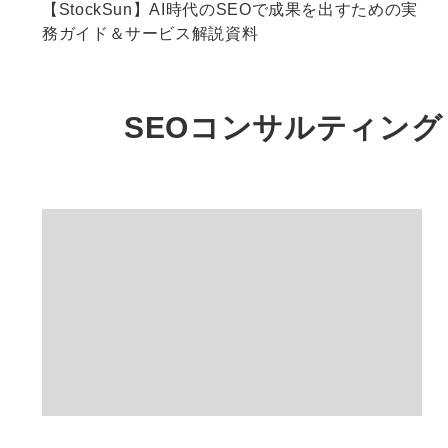
【StockSun】AI時代のSEOで成果を出すための実
務ガイド＆サービス解説資料
SEOコンサルティング