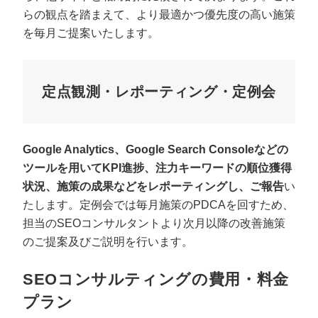
らの観点を踏まえて、より最適かつ優先度の高い施策
を毎月ご提案いたします。
定点観測・レポーティング・定例会
Google Analytics、Google Search Consoleなどの
ツールを用いてKPI進捗、注力キーワードの順位獲得
状況、施策の成果などをレポーティングし、ご報告
い
たします。定例会では毎月施策のPDCAを回すため、
担当のSEOコンサルタントより次月以降の改善施策
のご提案及びご説明を行います。
SEOコンサルティングの費用・料金
プラン