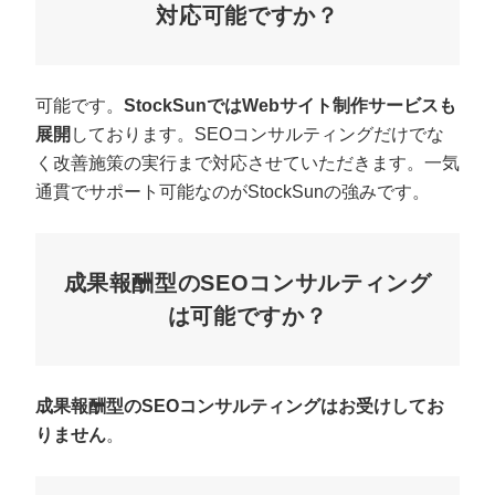
対応可能ですか？
可能です。
StockSunではWebサイト制作サービスも
展開
しております。SEOコンサルティングだけでな
く改善施策の実行まで対応させていただきます。一気
通貫でサポート可能なのがStockSunの強みです。
成果報酬型のSEOコンサルティング
は可能ですか？
成果報酬型のSEOコンサルティングはお受けしてお
りません
。