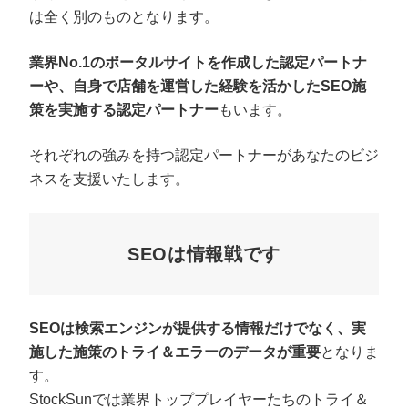
は全く別のものとなります。
業界No.1のポータルサイトを作成した認定パートナ
ーや、自身で店舗を運営した経験を活かしたSEO施
策を実施する認定パートナー
もいます。
それぞれの強みを持つ認定パートナーがあなたのビジ
ネスを支援いたします。
SEOは情報戦です
SEOは検索エンジンが提供する情報だけでなく、実
施した施策のトライ＆エラーのデータが重要
となりま
す。
StockSunでは業界トッププレイヤーたちのトライ＆