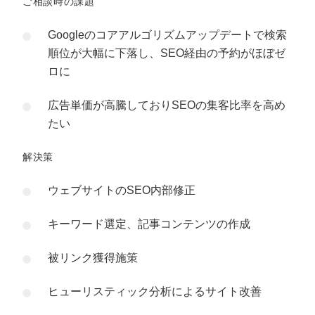
ご相談時の課題
Googleのコアアルゴリズムアップデートで検索
順位が大幅に下落し、SEO経由の予約がほぼゼ
ロに
広告単価が高騰しておりSEOの集客比率を高め
たい
解決策
ウェブサイトのSEO内部修正
キーワード選定、記事コンテンツの作成
被リンク獲得施策
ヒューリスティック分析によるサイト改善