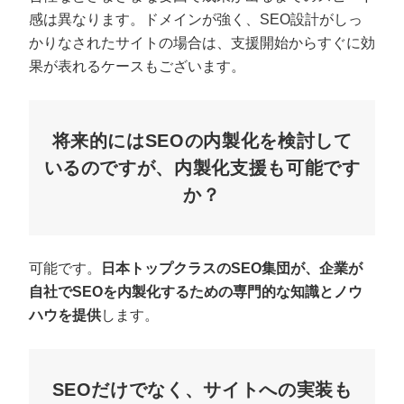
感は異なります。ドメインが強く、SEO設計がしっ
かりなされたサイトの場合は、支援開始からすぐに効
果が表れるケースもございます。
将来的にはSEOの内製化を検討して
いるのですが、内製化支援も可能です
か？
可能です。
日本トップクラスのSEO集団が、企業が
自社でSEOを内製化するための専門的な知識とノウ
ハウを提供
します。
SEOだけでなく、サイトへの実装も