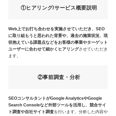
①ヒアリング/サービス概要説明
Web上でお打ち合わせを実施させていただき、SEO
に取り組もうと思われた背景や、過去の施策状況、現
状抱えている課題点などをお客様の事業やターゲット
ユーザーに合わせて細かくヒアリング
させていただき
ます。
②事前調査・分析
SEOコンサルタントがGoogle AnalyticsやGoogle
Search Consoleなど外部ツールを活用し、競合サイ
ト調査や自社サイト調査
を行います。分析した内容や