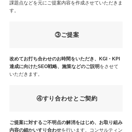
課題点などを元にご提案内容を作成させていただきま
す。
③ご提案
改めてお打ち合わせのお時間をいただき、KGI・KPI
達成に向けたSEO戦略、施策などのご説明
をさせて
いただきます。
④すり合わせとご契約
ご提案に対するご不明点の解消をはじめ、お取り組み
内容の細かいすり合わせ
を行います。コンサルティン