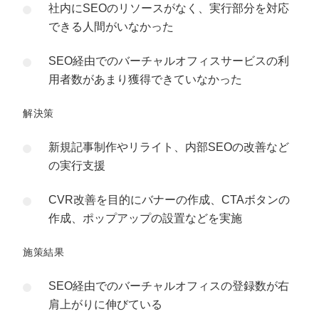
社内にSEOのリソースがなく、実行部分を対応
できる人間がいなかった
SEO経由でのバーチャルオフィスサービスの利
用者数があまり獲得できていなかった
解決策
新規記事制作やリライト、内部SEOの改善など
の実行支援
CVR改善を目的にバナーの作成、CTAボタンの
作成、ポップアップの設置などを実施
施策結果
SEO経由でのバーチャルオフィスの登録数が右
肩上がりに伸びている