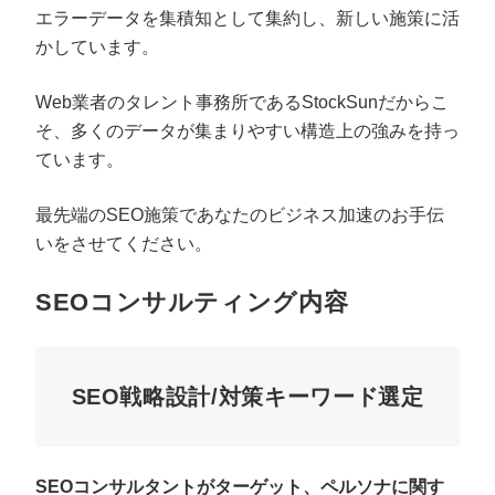
エラーデータを集積知として集約し、新しい施策に活
かしています。
Web業者のタレント事務所であるStockSunだからこ
そ、多くのデータが集まりやすい構造上の強みを持っ
ています。
最先端のSEO施策であなたのビジネス加速のお手伝
いをさせてください。
SEOコンサルティング内容
SEO戦略設計/対策キーワード選定
SEOコンサルタントがターゲット、ペルソナに関す