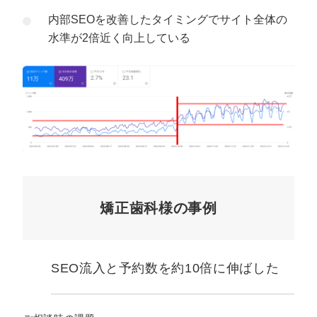
内部SEOを改善したタイミングでサイト全体の
水準が2倍近く向上している
矯正歯科様の事例
SEO流入と予約数を約10倍に伸ばした