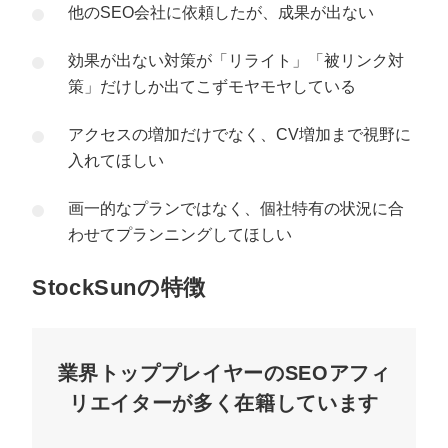
他のSEO会社に依頼したが、成果が出ない
効果が出ない対策が「リライト」「被リンク対
策」だけしか出てこずモヤモヤしている
アクセスの増加だけでなく、CV増加まで視野に
入れてほしい
画一的なプランではなく、個社特有の状況に合
わせてプランニングしてほしい
StockSunの特徴
業界トッププレイヤーのSEOアフィ
リエイターが多く在籍しています