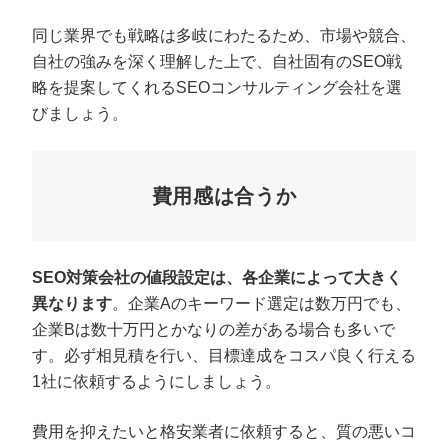
同じ業界でも戦略は多岐にわたるため、市場や競合、
自社の強みを深く理解した上で、自社固有のSEO戦
略を提案してくれるSEOコンサルティング会社を選
びましょう。
費用感は合うか
SEO対策会社の値段設定は、各企業によって大きく
異なります
。企業Aのキーワード選定は数万円でも、
企業Bは数十万円とかなりの差がある場合も多いで
す。必ず相見積を行い、目標達成をコスパ良く行える
1社に依頼するようにしましょう。
費用を抑えたいと格安業者に依頼すると、質の悪いコ