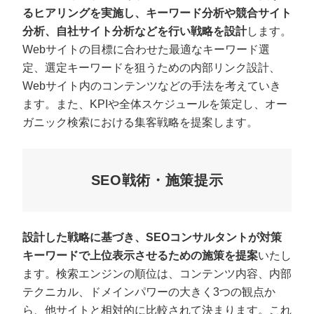
るヒアリングを実施し、キーワード分析や競合サイト
分析、自社サイト分析などを行い戦略を設計
します。
Webサイトの目標に合わせた最適なキーワード選
定、選定キーワードを狙うための内部リンク設計、
Webサイト内のコンテンツなどの手法を考えていき
ます。また、KPIや全体スケジュールを策定し、オー
ガニック検索における集客戦略を提案します。
SEO戦術・施策提示
設計した戦略に基づき、SEOコンサルタントが対策
キーワードで上位表示させるための施策を提案
いたし
ます。検索エンジンの順位は、コンテンツ内容、内部
テクニカル、ドメインパワーの大きく3つの観点か
ら、他サイトと相対的に比較されて決まります。これ