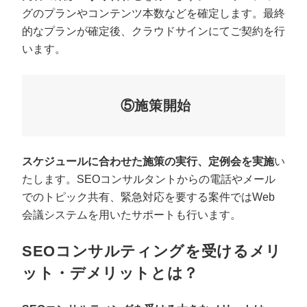
グのプランやコンテンツ本数などを確定します。最終
的なプランが確定後、クラウドサインにてご契約を行
います。
⑤施策開始
スケジュールに合わせた施策の実行、定例会を実施
い
たします。SEOコンサルタントからの電話やメール
でのトピック共有、緊急対応を要する案件ではWeb
会議システムを用いたサポートも行います。
SEOコンサルティングを受けるメリ
ット・デメリットとは？