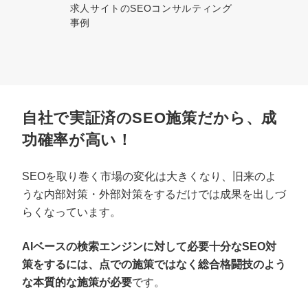
求人サイトのSEOコンサルティング
事例
自社で実証済のSEO施策だから、成
功確率が高い！
SEOを取り巻く市場の変化は大きくなり、旧来のよ
うな内部対策・外部対策をするだけでは成果を出しづ
らくなっています。
AIベースの検索エンジンに対して必要十分なSEO対
策をするには、点での施策ではなく総合格闘技のよう
な本質的な施策が必要
です。