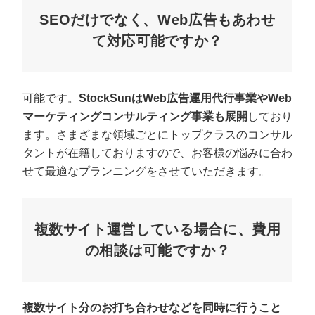
SEOだけでなく、Web広告もあわせ
て対応可能ですか？
可能です。
StockSunはWeb広告運用代行事業やWeb
マーケティングコンサルティング事業も展開
しており
ます。さまざまな領域ごとにトップクラスのコンサル
タントが在籍しておりますので、お客様の悩みに合わ
せて最適なプランニングをさせていただきます。
複数サイト運営している場合に、費用
の相談は可能ですか？
複数サイト分のお打ち合わせなどを同時に行うこと