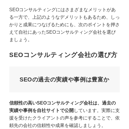
SEOコンサルティングにはさまざまなメリットがあ
る一方で、上記のようなデメリットもあるため、しっ
かりと成果につなげるためにも、次のポイントを押さ
えて自社にあったSEOコンサルティング会社を選び
ましょう。
SEOコンサルティング会社の選び方
SEOの過去の実績や事例は豊富か
信頼性の高いSEOコンサルティング会社は、過去の
実績や事例を自社サイトで公開
しています。実際に支
援を受けたクライアントの声を参考にすることで、依
頼先の会社の信頼性や成果を確認しましょう。