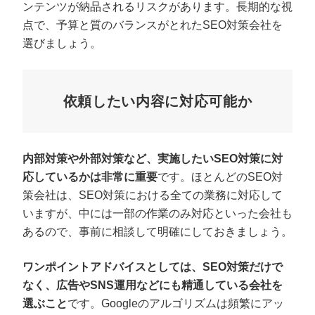
ンテンツが納品されるリスクがあります。長期的な視
点で、予算と質のバランスがとれたSEO対策会社を
選びましょう。
依頼したい内容に対応可能か
内部対策や外部対策など、実施したいSEO対策に対
応しているかは非常に重要
です。ほとんどのSEO対
策会社は、SEO対策における全ての業務に対応して
いますが、中には一部の作業のみ対応といった会社も
あるので、事前に相談して明確にしておきましょう。
ワンポイントアドバイスとしては、SEO対策だけで
なく、広告やSNS運用などにも精通している会社を
選ぶこと
です。Googleのアルゴリズムは頻繁にアッ