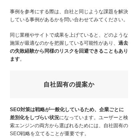
事例を参考にする際は、自社と同じような課題を解決
している事例があるかを問い合わせてみてください。
同じ業種やサイトで成果を上げていると、どのような
施策が最適なのかを把握している可能性があり、
過去
の失敗経験から同様のリスクを回避できることもあり
ます
。
自社固有の提案か
SEO対策は戦略が一般化しているため、企業ごとに
差別化をしづらい状況
になっています。ユーザーと検
索エンジンの両方から選ばれるためには、自社固有の
SEO戦略を立てることが重要です。