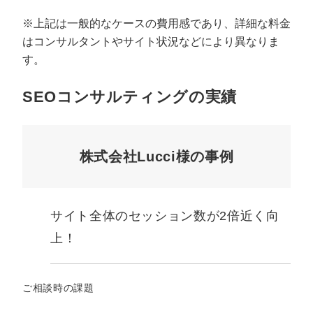
※上記は一般的なケースの費用感であり、詳細な料金
はコンサルタントやサイト状況などにより異なりま
す。
SEOコンサルティングの実績
株式会社Lucci様の事例
サイト全体のセッション数が2倍近く向
上！
ご相談時の課題