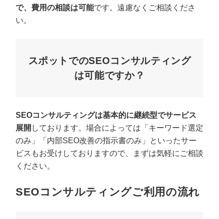
で、費用の相談は可能
です。遠慮なくご相談くださ
い。
スポットでのSEOコンサルティング
は可能ですか？
SEOコンサルティングは基本的に継続型でサービス
展開
しております。場合によっては「キーワード選定
のみ」「内部SEO改善の指示書のみ」といったサー
ビスもお受けしておりますので、まずは気軽にご相談
ください。
SEOコンサルティングご利用の流れ