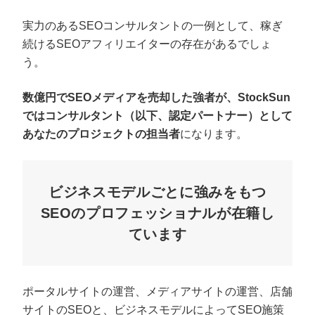
実力のあるSEOコンサルタントの一例として、稼ぎ
続けるSEOアフィリエイターの存在があるでしょ
う。
数億円でSEOメディアを売却した強者が、StockSun
ではコンサルタント（以下、認定パートナー）として
あなたのプロジェクトの担当者
になります。
ビジネスモデルごとに強みをもつ
SEOのプロフェッショナルが在籍し
ています
ポータルサイトの運営、メディアサイトの運営、店舗
サイトのSEOと、ビジネスモデルによってSEO施策