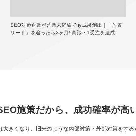
SEO対策企業が営業未経験でも成果創出｜「放置
リード」を追ったら2ヶ月5商談・1受注を達成
SEO施策だから、成功確率が高
化は大きくなり、旧来のような内部対策・外部対策をする