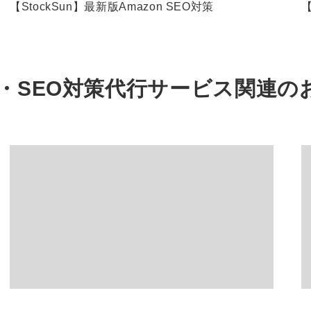
【StockSun】最新版Amazon SEO対策
【
・SEO対策代行サービス関連の