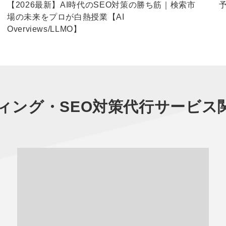
【2026最新】AI時代のSEO対策の勝ち筋｜検索市
場の未来をプロが白熱授業【AI
Overviews/LLMO】
ィング・SEO対策代行サービス