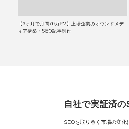
【3ヶ月で月間70万PV】上場企業のオウンドメデ
ィア構築・SEO記事制作
自社で実証済の
SEOを取り巻く市場の変