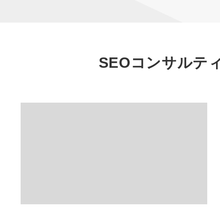
SEOコンサルテ