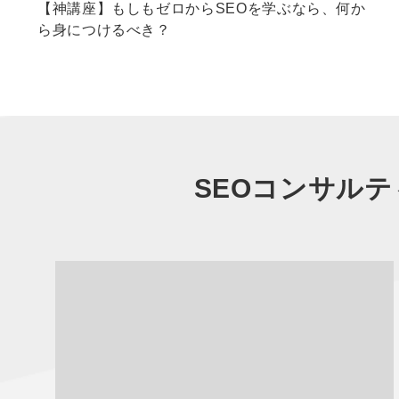
【神講座】もしもゼロからSEOを学ぶなら、何か
ら身につけるべき？
SEOコンサルテ