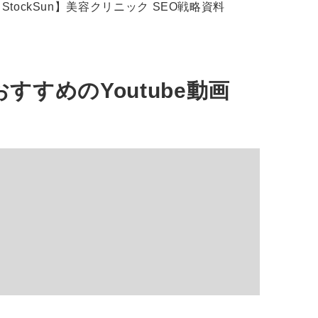
StockSun】美容クリニック SEO戦略資料
おすすめの
Youtube動画