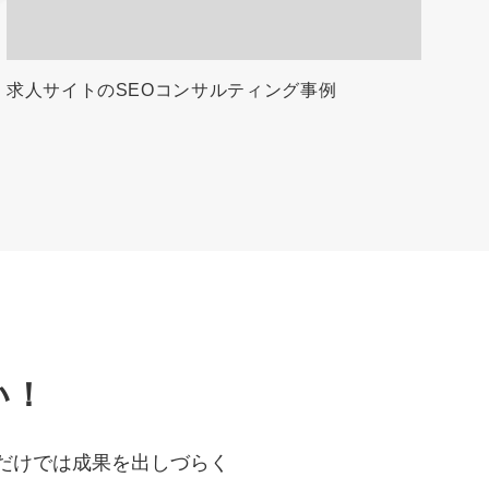
求人サイトのSEOコンサルティング事例
い！
だけでは成果を出しづらく