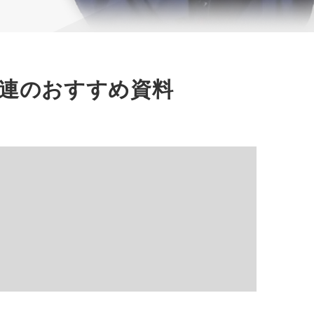
連のおすすめ資料