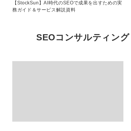
【StockSun】AI時代のSEOで成果を出すための実
務ガイド＆サービス解説資料
SEOコンサルティング