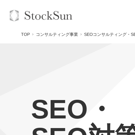
TOP
コンサルティング事業
SEOコンサルティング・S
SEO・