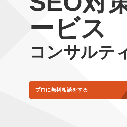
SEO対
ービス
コンサルテ
プロに無料相談をする